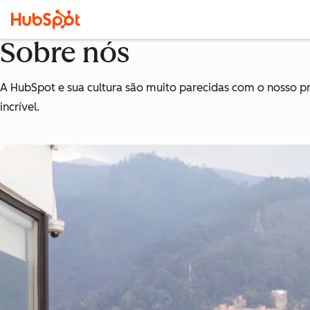
Sobre nós
A HubSpot e sua cultura são muito parecidas com o nosso 
incrível.