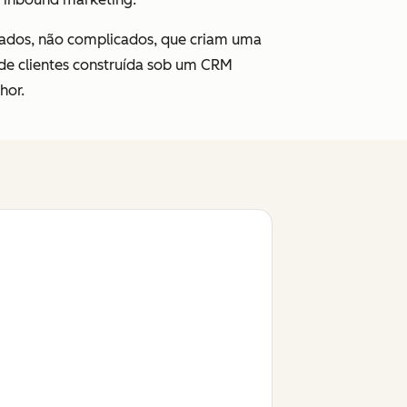
ados, não complicados, que criam uma
 de clientes construída sob um CRM
hor.