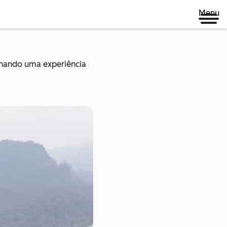
Menu
onando uma experiência