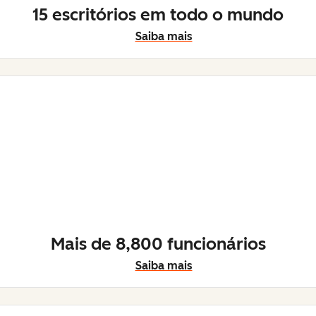
15 escritórios em todo o mundo
Saiba mais
Mais de 8,800 funcionários
Saiba mais