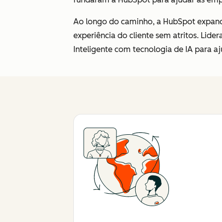
Ao longo do caminho, a HubSpot expand
experiência do cliente sem atritos. Lid
Inteligente com tecnologia de IA para 