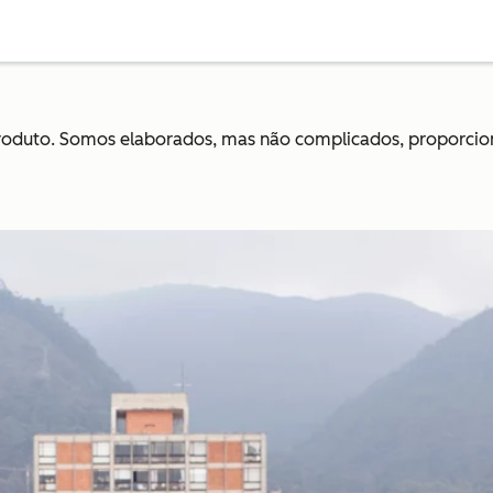
produto. Somos elaborados, mas não complicados, proporci