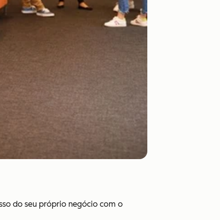
esso do seu próprio negócio com o