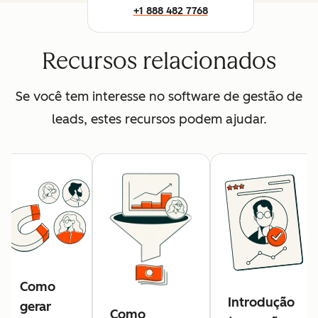
+1 888 482 7768
Recursos relacionados
Se você tem interesse no software de gestão de
leads, estes recursos podem ajudar.
Como
Introdução
gerar
Como