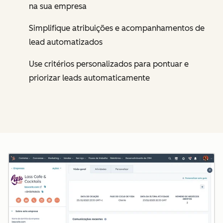
na sua empresa
Simplifique atribuições e acompanhamentos de
lead automatizados
Use critérios personalizados para pontuar e
priorizar leads automaticamente
Cl