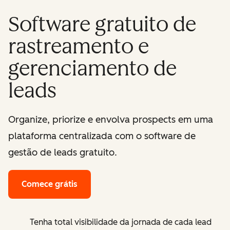
Software gratuito de
rastreamento e
gerenciamento de
leads
Organize, priorize e envolva prospects em uma
plataforma centralizada com o software de
gestão de leads gratuito.
Comece grátis
Tenha total visibilidade da jornada de cada lead