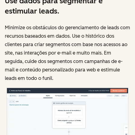
Use dados para segmentar e
estimular leads.
Minimize os obstáculos do gerenciamento de leads com
recursos baseados em dados. Use o histórico dos
clientes para criar segmentos com base nos acessos ao
site, nas interações por e-mail e muito mais. Em
seguida, cuide dos segmentos com campanhas de e-
mail e conteúdo personalizado para web e estimule
leads em todo o funil.