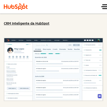
CRM Inteligente da HubSpot