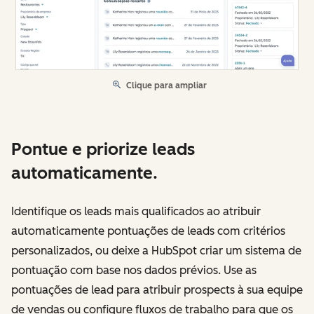
Clique para ampliar
Pontue e priorize leads
automaticamente.
Identifique os leads mais qualificados ao atribuir
automaticamente pontuações de leads com critérios
personalizados, ou deixe a HubSpot criar um sistema de
pontuação com base nos dados prévios. Use as
pontuações de lead para atribuir prospects à sua equipe
de vendas ou configure fluxos de trabalho para que os