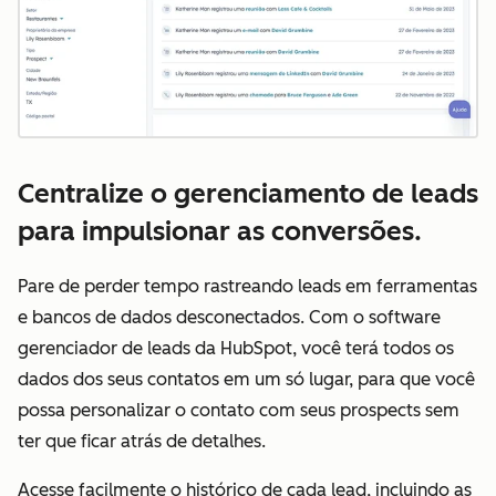
Centralize o gerenciamento de leads
para impulsionar as conversões.
Pare de perder tempo rastreando leads em ferramentas
e bancos de dados desconectados. Com o software
gerenciador de leads da HubSpot, você terá todos os
dados dos seus contatos em um só lugar, para que você
possa personalizar o contato com seus prospects sem
ter que ficar atrás de detalhes.
Acesse facilmente o histórico de cada lead, incluindo as