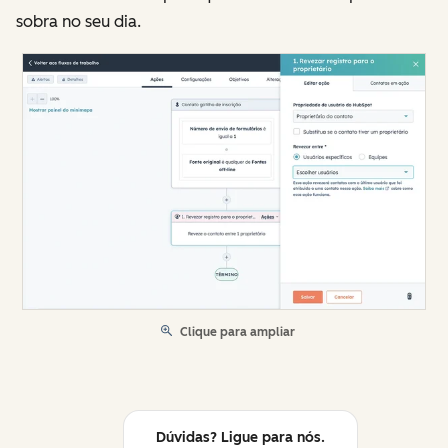
sobra no seu dia.
Clique para ampliar
Dúvidas? Ligue para nós.