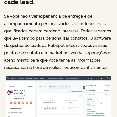
cada lead.
Se você não tiver experiência de entrega e de
acompanhamento personalizados, até os leads mais
qualificados podem perder o interesse. Todos sabemos
que leva tempo para personalizar contatos. O software
de gestão de leads da HubSpot integra todos os seus
pontos de contato em marketing, vendas, operações e
atendimento para que você tenha as informações
necessárias na hora de realizar os acompanhamentos.