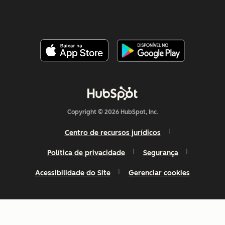
Copyright © 2026 HubSpot, Inc.
Centro de recursos jurídicos
Política de privacidade
Segurança
Acessibilidade do Site
Gerenciar cookies