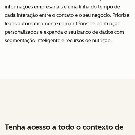
informações empresariais e uma linha do tempo de
cada interação entre o contato e o seu negócio. Priorize
leads automaticamente com critérios de pontuação
personalizados e expanda o seu banco de dados com
segmentação inteligente e recursos de nutrição.
Tenha acesso a todo o contexto de