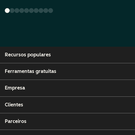
Recursos populares
Ferramentas gratuitas
Empresa
Clientes
Parceiros