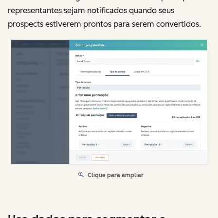
representantes sejam notificados quando seus
prospects estiverem prontos para serem convertidos.
Clique para ampliar