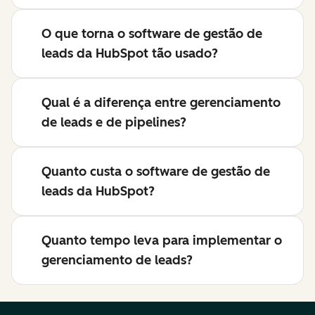
O que torna o software de gestão de
leads da HubSpot tão usado?
Qual é a diferença entre gerenciamento
de leads e de pipelines?
Quanto custa o software de gestão de
leads da HubSpot?
Quanto tempo leva para implementar o
gerenciamento de leads?