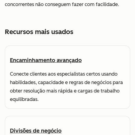
concorrentes não conseguem fazer com facilidade.
Recursos mais usados
Encaminhamento avançado
Conecte clientes aos especialistas certos usando
habilidades, capacidade e regras de negócios para
obter resolução mais rápida e cargas de trabalho
equilibradas.
Divisões de negócio