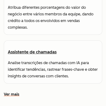
Atribua diferentes porcentagens do valor do
negócio entre vários membros da equipe, dando
crédito a todos os envolvidos em vendas
complexas.
Assistente de chamadas
Analise transcrições de chamadas com IA para
identificar tendências, rastrear frases-chave e obter
insights de conversas com clientes.
Ver mais
Conheça outros recursos