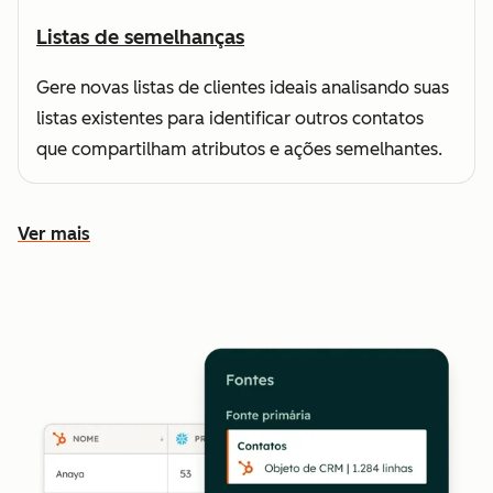
Listas de semelhanças
Gere novas listas de clientes ideais analisando suas
listas existentes para identificar outros contatos
que compartilham atributos e ações semelhantes.
Ver mais
Conheça outros recursos