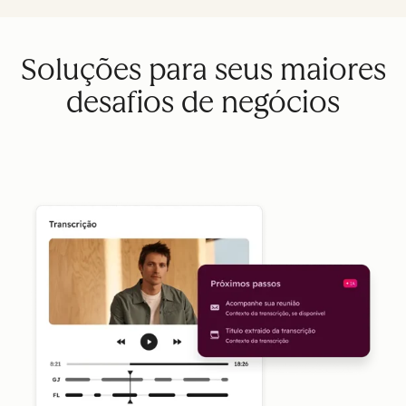
Soluções para seus maiores
desafios de negócios