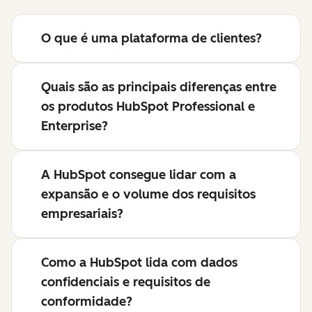
O que é uma plataforma de clientes?
Quais são as principais diferenças entre
os produtos HubSpot Professional e
Enterprise?
A HubSpot consegue lidar com a
expansão e o volume dos requisitos
empresariais?
Como a HubSpot lida com dados
confidenciais e requisitos de
conformidade?