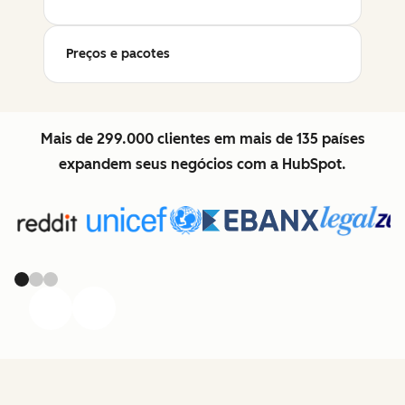
Preços e pacotes
Mais de 299.000 clientes em mais de 135 países
expandem seus negócios com a HubSpot.
Previous
Next