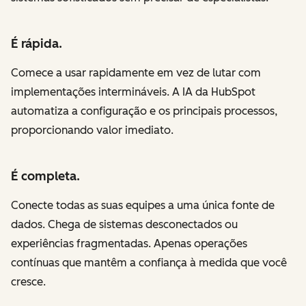
É rápida.
Comece a usar rapidamente em vez de lutar com
implementações intermináveis. A IA da HubSpot
automatiza a configuração e os principais processos,
proporcionando valor imediato.
É completa.
Conecte todas as suas equipes a uma única fonte de
dados. Chega de sistemas desconectados ou
experiências fragmentadas. Apenas operações
contínuas que mantêm a confiança à medida que você
cresce.