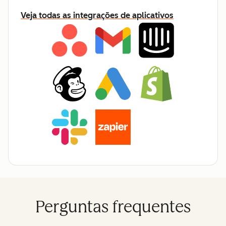
Veja todas as integrações de aplicativos
Perguntas frequentes