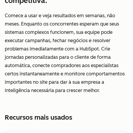
competitiva.
Comece a usar e veja resultados em semanas, não
meses. Enquanto os concorrentes esperam que seus
sistemas complexos funcionem, sua equipe pode
executar campanhas, fechar negócios e resolver
problemas imediatamente com a HubSpot. Crie
jornadas personalizadas para o cliente de forma
automática, conecte compradores aos especialistas
certos instantaneamente e monitore comportamentos
importantes no site para dar à sua empresa a
inteligência necessária para crescer melhor.
Recursos mais usados