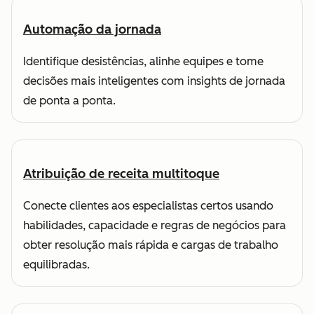
Automação da jornada
Identifique desistências, alinhe equipes e tome
decisões mais inteligentes com insights de jornada
de ponta a ponta.
Atribuição de receita multitoque
Conecte clientes aos especialistas certos usando
habilidades, capacidade e regras de negócios para
obter resolução mais rápida e cargas de trabalho
equilibradas.