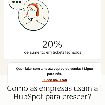
20%
de aumento em tickets fechados
Quer falar com a nossa equipe de vendas? Ligue
para nós.
+1 888 482 7768
Como as empresas usam a
HubSpot para crescer?