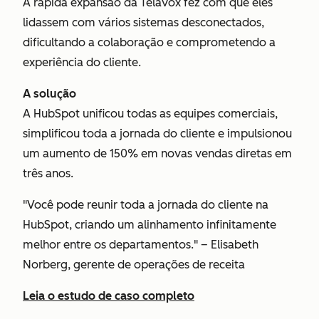
A rápida expansão da Telavox fez com que eles
lidassem com vários sistemas desconectados,
dificultando a colaboração e comprometendo a
experiência do cliente.
A solução
A HubSpot unificou todas as equipes comerciais,
simplificou toda a jornada do cliente e impulsionou
um aumento de 150% em novas vendas diretas em
três anos.
"Você pode reunir toda a jornada do cliente na
HubSpot, criando um alinhamento infinitamente
melhor entre os departamentos." – Elisabeth
Norberg, gerente de operações de receita
Leia o estudo de caso completo