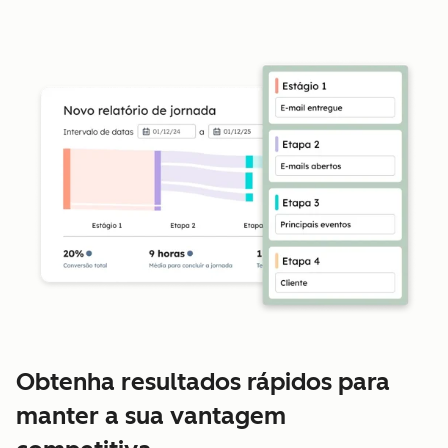
Obtenha resultados rápidos para
manter a sua vantagem