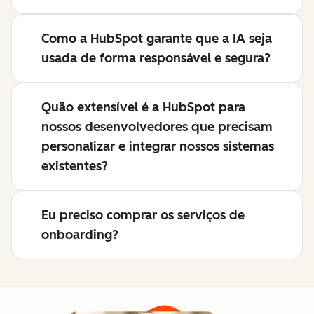
Como a HubSpot garante que a IA seja
usada de forma responsável e segura?
Quão extensível é a HubSpot para
nossos desenvolvedores que precisam
personalizar e integrar nossos sistemas
existentes?
Eu preciso comprar os serviços de
onboarding?