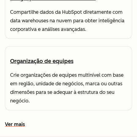
Compartilhe dados da HubSpot diretamente com
data warehouses na nuvem para obter inteligência
corporativa e análises avançadas.
Organização de equipes
Crie organizações de equipes multinível com base
em região, unidade de negócios, marca ou outras
dimensões para se adequar à estrutura do seu
negócio.
Ver mais
Conheça outros recursos