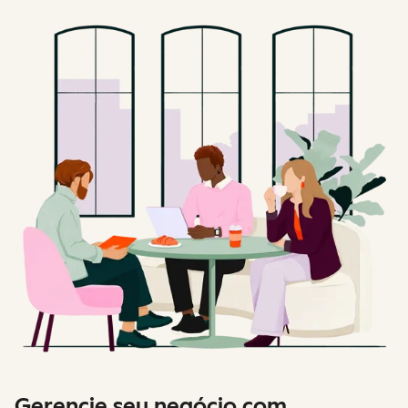
Gerencie seu negócio com