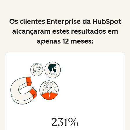
Os clientes Enterprise da HubSpot
alcançaram estes resultados em
apenas 12 meses:
231%