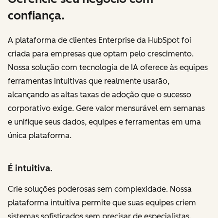
confiança.
A plataforma de clientes Enterprise da HubSpot foi
criada para empresas que optam pelo crescimento.
Nossa solução com tecnologia de IA oferece às equipes
ferramentas intuitivas que realmente usarão,
alcançando as altas taxas de adoção que o sucesso
corporativo exige. Gere valor mensurável em semanas
e unifique seus dados, equipes e ferramentas em uma
única plataforma.
É intuitiva.
Crie soluções poderosas sem complexidade. Nossa
plataforma intuitiva permite que suas equipes criem
sistemas sofisticados sem precisar de especialistas.