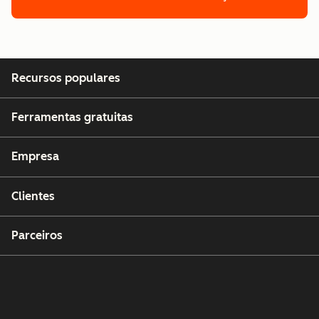
Recursos populares
Ferramentas gratuitas
Empresa
Clientes
Parceiros