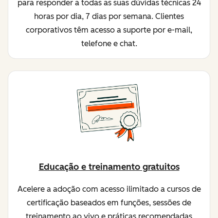
para responder a todas as suas dúvidas técnicas 24
horas por dia, 7 dias por semana. Clientes
corporativos têm acesso a suporte por e-mail,
telefone e chat.
Educação e treinamento gratuitos
Acelere a adoção com acesso ilimitado a cursos de
certificação baseados em funções, sessões de
treinamento ao vivo e práticas recomendadas