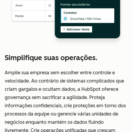
Simplifique suas operações.
Amplie sua empresa sem escolher entre controle e
velocidade. Ao contrário de sistemas complicados que
criam gargalos e ocultam dados, a HubSpot oferece
governança sem sacrificar a agilidade. Proteja
informações confidenciais, crie proteções em torno dos
processos da equipe ou gerencie várias unidades de
negócios enquanto mantém os dados fluindo
livremente. Crie operações unificadas que cresçam