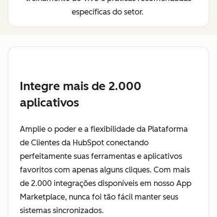
específicas do setor.
Integre mais de 2.000
aplicativos
Amplie o poder e a flexibilidade da Plataforma
de Clientes da HubSpot conectando
perfeitamente suas ferramentas e aplicativos
favoritos com apenas alguns cliques. Com mais
de 2.000 integrações disponíveis em nosso App
Marketplace, nunca foi tão fácil manter seus
sistemas sincronizados.