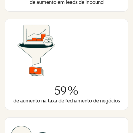
de aumento em leads de inbound
59%
de aumento na taxa de fechamento de negócios