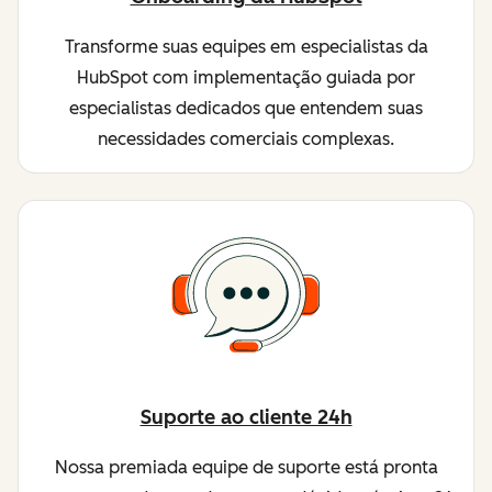
Transforme suas equipes em especialistas da
HubSpot com implementação guiada por
especialistas dedicados que entendem suas
necessidades comerciais complexas.
Suporte ao cliente 24h
Nossa premiada equipe de suporte está pronta