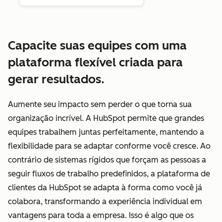
Capacite suas equipes com uma
plataforma flexível criada para
gerar resultados.
Aumente seu impacto sem perder o que torna sua
organização incrível. A HubSpot permite que grandes
equipes trabalhem juntas perfeitamente, mantendo a
flexibilidade para se adaptar conforme você cresce. Ao
contrário de sistemas rígidos que forçam as pessoas a
seguir fluxos de trabalho predefinidos, a plataforma de
clientes da HubSpot se adapta à forma como você já
colabora, transformando a experiência individual em
vantagens para toda a empresa. Isso é algo que os