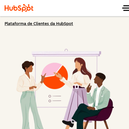
Plataforma de Clientes da HubSpot