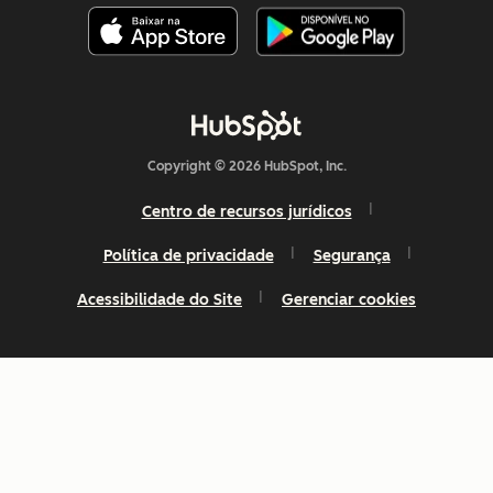
Copyright © 2026 HubSpot, Inc.
Centro de recursos jurídicos
Política de privacidade
Segurança
Acessibilidade do Site
Gerenciar cookies