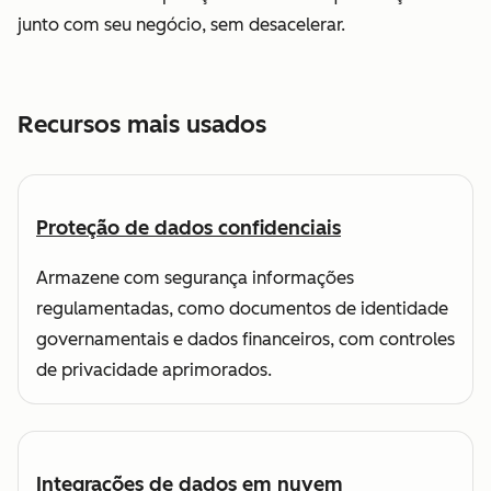
junto com seu negócio, sem desacelerar.
Recursos mais usados
Proteção de dados confidenciais
Armazene com segurança informações
regulamentadas, como documentos de identidade
governamentais e dados financeiros, com controles
de privacidade aprimorados.
Integrações de dados em nuvem