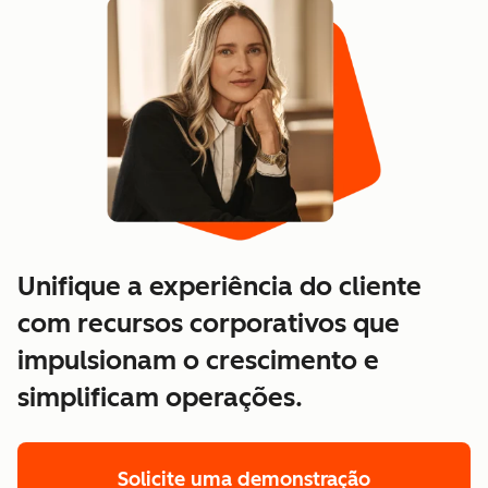
Unifique a experiência do cliente
com recursos corporativos que
impulsionam o crescimento e
simplificam operações.
Solicite uma demonstração
da plataform