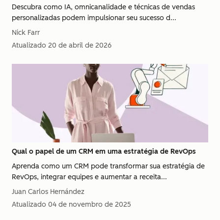
Descubra como IA, omnicanalidade e técnicas de vendas
personalizadas podem impulsionar seu sucesso d...
Nick Farr
Atualizado
20 de abril de 2026
Qual o papel de um CRM em uma estratégia de RevOps
Aprenda como um CRM pode transformar sua estratégia de
RevOps, integrar equipes e aumentar a receita...
Juan Carlos Hernández
Atualizado
04 de novembro de 2025