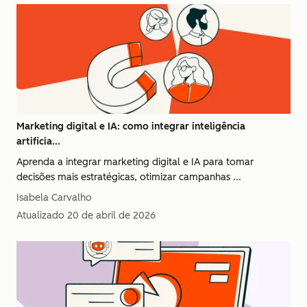
Marketing digital e IA: como integrar inteligência
artificia...
Aprenda a integrar marketing digital e IA para tomar
decisões mais estratégicas, otimizar campanhas ...
Isabela Carvalho
Atualizado
20 de abril de 2026