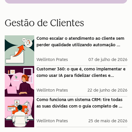
Gestão de Clientes
Como escalar o atendimento ao cliente sem
perder qualidade utilizando automação ...
Wellinton Prates
07 de julho de 2026
Customer 360: o que é, como implementar e
como usar IA para fidelizar clientes e...
Wellinton Prates
22 de junho de 2026
Como funciona um sistema CRM: tire todas
as suas dúvidas com o guia completo de ...
Wellinton Prates
25 de maio de 2026