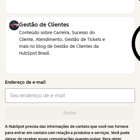
Gestão de Clientes
Conteúdo sobre Carreira, Sucesso do
Cliente, Atendimento, Gestão de Tickets e
mais no blog de Gestão de Clientes da
HubSpot Brasil.
Endereço de e-mail
Enviar
A HubSpot precisa das informações de contato que você nos fornece
para entrar em contato com relação a produtos e serviços. Você pode
deixar de receber essas comunicações quando quiser. Para obter