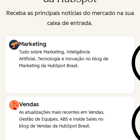
Receba as principais notícias do mercado na sua
caixa de entrada.
Marketing
Tudo sobre Marketing, Inteligência
Artificial, Tecnologia e Inovação no blog de
Marketing da HubSpot Brasil.
Vendas
As atualizações mais recentes em Vendas,
Gestão de Equipes, ABS e Inside Sales no
blog de Vendas da HubSpot Brasil.