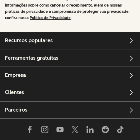
informações sobre como cancelar o recebimento, além de nossas
práticas de privacidade e compromisso de proteger sua privacidade,
confira nossa
Política de Privacidade
.
Recursos populares
Ferramentas gratuitas
Empresa
Clientes
Parceiros