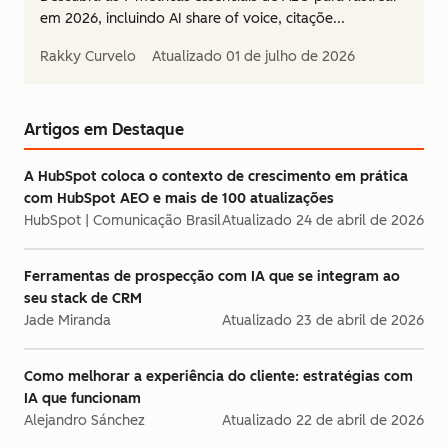
em 2026, incluindo AI share of voice, citaçõe...
Rakky Curvelo
Atualizado
01 de julho de 2026
Artigos em Destaque
A HubSpot coloca o contexto de crescimento em prática
com HubSpot AEO e mais de 100 atualizações
HubSpot | Comunicação Brasil
Atualizado
24 de abril de 2026
Ferramentas de prospecção com IA que se integram ao
seu stack de CRM
Jade Miranda
Atualizado
23 de abril de 2026
Como melhorar a experiência do cliente: estratégias com
IA que funcionam
Alejandro Sánchez
Atualizado
22 de abril de 2026