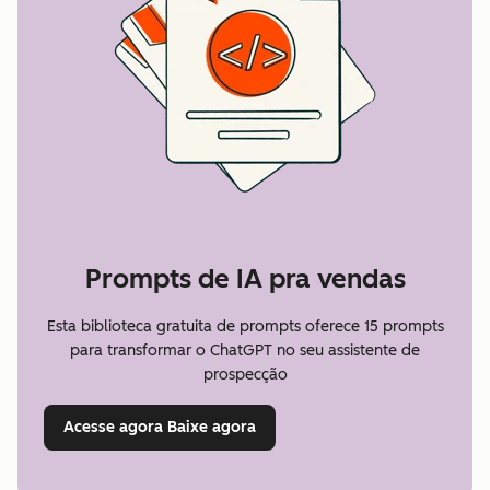
Prompts de IA pra vendas
Esta biblioteca gratuita de prompts oferece 15 prompts
para transformar o ChatGPT no seu assistente de
prospecção
Acesse agora
Baixe agora