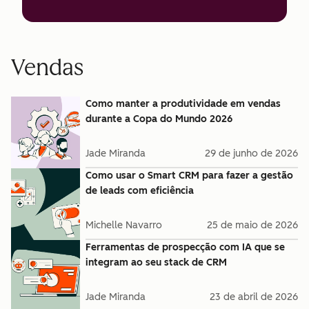
Vendas
Como manter a produtividade em vendas
durante a Copa do Mundo 2026
Jade Miranda
29 de junho de 2026
Como usar o Smart CRM para fazer a gestão
de leads com eficiência
Michelle Navarro
25 de maio de 2026
Ferramentas de prospecção com IA que se
integram ao seu stack de CRM
Jade Miranda
23 de abril de 2026