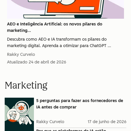
AEO e Inteligência Artificial: os novos pilares do
marketing...
Descubra como AEO e IA transformam os pilares do
marketing digital. Aprenda a otimizar para ChatGPT ...
Rakky Curvelo
Atualizado
24 de abril de 2026
Marketing
5 perguntas para fazer aos fornecedores de
IA antes de comprar
Rakky Curvelo
17 de junho de 2026