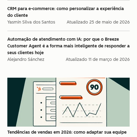
CRM para e-commerce: como personalizar a experiência
do cliente
Yasmin Silva dos Santos
Atualizado
25 de maio de 2026
Automação de atendimento com IA: por que o Breeze
Customer Agent é a forma mais inteligente de responder a
seus clientes hoje
Alejandro Sánchez
Atualizado
11 de março de 2026
Tendências de vendas em 2026: como adaptar sua equipe