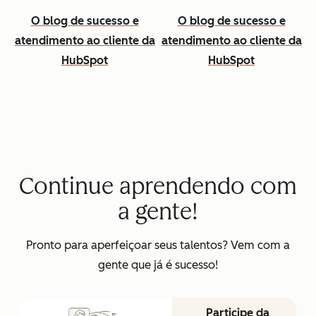
O blog de sucesso e
O blog de sucesso e
atendimento ao cliente da
atendimento ao cliente da
HubSpot
HubSpot
Continue aprendendo com
a gente!
Pronto para aperfeiçoar seus talentos? Vem com a
gente que já é sucesso!
Participe da