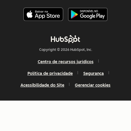
Copyright © 2026 HubSpot, Inc.
Centro de recursos jurídicos
Política de privacidade
Segurança
Acessibilidade do Site
Gerenciar cookies