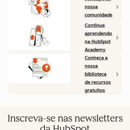
nossa
comunidade
Continue
aprendendo
na HubSpot
Academy
Conheça a
nossa
biblioteca
de recursos
gratuitos
Inscreva-se nas newsletters
da HubSpot