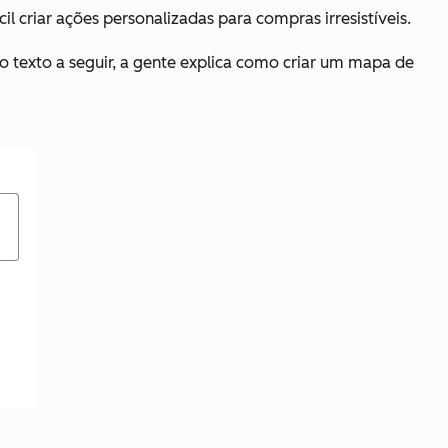
criar ações personalizadas para compras irresistíveis.
o texto a seguir, a gente explica como criar um mapa de