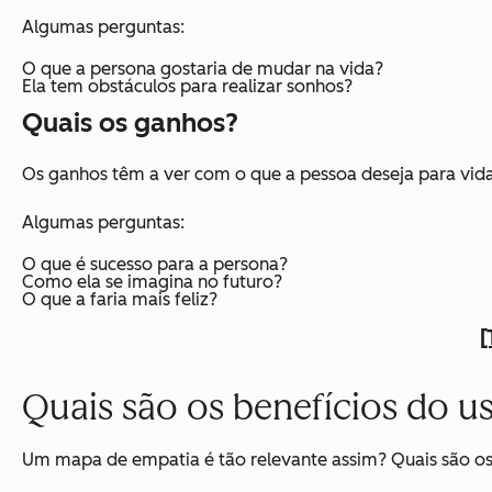
Algumas perguntas:
O que a persona gostaria de mudar na vida?
Ela tem obstáculos para realizar sonhos?
Quais os ganhos?
Os ganhos têm a ver com o que a pessoa deseja para vid
Algumas perguntas:
O que é sucesso para a persona?
Como ela se imagina no futuro?
O que a faria mais feliz?
[
Quais são os benefícios do 
Um mapa de empatia é tão relevante assim? Quais são os 