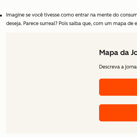
Imagine se você tivesse como entrar na mente do consumi
deseja. Parece surreal? Pois saiba que, com um mapa de e
Mapa da Jo
Descreva a jorna