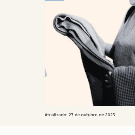
Atualizado:
27 de outubro de 2023