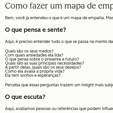
Como fazer um mapa de emp
Bem, você já entendeu o que é um mapa de empatia. Mas c
O que pensa e sente?
Aqui, é preciso entender tudo o que se passa na mente d
Quais são os seus medos?
Com quais ansiedades ela lida?
O que pensa sobre o presente e futuro?
Quais são as suas principais necessidades?
A partir delas, quais são os seus desejos?
Como ela avalia a própria vida?
Ela tem sonhos e esperanças?
Perceba que essas perguntas trazem um insight mais subj
O que escuta?
Aqui, avaliamos pessoas ou referências que podem influen