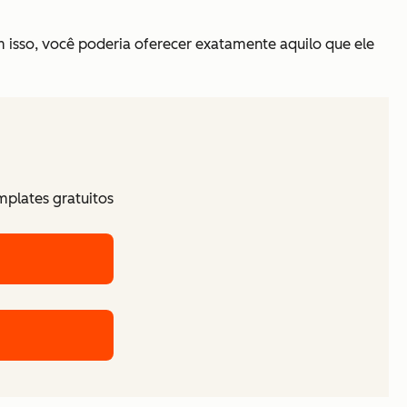
 isso, você poderia oferecer exatamente aquilo que ele
mplates gratuitos