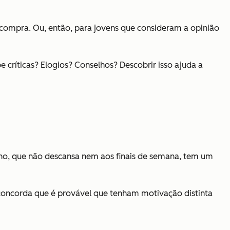
compra. Ou, então, para jovens que consideram a opinião
críticas? Elogios? Conselhos? Descobrir isso ajuda a
lho, que não descansa nem aos finais de semana, tem um
concorda que é provável que tenham motivação distinta