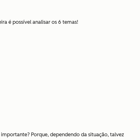
a é possível analisar os 6 temas!
 é importante? Porque, dependendo da situação, talvez