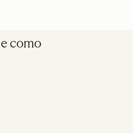
s e como