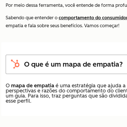
Por meio dessa ferramenta, você entende de forma profund
Sabendo que entender o
comportamento do consumido
empatia e fala sobre seus benefícios. Vamos começar!
O que é um mapa de empatia?
O
mapa de empatia
é uma estratégia que ajuda a
perspectivas e razões do comportamento do clien
um guia. Para isso, traz perguntas que são dividi
esse perfil.