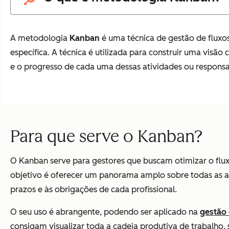
A metodologia
Kanban
é uma técnica de gestão de fluxo
específica. A técnica é utilizada para construir uma visão
e o progresso de cada uma dessas atividades ou responsa
Para que serve o Kanban?
O Kanban serve para gestores que buscam otimizar o fluxo
objetivo é oferecer um panorama amplo sobre todas as at
prazos e às obrigações de cada profissional.
O seu uso é abrangente, podendo ser aplicado na
gestão
consigam visualizar toda a cadeia produtiva de trabalho, s