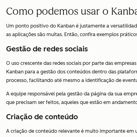
Como podemos usar o Kanba
Um ponto positivo do Kanban é justamente a versatilidad
as aplicações são muitas. Então, confira exemplos prático
Gestão de redes sociais
O uso crescente das redes sociais por parte das empresas
Kanban para a gestão dos conteúdos dentro das plataform
processo, facilitando até mesmo a identificação de eventu
A equipe responsável pela gestão da página da sua emp
que precisam ser feitos, aqueles que estão em andamento,
Criação de conteúdo
A criação de conteúdo relevante é muito importante em 