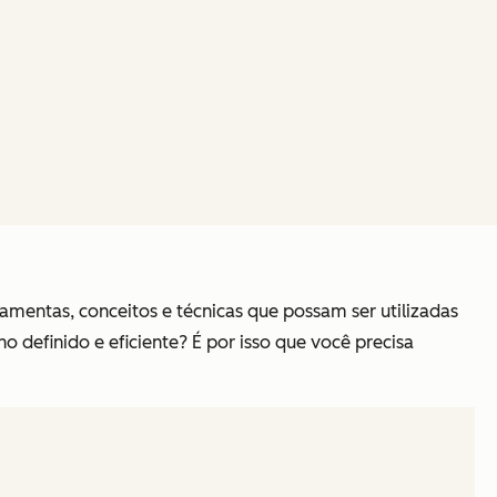
amentas, conceitos e técnicas que possam ser utilizadas
 definido e eficiente? É por isso que você precisa