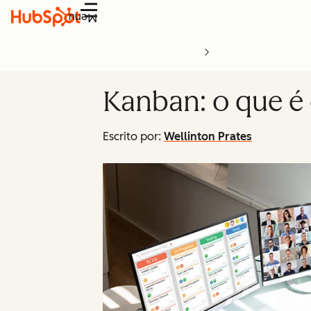
Menu
Kanban: o que é
Escrito por:
Wellinton Prates