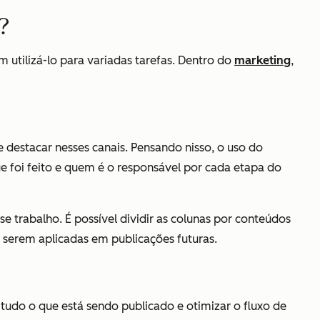
?
utilizá-lo para variadas tarefas. Dentro do
marketing
,
 destacar nesses canais. Pensando nisso, o uso do
e foi feito e quem é o responsável por cada etapa do
e trabalho. É possível dividir as colunas por conteúdos
 serem aplicadas em publicações futuras.
r tudo o que está sendo publicado e otimizar o fluxo de