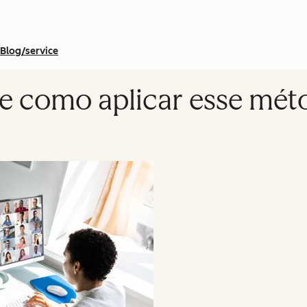
Blog/service
 e como aplicar esse mé