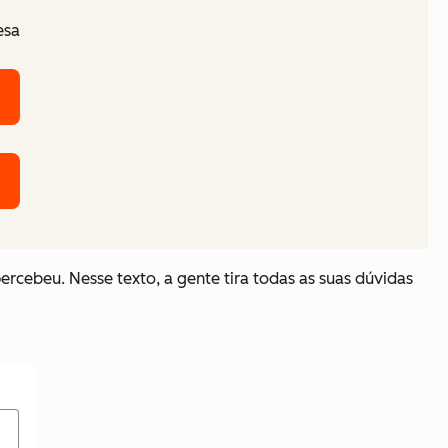
esa
rcebeu. Nesse texto, a gente tira todas as suas dúvidas