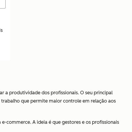
is
 a produtividade dos profissionais. O seu principal
 trabalho que permite maior controle em relação aos
e-commerce. A ideia é que gestores e os profissionais