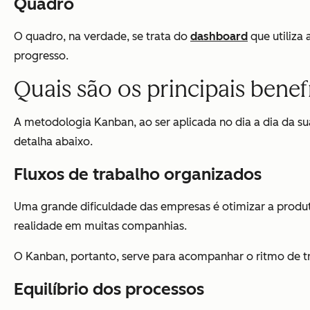
Quadro
O quadro, na verdade, se trata do
dashboard
que utiliza 
progresso.
Quais são os principais benef
A metodologia Kanban, ao ser aplicada no dia a dia da su
detalha abaixo.
Fluxos de trabalho organizados
Uma grande dificuldade das empresas é otimizar a produ
realidade em muitas companhias.
O Kanban, portanto, serve para acompanhar o ritmo de tra
Equilíbrio dos processos