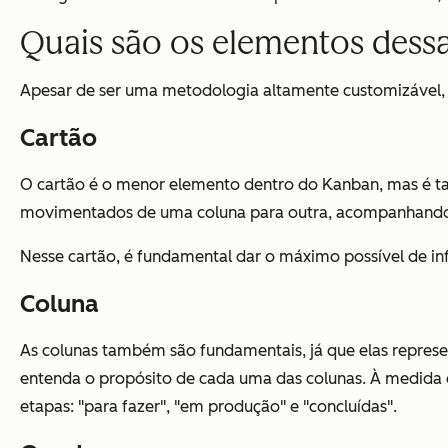
Quais são os elementos dessa
Apesar de ser uma metodologia altamente customizável,
Cartão
O cartão é o menor elemento dentro do Kanban, mas é tam
movimentados de uma coluna para outra, acompanhando 
Nesse cartão, é fundamental dar o máximo possível de in
Coluna
As colunas também são fundamentais, já que elas represe
entenda o propósito de cada uma das colunas. À medida 
etapas: "para fazer", "em produção" e "concluídas".