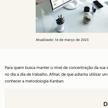
Atualizado:
16 de março de 2023
Para quem busca manter o nível de concentração da sua eq
no dia a dia de trabalho. Afinal, de que adianta utilizar u
conhecer a metodologia Kanban.
D