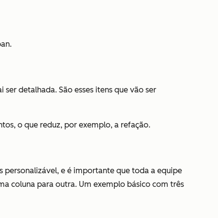
ban.
ser detalhada. São esses itens que vão ser
tos, o que reduz, por exemplo, a refação.
 personalizável, e é importante que toda a equipe
uma coluna para outra. Um exemplo básico com três