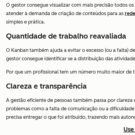
O gestor consegue visualizar com mais precisão todos os 
atender à demanda de criação de conteúdos para as
rede
simples e prática.
Quantidade de trabalho reavaliada
O Kanban também ajuda a evitar o excesso (ou a falta) d
gestor consegue identificar se a distribuição das ativida
Por que um profissional tem um número muito maior de ta
Clareza e transparência
A gestão eficiente de pessoas também passa por clareza
problemas como a falta de comunicação ou a dificuldade 
precisa entregar o que foi atribuído, trazendo mais auton
Use