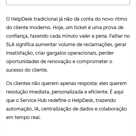
O HelpDesk tradicional já não dá conta do novo ritmo
do cliente moderno. Hoje, um ticket é uma prova de
confiança, fazendo cada minuto valer a pena. Falhar no
SLA significa aumentar volume de reclamações, gerar
insatisfação, criar gargalos operacionais, perder
oportunidades de renovação e comprometer o
sucesso do cliente.
Os clientes não querem apenas resposta: eles querem
resolução imediata, personalizada e eficiente. É aqui
que o Service Hub redefine o HelpDesk, trazendo
automação, IA, centralização de dados e colaboração
em tempo real.