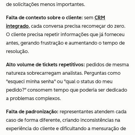
de solicitações menos importantes.
Falta de contexto sobre o cliente:
sem
CRM
integrado
, cada conversa precisa recomeçar do zero.
O cliente precisa repetir informações que já forneceu
antes, gerando frustração e aumentando o tempo de
resolução.
Alto volume de tickets repetitivos:
pedidos de mesma
natureza sobrecarregam analistas. Perguntas como
"esqueci minha senha" ou "qual o status do meu
pedido?" consomem tempo que poderia ser dedicado
a problemas complexos.
Falta de padronização:
representantes atendem cada
caso de forma diferente, criando inconsistências na
experiência do cliente e dificultando a mensuração de