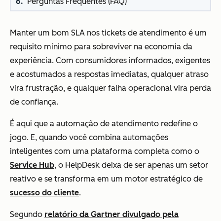
Perguntas Frequentes (FAQ)
Manter um bom SLA nos tickets de atendimento é um
requisito mínimo para sobreviver na economia da
experiência. Com consumidores informados, exigentes
e acostumados a respostas imediatas, qualquer atraso
vira frustração, e qualquer falha operacional vira perda
de confiança.
É aqui que a automação de atendimento redefine o
jogo. E, quando você combina automações
inteligentes com uma plataforma completa como o
Service Hub
, o HelpDesk deixa de ser apenas um setor
reativo e se transforma em um motor estratégico de
sucesso do cliente
.
Segundo
relatório da Gartner divulgado pela