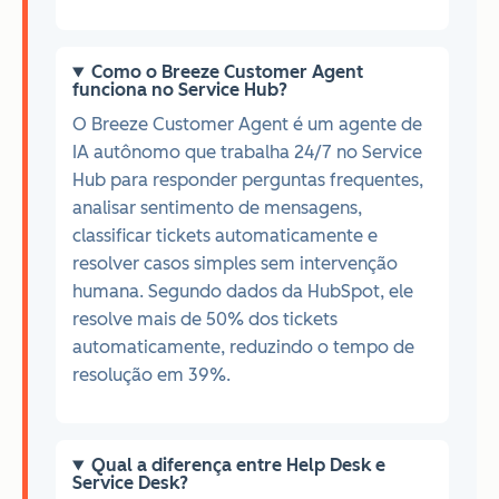
Como o Breeze Customer Agent
funciona no Service Hub?
O Breeze Customer Agent é um agente de
IA autônomo que trabalha 24/7 no Service
Hub para responder perguntas frequentes,
analisar sentimento de mensagens,
classificar tickets automaticamente e
resolver casos simples sem intervenção
humana. Segundo dados da HubSpot, ele
resolve mais de 50% dos tickets
automaticamente, reduzindo o tempo de
resolução em 39%.
Qual a diferença entre Help Desk e
Service Desk?