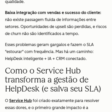
qualidade.
Baixa integração com vendas e sucesso do cliente:
não existe passagem fluida de informações entre
setores. Oportunidades de upsell são perdidas, e riscos
de churn não são identificados a tempo.
Esses problemas geram gargalos e fazem o SLA
"estourar" com frequência. Mas há um caminho:
HelpDesk inteligente + IA + CRM conectado.
Como o Service Hub
transforma a gestão de
HelpDesk (e salva seu SLA)
O
Service Hub
foi criado exatamente para resolver
essas dores, e o primeiro grande impacto é a