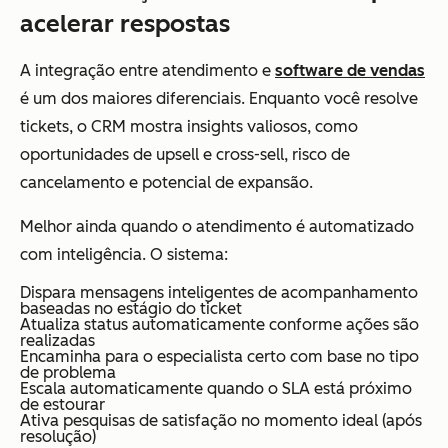
acelerar respostas
A integração entre atendimento e
software de vendas
é um dos maiores diferenciais. Enquanto você resolve
tickets, o CRM mostra insights valiosos, como
oportunidades de upsell e cross-sell, risco de
cancelamento e potencial de expansão.
Melhor ainda quando o atendimento é automatizado
com inteligência. O sistema:
Dispara mensagens inteligentes de acompanhamento
baseadas no estágio do ticket
Atualiza status automaticamente conforme ações são
realizadas
Encaminha para o especialista certo com base no tipo
de problema
Escala automaticamente quando o SLA está próximo
de estourar
Ativa pesquisas de satisfação no momento ideal (após
resolução)