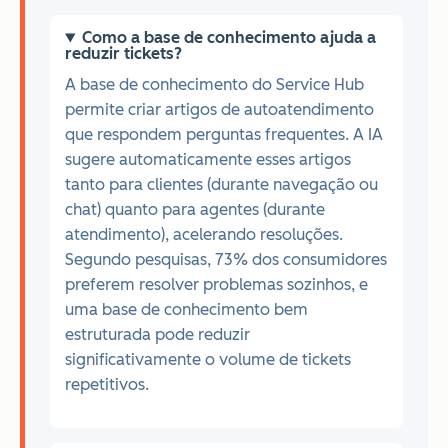
Como a base de conhecimento ajuda a
reduzir tickets?
A base de conhecimento do Service Hub
permite criar artigos de autoatendimento
que respondem perguntas frequentes. A IA
sugere automaticamente esses artigos
tanto para clientes (durante navegação ou
chat) quanto para agentes (durante
atendimento), acelerando resoluções.
Segundo pesquisas, 73% dos consumidores
preferem resolver problemas sozinhos, e
uma base de conhecimento bem
estruturada pode reduzir
significativamente o volume de tickets
repetitivos.