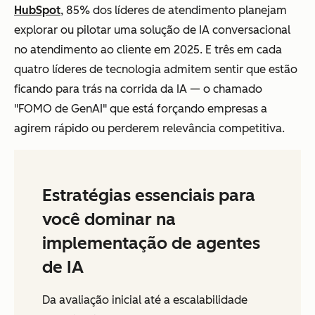
HubSpot
, 85% dos líderes de atendimento planejam
explorar ou pilotar uma solução de IA conversacional
no atendimento ao cliente em 2025. E três em cada
quatro líderes de tecnologia admitem sentir que estão
ficando para trás na corrida da IA — o chamado
"FOMO de GenAI" que está forçando empresas a
agirem rápido ou perderem relevância competitiva.
Estratégias essenciais para
você dominar na
implementação de agentes
de IA
Da avaliação inicial até a escalabilidade