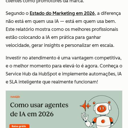
clientes como promotores da marca.
Segundo o
Estado do Marketing em 2026
, a diferença
não está em quem usa IA — está em quem usa bem.
Este relatório mostra como os melhores profissionais
estão colocando a IA em prática para ganhar
velocidade, gerar insights e personalizar em escala.
Investir no atendimento é uma vantagem competitiva,
e o melhor momento para elevá-lo é agora. Conheça o
Service Hub da HubSpot e implemente automações, IA
e SLA inteligente que realmente funcionam!