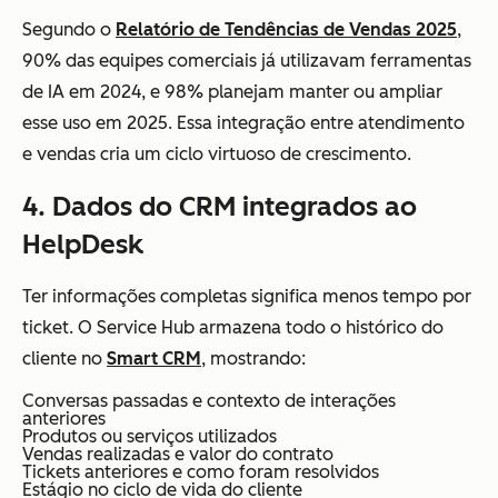
Segundo o
Relatório de Tendências de Vendas 2025
,
90% das equipes comerciais já utilizavam ferramentas
de IA em 2024, e 98% planejam manter ou ampliar
esse uso em 2025. Essa integração entre atendimento
e vendas cria um ciclo virtuoso de crescimento.
4. Dados do CRM integrados ao
HelpDesk
Ter informações completas significa menos tempo por
ticket. O Service Hub armazena todo o histórico do
cliente no
Smart CRM
, mostrando:
Conversas passadas e contexto de interações
anteriores
Produtos ou serviços utilizados
Vendas realizadas e valor do contrato
Tickets anteriores e como foram resolvidos
Estágio no ciclo de vida do cliente