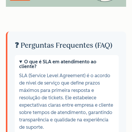
❓ Perguntas Frequentes (FAQ)
O que é SLA em atendimento ao
cliente?
SLA (Service Level Agreement) é o acordo
de nível de serviço que define prazos
máximos para primeira resposta e
resolução de tickets. Ele estabelece
expectativas claras entre empresa e cliente
sobre tempos de atendimento, garantindo
transparência e qualidade na experiência
de suporte.