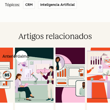
Tópicos:
CRM
Inteligencia Artificial
Artigos relacionados
Anterior
Próximo