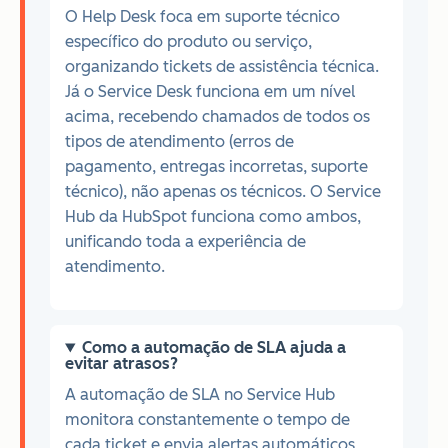
O Help Desk foca em suporte técnico
específico do produto ou serviço,
organizando tickets de assistência técnica.
Já o Service Desk funciona em um nível
acima, recebendo chamados de todos os
tipos de atendimento (erros de
pagamento, entregas incorretas, suporte
técnico), não apenas os técnicos. O Service
Hub da HubSpot funciona como ambos,
unificando toda a experiência de
atendimento.
Como a automação de SLA ajuda a
evitar atrasos?
A automação de SLA no Service Hub
monitora constantemente o tempo de
cada ticket e envia alertas automáticos