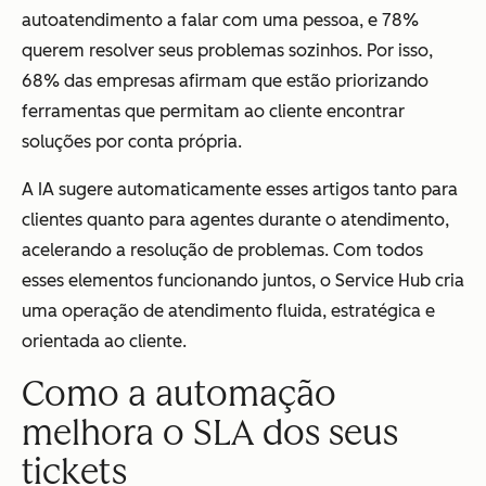
autoatendimento a falar com uma pessoa, e 78%
querem resolver seus problemas sozinhos. Por isso,
68% das empresas afirmam que estão priorizando
ferramentas que permitam ao cliente encontrar
soluções por conta própria.
A IA sugere automaticamente esses artigos tanto para
clientes quanto para agentes durante o atendimento,
acelerando a resolução de problemas. Com todos
esses elementos funcionando juntos, o Service Hub cria
uma operação de atendimento fluida, estratégica e
orientada ao cliente.
Como a automação
melhora o SLA dos seus
tickets