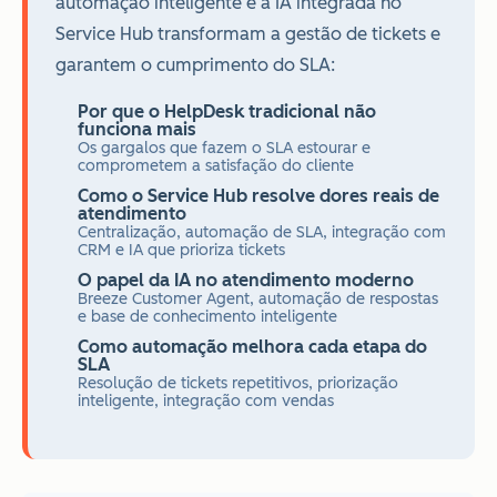
automação inteligente e a IA integrada no
Service Hub transformam a gestão de tickets e
garantem o cumprimento do SLA:
Por que o HelpDesk tradicional não
funciona mais
Os gargalos que fazem o SLA estourar e
comprometem a satisfação do cliente
Como o Service Hub resolve dores reais de
atendimento
Centralização, automação de SLA, integração com
CRM e IA que prioriza tickets
O papel da IA no atendimento moderno
Breeze Customer Agent, automação de respostas
e base de conhecimento inteligente
Como automação melhora cada etapa do
SLA
Resolução de tickets repetitivos, priorização
inteligente, integração com vendas