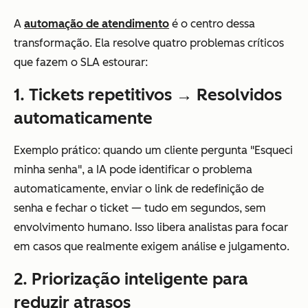
A
automação de atendimento
é o centro dessa
transformação. Ela resolve quatro problemas críticos
que fazem o SLA estourar:
1. Tickets repetitivos → Resolvidos
automaticamente
Exemplo prático: quando um cliente pergunta "Esqueci
minha senha", a IA pode identificar o problema
automaticamente, enviar o link de redefinição de
senha e fechar o ticket — tudo em segundos, sem
envolvimento humano. Isso libera analistas para focar
em casos que realmente exigem análise e julgamento.
2. Priorização inteligente para
reduzir atrasos