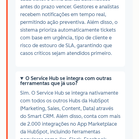
antes do prazo vencer. Gestores e analistas
recebem notificações em tempo real,
permitindo ação preventiva. Além disso, o
sistema prioriza automaticamente tickets
com base em urgência, tipo de cliente e
risco de estouro de SLA, garantindo que
casos críticos sejam atendidos primeiro.
O Service Hub se integra com outras
ferramentas que já uso?
Sim. O Service Hub se integra nativamente
com todos os outros Hubs da HubSpot
(Marketing, Sales, Content, Data) através
do Smart CRM. Além disso, conta com mais
de 2.000 integrações no App Marketplace
da HubSpot, incluindo ferramentas