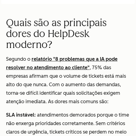
Quais são as principais
dores do HelpDesk
moderno?
Segundo o
relatório "8 problemas que a IA pode
resolver no atendimento ao cliente"
, 75% das
empresas afirmam que o volume de tickets está mais
alto do que nunca. Com o aumento das demandas,
torna-se difícil identificar quais solicitações exigem
atenção imediata. As dores mais comuns são:
SLA instável:
atendimentos demorados porque o time
não enxerga prioridades corretamente. Sem critérios
claros de urgência, tickets críticos se perdem no meio