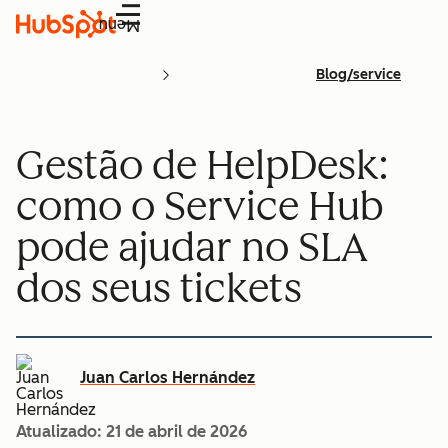
Menu
Blog/service
Gestão de HelpDesk:
como o Service Hub
pode ajudar no SLA
dos seus tickets
Juan Carlos Hernández
Atualizado:
21 de abril de 2026