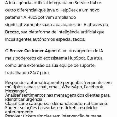
A inteligência artificial integrada no Service Hub é
outro diferencial que leva o HelpDesk a um novo
patamar. A HubSpot vem ampliando
significativamente suas capacidades de IA através do
Breeze
, sua plataforma de inteligência artificial que
inclui agentes autônomos especializados.
O
Breeze Customer Agent
é um dos agentes de IA
mais poderosos do ecossistema HubSpot. Ele atua
como uma extensão da sua equipe de suporte,
trabalhando 24/7 para:
Responder automaticamente perguntas frequentes em
múltiplos canais (chat, email, WhatsApp, Facebook
Messenger)
Analisar sentimentos nas mensagens dos clientes para
identificar urgência
Classificar e categorizar demandas automaticamente
Sugerir soluções baseadas em tickets resolvidos
anteriormente
Resolver tickets simples sem intervenção humana