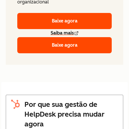
organizacional
Baixe agora
Saiba mais
Baixe agora
Por que sua gestão de
HelpDesk precisa mudar
agora