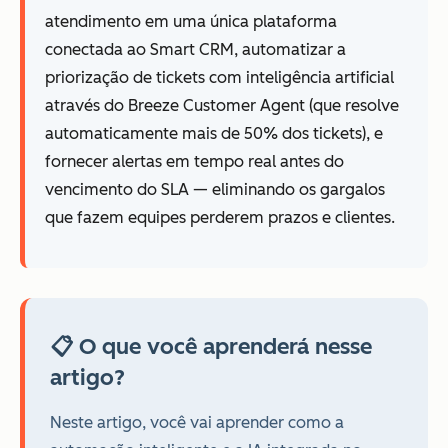
atendimento em uma única plataforma
conectada ao Smart CRM, automatizar a
priorização de tickets com inteligência artificial
através do Breeze Customer Agent (que resolve
automaticamente mais de 50% dos tickets), e
fornecer alertas em tempo real antes do
vencimento do SLA — eliminando os gargalos
que fazem equipes perderem prazos e clientes.
📋 O que você aprenderá nesse
artigo?
Neste artigo, você vai aprender como a