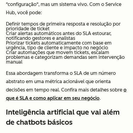
"configuração", mas um sistema vivo. Com o Service
Hub, você pode:
Definir tempos de primeira resposta e resolução por
prioridade de ticket
Criar alertas automáticos antes do SLA estourar,
notificando gestores e analistas
Priorizar tickets automaticamente com base em
urgência, tipo de cliente e impacto no negócio
Criar automações que movem tickets, escalam
problemas e categorizam demandas sem intervenção
manual
Essa abordagem transforma o SLA de um número
abstrato em uma métrica acionável que orienta
decisões em tempo real. Confira mais detalhes sobre
o
que é SLA e como aplicar em seu negócio
.
Inteligência artificial que vai além
de chatbots básicos