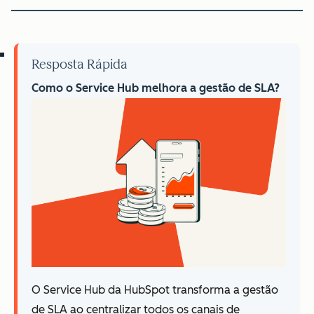
Resposta Rápida
Como o Service Hub melhora a gestão de SLA?
O Service Hub da HubSpot transforma a gestão
de SLA ao centralizar todos os canais de