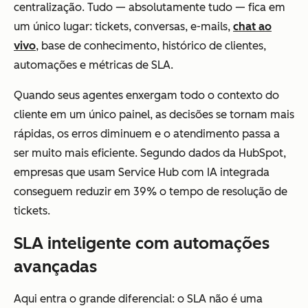
centralização. Tudo — absolutamente tudo — fica em
um único lugar: tickets, conversas, e-mails,
chat ao
vivo
, base de conhecimento, histórico de clientes,
automações e métricas de SLA.
Quando seus agentes enxergam todo o contexto do
cliente em um único painel, as decisões se tornam mais
rápidas, os erros diminuem e o atendimento passa a
ser muito mais eficiente. Segundo dados da HubSpot,
empresas que usam Service Hub com IA integrada
conseguem reduzir em 39% o tempo de resolução de
tickets.
SLA inteligente com automações
avançadas
Aqui entra o grande diferencial: o SLA não é uma