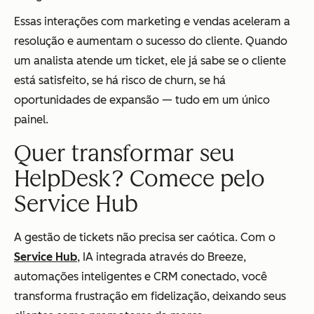
Essas interações com marketing e vendas aceleram a
resolução e aumentam o sucesso do cliente. Quando
um analista atende um ticket, ele já sabe se o cliente
está satisfeito, se há risco de churn, se há
oportunidades de expansão — tudo em um único
painel.
Quer transformar seu
HelpDesk? Comece pelo
Service Hub
A gestão de tickets não precisa ser caótica. Com o
Service Hub
, IA integrada através do Breeze,
automações inteligentes e CRM conectado, você
transforma frustração em fidelização, deixando seus