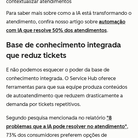
contextualizar atendimentos
Para saber mais sobre como a IA está transformando o
atendimento, confira nosso artigo sobre
automação
com IA que resolve 50% dos atendimentos
.
Base de conhecimento integrada
que reduz tickets
E não podemos esquecer o poder da base de
conhecimento integrada. O Service Hub oferece
ferramentas para que sua equipe produza conteúdos
de autoatendimento que reduzem drasticamente a
demanda por tickets repetitivos.
Segundo pesquisa mencionada no relatório
"8
problemas que a IA pode resolver no atendimento"
,
73% dos consumidores preferem opções de