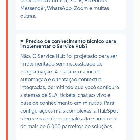
populares como Jira, Slack, Facebook
Messenger, WhatsApp, Zoom e muitas
outras.
Preciso de conhecimento técnico para
implementar o Service Hub?
Não. O Service Hub foi projetado para ser
implementado sem necessidade de
programação. A plataforma inclui
automação e orientação contextual
integradas, permitindo que você configure
sistemas de SLA, tickets, chat ao vivo e
base de conhecimento em minutos. Para
configurações mais complexas, a HubSpot
oferece suporte especializado e uma rede
de mais de 6.000 parceiros de soluções.