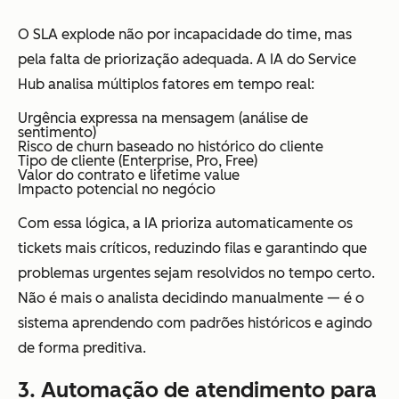
O SLA explode não por incapacidade do time, mas
pela falta de priorização adequada. A IA do Service
Hub analisa múltiplos fatores em tempo real:
Urgência expressa na mensagem (análise de
sentimento)
Risco de churn baseado no histórico do cliente
Tipo de cliente (Enterprise, Pro, Free)
Valor do contrato e lifetime value
Impacto potencial no negócio
Com essa lógica, a IA prioriza automaticamente os
tickets mais críticos, reduzindo filas e garantindo que
problemas urgentes sejam resolvidos no tempo certo.
Não é mais o analista decidindo manualmente — é o
sistema aprendendo com padrões históricos e agindo
de forma preditiva.
3. Automação de atendimento para