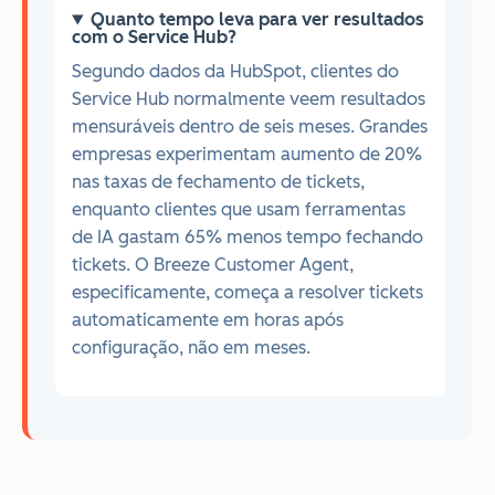
Quanto tempo leva para ver resultados
com o Service Hub?
Segundo dados da HubSpot, clientes do
Service Hub normalmente veem resultados
mensuráveis dentro de seis meses. Grandes
empresas experimentam aumento de 20%
nas taxas de fechamento de tickets,
enquanto clientes que usam ferramentas
de IA gastam 65% menos tempo fechando
tickets. O Breeze Customer Agent,
especificamente, começa a resolver tickets
automaticamente em horas após
configuração, não em meses.