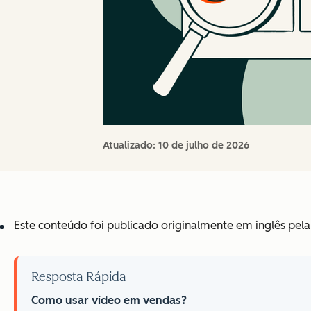
Atualizado:
10 de julho de 2026
Este conteúdo foi publicado originalmente em inglês pela
Resposta Rápida
Como usar vídeo em vendas?