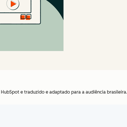
 HubSpot e traduzido e adaptado para a audiência brasileira