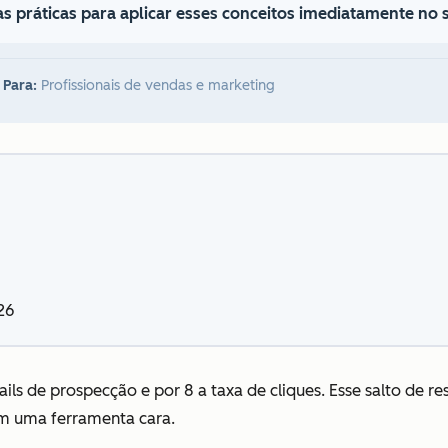
s práticas para aplicar esses conceitos imediatamente no 
 Para:
Profissionais de vendas e marketing
26
ails de prospecção e por 8 a taxa de cliques. Esse salto de r
m uma ferramenta cara.