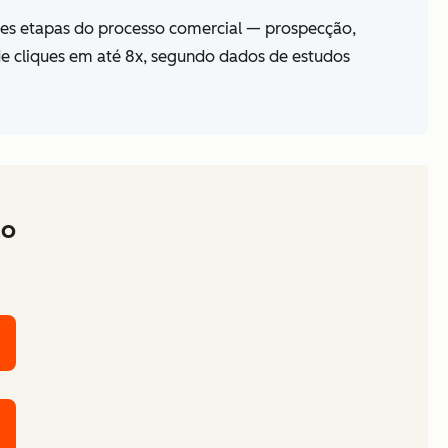
tes etapas do processo comercial — prospecção,
e cliques em até 8x, segundo dados de estudos
ão