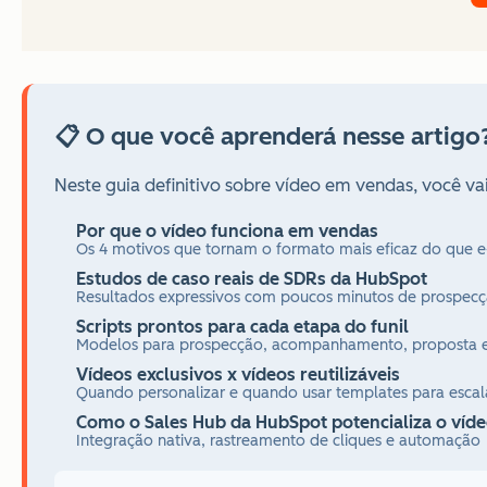
📋 O que você aprenderá nesse artigo
Neste guia definitivo sobre vídeo em vendas, você va
Por que o vídeo funciona em vendas
Os 4 motivos que tornam o formato mais eficaz do que e-
Estudos de caso reais de SDRs da HubSpot
Resultados expressivos com poucos minutos de prospecçã
Scripts prontos para cada etapa do funil
Modelos para prospecção, acompanhamento, proposta 
Vídeos exclusivos x vídeos reutilizáveis
Quando personalizar e quando usar templates para escal
Como o Sales Hub da HubSpot potencializa o víd
Integração nativa, rastreamento de cliques e automação