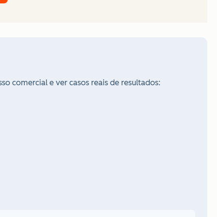
o comercial e ver casos reais de resultados: