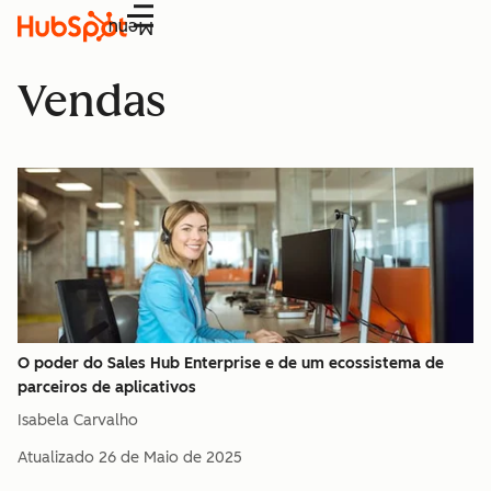
Menu
Vendas
O poder do Sales Hub Enterprise e de um ecossistema de
parceiros de aplicativos
Isabela Carvalho
Atualizado
26 de Maio de 2025