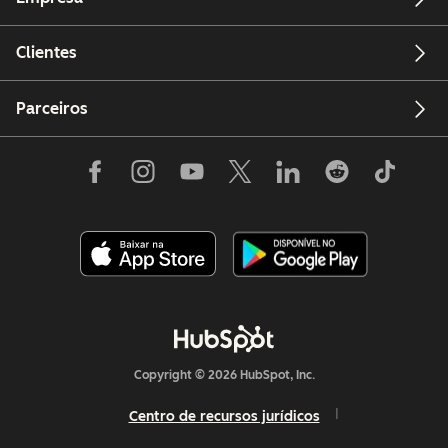
Clientes
Parceiros
Copyright © 2026 HubSpot, Inc.
Centro de recursos jurídicos