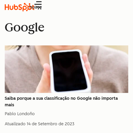
Menu
Google
Saiba porque a sua classificação no Google não importa
mais
Pablo Londoño
Atualizado
14 de Setembro de 2023