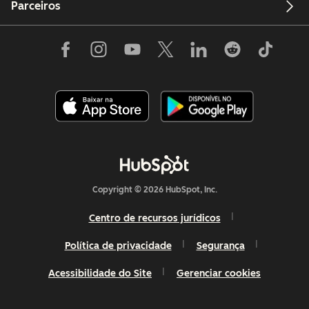
Parceiros
Copyright © 2026 HubSpot, Inc.
Centro de recursos jurídicos
Política de privacidade
Segurança
Acessibilidade do Site
Gerenciar cookies