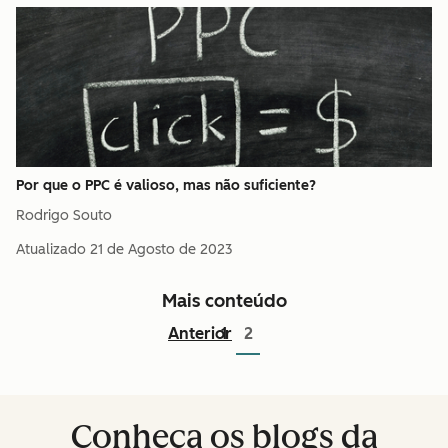
Por que o PPC é valioso, mas não suficiente?
Rodrigo Souto
Atualizado
21 de Agosto de 2023
Mais conteúdo
Anterior
1
2
Conheça os blogs da