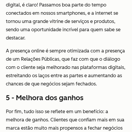
digital, é claro! Passamos boa parte do tempo
conectados em nossos smartphones, e a internet se
tornou uma grande vitrine de serviços e produtos,
sendo uma oportunidade incrível para quem sabe se
destacar.
A presença online é sempre otimizada com a presença
de um Relações Públicas, que faz com que o diálogo
com o cliente seja melhorado nas plataformas digitais,
estreitando os laços entre as partes e aumentando as
chances de que negócios sejam fechados.
5 - Melhora dos ganhos
Por fim, tudo isso se reflete em um benefício: a
melhora de ganhos. Clientes que confiam mais em sua
marca estão muito mais propensos a fechar negócios