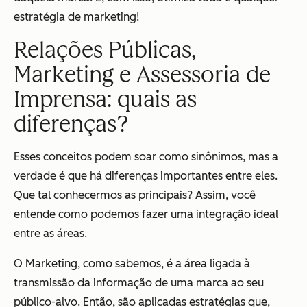
estratégia de marketing!
Relações Públicas,
Marketing e Assessoria de
Imprensa: quais as
diferenças?
Esses conceitos podem soar como sinônimos, mas a
verdade é que há diferenças importantes entre eles.
Que tal conhecermos as principais? Assim, você
entende como podemos fazer uma integração ideal
entre as áreas.
O Marketing, como sabemos, é a área ligada à
transmissão da informação de uma marca ao seu
público-alvo. Então, são aplicadas estratégias que,