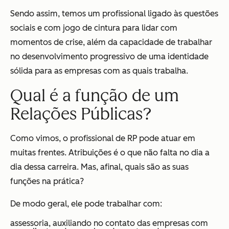
Sendo assim, temos um profissional ligado às questões
sociais e com jogo de cintura para lidar com
momentos de crise, além da capacidade de trabalhar
no desenvolvimento progressivo de uma identidade
sólida para as empresas com as quais trabalha.
Qual é a função de um
Relações Públicas?
Como vimos, o profissional de RP pode atuar em
muitas frentes. Atribuições é o que não falta no dia a
dia dessa carreira. Mas, afinal, quais são as suas
funções na prática?
De modo geral, ele pode trabalhar com:
assessoria, auxiliando no contato das empresas com