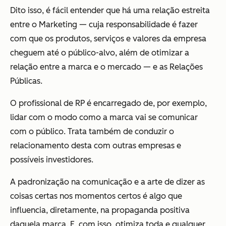
Dito isso, é fácil entender que há uma relação estreita
entre o Marketing — cuja responsabilidade é fazer
com que os produtos, serviços e valores da empresa
cheguem até o público-alvo, além de otimizar a
relação entre a marca e o mercado — e as Relações
Públicas.
O profissional de RP é encarregado de, por exemplo,
lidar com o modo como a marca vai se comunicar
com o público. Trata também de conduzir o
relacionamento desta com outras empresas e
possíveis investidores.
A padronização na comunicação e a arte de dizer as
coisas certas nos momentos certos é algo que
influencia, diretamente, na propaganda positiva
daquela marca. E, com isso, otimiza toda e qualquer