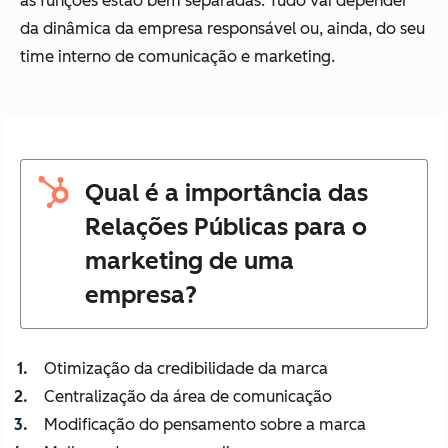
as funções estão bem separadas. Tudo vai depender
da dinâmica da empresa responsável ou, ainda, do seu
time interno de comunicação e marketing.
Qual é a importância das
Relações Públicas para o
marketing de uma
empresa?
Otimização da credibilidade da marca
Centralização da área de comunicação
Modificação do pensamento sobre a marca