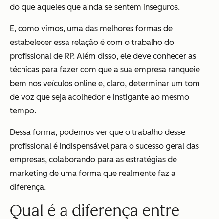
do que aqueles que ainda se sentem inseguros.
E, como vimos, uma das melhores formas de
estabelecer essa relação é com o trabalho do
profissional de RP. Além disso, ele deve conhecer as
técnicas para fazer com que a sua empresa ranqueie
bem nos veículos online e, claro, determinar um tom
de voz que seja acolhedor e instigante ao mesmo
tempo.
Dessa forma, podemos ver que o trabalho desse
profissional é indispensável para o sucesso geral das
empresas, colaborando para as estratégias de
marketing de uma forma que realmente faz a
diferença.
Qual é a diferença entre