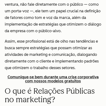
ventura, não fale diretamente com o público — como
um porta-voz —, ele tem um papel crucial na definição
de fatores como tom e voz da marca, além da
implementação de estratégias que otimizem o diálogo
da empresa com o público-alvo.
Assim, esse profissional está de olho nas tendências e
busca sempre estratégias que possam otimizar as
atividades de marketing e comunicação, dialogando
diretamente com o cliente e implementando padrões
que otimizem o trabalho desses setores.
Comunique-se bem durante uma crise corporativa
com nossos modelos gratuitos
O que é Relações Públicas
no marketing?