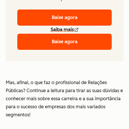
Baixe agora
Saiba mais
Baixe agora
Mas, afinal, o que faz o profissional de Relações
Públicas? Continue a leitura para tirar as suas dúvidas e
conhecer mais sobre essa carreira e a sua importância
para o sucesso de empresas dos mais variados
segmentos!