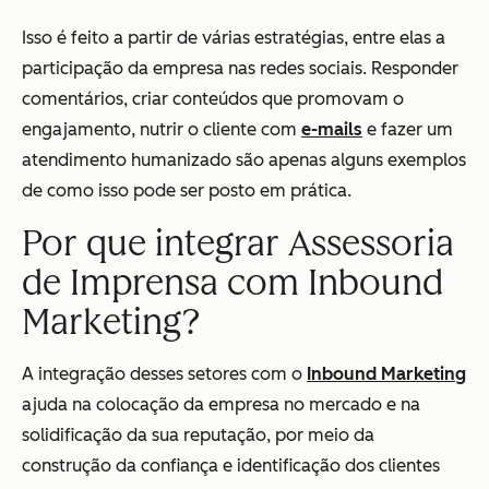
Isso é feito a partir de várias estratégias, entre elas a
participação da empresa nas redes sociais. Responder
comentários, criar conteúdos que promovam o
engajamento, nutrir o cliente com
e-mails
e fazer um
atendimento humanizado são apenas alguns exemplos
de como isso pode ser posto em prática.
Por que integrar Assessoria
de Imprensa com Inbound
Marketing?
A integração desses setores com o
Inbound Marketing
ajuda na colocação da empresa no mercado e na
solidificação da sua reputação, por meio da
construção da confiança e identificação dos clientes