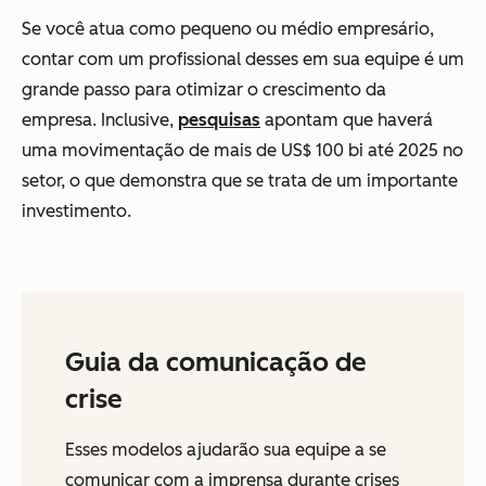
Se você atua como pequeno ou médio empresário,
contar com um profissional desses em sua equipe é um
grande passo para otimizar o crescimento da
empresa. Inclusive,
pesquisas
apontam que haverá
uma movimentação de mais de US$ 100 bi até 2025 no
setor, o que demonstra que se trata de um importante
investimento.
Guia da comunicação de
crise
Esses modelos ajudarão sua equipe a se
comunicar com a imprensa durante crises