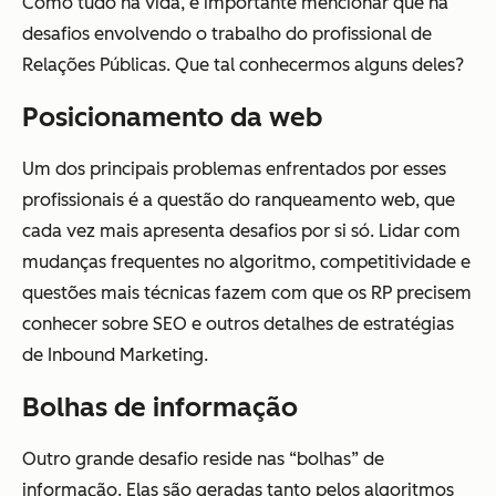
Como tudo na vida, é importante mencionar que há
desafios envolvendo o trabalho do profissional de
Relações Públicas. Que tal conhecermos alguns deles?
Posicionamento da web
Um dos principais problemas enfrentados por esses
profissionais é a questão do ranqueamento web, que
cada vez mais apresenta desafios por si só. Lidar com
mudanças frequentes no algoritmo, competitividade e
questões mais técnicas fazem com que os RP precisem
conhecer sobre SEO e outros detalhes de estratégias
de Inbound Marketing.
Bolhas de informação
Outro grande desafio reside nas “bolhas” de
informação. Elas são geradas tanto pelos algoritmos