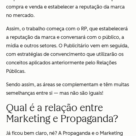
compra e venda e estabelecer a reputação da marca
no mercado.
Assim, o trabalho começa com o RP, que estabelecerá
a reputação da marca e conversará com o público, a
mídia e outros setores. O Publicitário vem em seguida,
com estratégias de convencimento que utilizarão os
conceitos aplicados anteriormente pelo Relações
Públicas.
Sendo assim, as áreas se complementam e têm muitas
semelhanças entre si — mas não são iguais!
Qual é a relação entre
Marketing e Propaganda?
Já ficou bem claro, né? A Propaganda e o Marketing