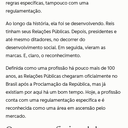
regras específicas, tampouco com uma
regulamentação.
Ao longo da história, ela foi se desenvolvendo. Reis
tinham seus Relações Públicas. Depois, presidentes e
até mesmo ditadores, no decorrer do
desenvolvimento social. Em seguida, vieram as
marcas. E, claro, o reconhecimento.
Definida como uma profissão há pouco mais de 100
anos, as Relações Públicas chegaram oficialmente no
Brasil após a Proclamação da República, mas já
existiam por aqui há um bom tempo. Hoje, a profissão
conta com uma regulamentação específica e é
reconhecida como uma área em ascensão pelo
mercado.