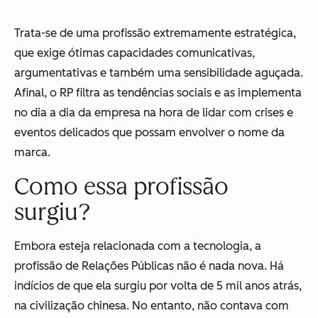
Trata-se de uma profissão extremamente estratégica,
que exige ótimas capacidades comunicativas,
argumentativas e também uma sensibilidade aguçada.
Afinal, o RP filtra as tendências sociais e as implementa
no dia a dia da empresa na hora de lidar com crises e
eventos delicados que possam envolver o nome da
marca.
Como essa profissão
surgiu?
Embora esteja relacionada com a tecnologia, a
profissão de Relações Públicas não é nada nova. Há
indícios de que ela surgiu por volta de 5 mil anos atrás,
na civilização chinesa. No entanto, não contava com