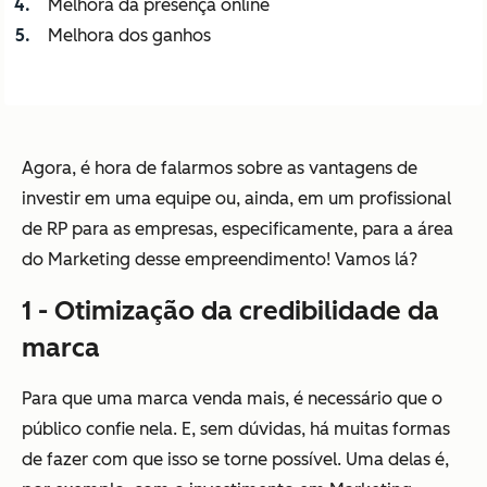
Melhora da presença online
Melhora dos ganhos
Agora, é hora de falarmos sobre as vantagens de
investir em uma equipe ou, ainda, em um profissional
de RP para as empresas, especificamente, para a área
do Marketing desse empreendimento! Vamos lá?
1 - Otimização da credibilidade da
marca
Para que uma marca venda mais, é necessário que o
público confie nela. E, sem dúvidas, há muitas formas
de fazer com que isso se torne possível. Uma delas é,