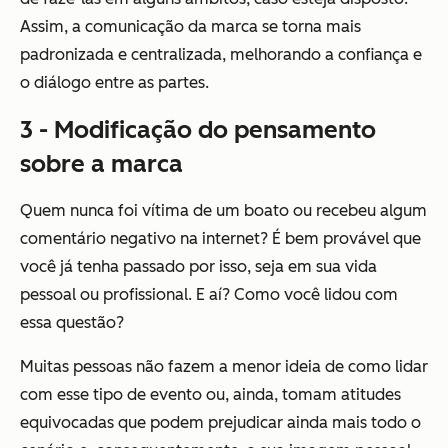
Assim, a comunicação da marca se torna mais
padronizada e centralizada, melhorando a confiança e
o diálogo entre as partes.
3 - Modificação do pensamento
sobre a marca
Quem nunca foi vítima de um boato ou recebeu algum
comentário negativo na internet? É bem provável que
você já tenha passado por isso, seja em sua vida
pessoal ou profissional. E aí? Como você lidou com
essa questão?
Muitas pessoas não fazem a menor ideia de como lidar
com esse tipo de evento ou, ainda, tomam atitudes
equivocadas que podem prejudicar ainda mais todo o