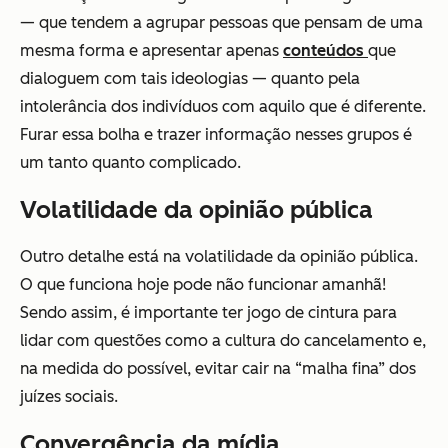
— que tendem a agrupar pessoas que pensam de uma
mesma forma e apresentar apenas
conteúdos
que
dialoguem com tais ideologias — quanto pela
intolerância dos indivíduos com aquilo que é diferente.
Furar essa bolha e trazer informação nesses grupos é
um tanto quanto complicado.
Volatilidade da opinião pública
Outro detalhe está na volatilidade da opinião pública.
O que funciona hoje pode não funcionar amanhã!
Sendo assim, é importante ter jogo de cintura para
lidar com questões como a cultura do cancelamento e,
na medida do possível, evitar cair na “malha fina” dos
juízes sociais.
Convergência da mídia