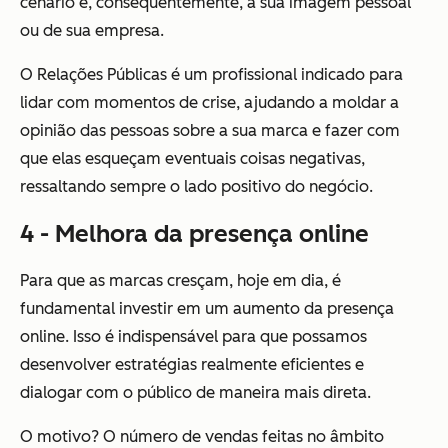
cenário e, consequentemente, a sua imagem pessoal
ou de sua empresa.
O Relações Públicas é um profissional indicado para
lidar com momentos de crise, ajudando a moldar a
opinião das pessoas sobre a sua marca e fazer com
que elas esqueçam eventuais coisas negativas,
ressaltando sempre o lado positivo do negócio.
4 - Melhora da presença online
Para que as marcas cresçam, hoje em dia, é
fundamental investir em um aumento da presença
online. Isso é indispensável para que possamos
desenvolver estratégias realmente eficientes e
dialogar com o público de maneira mais direta.
O motivo? O número de vendas feitas no âmbito