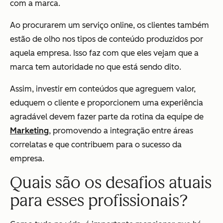
com a marca.
Ao procurarem um serviço online, os clientes também
estão de olho nos tipos de conteúdo produzidos por
aquela empresa. Isso faz com que eles vejam que a
marca tem autoridade no que está sendo dito.
Assim, investir em conteúdos que agreguem valor,
eduquem o cliente e proporcionem uma experiência
agradável devem fazer parte da rotina da equipe de
Marketing
, promovendo a integração entre áreas
correlatas e que contribuem para o sucesso da
empresa.
Quais são os desafios atuais
para esses profissionais?