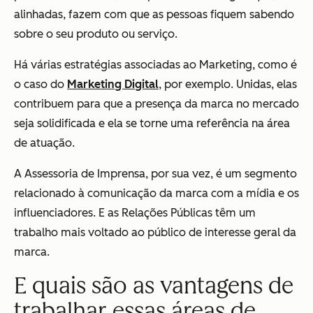
alinhadas, fazem com que as pessoas fiquem sabendo
sobre o seu produto ou serviço.
Há várias estratégias associadas ao Marketing, como é
o caso do
Marketing Digital
, por exemplo. Unidas, elas
contribuem para que a presença da marca no mercado
seja solidificada e ela se torne uma referência na área
de atuação.
A Assessoria de Imprensa, por sua vez, é um segmento
relacionado à comunicação da marca com a mídia e os
influenciadores. E as Relações Públicas têm um
trabalho mais voltado ao público de interesse geral da
marca.
E quais são as vantagens de
trabalhar essas áreas de