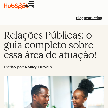
Menu
Blog/marketing
Relações Públicas: o
guia completo sobre
essa área de atuação!
Escrito por:
Rakky Curvelo