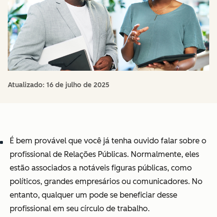
Atualizado:
16 de julho de 2025
É bem provável que você já tenha ouvido falar sobre o
profissional de Relações Públicas. Normalmente, eles
estão associados a notáveis figuras públicas, como
políticos, grandes empresários ou comunicadores. No
entanto, qualquer um pode se beneficiar desse
profissional em seu círculo de trabalho.