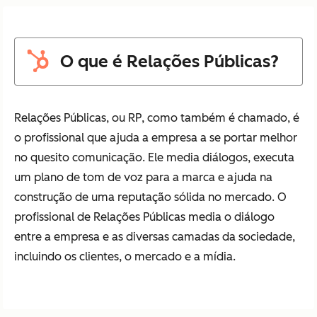
O que é Relações Públicas?
Relações Públicas, ou RP, como também é chamado, é
o profissional que ajuda a empresa a se portar melhor
no quesito comunicação. Ele media diálogos, executa
um plano de tom de voz para a marca e ajuda na
construção de uma reputação sólida no mercado. O
profissional de Relações Públicas media o diálogo
entre a empresa e as diversas camadas da sociedade,
incluindo os clientes, o mercado e a mídia.