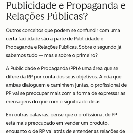
Publicidade e Propaganda e
Relações Públicas?
Outros conceitos que podem se confundir com uma
certa facilidade são a parte de Publicidade e
Propaganda e Relações Públicas. Sobre o segundo já
sabemos tudo — mas e sobre o primeiro?
A Publicidade e Propaganda (PP) é uma área que se
difere da RP por conta dos seus objetivos. Ainda que
ambas dialoguem e caminhem juntas, o profissional de
PP vai se preocupar mais com a forma de expressar as
mensagens do que com o significado delas.
Em outras palavras: pense que o profissional de PP
está mais preocupado em vender um produto,
enquanto o de RP vai atrás de entender as relações de