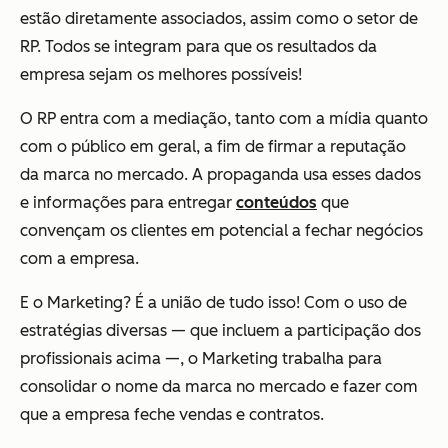
estão diretamente associados, assim como o setor de
RP. Todos se integram para que os resultados da
empresa sejam os melhores possíveis!
O RP entra com a mediação, tanto com a mídia quanto
com o público em geral, a fim de firmar a reputação
da marca no mercado. A propaganda usa esses dados
e informações para entregar
conteúdos
que
convençam os clientes em potencial a fechar negócios
com a empresa.
E o Marketing? É a união de tudo isso! Com o uso de
estratégias diversas — que incluem a participação dos
profissionais acima —, o Marketing trabalha para
consolidar o nome da marca no mercado e fazer com
que a empresa feche vendas e contratos.