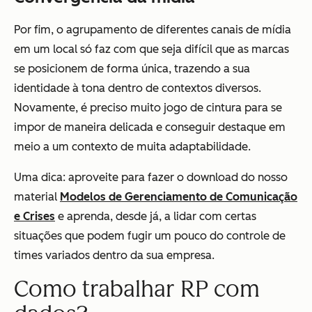
Por fim, o agrupamento de diferentes canais de mídia
em um local só faz com que seja difícil que as marcas
se posicionem de forma única, trazendo a sua
identidade à tona dentro de contextos diversos.
Novamente, é preciso muito jogo de cintura para se
impor de maneira delicada e conseguir destaque em
meio a um contexto de muita adaptabilidade.
Uma dica: aproveite para fazer o download do nosso
material
Modelos de Gerenciamento de Comunicação
e Crises
e aprenda, desde já, a lidar com certas
situações que podem fugir um pouco do controle de
times variados dentro da sua empresa.
Como trabalhar RP com