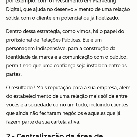
por exemplo, com o investimento em Marketing
Digital, que ajuda no desenvolvimento de uma relação
sólida com o cliente em potencial ou já fidelizado.
Dentro dessa estratégia, como vimos, há o papel do
profissional de Relações Públicas. Ele é um
personagem indispensável para a construção da
identidade da marca e a comunicação com o público,
permitindo que uma confiança seja instalada entre as
partes.
O resultado? Mais reputação para a sua empresa, além
do estabelecimento de uma relação mais sólida entre
vocês e a sociedade como um todo, incluindo clientes
que ainda não fecharam negócios e aqueles que já
fazem parte da sua cartela ativa.
2 - Centralização da área de