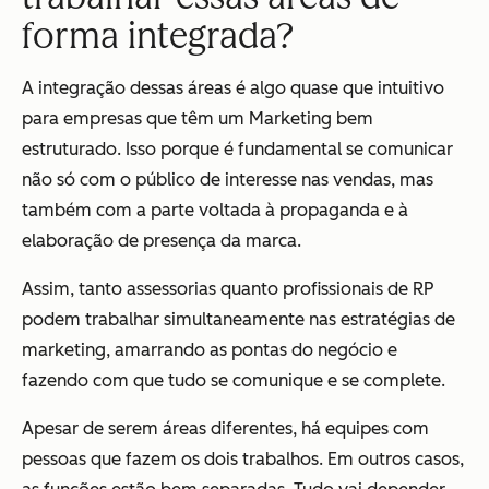
forma integrada?
A integração dessas áreas é algo quase que intuitivo
para empresas que têm um Marketing bem
estruturado. Isso porque é fundamental se comunicar
não só com o público de interesse nas vendas, mas
também com a parte voltada à propaganda e à
elaboração de presença da marca.
Assim, tanto assessorias quanto profissionais de RP
podem trabalhar simultaneamente nas estratégias de
marketing, amarrando as pontas do negócio e
fazendo com que tudo se comunique e se complete.
Apesar de serem áreas diferentes, há equipes com
pessoas que fazem os dois trabalhos. Em outros casos,