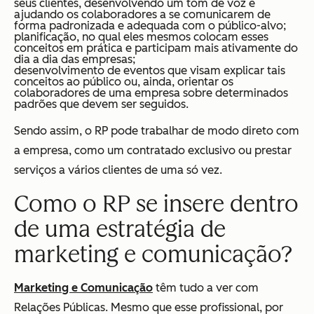
seus clientes, desenvolvendo um tom de voz e
ajudando os colaboradores a se comunicarem de
forma padronizada e adequada com o público-alvo;
planificação, no qual eles mesmos colocam esses
conceitos em prática e participam mais ativamente do
dia a dia das empresas;
desenvolvimento de eventos que visam explicar tais
conceitos ao público ou, ainda, orientar os
colaboradores de uma empresa sobre determinados
padrões que devem ser seguidos.
Sendo assim, o RP pode trabalhar de modo direto com
a empresa, como um contratado exclusivo ou prestar
serviços a vários clientes de uma só vez.
Como o RP se insere dentro
de uma estratégia de
marketing e comunicação?
Marketing e Comunicação
têm tudo a ver com
Relações Públicas. Mesmo que esse profissional, por