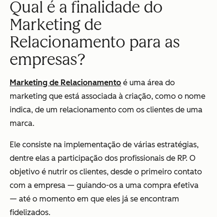
Qual é a finalidade do
Marketing de
Relacionamento para as
empresas?
Marketing de Relacionamento
é uma área do
marketing que está associada à criação, como o nome
indica, de um relacionamento com os clientes de uma
marca.
Ele consiste na implementação de várias estratégias,
dentre elas a participação dos profissionais de RP. O
objetivo é nutrir os clientes, desde o primeiro contato
com a empresa — guiando-os a uma compra efetiva
— até o momento em que eles já se encontram
fidelizados.