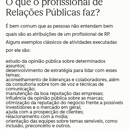
O que o profissional de
Relações Públicas faz?
É bem comum que as pessoas não entendam bem
quais são as atribuições de um profissional de RP.
Alguns exemplos clássicos de atividades executadas
por ele são:
estudo da opinião pública sobre determinados
assuntos;
desenvolvimento de estratégia para lidar com esses
temas;
aconselhamento de lideranças e colaboradores, além
da consultoria sobre tom de voz e técnicas de
comunicação;
manutenção da boa reputação das empresas;
influência da opinião pública sobre as marcas;
otimização da reputação do negócio frente a possíveis
investidores e o mercado em geral;
ajuda com a prospecção de clientes;
relacionamento com a mídia;
orientação das equipes sobre temas sensíveis, como
inclusão, preconceito e outros.