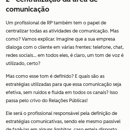
comunicação
Um profissional de RP também tem o papel de
centralizar todas as atividades de comunicação. Mas
como? Vamos explicar. Imagine que a sua empresa
dialoga com o cliente em várias frentes: telefone, chat,
redes sociais… em todos eles, é claro, um tom de voz é
utilizado, certo?
Mas como esse tom é definido? E quais são as
estratégias utilizadas para que essa comunicação seja
efetiva, sem ruídos e fluida em todos os canais? Isso
passa pelo crivo do Relações Públicas!
Ele será o profissional responsável pela definição de
estratégias comunicativas, sendo ele mesmo passível
de fazê-las em alguns âmbitos, caso esteja disposto.