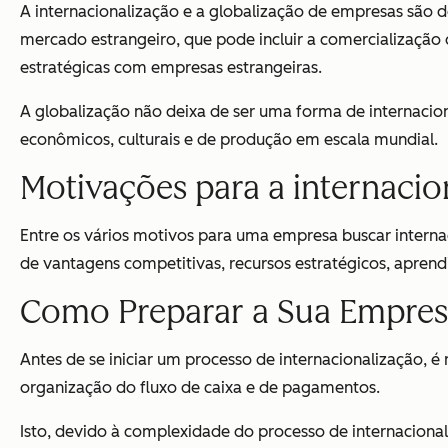
A internacionalização e a globalização de empresas são do
mercado estrangeiro, que pode incluir a comercialização 
estratégicas com empresas estrangeiras.
A globalização não deixa de ser uma forma de internacio
econômicos, culturais e de produção em escala mundial.
Motivações para a internacio
Entre os vários motivos para uma empresa buscar interna
de vantagens competitivas, recursos estratégicos, aprend
Como Preparar a Sua Empresa
Antes de se iniciar um processo de internacionalização, é 
organização do fluxo de caixa e de pagamentos.
Isto, devido à complexidade do processo de internacionali