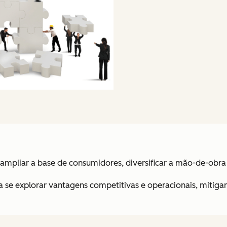
ampliar a base de consumidores, diversificar a mão-de-obra e
 se explorar vantagens competitivas e operacionais, mitigar 