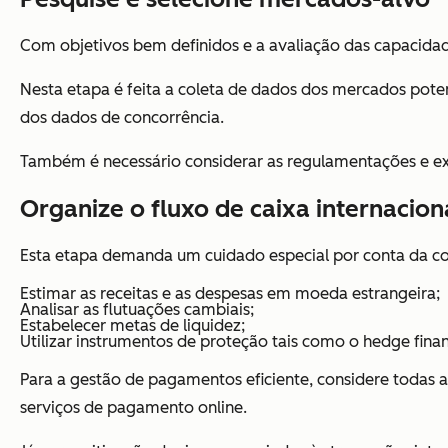
Com objetivos bem definidos e a avaliação das capacidad
Nesta etapa é feita a coleta de dados dos mercados potenc
dos dados de concorrência.
Também é necessário considerar as regulamentações e exig
Organize o fluxo de caixa internacio
Esta etapa demanda um cuidado especial por conta da com
Estimar as receitas e as despesas em moeda estrangeira;
Analisar as flutuações cambiais;
Estabelecer metas de liquidez;
Utilizar instrumentos de proteção tais como o
hedge
finan
Para a gestão de pagamentos eficiente, considere todas 
serviços de pagamento online.