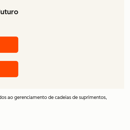
futuro
ados ao gerenciamento de cadeias de suprimentos,