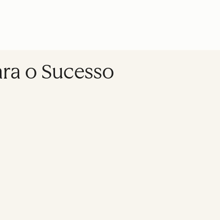
ara o Sucesso