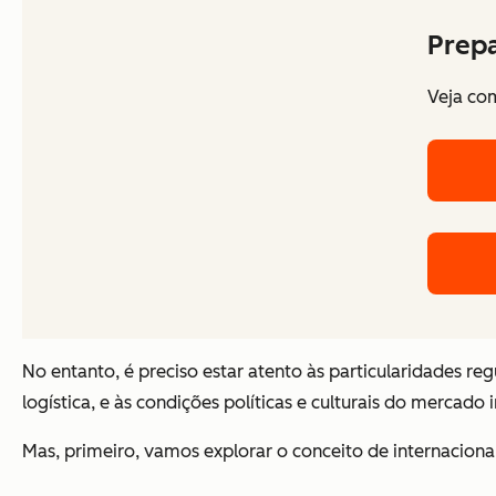
Prepa
Veja com
No entanto, é preciso estar atento às particularidades 
logística, e às condições políticas e culturais do mercado 
Mas, primeiro, vamos explorar o conceito de internaciona