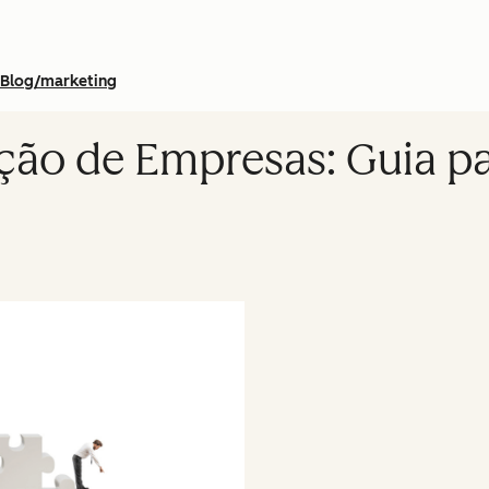
Blog/marketing
ação de Empresas: Guia p