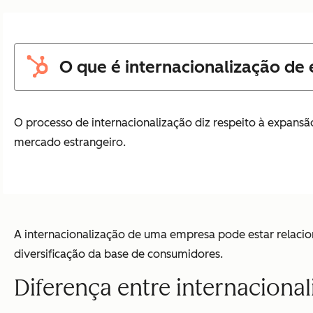
O que é internacionalização de
O processo de internacionalização diz respeito à expans
mercado estrangeiro.
A internacionalização de uma empresa pode estar relacion
diversificação da base de consumidores.
Diferença entre internaciona