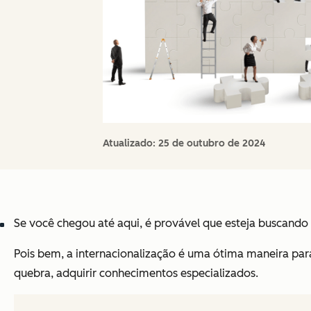
Atualizado:
25 de outubro de 2024
Se você chegou até aqui, é provável que esteja buscando 
Pois bem, a internacionalização é uma ótima maneira para
quebra, adquirir conhecimentos especializados.