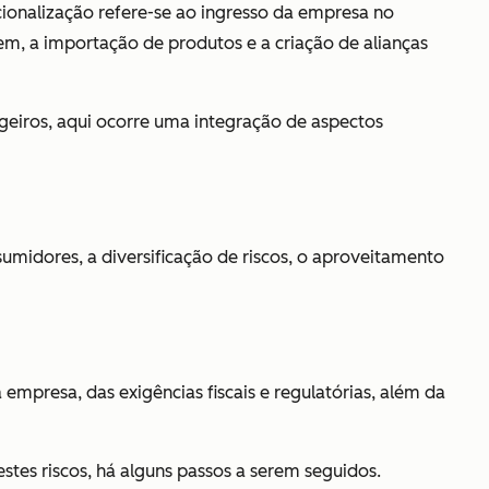
acionalização refere-se ao ingresso da empresa no
em, a importação de produtos e a criação de alianças
geiros, aqui ocorre uma integração de aspectos
midores, a diversificação de riscos, o aproveitamento
 empresa, das exigências fiscais e regulatórias, além da
estes riscos, há alguns passos a serem seguidos.