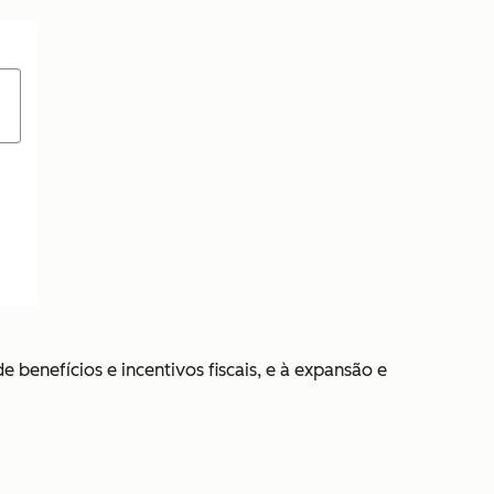
benefícios e incentivos fiscais, e à expansão e