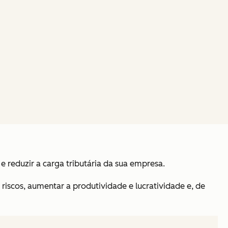
 reduzir a carga tributária da sua empresa.
riscos, aumentar a produtividade e lucratividade e, de