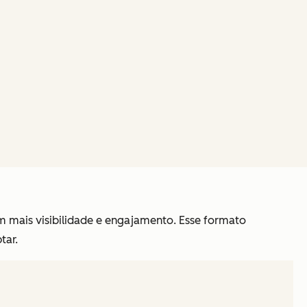
m mais visibilidade e engajamento. Esse formato
tar.