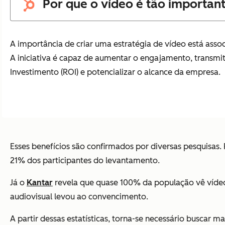
Por que o vídeo é tão important
A importância de criar uma estratégia de vídeo está asso
A iniciativa é capaz de aumentar o engajamento, transmit
Investimento (ROI) e potencializar o alcance da empresa.
Esses benefícios são confirmados por diversas pesquisas.
21% dos participantes do levantamento.
Já o
Kantar
revela que quase 100% da população vê víde
audiovisual levou ao convencimento.
A partir dessas estatísticas, torna-se necessário buscar m