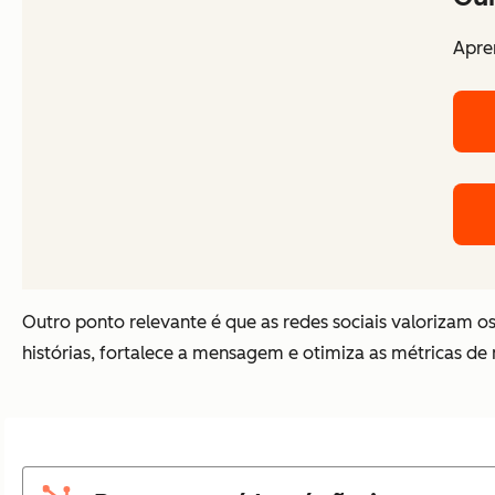
Apren
Outro ponto relevante é que as redes sociais valorizam o
histórias, fortalece a mensagem e otimiza as métricas de 