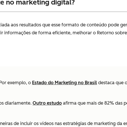
e no marketing digital?
ciada aos resultados que esse formato de conteúdo pode ger
ir informações de forma eficiente, melhorar o Retorno sobre
 Por exemplo, o
Estado do Marketing no Brasil
destaca que o
os diariamente.
Outro estudo
afirma que mais de 82% das 
aneiras de incluir os vídeos nas estratégias de marketing da 