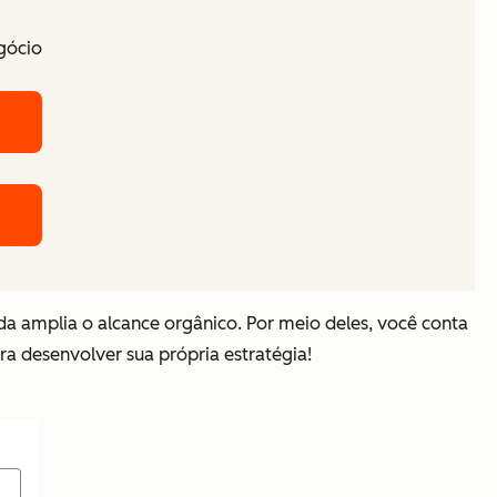
egócio
da amplia o alcance orgânico. Por meio deles, você conta
ra desenvolver sua própria estratégia!