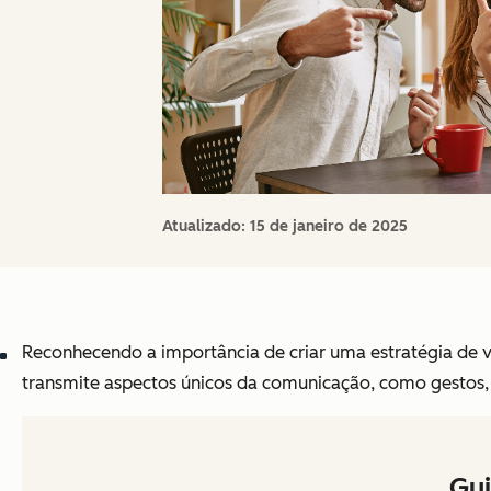
Atualizado:
15 de janeiro de 2025
Reconhecendo a importância de criar uma estratégia de v
transmite aspectos únicos da comunicação, como gestos,
Gui