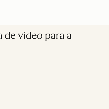
a de vídeo para a