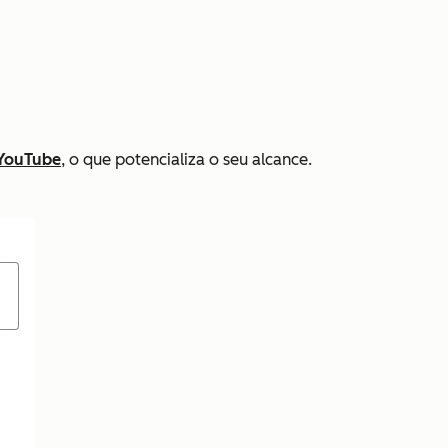
 YouTube
, o que potencializa o seu alcance.