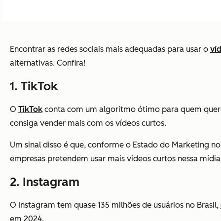
Encontrar as redes sociais mais adequadas para usar o
ví
alternativas. Confira!
1. TikTok
O
TikTok
conta com um algoritmo ótimo para quem quer al
consiga vender mais com os vídeos curtos.
Um sinal disso é que, conforme o Estado do Marketing n
empresas pretendem usar mais vídeos curtos nessa mídia
2. Instagram
O Instagram tem quase 135 milhões de usuários no Brasil,
em 2024.