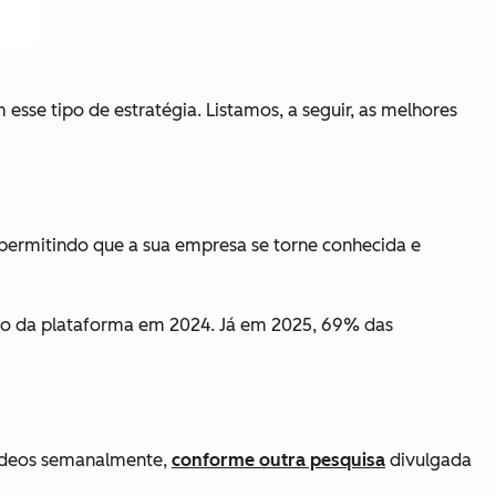
se tipo de estratégia. Listamos, a seguir, as melhores
 permitindo que a sua empresa se torne conhecida e
uso da plataforma em 2024. Já em 2025, 69% das
vídeos semanalmente,
conforme outra pesquisa
divulgada