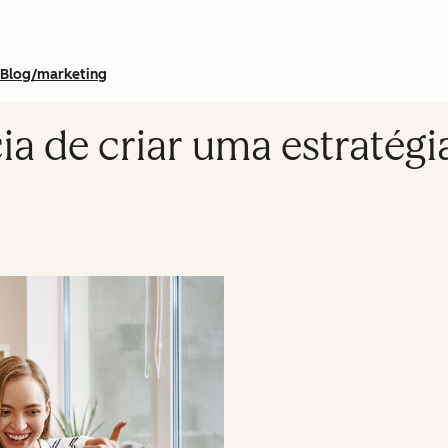
Blog/marketing
ia de criar uma estratégi