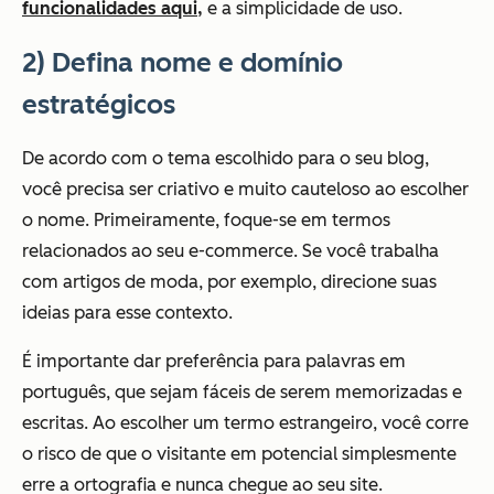
funcionalidades aqui,
e a simplicidade de uso.
2)
Defina nome e domínio
estratégicos
De acordo com o tema escolhido para o seu blog,
você precisa ser criativo e muito cauteloso ao escolher
o nome. Primeiramente,
foque-se em termos
relacionados ao seu e-commerce.
Se você trabalha
com artigos de moda, por exemplo, direcione suas
ideias para esse contexto.
É importante
dar preferência para palavras em
português, que sejam fáceis de serem memorizadas e
escritas.
Ao escolher um termo estrangeiro, você corre
o risco de que o visitante em potencial simplesmente
erre a ortografia e nunca chegue ao seu site.