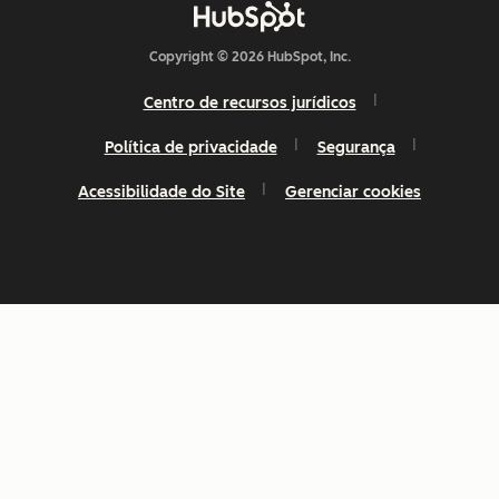
Copyright © 2026 HubSpot, Inc.
Centro de recursos jurídicos
Política de privacidade
Segurança
Acessibilidade do Site
Gerenciar cookies