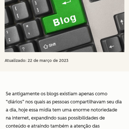
Atualizado:
22 de março de 2023
Se antigamente os blogs existiam apenas como
“diários” nos quais as pessoas compartilhavam seu dia
a dia, hoje
essa mídia tem uma enorme notoriedade
na internet,
expandindo suas possibilidades de
conteúdo e atraindo também a atenção das