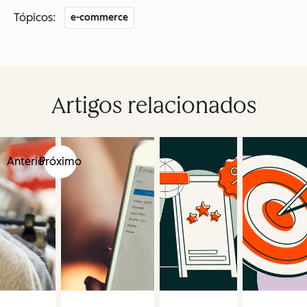
Tópicos:
e-commerce
Artigos relacionados
Anterior
Próximo