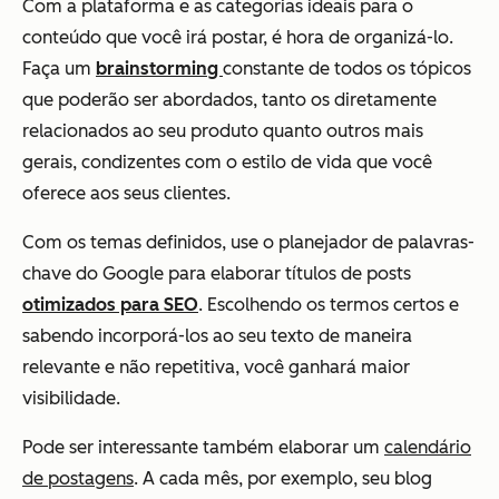
Com a plataforma e as categorias ideais para o
conteúdo que você irá postar, é hora de organizá-lo.
Faça um
brainstorming
constante
de todos os tópicos
que poderão ser abordados
, tanto os diretamente
relacionados ao seu produto quanto outros mais
gerais, condizentes com o estilo de vida que você
oferece aos seus clientes.
Com os temas definidos,
use o planejador de palavras-
chave do Google para elaborar títulos de posts
otimizados para SEO
.
Escolhendo os termos certos e
sabendo incorporá-los ao seu texto de maneira
relevante e não repetitiva, você ganhará maior
visibilidade.
Pode ser interessante também elaborar um
calendário
de postagens
. A cada mês, por exemplo, seu blog