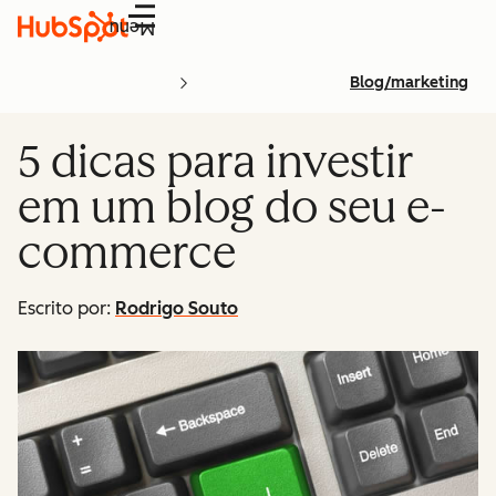
Menu
Blog/marketing
5 dicas para investir
em um blog do seu e-
commerce
Escrito por:
Rodrigo Souto