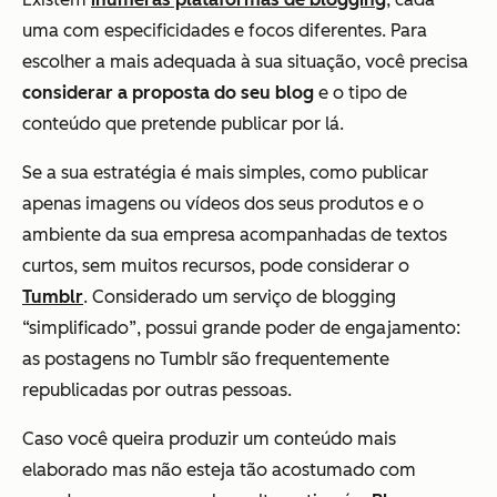
uma com especificidades e focos diferentes. Para
escolher a mais adequada à sua situação, você precisa
considerar a proposta do seu blog
e o tipo de
conteúdo que pretende publicar por lá.
Se a sua estratégia é mais simples, como publicar
apenas
imagens ou vídeos dos seus produtos e o
ambiente da sua empresa acompanhadas de textos
curtos,
sem muitos recursos, pode considerar o
Tumblr
. Considerado um serviço de
blogging
“simplificado”, possui grande poder de engajamento:
as postagens no Tumblr são frequentemente
republicadas por outras pessoas.
Caso você queira produzir um conteúdo mais
elaborado mas não esteja tão acostumado com