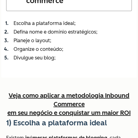
commerce
Escolha a plataforma ideal;
Defina nome e domínio estratégicos;
Planeje o layout;
Organize o conteúdo;
Divulgue seu blog;
Veja como aplicar a metodologia Inbound
Commerce
em seu negócio e conquistar um maior ROI
1)
Escolha a plataforma ideal
Existem
inúmeras plataformas de
blogging
, cada