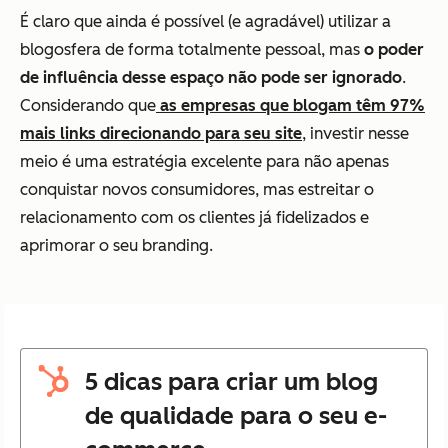
É claro que ainda é possível (e agradável) utilizar a
blogosfera de forma totalmente pessoal, mas
o poder
de influência desse espaço não pode ser ignorado
.
Considerando que
as empresas que blogam têm 97%
mais links direcionando para seu site
, investir nesse
meio é uma estratégia excelente para não apenas
conquistar novos consumidores, mas estreitar o
relacionamento com os clientes já fidelizados e
aprimorar o seu
branding.
5 dicas para criar um blog
de qualidade para o seu e-