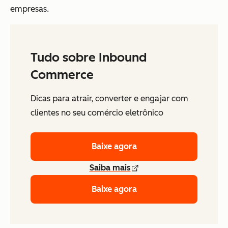
empresas.
Tudo sobre Inbound
Commerce
Dicas para atrair, converter e engajar com
clientes no seu comércio eletrônico
Baixe agora
Saiba mais
Baixe agora