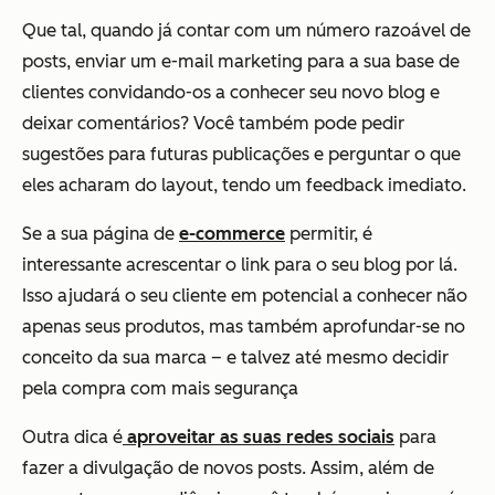
Que tal, quando já contar com um número razoável de
posts,
enviar um e-mail marketing para a sua base de
clientes convidando-os a conhecer seu novo blog
e
deixar comentários? Você também pode pedir
sugestões para futuras publicações e perguntar o que
eles acharam do layout, tendo um feedback imediato.
Se a sua página de
e-commerce
permitir, é
interessante acrescentar o link para o seu blog por lá.
Isso ajudará o seu cliente em potencial a conhecer não
apenas seus produtos, mas também aprofundar-se no
conceito da sua marca – e talvez até mesmo decidir
pela compra com mais segurança
Outra dica é
aproveitar as suas redes sociais
para
fazer a divulgação de novos posts. Assim, além de