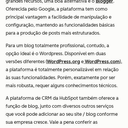
grandes recursos, uma boa alternativa é o
Blogger
.
Oferecida pelo Google, a plataforma tem como
principal vantagem a
facilidade de manipulação e
configuração, mantendo as funcionalidades básicas
para a produção de posts mais estruturados.
Para um blog totalmente profissional, contudo, a
opção ideal é o Wordpress. Disponível em duas
versões diferentes (
WordPress.org
e
WordPress.com
),
a plataforma é
totalmente personalizável em relação
às suas funcionalidades.
Porém,
exatamente por ser
mais robusta, requer alguns conhecimentos técnicos.
A plataforma de CRM da HubSpot também oferece a
função de blog, junto com diversos outros serviços
que você pode adicionar ao seu site / blog conforme
sua empresa cresce. Vale a pena conferir as