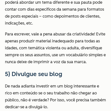
poderá abordar um tema diferente e sua pauta pode
contar com dias específicos da semana para formatos
de posts especiais – como depoimentos de clientes,
indicações, etc.
Para escrever, vale a pena abusar da criatividade! Evite
apenas produzir material inadequado para todas as
idades, com temática violenta ou adulta,
diversifique
sempre os seus assuntos, use um vocabulário simples e
nunca deixe de imprimir a voz da sua marca.
5) Divulgue seu blog
De nada adianta investir em um blog interessante e
rico em conteúdo se o seu trabalho não chegar ao
público, não é verdade? Por isso, você precisa também
dedicar-se a divulgá-lo.