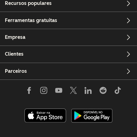
Recursos populares
Ferramentas gratuitas
Empresa
Clientes
Parceiros