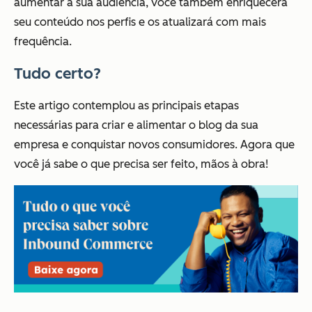
aumentar a sua audiência, você também enriquecerá
seu conteúdo nos perfis e os atualizará com mais
frequência.
Tudo certo?
Este artigo contemplou as principais etapas
necessárias para criar e alimentar o blog da sua
empresa e conquistar novos consumidores. Agora que
você já sabe o que precisa ser feito, mãos à obra!