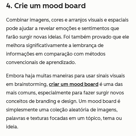
4. Crie um mood board
Combinar imagens, cores e arranjos visuais e espaciais
pode ajudar a revelar emoções e sentimentos que
farão surgir novas ideias. Foi também provado que ele
melhora significativamente a lembrança de
informações em comparação com métodos
convencionais de aprendizado.
Embora haja muitas maneiras para usar sinais visuais
em brainstorming,
criar um mood board
é uma das
mais comuns, especialmente para fazer surgir novos
conceitos de branding e design. Um mood board é
simplesmente uma coleção aleatória de imagens,
palavras e texturas focadas em um tópico, tema ou
ideia.