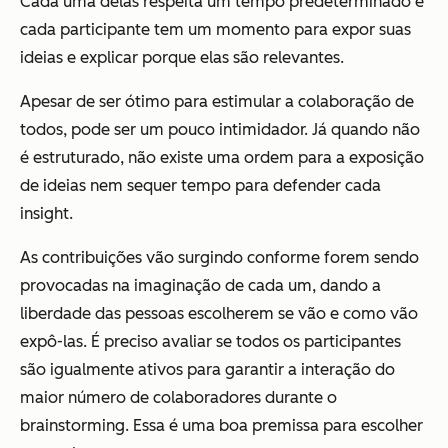
Cada uma delas respeita um tempo predeterminado e
cada participante tem um momento para expor suas
ideias e explicar porque elas são relevantes.
Apesar de ser ótimo para estimular a colaboração de
todos, pode ser um pouco intimidador. Já quando não
é estruturado, não existe uma ordem para a exposição
de ideias nem sequer tempo para defender cada
insight.
As contribuições vão surgindo conforme forem sendo
provocadas na imaginação de cada um, dando a
liberdade das pessoas escolherem se vão e como vão
expô-las. É preciso avaliar se todos os participantes
são igualmente ativos para garantir a interação do
maior número de colaboradores durante o
brainstorming. Essa é uma boa premissa para escolher