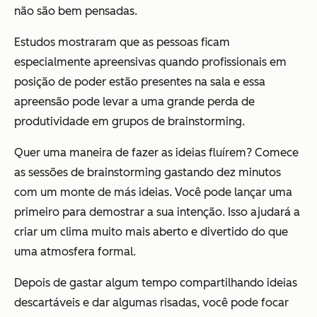
não são bem pensadas.
Estudos mostraram que as pessoas ficam
especialmente apreensivas quando profissionais em
posição de poder estão presentes na sala e essa
apreensão pode levar a uma grande perda de
produtividade em grupos de brainstorming.
Quer uma maneira de fazer as ideias fluírem? Comece
as sessões de brainstorming gastando dez minutos
com um monte de más ideias. Você pode lançar uma
primeiro para demostrar a sua intenção. Isso ajudará a
criar um clima muito mais aberto e divertido do que
uma atmosfera formal.
Depois de gastar algum tempo compartilhando ideias
descartáveis e dar algumas risadas, você pode focar