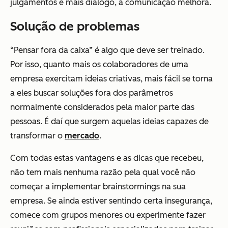
julgamentos e mais diálogo, a comunicação melhora.
Solução de problemas
“Pensar fora da caixa” é algo que deve ser treinado.
Por isso, quanto mais os colaboradores de uma
empresa exercitam ideias criativas, mais fácil se torna
a eles buscar soluções fora dos parâmetros
normalmente considerados pela maior parte das
pessoas. É daí que surgem aquelas ideias capazes de
transformar o
mercado
.
Com todas estas vantagens e as dicas que recebeu,
não tem mais nenhuma razão pela qual você não
começar a implementar brainstormings na sua
empresa. Se ainda estiver sentindo certa insegurança,
comece com grupos menores ou experimente fazer