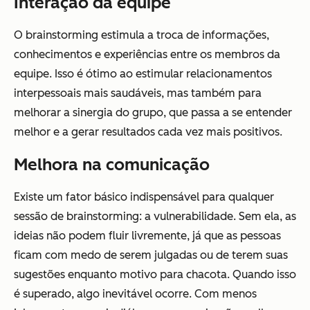
Interação da equipe
O brainstorming estimula a troca de informações,
conhecimentos e experiências entre os membros da
equipe. Isso é ótimo ao estimular relacionamentos
interpessoais mais saudáveis, mas também para
melhorar a sinergia do grupo, que passa a se entender
melhor e a gerar resultados cada vez mais positivos.
Melhora na comunicação
Existe um fator básico indispensável para qualquer
sessão de brainstorming: a vulnerabilidade. Sem ela, as
ideias não podem fluir livremente, já que as pessoas
ficam com medo de serem julgadas ou de terem suas
sugestões enquanto motivo para chacota. Quando isso
é superado, algo inevitável ocorre. Com menos