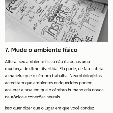
7. Mude
o
ambiente físico
Alterar seu ambiente físico não é apenas uma
mudança de ritmo divertida. Ela pode, de fato, afetar
a maneira que o cérebro trabalha. Neurobiologistas
acreditam que ambientes enriquecidos podem
acelerar a taxa em que o cérebro humano cria novos
neurônios e conexões neurais.
Isso quer dizer que o lugar em que você conduz