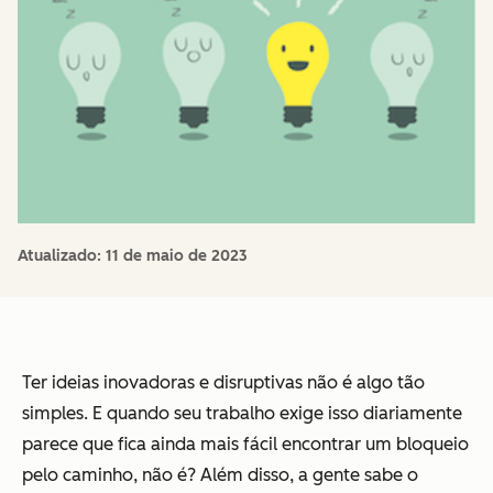
Atualizado:
11 de maio de 2023
Ter ideias inovadoras e disruptivas não é algo tão
simples. E quando seu trabalho exige isso diariamente
parece que fica ainda mais fácil encontrar um bloqueio
pelo caminho, não é? Além disso, a gente sabe o