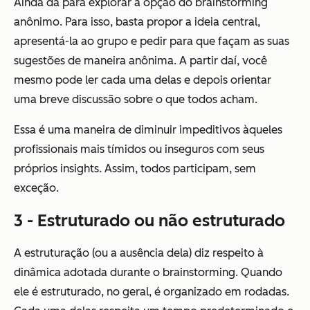
Ainda dá para explorar a opção do brainstorming
anônimo. Para isso, basta propor a ideia central,
apresentá-la ao grupo e pedir para que façam as suas
sugestões de maneira anônima. A partir daí, você
mesmo pode ler cada uma delas e depois orientar
uma breve discussão sobre o que todos acham.
Essa é uma maneira de diminuir impeditivos àqueles
profissionais mais tímidos ou inseguros com seus
próprios insights. Assim, todos participam, sem
exceção.
3 - Estruturado ou não estruturado
A estruturação (ou a ausência dela) diz respeito à
dinâmica adotada durante o brainstorming. Quando
ele é estruturado, no geral, é organizado em rodadas.