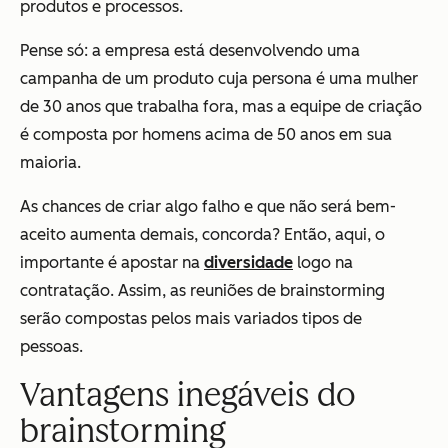
produtos e processos.
Pense só: a empresa está desenvolvendo uma
campanha de um produto cuja persona é uma mulher
de 30 anos que trabalha fora, mas a equipe de criação
é composta por homens acima de 50 anos em sua
maioria.
As chances de criar algo falho e que não será bem-
aceito aumenta demais, concorda? Então, aqui, o
importante é apostar na
diversidade
logo na
contratação. Assim, as reuniões de brainstorming
serão compostas pelos mais variados tipos de
pessoas.
Vantagens inegáveis do
brainstorming