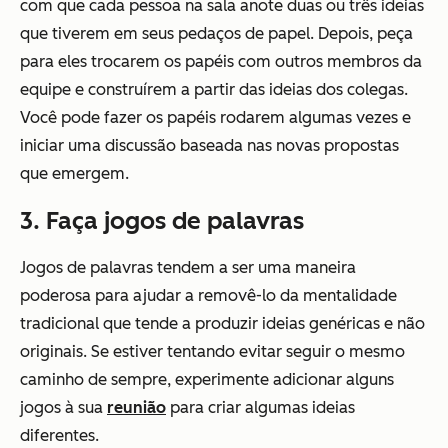
com que cada pessoa na sala anote duas ou três ideias
que tiverem em seus pedaços de papel. Depois, peça
para eles trocarem os papéis com outros membros da
equipe e construírem a partir das ideias dos colegas.
Você pode fazer os papéis rodarem algumas vezes e
iniciar uma discussão baseada nas novas propostas
que emergem.
3. Faça jogos de palavras
Jogos de palavras tendem a ser uma maneira
poderosa para ajudar a removê-lo da mentalidade
tradicional que tende a produzir ideias genéricas e não
originais. Se estiver tentando evitar seguir o mesmo
caminho de sempre, experimente adicionar alguns
jogos à sua
reunião
para criar algumas ideias
diferentes.