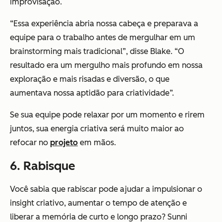
improvisação.
“Essa experiência abria nossa cabeça e preparava a
equipe para o trabalho antes de mergulhar em um
brainstorming mais tradicional”, disse Blake. “O
resultado era um mergulho mais profundo em nossa
exploração e mais risadas e diversão, o que
aumentava nossa aptidão para criatividade”.
Se sua equipe pode relaxar por um momento e rirem
juntos, sua energia criativa será muito maior ao
refocar no
projeto
em mãos.
6. Rabisque
Você sabia que rabiscar pode ajudar a impulsionar o
insight criativo, aumentar o tempo de atenção e
liberar a memória de curto e longo prazo? Sunni