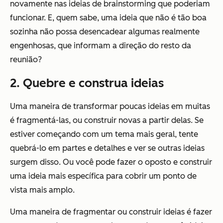
novamente nas ideias de brainstorming que poderiam
funcionar. E, quem sabe, uma ideia que não é tão boa
sozinha não possa desencadear algumas realmente
engenhosas, que informam a direção do resto da
reunião?
2. Quebre e construa ideias
Uma maneira de transformar poucas ideias em muitas
é fragmentá-las, ou construir novas a partir delas. Se
estiver começando com um tema mais geral, tente
quebrá-lo em partes e detalhes e ver se outras ideias
surgem disso. Ou você pode fazer o oposto e construir
uma ideia mais específica para cobrir um ponto de
vista mais amplo.
Uma maneira de fragmentar ou construir ideias é fazer