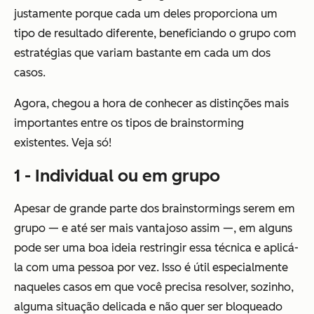
justamente porque cada um deles proporciona um
tipo de resultado diferente, beneficiando o grupo com
estratégias que variam bastante em cada um dos
casos.
Agora, chegou a hora de conhecer as distinções mais
importantes entre os tipos de brainstorming
existentes. Veja só!
1 - Individual ou em grupo
Apesar de grande parte dos brainstormings serem em
grupo — e até ser mais vantajoso assim —, em alguns
pode ser uma boa ideia restringir essa técnica e aplicá-
la com uma pessoa por vez. Isso é útil especialmente
naqueles casos em que você precisa resolver, sozinho,
alguma situação delicada e não quer ser bloqueado