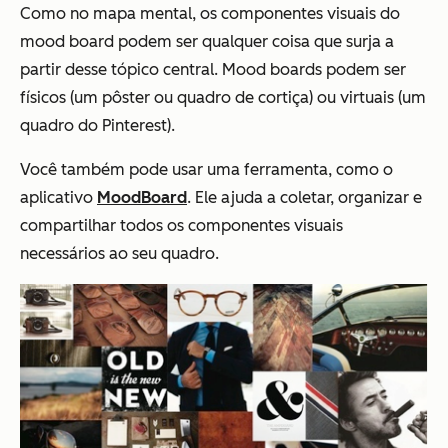
Como no mapa mental, os componentes visuais do
mood board podem ser qualquer coisa que surja a
partir desse tópico central. Mood boards podem ser
físicos (um pôster ou quadro de cortiça) ou virtuais (um
quadro do Pinterest).
Você também pode usar uma ferramenta, como o
aplicativo
MoodBoard
. Ele ajuda a coletar, organizar e
compartilhar todos os componentes visuais
necessários ao seu quadro.