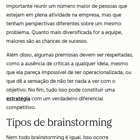
importante reunir um número maior de pessoas que
estejam em plena atividade na empresa, mas que
tenham perspectivas diferentes sobre um mesmo
problema. Quanto mais diversificada for a equipe,
maiores são as chances de sucesso.
Além disso, algumas premissas devem ser respeitadas,
como a ausência de críticas a qualquer ideia, mesmo
que ela pareça impossível de ser operacionalizada, ou
que dê a sensação de não ter nada a ver com o
objetivo. No fim, tudo isso pode constituir uma
estratégia
com um verdadeiro diferencial
competitivo.
Tipos de brainstorming
Nem todo brainstorming é igual. Isso ocorre