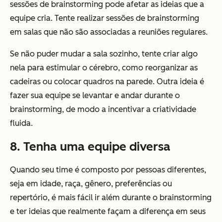
sessões de brainstorming pode afetar as ideias que a
equipe cria. Tente realizar sessões de brainstorming
em salas que não são associadas a reuniões regulares.
Se não puder mudar a sala sozinho, tente criar algo
nela para estimular o cérebro, como reorganizar as
cadeiras ou colocar quadros na parede. Outra ideia é
fazer sua equipe se levantar e andar durante o
brainstorming, de modo a incentivar a criatividade
fluida.
8. Tenha uma equipe diversa
Quando seu time é composto por pessoas diferentes,
seja em idade, raça, gênero, preferências ou
repertório, é mais fácil ir além durante o brainstorming
e ter ideias que realmente façam a diferença em seus