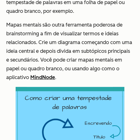
tempestade de palavras em uma folha de papel ou
quadro branco, por exemplo.
Mapas mentais são outra ferramenta poderosa de
brainstorming a fim de visualizar termos e ideias
relacionados. Crie um diagrama começando com uma
ideia central e depois divida em subtópicos principais
e secundários. Você pode criar mapas mentais em
papel ou quadro branco, ou usando algo como o
aplicativo
MindNode
.