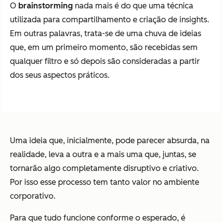
O
brainstorming
nada mais é do que uma técnica
utilizada para compartilhamento e criação de insights.
Em outras palavras, trata-se de uma chuva de ideias
que, em um primeiro momento, são recebidas sem
qualquer filtro e só depois são consideradas a partir
dos seus aspectos práticos.
Uma ideia que, inicialmente, pode parecer absurda, na
realidade, leva a outra e a mais uma que, juntas, se
tornarão algo completamente disruptivo e criativo.
Por isso esse processo tem tanto valor no ambiente
corporativo.
Para que tudo funcione conforme o esperado, é