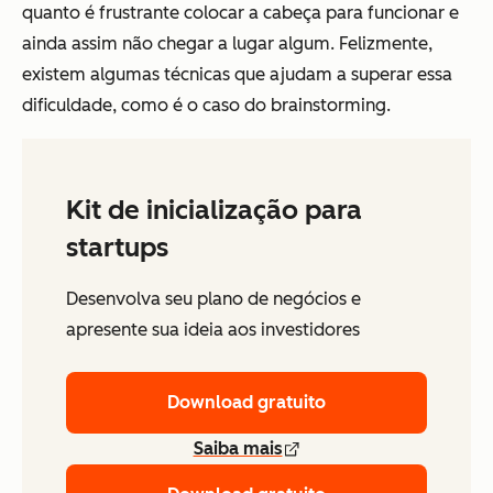
quanto é frustrante colocar a cabeça para funcionar e
ainda assim não chegar a lugar algum. Felizmente,
existem algumas técnicas que ajudam a superar essa
dificuldade, como é o caso do brainstorming.
Kit de inicialização para
startups
Desenvolva seu plano de negócios e
apresente sua ideia aos investidores
Download gratuito
Saiba mais