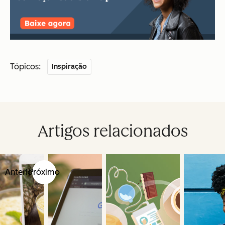
Tópicos:
Inspiração
Artigos relacionados
Anterior
Próximo