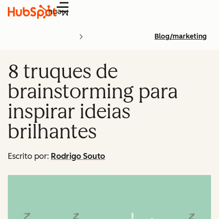
Menu
Blog/marketing
8 truques de
brainstorming para
inspirar ideias
brilhantes
Escrito por:
Rodrigo Souto