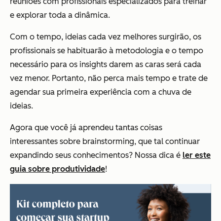
reuniões com profissionais especializados para treinar
e explorar toda a dinâmica.
Com o tempo, ideias cada vez melhores surgirão, os
profissionais se habituarão à metodologia e o tempo
necessário para os insights darem as caras será cada
vez menor. Portanto, não perca mais tempo e trate de
agendar sua primeira experiência com a chuva de
ideias.
Agora que você já aprendeu tantas coisas
interessantes sobre brainstorming, que tal continuar
expandindo seus conhecimentos? Nossa dica é
ler este
guia sobre produtividade
!