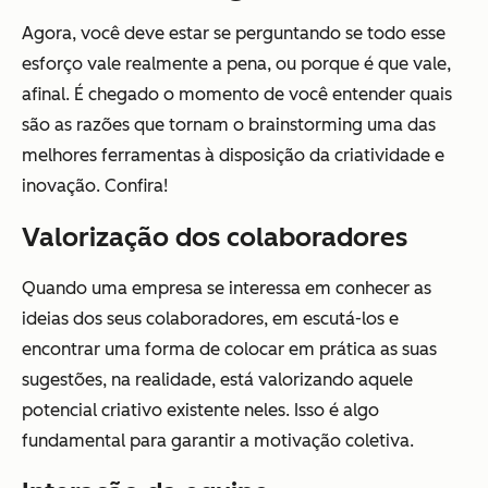
Agora, você deve estar se perguntando se todo esse
esforço vale realmente a pena, ou porque é que vale,
afinal. É chegado o momento de você entender quais
são as razões que tornam o brainstorming uma das
melhores ferramentas à disposição da criatividade e
inovação. Confira!
Valorização dos colaboradores
Quando uma empresa se interessa em conhecer as
ideias dos seus colaboradores, em escutá-los e
encontrar uma forma de colocar em prática as suas
sugestões, na realidade, está valorizando aquele
potencial criativo existente neles. Isso é algo
fundamental para garantir a motivação coletiva.