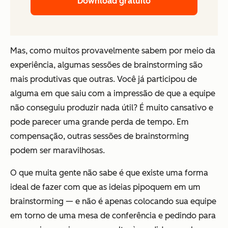
Download gratuito
Mas, como muitos provavelmente sabem por meio da
experiência, algumas sessões de brainstorming são
mais produtivas que outras. Você já participou de
alguma em que saiu com a impressão de que a equipe
não conseguiu produzir nada útil? É muito cansativo e
pode parecer uma grande perda de tempo. Em
compensação, outras sessões de brainstorming
podem ser maravilhosas.
O que muita gente não sabe é que existe uma forma
ideal de fazer com que as ideias pipoquem em um
brainstorming — e não é apenas colocando sua equipe
em torno de uma mesa de conferência e pedindo para