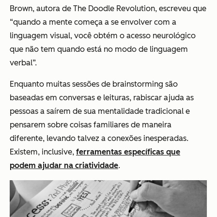
Brown, autora de The Doodle Revolution, escreveu que
“quando a mente começa a se envolver com a
linguagem visual, você obtém o acesso neurológico
que não tem quando está no modo de linguagem
verbal”.
Enquanto muitas sessões de brainstorming são
baseadas em conversas e leituras, rabiscar ajuda as
pessoas a saírem de sua mentalidade tradicional e
pensarem sobre coisas familiares de maneira
diferente, levando talvez a conexões inesperadas.
Existem, inclusive,
ferramentas específicas que
podem ajudar na criatividade
.