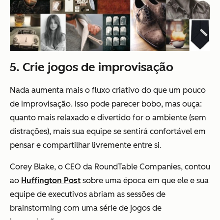
5. Crie jogos de improvisação
Nada aumenta mais o fluxo criativo do que um pouco
de improvisação. Isso pode parecer bobo, mas ouça:
quanto mais relaxado e divertido for o ambiente (sem
distrações), mais sua equipe se sentirá confortável em
pensar e compartilhar livremente entre si.
Corey Blake, o CEO da RoundTable Companies, contou
ao
Huffington Post
sobre uma época em que ele e sua
equipe de executivos abriam as sessões de
brainstorming com uma série de jogos de