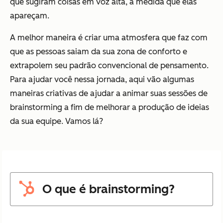
que sugiram coisas em voz alta, à medida que elas
apareçam.
A melhor maneira é criar uma atmosfera que faz com
que as pessoas saiam da sua zona de conforto e
extrapolem seu padrão convencional de pensamento.
Para ajudar você nessa jornada, aqui vão algumas
maneiras criativas de ajudar a animar suas sessões de
brainstorming a fim de melhorar a produção de ideias
da sua equipe. Vamos lá?
O que é brainstorming?