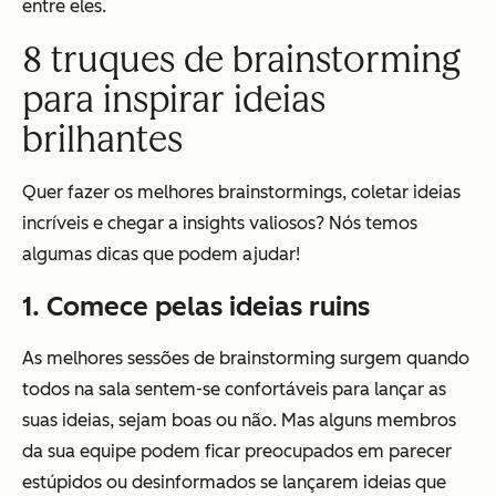
entre eles.
8 truques de brainstorming
para inspirar ideias
brilhantes
Quer fazer os melhores brainstormings, coletar ideias
incríveis e chegar a insights valiosos? Nós temos
algumas dicas que podem ajudar!
1. Comece pelas ideias ruins
As melhores sessões de brainstorming surgem quando
todos na sala sentem-se confortáveis para lançar as
suas ideias, sejam boas ou não. Mas alguns membros
da sua equipe podem ficar preocupados em parecer
estúpidos ou desinformados se lançarem ideias que