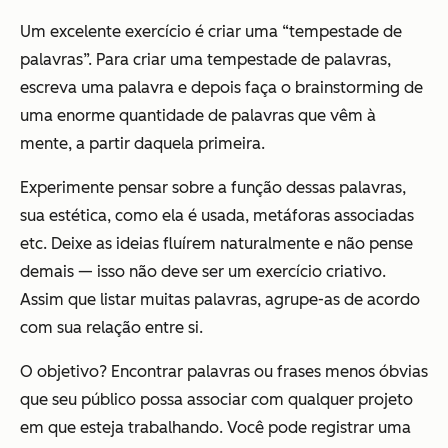
Um excelente exercício é criar uma “tempestade de
palavras”. Para criar uma tempestade de palavras,
escreva uma palavra e depois faça o brainstorming de
uma enorme quantidade de palavras que vêm à
mente, a partir daquela primeira.
Experimente pensar sobre a função dessas palavras,
sua estética, como ela é usada, metáforas associadas
etc. Deixe as ideias fluírem naturalmente e não pense
demais — isso não deve ser um exercício criativo.
Assim que listar muitas palavras, agrupe-as de acordo
com sua relação entre si.
O objetivo? Encontrar palavras ou frases menos óbvias
que seu público possa associar com qualquer projeto
em que esteja trabalhando. Você pode registrar uma