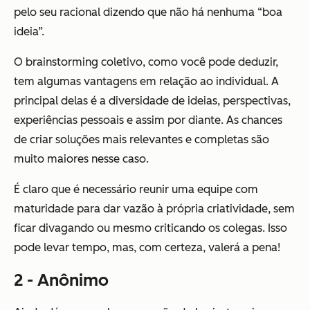
pelo seu racional dizendo que não há nenhuma “boa
ideia”.
O brainstorming coletivo, como você pode deduzir,
tem algumas vantagens em relação ao individual. A
principal delas é a diversidade de ideias, perspectivas,
experiências pessoais e assim por diante. As chances
de criar soluções mais relevantes e completas são
muito maiores nesse caso.
É claro que é necessário reunir uma equipe com
maturidade para dar vazão à própria criatividade, sem
ficar divagando ou mesmo criticando os colegas. Isso
pode levar tempo, mas, com certeza, valerá a pena!
2 - Anônimo