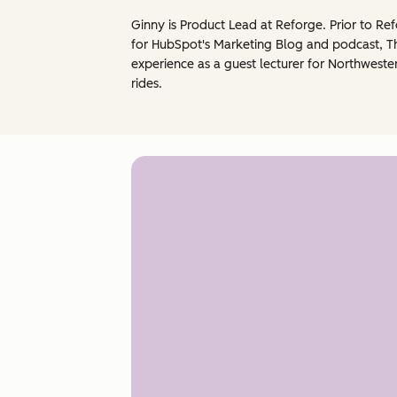
Ginny is Product Lead at Reforge. Prior to 
for HubSpot's Marketing Blog and podcast, 
experience as a guest lecturer for Northweste
rides.