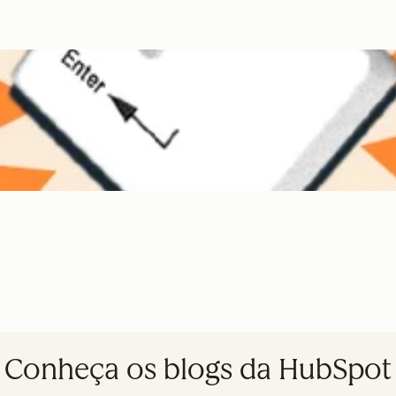
Conheça os blogs da HubSpot