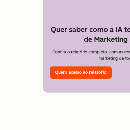
Quer saber como a IA t
de Marketing 
Confira o relatório completo, com as re
marketing de to
Quero acesso ao relatório