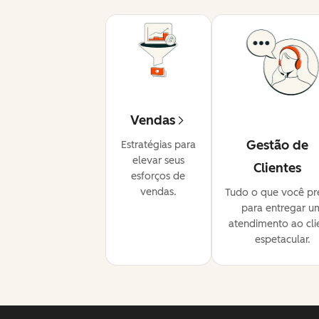
Vendas
Gestão de
Estratégias para
elevar seus
Clientes
esforços de
vendas.
Tudo o que você pr
para entregar u
atendimento ao cli
espetacular.