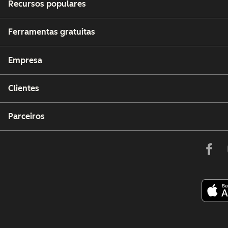
Recursos populares
Ferramentas gratuitas
Empresa
Clientes
Parceiros