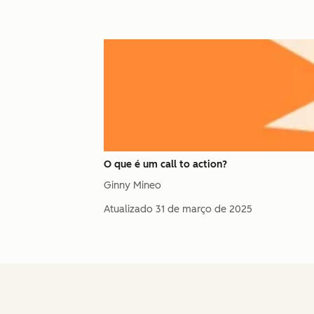
O que é um call to action?
Ginny Mineo
Atualizado
31 de março de 2025