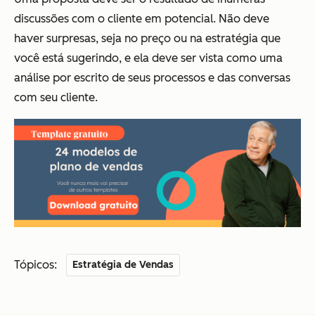
discussões com o cliente em potencial. Não deve
haver surpresas, seja no preço ou na estratégia que
você está sugerindo, e ela deve ser vista como uma
análise por escrito de seus processos e das conversas
com seu cliente.
Tópicos:
Estratégia de Vendas