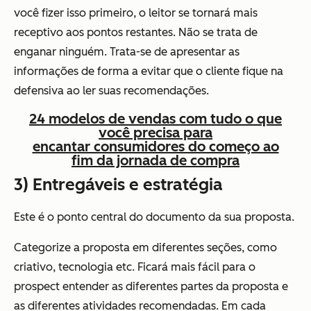
você fizer isso primeiro, o leitor se tornará mais
receptivo aos pontos restantes. Não se trata de
enganar ninguém. Trata-se de apresentar as
informações de forma a evitar que o cliente fique na
defensiva ao ler suas recomendações.
24 modelos de vendas com tudo o que
você precisa para
encantar consumidores do começo ao
fim da jornada de compra
3) Entregáveis e estratégia
Este é o ponto central do documento da sua proposta.
Categorize a proposta em diferentes seções, como
criativo, tecnologia etc. Ficará mais fácil para o
prospect entender as diferentes partes da proposta e
as diferentes atividades recomendadas. Em cada