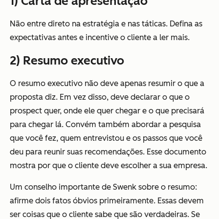
1) Carta de apresentação
Não entre direto na estratégia e nas táticas. Defina as
expectativas antes e incentive o cliente a ler mais.
2) Resumo executivo
O resumo executivo não deve apenas resumir o que a
proposta diz. Em vez disso, deve declarar o que o
prospect quer, onde ele quer chegar e o que precisará
para chegar lá. Convém também abordar a pesquisa
que você fez, quem entrevistou e os passos que você
deu para reunir suas recomendações. Esse documento
mostra por que o cliente deve escolher a sua empresa.
Um conselho importante de Swenk sobre o resumo:
afirme dois fatos óbvios primeiramente. Essas devem
ser coisas que o cliente sabe que são verdadeiras. Se