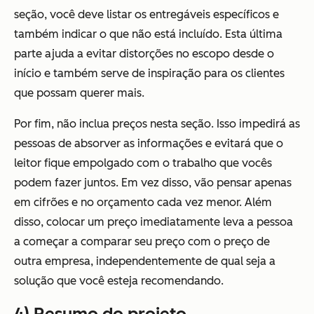
seção, você deve listar os entregáveis específicos e
também indicar o que
não
está incluído. Esta última
parte ajuda a evitar distorções no escopo desde o
início e também serve de inspiração para os clientes
que possam querer mais.
Por fim, não inclua preços nesta seção. Isso impedirá as
pessoas de absorver as informações e evitará que o
leitor fique empolgado com o trabalho que vocês
podem fazer juntos. Em vez disso, vão pensar apenas
em cifrões e no orçamento cada vez menor. Além
disso, colocar um preço imediatamente leva a pessoa
a começar a comparar seu preço com o preço de
outra empresa, independentemente de qual seja a
solução que você esteja recomendando.
4) Resumo do projeto