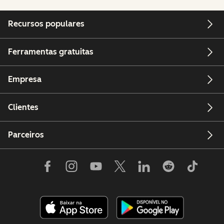
Recursos populares
Ferramentas gratuitas
Empresa
Clientes
Parceiros