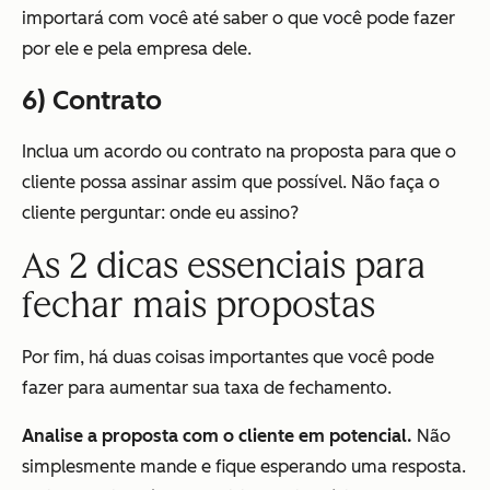
importará com você até saber o que você pode fazer
por ele e pela empresa dele.
6) Contrato
Inclua um acordo ou contrato na proposta para que o
cliente possa assinar assim que possível. Não faça o
cliente perguntar: onde eu assino?
As 2 dicas essenciais para
fechar mais propostas
Por fim, há duas coisas importantes que você pode
fazer para aumentar sua taxa de fechamento.
Analise a proposta com o cliente em potencial.
Não
simplesmente mande e fique esperando uma resposta.