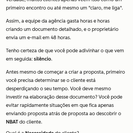
primeiro encontro ou até mesmo um "claro, me liga".
Assim, a equipe da agência gasta horas e horas
criando um documento detalhado, e o proprietário
envia um e-mail em 48 horas.
Tenho certeza de que você pode adivinhar o que vem
em seguida:
silêncio
.
Antes mesmo de começar a criar a proposta, primeiro
você precisa determinar se o cliente está
desperdiçando o seu tempo. Você deve mesmo
investir na elaboração desse documento? Você pode
evitar rapidamente situações em que fica apenas
enviando proposta atrás de proposta ao descobrir o
NBAT
do cliente.