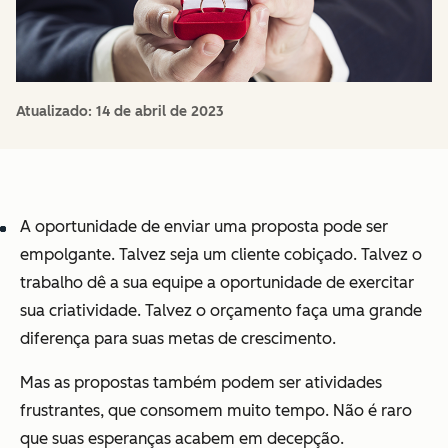
Atualizado:
14 de abril de 2023
A oportunidade de enviar uma proposta pode ser
empolgante. Talvez seja um cliente cobiçado. Talvez o
trabalho dê a sua equipe a oportunidade de exercitar
sua criatividade. Talvez o orçamento faça uma grande
diferença para suas metas de crescimento.
Mas as propostas também podem ser atividades
frustrantes, que consomem muito tempo. Não é raro
que suas esperanças acabem em decepção.