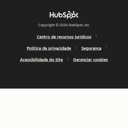
Copyright © 2026 HubSpot, Inc.
Centro de recursos jurídicos
Política de privacidade
Segurança
Acessibilidade do Site
Gerenciar cookies