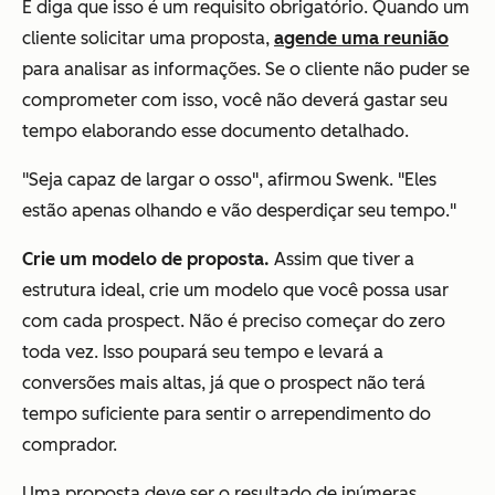
E diga que isso é um requisito obrigatório. Quando um
cliente solicitar uma proposta,
agende uma reunião
para analisar as informações. Se o cliente não puder se
comprometer com isso, você não deverá gastar seu
tempo elaborando esse documento detalhado.
"Seja capaz de largar o osso", afirmou Swenk. "Eles
estão apenas olhando e vão desperdiçar seu tempo."
Crie um modelo de proposta.
Assim que tiver a
estrutura ideal, crie um modelo que você possa usar
com cada prospect. Não é preciso começar do zero
toda vez. Isso poupará seu tempo e levará a
conversões mais altas, já que o prospect não terá
tempo suficiente para sentir o arrependimento do
comprador.
Uma proposta deve ser o resultado de inúmeras