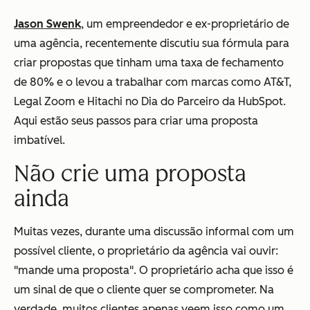
Jason Swenk
, um empreendedor e ex-proprietário de
uma agência, recentemente discutiu sua fórmula para
criar propostas que tinham uma taxa de fechamento
de 80% e o levou a trabalhar com marcas como AT&T,
Legal Zoom e Hitachi no Dia do Parceiro da HubSpot.
Aqui estão seus passos para criar uma proposta
imbatível.
Não crie uma proposta
ainda
Muitas vezes, durante uma discussão informal com um
possível cliente, o proprietário da agência vai ouvir:
"mande uma proposta". O proprietário acha que isso é
um sinal de que o cliente quer se comprometer. Na
verdade, muitos clientes apenas veem isso como um