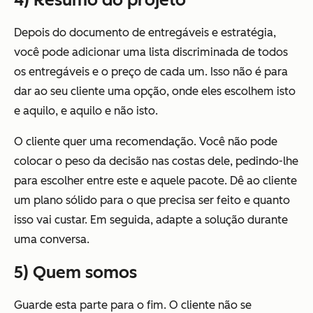
Depois do documento de entregáveis e estratégia,
você pode adicionar uma lista discriminada de todos
os entregáveis e o preço de cada um. Isso não é para
dar ao seu cliente uma opção, onde eles escolhem isto
e aquilo, e aquilo e não isto.
O cliente quer uma recomendação. Você não pode
colocar o peso da decisão nas costas dele, pedindo-lhe
para escolher entre este e aquele pacote. Dê ao cliente
um plano sólido para o que precisa ser feito e quanto
isso vai custar. Em seguida, adapte a solução durante
uma conversa.
5) Quem somos
Guarde esta parte para o fim. O cliente não se