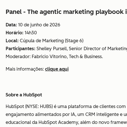
Panel - The agentic marketing playbook 
Data:
10 de junho de 2026
Horário:
14h30
Local:
Cúpula de Marketing (Stage 6)
Participantes:
Shelley Pursell, Senior Director of Marketi
Moderador: Fabricio Vitorino, Tech & Business.
Mais informações:
clique aqui
Sobre a HubSpot
HubSpot (NYSE: HUBS) é uma plataforma de clientes com I
engajamento alimentados por IA, um CRM inteligente e 
educacional da HubSpot Academy, além do novo framewor