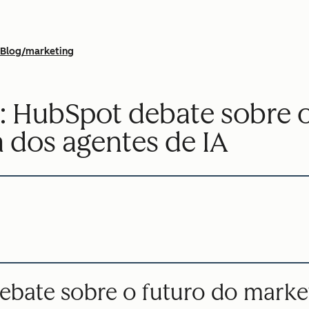
Blog/marketing
 HubSpot debate sobre o
 dos agentes de IA
bate sobre o futuro do marketi