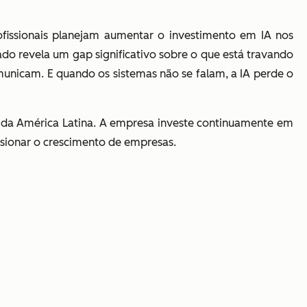
ofissionais planejam aumentar o investimento em IA nos
do revela um gap significativo sobre o que está travando
unicam. E quando os sistemas não se falam, a IA perde o
da América Latina. A empresa investe continuamente em
ulsionar o crescimento de empresas.