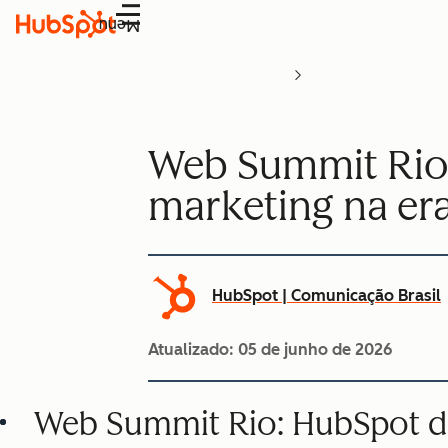
Menu
Web Summit Rio:
marketing na era
HubSpot | Comunicação Brasil
Atualizado:
05 de junho de 2026
Web Summit Rio: HubSpot de