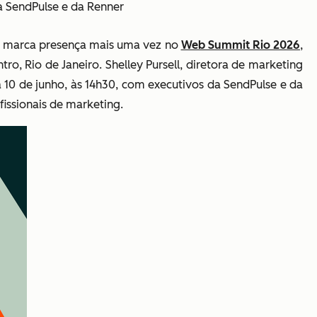
da SendPulse e da Renner
o, marca presença mais uma vez no
Web Summit Rio 2026
,
ro, Rio de Janeiro. Shelley Pursell, diretora de marketing
ia 10 de junho, às 14h30, com executivos da SendPulse e da
fissionais de marketing.