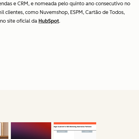
Vendas e CRM, e nomeada pelo quinto ano consecutivo no
il clientes, como Nuvemshop, ESPM, Cartão de Todos,
o site oficial da
HubSpot
.