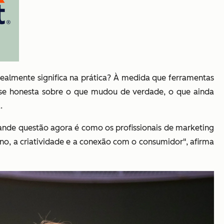
ealmente significa na prática? À medida que ferramentas
ise honesta sobre o que mudou de verdade, o que ainda
.
ande questão agora é como os profissionais de marketing
ano, a criatividade e a conexão com o consumidor",
afirma