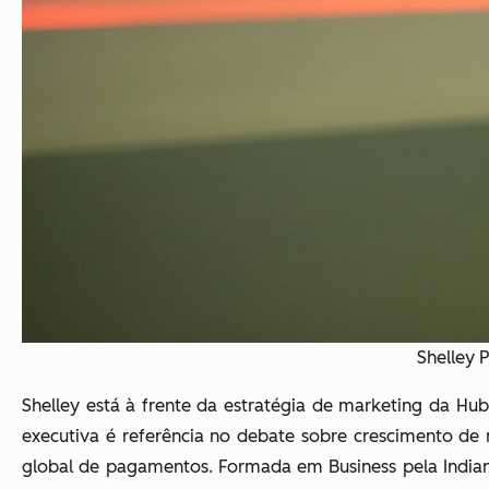
Shelley 
Shelley está à frente da estratégia de marketing da H
executiva é referência no debate sobre crescimento de 
global de pagamentos. Formada em Business pela Indian