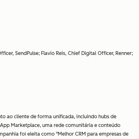
cer, SendPulse; Flavio Reis, Chief Digital Officer, Renner;
 ao cliente de forma unificada, incluindo hubs de
 App Marketplace, uma rede comunitária e conteúdo
mpanhia foi eleita como "Melhor CRM para empresas de