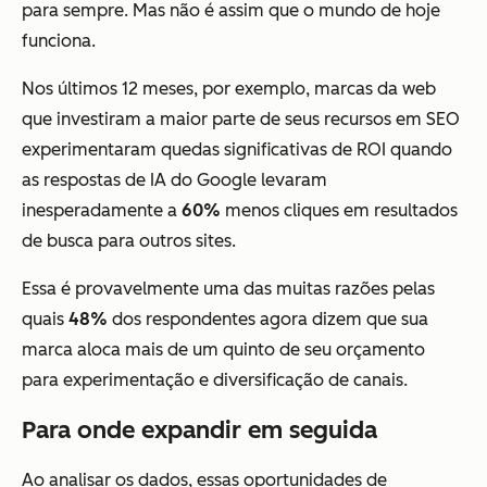
para sempre. Mas não é assim que o mundo de hoje
funciona.
Nos últimos 12 meses, por exemplo, marcas da web
que investiram a maior parte de seus recursos em SEO
experimentaram quedas significativas de ROI quando
as respostas de IA do Google levaram
inesperadamente a
60%
menos cliques em resultados
de busca para outros sites.
Essa é provavelmente uma das muitas razões pelas
quais
48%
dos respondentes agora dizem que sua
marca aloca mais de um quinto de seu orçamento
para experimentação e diversificação de canais.
Para onde expandir em seguida
Ao analisar os dados, essas oportunidades de