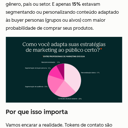
gênero, país ou setor. E apenas
15%
estavam
segmentando ou personalizando conteúdo adaptado
às buyer personas (grupos ou alvos) com maior
probabilidade de comprar seus produtos.
Por que isso importa
Vamos encarar a realidade. Tokens de contato são