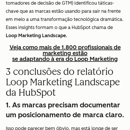
tomadores de decisão de GTM) identificou táticas-
chave que as marcas estão usando para sair na frente
em meio a uma transformação tecnológica dramática.
Esses insights formam o que a HubSpot chama de
Loop Marketing Landscape.
Veja como mais de 1.800 profissionais de
marketing estão
se adaptando à era do Loop Marketing
3 conclusões do relatório
Loop Marketing Landscape
da HubSpot
1. As marcas precisam documentar
um posicionamento de marca claro.
Isso pode parecer bem óbvio, mas está longe de ser