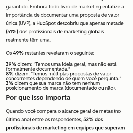
garantido. Embora todo livro de marketing enfatize a
importância de documentar uma proposta de valor
única (UVP), a HubSpot descobriu que apenas metade
(51%)
dos profissionais de marketing globais
realmente têm uma.
Os
49%
restantes revelaram o seguinte:
39%
dizem: "Temos uma ideia geral, mas não está
formalmente documentada."
8%
dizem: "Temos múltiplas propostas de valor
concorrentes dependendo de quem você pergunta."
3%
dizem que sua marca não tem nenhum
posicionamento de marca (documentado ou não).
Por que isso importa
Quando você compara o alcance geral de metas (no
último ano) entre os respondentes,
52% dos
profissionais de marketing em equipes que superam