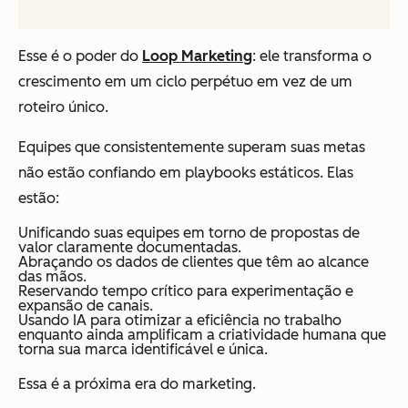
Esse é o poder do
Loop Marketing
: ele transforma o
crescimento em um ciclo perpétuo em vez de um
roteiro único.
Equipes que consistentemente superam suas metas
não estão confiando em playbooks estáticos. Elas
estão:
Unificando suas equipes em torno de propostas de
valor claramente documentadas.
Abraçando os dados de clientes que têm ao alcance
das mãos.
Reservando tempo crítico para experimentação e
expansão de canais.
Usando IA para otimizar a eficiência no trabalho
enquanto ainda amplificam a criatividade humana que
torna sua marca identificável e única.
Essa é a próxima era do marketing.