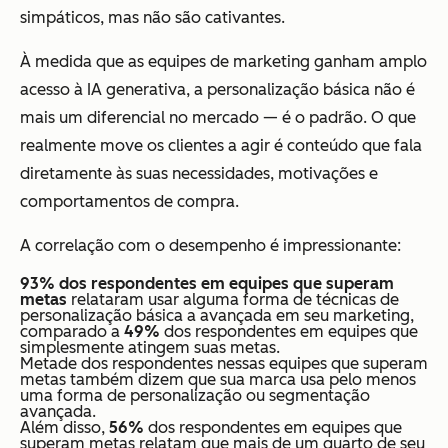
simpáticos, mas não são cativantes.
À medida que as equipes de marketing ganham amplo
acesso à IA generativa, a personalização básica não é
mais um diferencial no mercado — é o padrão. O que
realmente move os clientes a agir é conteúdo que fala
diretamente às suas necessidades, motivações e
comportamentos de compra.
A correlação com o desempenho é impressionante:
93% dos respondentes em equipes que superam
metas
relataram usar alguma forma de técnicas de
personalização básica a avançada em seu marketing,
comparado a
49%
dos respondentes em equipes que
simplesmente atingem suas metas.
Metade dos respondentes nessas equipes que superam
metas também dizem que sua marca usa pelo menos
uma forma de personalização ou segmentação
avançada.
Além disso,
56%
dos respondentes em equipes que
superam metas relatam que mais de um quarto de seu