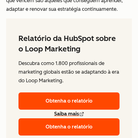
que vencem são aqueles que conseguem aprender,
adaptar e renovar sua estratégia continuamente.
Relatório da HubSpot sobre
o Loop Marketing
Descubra como 1.800 profissionais de
marketing globais estão se adaptando à era
do Loop Marketing.
Obtenha o relatório
Saiba mais
Obtenha o relatório