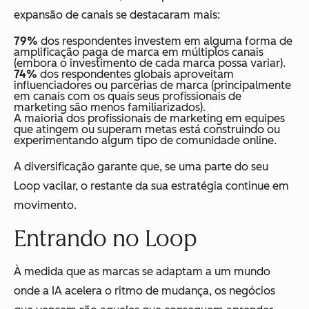
expansão de canais se destacaram mais:
79%
dos respondentes investem em alguma forma de
amplificação paga de marca em múltiplos canais
(embora o investimento de cada marca possa variar).
74%
dos respondentes globais aproveitam
influenciadores ou parcerias de marca (principalmente
em canais com os quais seus profissionais de
marketing são menos familiarizados).
A maioria dos profissionais de marketing em equipes
que atingem ou superam metas está construindo ou
experimentando algum tipo de comunidade online.
A diversificação garante que, se uma parte do seu
Loop vacilar, o restante da sua estratégia continue em
movimento.
Entrando no Loop
À medida que as marcas se adaptam a um mundo
onde a IA acelera o ritmo de mudança, os negócios