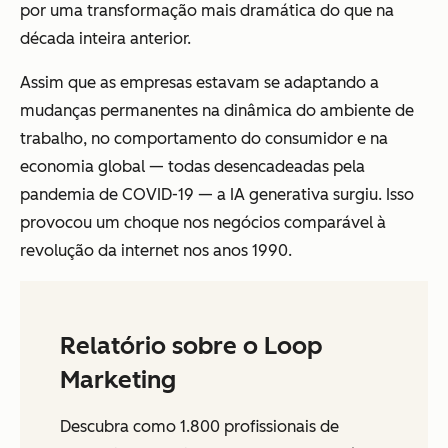
por uma transformação mais dramática do que na
década inteira anterior.
Assim que as empresas estavam se adaptando a
mudanças permanentes na dinâmica do ambiente de
trabalho, no comportamento do consumidor e na
economia global — todas desencadeadas pela
pandemia de COVID-19 — a IA generativa surgiu. Isso
provocou um choque nos negócios comparável à
revolução da internet nos anos 1990.
Relatório sobre o Loop
Marketing
Descubra como 1.800 profissionais de