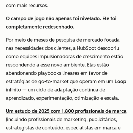
com mais recursos.
O campo de jogo não apenas foi nivelado. Ele foi
completamente redesenhado.
Por meio de meses de pesquisa de mercado focada
nas necessidades dos clientes, a HubSpot descobriu
como equipes impulsionadoras de crescimento estão
respondendo a esse novo ambiente. Elas estão
abandonando playbooks lineares em favor de
estratégias de go-to-market que operam em um
Loop
infinito — um ciclo de adaptação contínua de
aprendizado, experimentação, otimização e escala.
Um estudo de 2025 com 1.800 profissionais de marca
(incluindo profissionais de marketing, publicitários,
estrategistas de conteúdo, especialistas em marca e