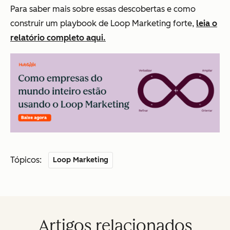
Para saber mais sobre essas descobertas e como
construir um playbook de Loop Marketing forte,
leia o
relatório completo aqui.
Tópicos:
Loop Marketing
Artigos relacionados