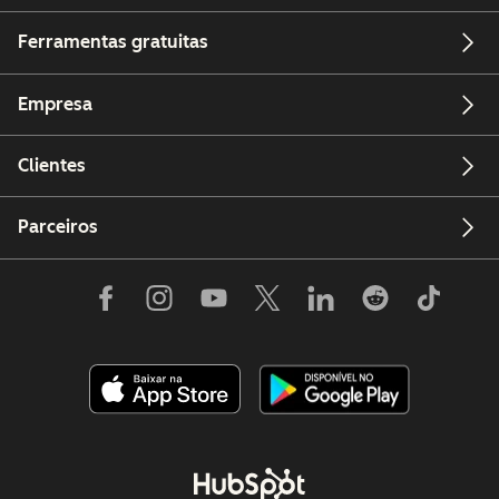
Ferramentas gratuitas
Empresa
Clientes
Parceiros