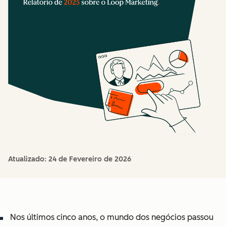
Atualizado:
24 de Fevereiro de 2026
Nos últimos cinco anos, o mundo dos negócios passou