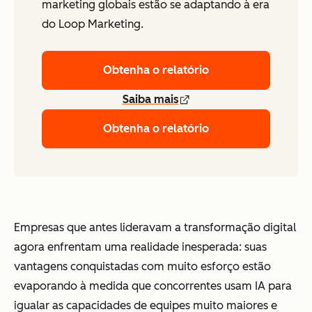
marketing globais estão se adaptando à era
do Loop Marketing.
Obtenha o relatório
Saiba mais
Obtenha o relatório
Empresas que antes lideravam a transformação digital
agora enfrentam uma realidade inesperada: suas
vantagens conquistadas com muito esforço estão
evaporando à medida que concorrentes usam IA para
igualar as capacidades de equipes muito maiores e