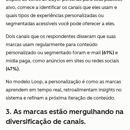
alvo, comece a identificar os canais que eles usam e
quais tipos de experiências personalizadas ou
segmentadas acessíveis você pode oferecer a eles.
Dois canais que os respondentes disseram que suas
marcas usam regularmente para conteúdo
personalizado ou segmentado foram e-mail
(61%)
e
mídia paga, como anúncios em sites ou redes sociais
(47%)
.
No modelo Loop, a personalização é como as marcas
aprendem em tempo real, retroalimentam insights no
sistema e refinam a próxima iteração de conteúdo.
3. As marcas estão mergulhando na
diversificação de canais.