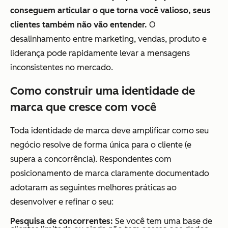
conseguem articular o que torna você valioso, seus
clientes também não vão entender.
O
desalinhamento entre marketing, vendas, produto e
liderança pode rapidamente levar a mensagens
inconsistentes no mercado.
Como construir uma identidade de
marca que cresce com você
Toda identidade de marca deve amplificar como seu
negócio resolve de forma única para o cliente (e
supera a concorrência). Respondentes com
posicionamento de marca claramente documentado
adotaram as seguintes melhores práticas ao
desenvolver e refinar o seu:
Pesquisa de concorrentes:
Se você tem uma base de