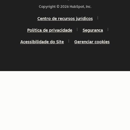
Copyright © 2026 HubSpot, Inc.
Centro de recursos jurídicos
Política de privacidade
Segurança
Acessibilidade do Site
Gerenciar cookies