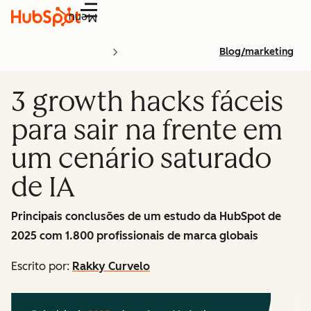
Menu
Blog/marketing
3 growth hacks fáceis
para sair na frente em
um cenário saturado
de IA
Principais conclusões de um estudo da HubSpot de
2025 com 1.800 profissionais de marca globais
Escrito por:
Rakky Curvelo