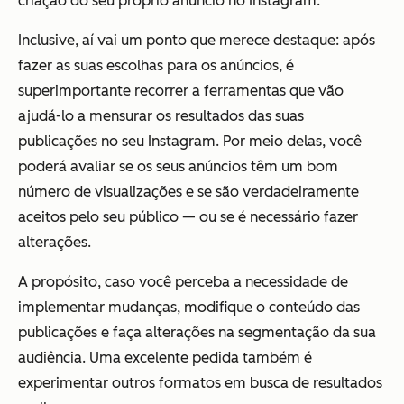
criação do seu próprio anúncio no Instagram.
Inclusive, aí vai um ponto que merece destaque: após
fazer as suas escolhas para os anúncios, é
superimportante recorrer a ferramentas que vão
ajudá-lo a mensurar os resultados das suas
publicações no seu Instagram. Por meio delas, você
poderá avaliar se os seus anúncios têm um bom
número de visualizações e se são verdadeiramente
aceitos pelo seu público — ou se é necessário fazer
alterações.
A propósito, caso você perceba a necessidade de
implementar mudanças, modifique o conteúdo das
publicações e faça alterações na segmentação da sua
audiência. Uma excelente pedida também é
experimentar outros formatos em busca de resultados