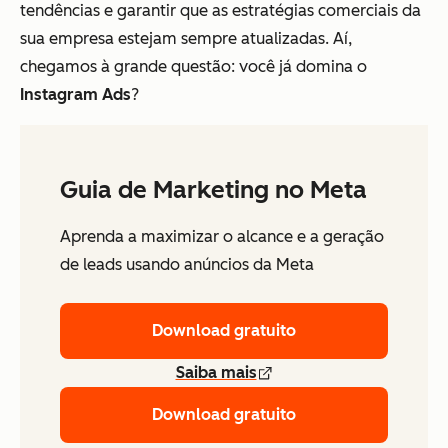
tendências e garantir que as estratégias comerciais da
sua empresa estejam sempre atualizadas. Aí,
chegamos à grande questão: você já domina o
Instagram Ads
?
Guia de Marketing no Meta
Aprenda a maximizar o alcance e a geração
de leads usando anúncios da Meta
Download gratuito
Saiba mais
Download gratuito