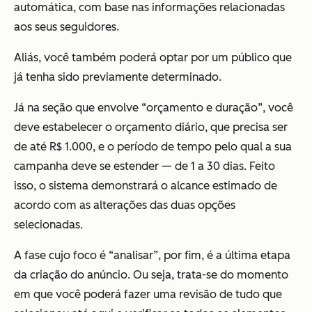
automática, com base nas informações relacionadas
aos seus seguidores.
Aliás, você também poderá optar por um público que
já tenha sido previamente determinado.
Já na seção que envolve “orçamento e duração”, você
deve estabelecer o orçamento diário, que precisa ser
de até R$ 1.000, e o período de tempo pelo qual a sua
campanha deve se estender — de 1 a 30 dias. Feito
isso, o sistema demonstrará o alcance estimado de
acordo com as alterações das duas opções
selecionadas.
A fase cujo foco é “analisar”, por fim, é a última etapa
da criação do anúncio. Ou seja, trata-se do momento
em que você poderá fazer uma revisão de tudo que