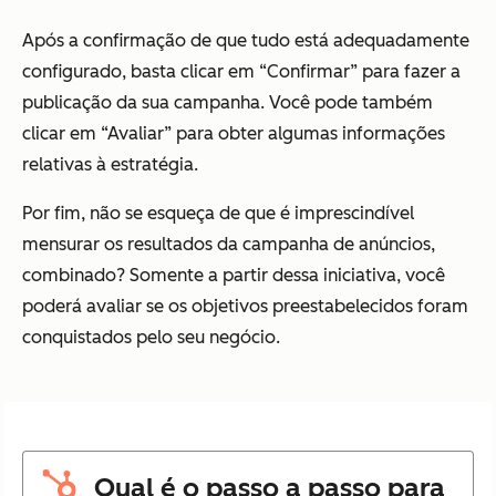
Após a confirmação de que tudo está adequadamente
configurado, basta clicar em “Confirmar” para fazer a
publicação da sua campanha. Você pode também
clicar em “Avaliar” para obter algumas informações
relativas à estratégia.
Por fim, não se esqueça de que é imprescindível
mensurar os resultados da campanha de anúncios,
combinado? Somente a partir dessa iniciativa, você
poderá avaliar se os objetivos preestabelecidos foram
conquistados pelo seu negócio.
Qual é o passo a passo para