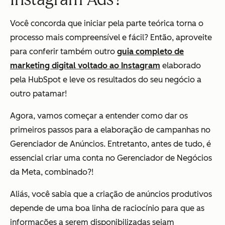
Você concorda que iniciar pela parte teórica torna o
processo mais compreensível e fácil? Então, aproveite
para conferir também outro
guia completo de
marketing digital voltado ao Instagram
elaborado
pela HubSpot e leve os resultados do seu negócio a
outro patamar!
Agora, vamos começar a entender como dar os
primeiros passos para a elaboração de campanhas no
Gerenciador de Anúncios. Entretanto, antes de tudo, é
essencial criar uma conta no Gerenciador de Negócios
da Meta, combinado?!
Aliás, você sabia que a criação de anúncios produtivos
depende de uma boa linha de raciocínio para que as
informações a serem disponibilizadas sejam