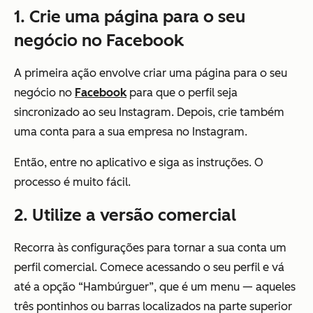
1. Crie uma página para o seu
negócio no Facebook
A primeira ação envolve criar uma página para o seu
negócio no
Facebook
para que o perfil seja
sincronizado ao seu Instagram. Depois, crie também
uma conta para a sua empresa no Instagram.
Então, entre no aplicativo e siga as instruções. O
processo é muito fácil.
2. Utilize a versão comercial
Recorra às configurações para tornar a sua conta um
perfil comercial. Comece acessando o seu perfil e vá
até a opção “Hambúrguer”, que é um menu — aqueles
três pontinhos ou barras localizados na parte superior