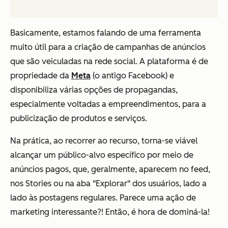
Basicamente, estamos falando de uma ferramenta
muito útil para a criação de campanhas de anúncios
que são veiculadas na rede social. A plataforma é de
propriedade da
Meta
(o antigo Facebook) e
disponibiliza várias opções de propagandas,
especialmente voltadas a empreendimentos, para a
publicização de produtos e serviços.
Na prática, ao recorrer ao recurso, torna-se viável
alcançar um público-alvo específico por meio de
anúncios pagos, que, geralmente, aparecem no feed,
nos Stories ou na aba "Explorar" dos usuários, lado a
lado às postagens regulares. Parece uma ação de
marketing interessante?! Então, é hora de dominá-la!