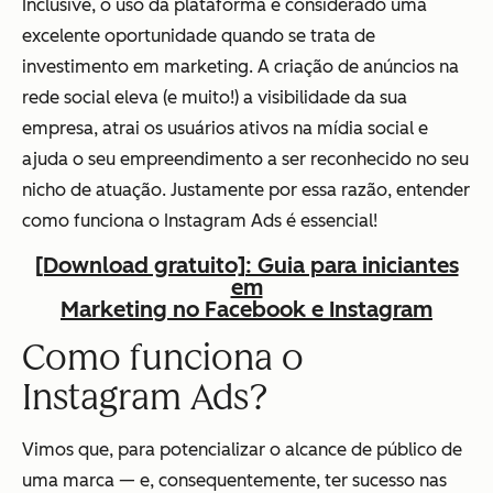
Inclusive, o uso da plataforma é considerado uma
excelente oportunidade quando se trata de
investimento em marketing. A criação de anúncios na
rede social eleva (e muito!) a visibilidade da sua
empresa, atrai os usuários ativos na mídia social e
ajuda o seu empreendimento a ser reconhecido no seu
nicho de atuação. Justamente por essa razão, entender
como funciona o Instagram Ads é essencial!
[Download gratuito]: Guia para iniciantes
em
Marketing no Facebook e Instagram
Como funciona o
Instagram Ads?
Vimos que, para potencializar o alcance de público de
uma marca — e, consequentemente, ter sucesso nas