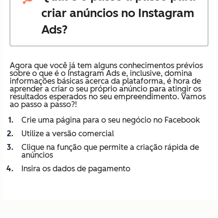
criar anúncios no Instagram
Ads?
Agora que você já tem alguns conhecimentos prévios
sobre o que é o Instagram Ads e, inclusive, domina
informações básicas acerca da plataforma, é hora de
aprender a criar o seu próprio anúncio para atingir os
resultados esperados no seu empreendimento. Vamos
ao passo a passo?!
Crie uma página para o seu negócio no Facebook
Utilize a versão comercial
Clique na função que permite a criação rápida de
anúncios
Insira os dados de pagamento