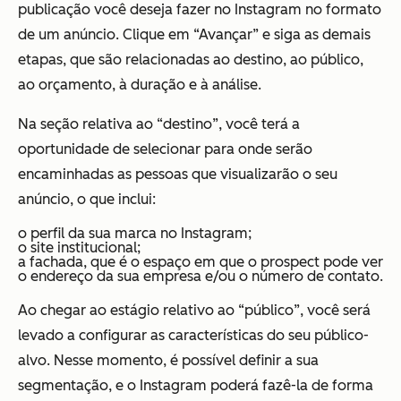
publicação você deseja fazer no Instagram no formato
de um anúncio. Clique em “Avançar” e siga as demais
etapas, que são relacionadas ao destino, ao público,
ao orçamento, à duração e à análise.
Na seção relativa ao “destino”, você terá a
oportunidade de selecionar para onde serão
encaminhadas as pessoas que visualizarão o seu
anúncio, o que inclui:
o perfil da sua marca no Instagram;
o site institucional;
a fachada, que é o espaço em que o prospect pode ver
o endereço da sua empresa e/ou o número de contato.
Ao chegar ao estágio relativo ao “público”, você será
levado a configurar as características do seu público-
alvo. Nesse momento, é possível definir a sua
segmentação, e o Instagram poderá fazê-la de forma