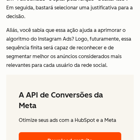
Em seguida, bastará selecionar uma justificativa para a
decisão.
Aliás, você sabia que essa ação ajuda a aprimorar o
algoritmo do Instagram Ads? Logo, futuramente, essa
sequência finita será capaz de reconhecer e de
segmentar melhor os anúncios considerados mais
relevantes para cada usuário da rede social.
A API de Conversões da
Meta
Otimize seus ads com a HubSpot e a Meta