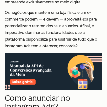
empreende exclusivamente no meio digital.
Os negócios que mantêm uma loja física e um e-
commerce podem — e devem — aproveitá-los para
potencializar o retorno dos seus anúncios. Afinal, é
imperativo dominar as funcionalidades que a
plataforma disponibiliza para usufruir de tudo que o
Instagram Ads tem a oferecer, concorda?!
Como anunciar no
Instagram Ads?