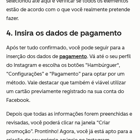
selecionou até aqui e verificar se todos os elementos
estão de acordo com o que você realmente pretende
fazer.
4. Insira os dados de pagamento
Após ter tudo confirmado, você pode seguir para a
inserção dos dados de
pagamento
. Vá até o seu perfil
do Instagram e escolha os botões “Hambúrguer",
“Configurações” e “Pagamento” para optar por um
método. Vale destacar que também é viável utilizar
um cartão previamente registrado na sua conta do
Facebook.
Depois que todas as informações forem preenchidas e
revisadas, você poderá clicar na janela “Criar
promoção”. Prontinho! Agora, você já está apto para a