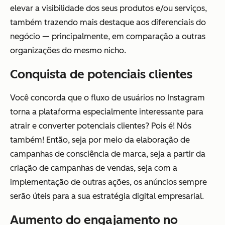
elevar a visibilidade dos seus produtos e/ou serviços,
também trazendo mais destaque aos diferenciais do
negócio — principalmente, em comparação a outras
organizações do mesmo nicho.
Conquista de potenciais clientes
Você concorda que o fluxo de usuários no Instagram
torna a plataforma especialmente interessante para
atrair e converter potenciais clientes? Pois é! Nós
também! Então, seja por meio da elaboração de
campanhas de consciência de marca, seja a partir da
criação de campanhas de vendas, seja com a
implementação de outras ações, os anúncios sempre
serão úteis para a sua estratégia digital empresarial.
Aumento do engajamento no