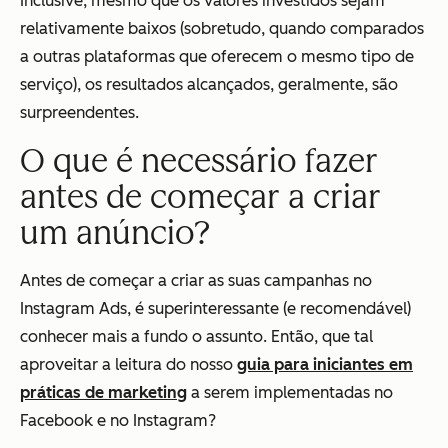
Inclusive, mesmo que os valores investidos sejam
relativamente baixos (sobretudo, quando comparados
a outras plataformas que oferecem o mesmo tipo de
serviço), os resultados alcançados, geralmente, são
surpreendentes.
O que é necessário fazer
antes de começar a criar
um anúncio?
Antes de começar a criar as suas campanhas no
Instagram Ads, é superinteressante (e recomendável)
conhecer mais a fundo o assunto. Então, que tal
aproveitar a leitura do nosso
guia para iniciantes em
práticas de marketing
a serem implementadas no
Facebook e no Instagram?