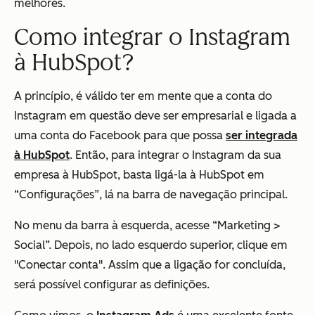
melhores.
Como integrar o Instagram
à HubSpot?
A princípio, é válido ter em mente que a conta do
Instagram em questão deve ser empresarial e ligada a
uma conta do Facebook para que possa
ser integrada
à HubSpot
. Então, para integrar o Instagram da sua
empresa à HubSpot, basta ligá-la à HubSpot em
“Configurações”, lá na barra de navegação principal.
No menu da barra à esquerda, acesse “Marketing >
Social”. Depois, no lado esquerdo superior, clique em
"Conectar conta". Assim que a ligação for concluída,
será possível configurar as definições.