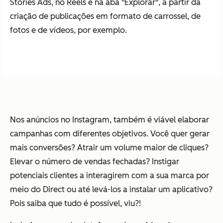
Stories Ads, no Reels e na aba "Explorar", a partir da
criação de publicações em formato de carrossel, de
fotos e de vídeos, por exemplo.
Nos anúncios no Instagram, também é viável elaborar
campanhas com diferentes objetivos. Você quer gerar
mais conversões? Atrair um volume maior de cliques?
Elevar o número de vendas fechadas? Instigar
potenciais clientes a interagirem com a sua marca por
meio do
Direct
ou até levá-los a instalar um aplicativo?
Pois saiba que tudo é possível, viu?!