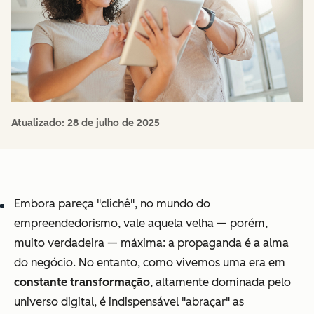
Atualizado:
28 de julho de 2025
Embora pareça "clichê", no mundo do
empreendedorismo, vale aquela velha — porém,
muito verdadeira — máxima: a propaganda é a alma
do negócio. No entanto, como vivemos uma era em
constante transformação
, altamente dominada pelo
universo digital, é indispensável "abraçar" as