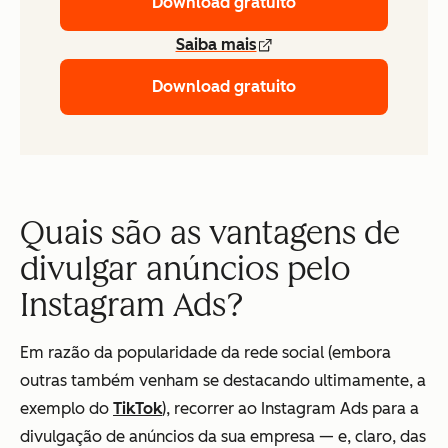
Download gratuito
Saiba mais
Download gratuito
Quais são as vantagens de
divulgar anúncios pelo
Instagram Ads?
Em razão da popularidade da rede social (embora
outras também venham se destacando ultimamente, a
exemplo do
TikTok
), recorrer ao Instagram Ads para a
divulgação de anúncios da sua empresa — e, claro, das