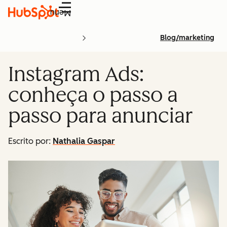
Menu
Blog/marketing
Instagram Ads:
conheça o passo a
passo para anunciar
Escrito por:
Nathalia Gaspar