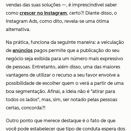
vendas das suas soluções —, é imprescindível saber
como
crescer no Instagram
, certo?! Diante disso, o
Instagram Ads, como dito, revela-se uma ótima
alternativa.
Na prática, funciona da seguinte maneira: a veiculação
de
anúncios
pagos permite que a publicação do seu
negócio seja exibida para um número mais expressivo
de pessoas. Entretanto, além disso, uma das maiores
vantagens de utilizar o recurso a seu favor envolve a
possibilidade de escolher quem o verá a partir de uma
boa segmentação. Afinal, a ideia não é "atirar para
todos os lados", mas, sim, ser notado pelas pessoas
certas, concorda?!
Outro ponto que merece destaque é o fato de que
você pode estabelecer que tipo de conduta espera dos