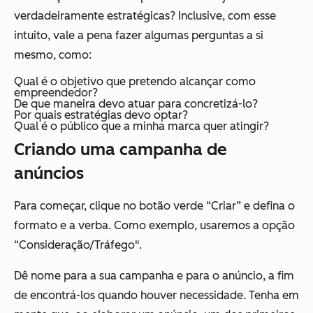
verdadeiramente estratégicas? Inclusive, com esse
intuito, vale a pena fazer algumas perguntas a si
mesmo, como:
Qual é o objetivo que pretendo alcançar como
empreendedor?
De que maneira devo atuar para concretizá-lo?
Por quais estratégias devo optar?
Qual é o público que a minha marca quer atingir?
Criando uma campanha de
anúncios
Para começar, clique no botão verde “Criar” e defina o
formato e a verba. Como exemplo, usaremos a opção
“Consideração/Tráfego".
Dê nome para a sua campanha e para o anúncio, a fim
de encontrá-los quando houver necessidade. Tenha em