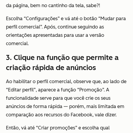
da página, bem no cantinho da tela, sabe?!
Escolha “Configurações” e vá até o botão “Mudar para
perfil comercial”. Após, continue seguindo as
orientações apresentadas para usar a versão
comercial.
3. Clique na função que permite a
criação rápida de anúncios
Ao habilitar o perfil comercial, observe que, ao lado de
“Editar perfil”, aparece a função “Promoção”. A
funcionalidade serve para que você crie os seus
anúncios de forma rápida — porém, mais limitada em
comparação aos recursos do Facebook, vale dizer.
Então, vá até “Criar promoções” e escolha qual