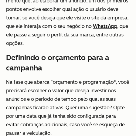
mente que, ao elaborar um anúncio, um dos primeiros
pontos envolve escolher qual ação o usuário deve
tomar: se você deseja que ele visite o site da empresa,
que ele interaja com o seu negócio no
WhatsApp
, que
ele passe a seguir o perfil da sua marca, entre outras
opções.
Definindo o orçamento para a
campanha
Na fase que abarca “orçamento e programação", você
precisará escolher o valor que deseja investir nos
anúncios e o período de tempo pelo qual as suas
campanhas ficarão ativas. Quer uma sugestão? Opte
por uma data que já tenha sido configurada para
evitar cobranças adicionais, caso você se esqueça de
pausar a veiculação.