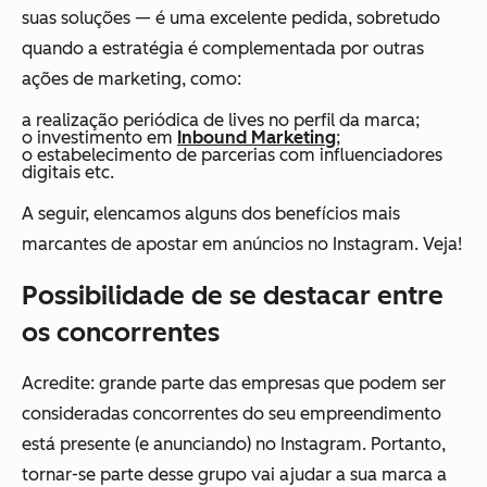
suas soluções — é uma excelente pedida, sobretudo
quando a estratégia é complementada por outras
ações de marketing, como:
a realização periódica de lives no perfil da marca;
o investimento em
Inbound Marketing
;
o estabelecimento de parcerias com influenciadores
digitais etc.
A seguir, elencamos alguns dos benefícios mais
marcantes de apostar em anúncios no Instagram. Veja!
Possibilidade de se destacar entre
os concorrentes
Acredite: grande parte das empresas que podem ser
consideradas concorrentes do seu empreendimento
está presente (e anunciando) no Instagram. Portanto,
tornar-se parte desse grupo vai ajudar a sua marca a