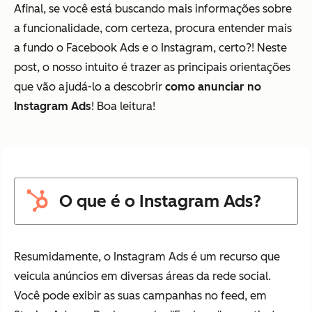
Afinal, se você está buscando mais informações sobre
a funcionalidade, com certeza, procura entender mais
a fundo o Facebook Ads e o Instagram, certo?! Neste
post, o nosso intuito é trazer as principais orientações
que vão ajudá-lo a descobrir
como anunciar no
Instagram Ads
! Boa leitura!
O que é o Instagram Ads?
Resumidamente, o Instagram Ads é um recurso que
veicula anúncios em diversas áreas da rede social.
Você pode exibir as suas campanhas no feed, em