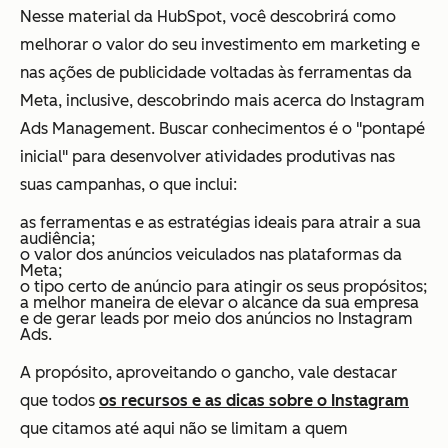
Nesse material da HubSpot, você descobrirá como
melhorar o valor do seu investimento em marketing e
nas ações de publicidade voltadas às ferramentas da
Meta, inclusive, descobrindo mais acerca do Instagram
Ads Management. Buscar conhecimentos é o "pontapé
inicial" para desenvolver atividades produtivas nas
suas campanhas, o que inclui:
as ferramentas e as estratégias ideais para atrair a sua
audiência;
o valor dos anúncios veiculados nas plataformas da
Meta;
o tipo certo de anúncio para atingir os seus propósitos;
a melhor maneira de elevar o alcance da sua empresa
e de gerar leads por meio dos anúncios no Instagram
Ads.
A propósito, aproveitando o gancho, vale destacar
que todos
os recursos e as dicas sobre o Instagram
que citamos até aqui não se limitam a quem