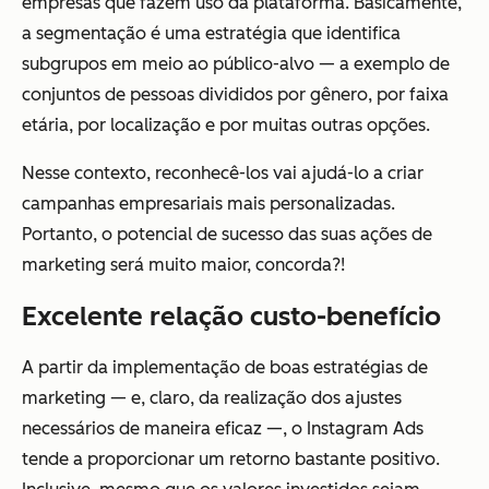
empresas que fazem uso da plataforma. Basicamente,
a segmentação é uma estratégia que identifica
subgrupos em meio ao público-alvo — a exemplo de
conjuntos de pessoas divididos por gênero, por faixa
etária, por localização e por muitas outras opções.
Nesse contexto, reconhecê-los vai ajudá-lo a criar
campanhas empresariais mais personalizadas.
Portanto, o potencial de sucesso das suas ações de
marketing será muito maior, concorda?!
Excelente relação custo-benefício
A partir da implementação de boas estratégias de
marketing — e, claro, da realização dos ajustes
necessários de maneira eficaz —, o Instagram Ads
tende a proporcionar um retorno bastante positivo.