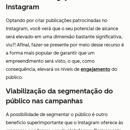
Instagram
Optando por criar publicações patrocinadas no
Instagram, você verá que o seu potencial de alcance
será elevado em uma dimensão bastante significativa,
viu?! Afinal, fazer-se presente por meio desse recurso é
a forma mais popular de garantir que um
empreendimento será visto, o que, como
consequência, elevará os níveis de
engajamento
do
público.
Viabilização da segmentação do
público nas campanhas
A possibilidade de segmentar o público é outro
benefício superimportante que o Instagram oferece às