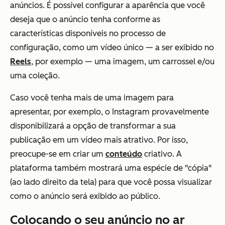
anúncios. É possível configurar a aparência que você
deseja que o anúncio tenha conforme as
características disponíveis no processo de
configuração, como um vídeo único — a ser exibido no
Reels
, por exemplo — uma imagem, um carrossel e/ou
uma coleção.
Caso você tenha mais de uma imagem para
apresentar, por exemplo, o Instagram provavelmente
disponibilizará a opção de transformar a sua
publicação em um vídeo mais atrativo. Por isso,
preocupe-se em criar um
conteúdo
criativo. A
plataforma também mostrará uma espécie de "cópia"
(ao lado direito da tela) para que você possa visualizar
como o anúncio será exibido ao público.
Colocando o seu anúncio no ar