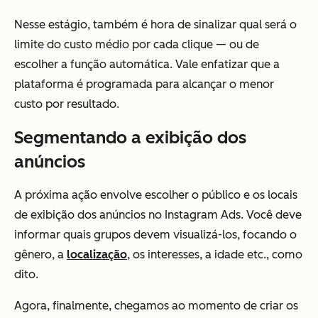
Nesse estágio, também é hora de sinalizar qual será o
limite do custo médio por cada clique — ou de
escolher a função automática. Vale enfatizar que a
plataforma é programada para alcançar o menor
custo por resultado.
Segmentando a exibição dos
anúncios
A próxima ação envolve escolher o público e os locais
de exibição dos anúncios no Instagram Ads. Você deve
informar quais grupos devem visualizá-los, focando o
gênero, a
localização
, os interesses, a idade etc., como
dito.
Agora, finalmente, chegamos ao momento de criar os