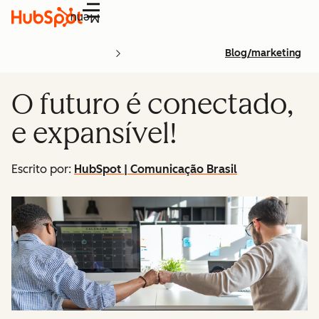
Menu
Blog/marketing
O futuro é conectado,
e expansível!
Escrito por:
HubSpot | Comunicação Brasil