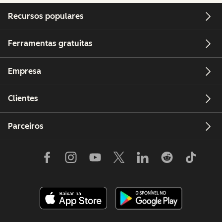
Recursos populares
Ferramentas gratuitas
Empresa
Clientes
Parceiros