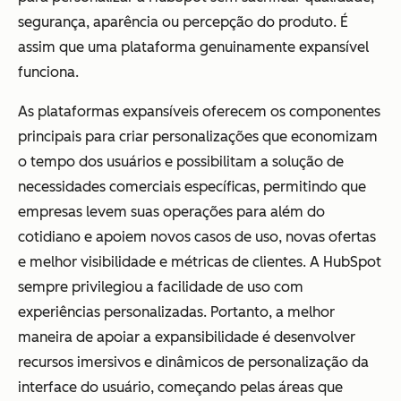
segurança, aparência ou percepção do produto. É
assim que uma plataforma genuinamente expansível
funciona.
As plataformas expansíveis oferecem os componentes
principais para criar personalizações que economizam
o tempo dos usuários e possibilitam a solução de
necessidades comerciais específicas, permitindo que
empresas levem suas operações para além do
cotidiano e apoiem novos casos de uso, novas ofertas
e melhor visibilidade e métricas de clientes. A HubSpot
sempre privilegiou a facilidade de uso com
experiências personalizadas. Portanto, a melhor
maneira de apoiar a expansibilidade é desenvolver
recursos imersivos e dinâmicos de personalização da
interface do usuário, começando pelas áreas que