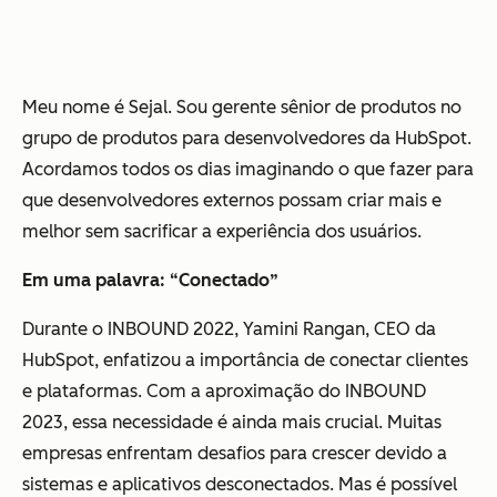
Meu nome é Sejal. Sou gerente sênior de produtos no
grupo de produtos para desenvolvedores da HubSpot.
Acordamos todos os dias imaginando o que fazer para
que desenvolvedores externos possam criar mais e
melhor sem sacrificar a experiência dos usuários.
Em uma palavra: “Conectado”
Durante o INBOUND 2022, Yamini Rangan, CEO da
HubSpot, enfatizou a importância de conectar clientes
e plataformas. Com a aproximação do INBOUND
2023, essa necessidade é ainda mais crucial. Muitas
empresas enfrentam desafios para crescer devido a
sistemas e aplicativos desconectados. Mas é possível