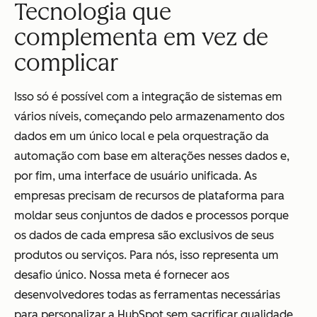
Tecnologia que
complementa em vez de
complicar
Isso só é possível com a integração de sistemas em
vários níveis, começando pelo armazenamento dos
dados em um único local e pela orquestração da
automação com base em alterações nesses dados e,
por fim, uma interface de usuário unificada. As
empresas precisam de recursos de plataforma para
moldar seus conjuntos de dados e processos porque
os dados de cada empresa são exclusivos de seus
produtos ou serviços. Para nós, isso representa um
desafio único. Nossa meta é fornecer aos
desenvolvedores todas as ferramentas necessárias
para personalizar a HubSpot sem sacrificar qualidade,