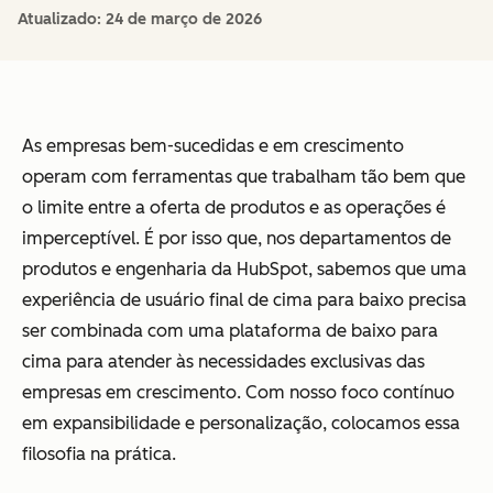
Atualizado:
24 de março de 2026
As empresas bem-sucedidas e em crescimento
operam com ferramentas que trabalham tão bem que
o limite entre a oferta de produtos e as operações é
imperceptível. É por isso que, nos departamentos de
produtos e engenharia da HubSpot, sabemos que uma
experiência de usuário final de cima para baixo precisa
ser combinada com uma plataforma de baixo para
cima para atender às necessidades exclusivas das
empresas em crescimento. Com nosso foco contínuo
em expansibilidade e personalização, colocamos essa
filosofia na prática.