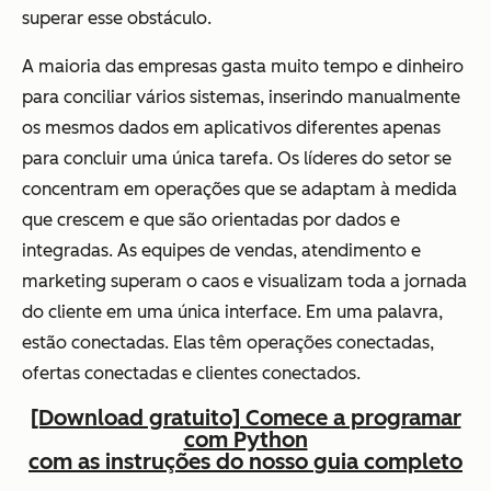
superar esse obstáculo.
A maioria das empresas gasta muito tempo e dinheiro
para conciliar vários sistemas, inserindo manualmente
os mesmos dados em aplicativos diferentes apenas
para concluir uma única tarefa. Os líderes do setor se
concentram em operações que se adaptam à medida
que crescem e que são orientadas por dados e
integradas. As equipes de vendas, atendimento e
marketing superam o caos e visualizam toda a jornada
do cliente em uma única interface. Em uma palavra,
estão conectadas. Elas têm operações conectadas,
ofertas conectadas e clientes conectados.
[Download gratuito] Comece a programar
com Python
com as instruções do nosso guia completo