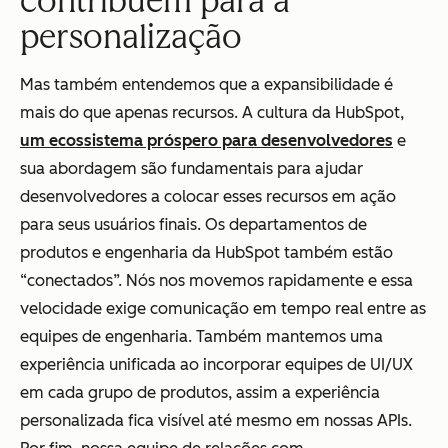
contribuem para a
personalização
Mas também entendemos que a expansibilidade é
mais do que apenas recursos. A cultura da HubSpot,
um ecossistema próspero para desenvolvedores
e
sua abordagem são fundamentais para ajudar
desenvolvedores a colocar esses recursos em ação
para seus usuários finais. Os departamentos de
produtos e engenharia da HubSpot também estão
“conectados”. Nós nos movemos rapidamente e essa
velocidade exige comunicação em tempo real entre as
equipes de engenharia. Também mantemos uma
experiência unificada ao incorporar equipes de UI/UX
em cada grupo de produtos, assim a experiência
personalizada fica visível até mesmo em nossas APIs.