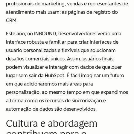
profissionais de marketing, vendas e representantes de
atendimento mais usam: as páginas de registro do
CRM.
Este ano, no INBOUND, desenvolvedores verão uma
interface robusta e familiar para criar interfaces de
usuário personalizadas e flexíveis que solucionam
desafios comerciais únicos. Assim, usuários finais
podem visualizar e interagir com dados de qualquer
lugar sem sair da HubSpot. É fácil imaginar um futuro
em que adicionaremos mais áreas para
personalização, ao mesmo tempo em que expandimos
a forma como os recursos de sincronização e
automação de dados são desenvolvidos.
Cultura e abordagem