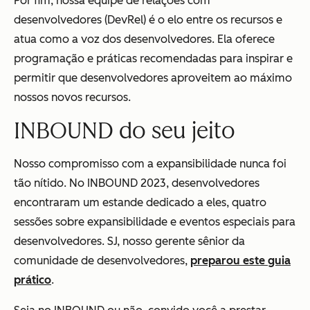
Por fim, nossa equipe de relações com
desenvolvedores (DevRel) é o elo entre os recursos e
atua como a voz dos desenvolvedores. Ela oferece
programação e práticas recomendadas para inspirar e
permitir que desenvolvedores aproveitem ao máximo
nossos novos recursos.
INBOUND do seu jeito
Nosso compromisso com a expansibilidade nunca foi
tão nítido. No INBOUND 2023, desenvolvedores
encontraram um estande dedicado a eles, quatro
sessões sobre expansibilidade e eventos especiais para
desenvolvedores. SJ, nosso gerente sênior da
comunidade de desenvolvedores,
preparou este guia
prático
.