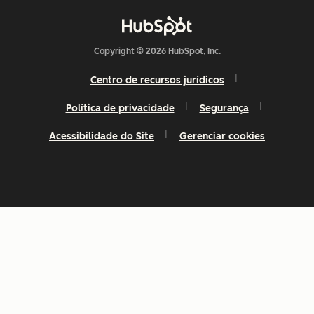
Copyright © 2026 HubSpot, Inc.
Centro de recursos jurídicos
Política de privacidade
Segurança
Acessibilidade do Site
Gerenciar cookies