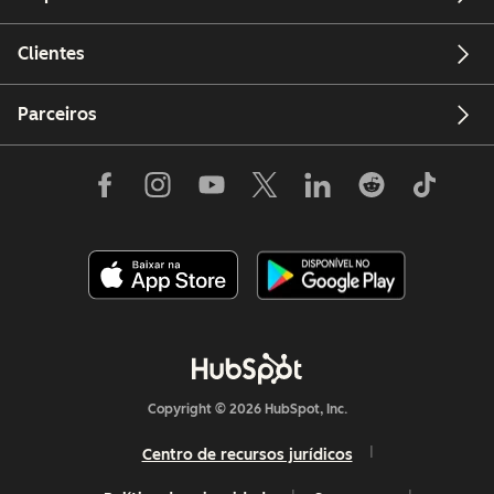
Clientes
Parceiros
Copyright © 2026 HubSpot, Inc.
Centro de recursos jurídicos