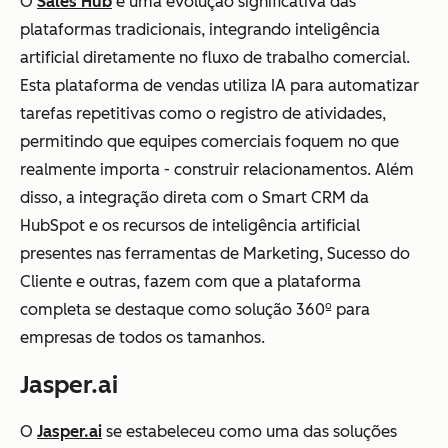
O
Sales Hub
é uma evolução significativa das
plataformas tradicionais, integrando inteligência
artificial diretamente no fluxo de trabalho comercial.
Esta plataforma de vendas utiliza IA para automatizar
tarefas repetitivas como o registro de atividades,
permitindo que equipes comerciais foquem no que
realmente importa - construir relacionamentos. Além
disso, a integração direta com o Smart CRM da
HubSpot e os recursos de inteligência artificial
presentes nas ferramentas de Marketing, Sucesso do
Cliente e outras, fazem com que a plataforma
completa se destaque como solução 360º para
empresas de todos os tamanhos.
Jasper.ai
O
Jasper.ai
se estabeleceu como uma das soluções