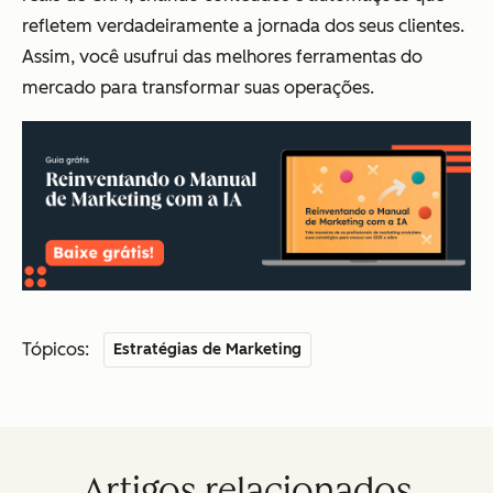
refletem verdadeiramente a jornada dos seus clientes.
Assim, você usufrui das melhores ferramentas do
mercado para transformar suas operações.
Tópicos:
Estratégias de Marketing
Artigos relacionados