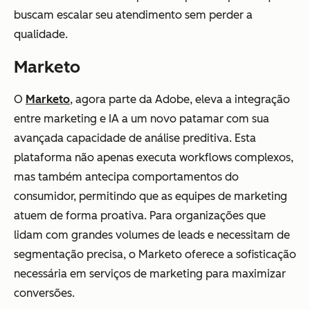
buscam escalar seu atendimento sem perder a
qualidade.
Marketo
O
Marketo
, agora parte da Adobe, eleva a integração
entre marketing e IA a um novo patamar com sua
avançada capacidade de análise preditiva. Esta
plataforma não apenas executa workflows complexos,
mas também antecipa comportamentos do
consumidor, permitindo que as equipes de marketing
atuem de forma proativa. Para organizações que
lidam com grandes volumes de leads e necessitam de
segmentação precisa, o Marketo oferece a sofisticação
necessária em serviços de marketing para maximizar
conversões.