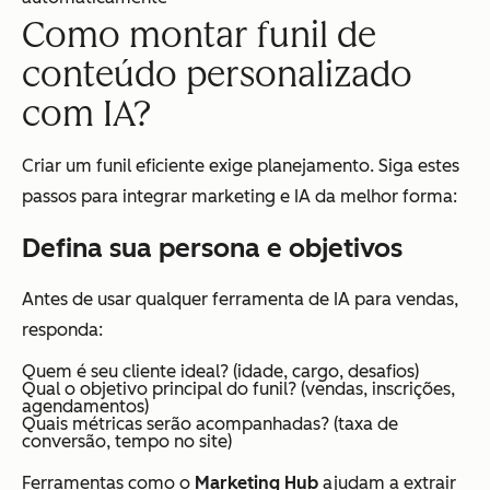
Como montar funil de
conteúdo personalizado
com IA?
Criar um funil eficiente exige planejamento. Siga estes
passos para integrar marketing e IA da melhor forma:
Defina sua persona e objetivos
Antes de usar qualquer ferramenta de IA para vendas,
responda:
Quem é seu cliente ideal? (idade, cargo, desafios)
Qual o objetivo principal do funil? (vendas, inscrições,
agendamentos)
Quais métricas serão acompanhadas? (taxa de
conversão, tempo no site)
Ferramentas como o
Marketing Hub
ajudam a extrair