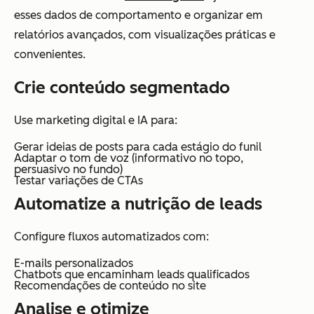
esses dados de comportamento e organizar em
relatórios avançados, com visualizações práticas e
convenientes.
Crie conteúdo segmentado
Use marketing digital e IA para:
Gerar ideias de posts para cada estágio do funil
Adaptar o tom de voz (informativo no topo,
persuasivo no fundo)
Testar variações de CTAs
Automatize a nutrição de leads
Configure fluxos automatizados com:
E-mails personalizados
Chatbots que encaminham leads qualificados
Recomendações de conteúdo no site
Analise e otimize