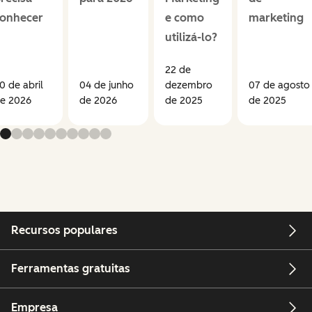
onhecer
e como
marketing
utilizá-lo?
22 de
0 de abril
04 de junho
dezembro
07 de agosto
e 2026
de 2026
de 2025
de 2025
Recursos populares
Ferramentas gratuitas
Empresa