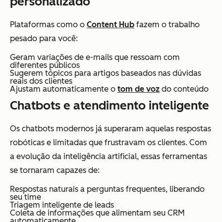
personalizado
Plataformas como o
Content Hub
fazem o trabalho
pesado para você:
Geram variações de e-mails que ressoam com
diferentes públicos
Sugerem tópicos para artigos baseados nas dúvidas
reais dos clientes
Ajustam automaticamente o
tom de voz
do conteúdo
Chatbots e atendimento inteligente
Os chatbots modernos já superaram aquelas respostas
robóticas e limitadas que frustravam os clientes. Com
a evolução da inteligência artificial, essas ferramentas
se tornaram capazes de:
Respostas naturais a perguntas frequentes, liberando
seu time
Triagem inteligente de leads
Coleta de informações que alimentam seu CRM
automaticamente