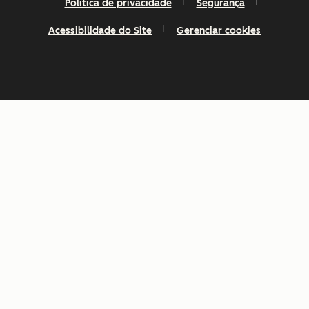
Política de privacidade
Segurança
Acessibilidade do Site
Gerenciar cookies