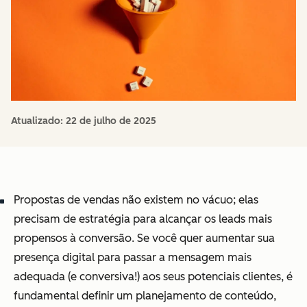
Atualizado:
22 de julho de 2025
Propostas de vendas não existem no vácuo; elas
precisam de estratégia para alcançar os leads mais
propensos à conversão. Se você quer aumentar sua
presença digital para passar a mensagem mais
adequada (e conversiva!) aos seus potenciais clientes, é
fundamental definir um planejamento de conteúdo,