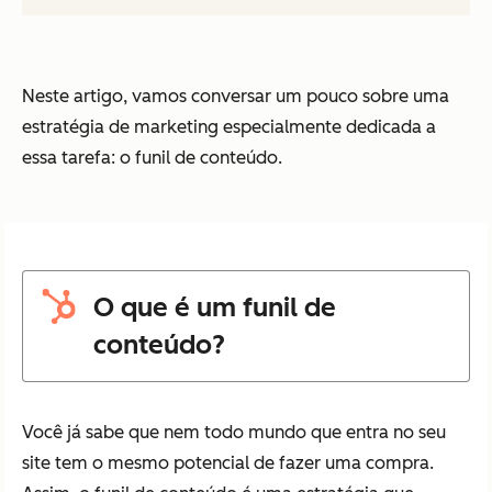
Neste artigo, vamos conversar um pouco sobre uma
estratégia de marketing especialmente dedicada a
essa tarefa: o funil de conteúdo.
O que é um funil de
conteúdo?
Você já sabe que nem todo mundo que entra no seu
site tem o mesmo potencial de fazer uma compra.