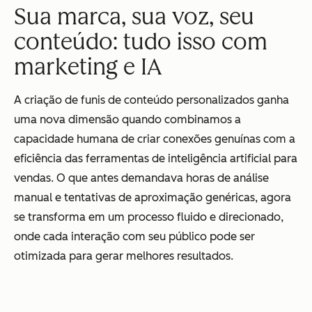
Sua marca, sua voz, seu
conteúdo: tudo isso com
marketing e IA
A criação de funis de conteúdo personalizados ganha
uma nova dimensão quando combinamos a
capacidade humana de criar conexões genuínas com a
eficiência das ferramentas de inteligência artificial para
vendas. O que antes demandava horas de análise
manual e tentativas de aproximação genéricas, agora
se transforma em um processo fluido e direcionado,
onde cada interação com seu público pode ser
otimizada para gerar melhores resultados.