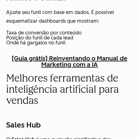
Ajuste seu funil com base em dados. É possível
esquematizar dashboards que mostram:
Taxa de conversão por conteúdo
Posição do funil de cada lead
Onde há gargalos no funil
[Guia grátis] Reinventando o Manual de
Marketing com a IA
Melhores ferramentas de
inteligência artificial para
vendas
Sales Hub