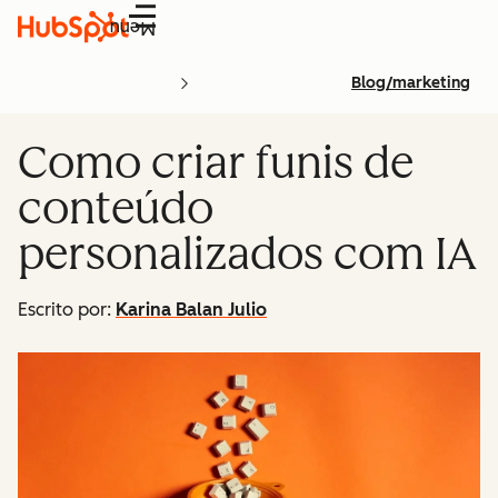
Menu
Blog/marketing
Como criar funis de
conteúdo
personalizados com IA
Escrito por:
Karina Balan Julio