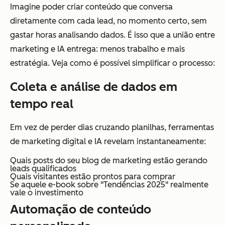
Imagine poder criar conteúdo que conversa
diretamente com cada lead, no momento certo, sem
gastar horas analisando dados. É isso que a união entre
marketing e IA entrega: menos trabalho e mais
estratégia. Veja como é possível simplificar o processo:
Coleta e análise de dados em
tempo real
Em vez de perder dias cruzando planilhas, ferramentas
de marketing digital e IA revelam instantaneamente:
Quais posts do seu blog de marketing estão gerando
leads qualificados
Quais visitantes estão prontos para comprar
Se aquele e-book sobre "Tendências 2025" realmente
vale o investimento
Automação de conteúdo