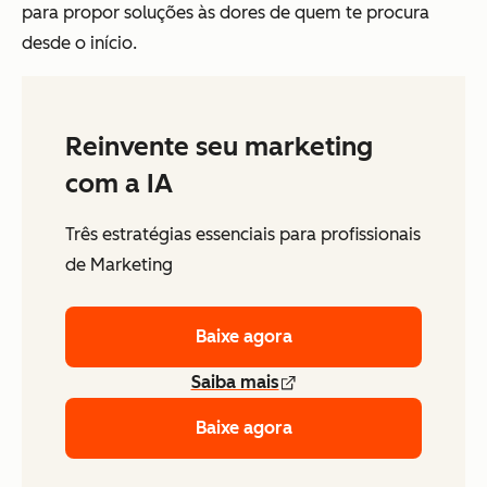
para propor soluções às dores de quem te procura
desde o início.
Reinvente seu marketing
com a IA
Três estratégias essenciais para profissionais
de Marketing
Baixe agora
Saiba mais
Baixe agora