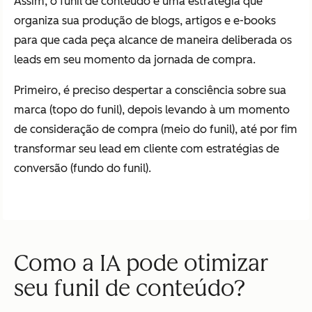
Assim, o funil de conteúdo é uma estratégia que
organiza sua produção de blogs, artigos e e-books
para que cada peça alcance de maneira deliberada os
leads em seu momento da jornada de compra.
Primeiro, é preciso despertar a consciência sobre sua
marca (topo do funil), depois levando à um momento
de consideração de compra (meio do funil), até por fim
transformar seu lead em cliente com estratégias de
conversão (fundo do funil).
Como a IA pode otimizar
seu funil de conteúdo?