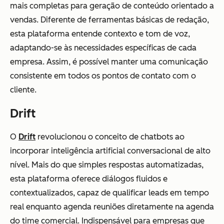
mais completas para geração de conteúdo orientado a
vendas. Diferente de ferramentas básicas de redação,
esta plataforma entende contexto e tom de voz,
adaptando-se às necessidades específicas de cada
empresa. Assim, é possível manter uma comunicação
consistente em todos os pontos de contato com o
cliente.
Drift
O
Drift
revolucionou o conceito de chatbots ao
incorporar inteligência artificial conversacional de alto
nível. Mais do que simples respostas automatizadas,
esta plataforma oferece diálogos fluidos e
contextualizados, capaz de qualificar leads em tempo
real enquanto agenda reuniões diretamente na agenda
do time comercial. Indispensável para empresas que