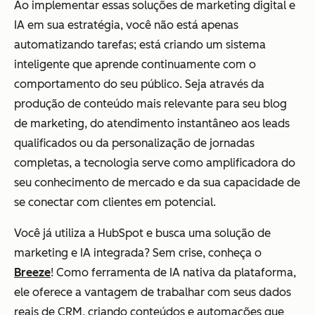
Ao implementar essas soluções de marketing digital e
IA em sua estratégia, você não está apenas
automatizando tarefas; está criando um sistema
inteligente que aprende continuamente com o
comportamento do seu público. Seja através da
produção de conteúdo mais relevante para seu blog
de marketing, do atendimento instantâneo aos leads
qualificados ou da personalização de jornadas
completas, a tecnologia serve como amplificadora do
seu conhecimento de mercado e da sua capacidade de
se conectar com clientes em potencial.
Você já utiliza a HubSpot e busca uma solução de
marketing e IA integrada? Sem crise, conheça o
Breeze
! Como ferramenta de IA nativa da plataforma,
ele oferece a vantagem de trabalhar com seus dados
reais de CRM, criando conteúdos e automações que