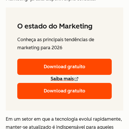
O estado do Marketing
Conheça as principais tendências de
marketing para 2026
Download gratuito
Saiba mais
Download gratuito
Em um setor em que a tecnologia evolui rapidamente,
manter-se atualizado é indispensável para aqueles