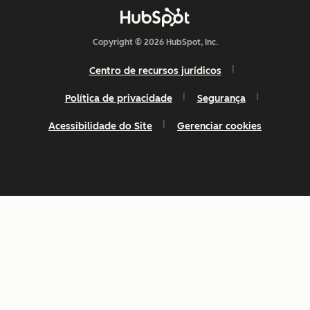
Copyright © 2026 HubSpot, Inc.
Centro de recursos jurídicos
Política de privacidade
Segurança
Acessibilidade do Site
Gerenciar cookies