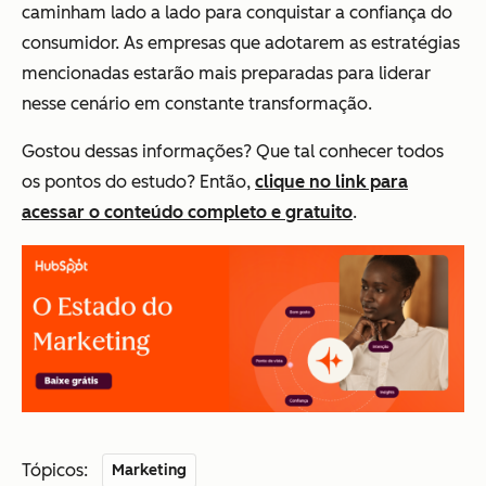
caminham lado a lado para conquistar a confiança do
consumidor. As empresas que adotarem as estratégias
mencionadas estarão mais preparadas para liderar
nesse cenário em constante transformação.
Gostou dessas informações? Que tal conhecer todos
os pontos do estudo? Então,
clique no link para
acessar o conteúdo completo e gratuito
.
Tópicos:
Marketing