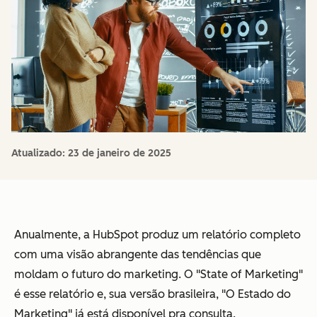
Atualizado:
23 de janeiro de 2025
Anualmente, a HubSpot produz um relatório completo
com uma visão abrangente das tendências que
moldam o futuro do marketing. O "State of Marketing"
é esse relatório e, sua versão brasileira, "O Estado do
Marketing" já está disponível pra consulta.