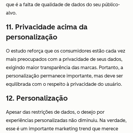
que é a falta de qualidade de dados do seu público-
alvo.
11. Privacidade acima da
personalização
O estudo reforça que os consumidores estão cada vez
mais preocupados com a privacidade de seus dados,
exigindo maior transparência das marcas. Portanto, a
personalização permanece importante, mas deve ser
equilibrada com o respeito à privacidade do usuário.
12. Personalização
Apesar das restrições de dados, o desejo por
experiências personalizadas não diminuiu. Na verdade,
esse é um importante marketing trend que merece