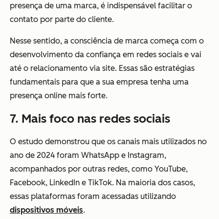
presença de uma marca, é indispensável facilitar o
contato por parte do cliente.
Nesse sentido, a consciência de marca começa com o
desenvolvimento da confiança em redes sociais e vai
até o relacionamento via site. Essas são estratégias
fundamentais para que a sua empresa tenha uma
presença online mais forte.
7. Mais foco nas redes sociais
O estudo demonstrou que os canais mais utilizados no
ano de 2024 foram WhatsApp e Instagram,
acompanhados por outras redes, como YouTube,
Facebook, LinkedIn e TikTok. Na maioria dos casos,
essas plataformas foram acessadas utilizando
dispositivos móveis
.