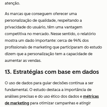
atenção.
As marcas que conseguem oferecer uma
personalização de qualidade, respeitando a
privacidade do usuário, têm uma vantagem
competitiva no mercado. Nesse sentido, o relatório
mostra um dado importante: cerca de 94% dos
profissionais de marketing que participaram do estudo
dizem que a personalização tem a capacidade de
aumentar as vendas.
13. Estratégias com base em dados
O uso de dados para guiar decisões continua a ser
fundamental. O estudo destaca a importância de
análises precisas e do uso ético dos dados e
métricas
de marketing
para otimizar campanhas e atingir