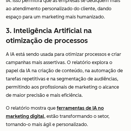
IA. Isso permitirá que as empresas se dediquem mais
ao atendimento personalizado do cliente, dando
espaço para um marketing mais humanizado.
3. Inteligência Artificial na
otimização de processos
A IA está sendo usada para otimizar processos e criar
campanhas mais assertivas. O relatório explora o
papel da IA na criação de conteúdo, na automação de
tarefas repetitivas e na segmentação de audiências,
permitindo aos profissionais de marketing o alcance
de maior precisão e mais eficiência.
O relatório mostra que
ferramentas de IA no
marketing digital
, estão transformando o setor,
tornando-o mais ágil e personalizado.