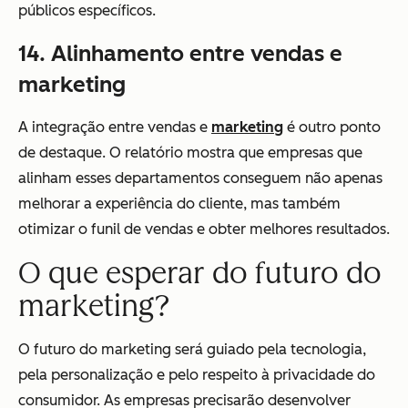
públicos específicos.
14. Alinhamento entre vendas e
marketing
A integração entre vendas e
marketing
é outro ponto
de destaque. O relatório mostra que empresas que
alinham esses departamentos conseguem não apenas
melhorar a experiência do cliente, mas também
otimizar o funil de vendas e obter melhores resultados.
O que esperar do futuro do
marketing?
O futuro do marketing será guiado pela tecnologia,
pela personalização e pelo respeito à privacidade do
consumidor. As empresas precisarão desenvolver