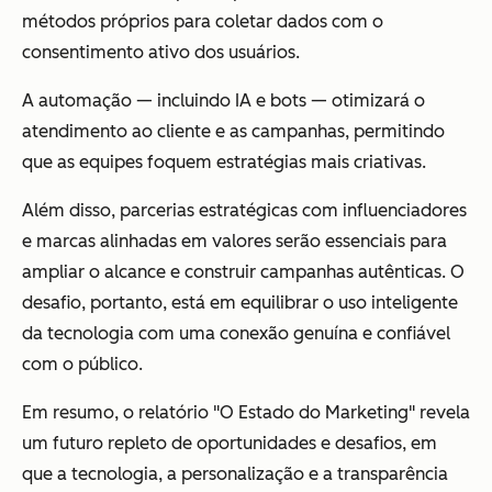
métodos próprios para coletar dados com o
consentimento ativo dos usuários.
A automação — incluindo IA e bots — otimizará o
atendimento ao cliente e as campanhas, permitindo
que as equipes foquem estratégias mais criativas.
Além disso, parcerias estratégicas com influenciadores
e marcas alinhadas em valores serão essenciais para
ampliar o alcance e construir campanhas autênticas. O
desafio, portanto, está em equilibrar o uso inteligente
da tecnologia com uma conexão genuína e confiável
com o público.
Em resumo, o relatório "O Estado do Marketing" revela
um futuro repleto de oportunidades e desafios, em
que a tecnologia, a personalização e a transparência