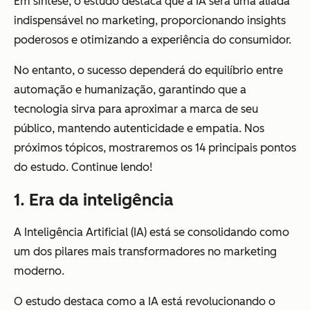
Em síntese, o estudo destaca que a IA será uma aliada
indispensável no marketing, proporcionando insights
poderosos e otimizando a experiência do consumidor.
No entanto, o sucesso dependerá do equilíbrio entre
automação e humanização, garantindo que a
tecnologia sirva para aproximar a marca de seu
público, mantendo autenticidade e empatia. Nos
próximos tópicos, mostraremos os 14 principais pontos
do estudo. Continue lendo!
1. Era da inteligência
A Inteligência Artificial (IA) está se consolidando como
um dos pilares mais transformadores no marketing
moderno.
O estudo destaca como a IA está revolucionando o