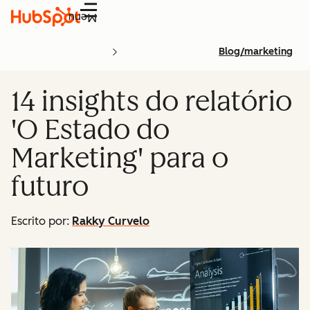
Menu
Blog/marketing
14 insights do relatório
'O Estado do
Marketing' para o
futuro
Escrito por:
Rakky Curvelo