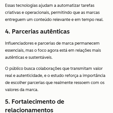
Essas tecnologias ajudam a automatizar tarefas
criativas e operacionais, permitindo que as marcas
entreguem um conteúdo relevante e em tempo real.
4. Parcerias autênticas
Influenciadores e parcerias de marca permanecem
essenciais, mas o foco agora está em relações mais
autênticas e sustentáveis.
O público busca colaborações que transmitam valor
real e autenticidade, e o estudo reforça a importância
de escolher parcerias que realmente ressoem com os
valores da marca.
5. Fortalecimento de
relacionamentos