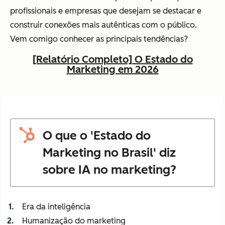
profissionais e empresas que desejam se destacar e
construir conexões mais autênticas com o público.
Vem comigo conhecer as principais tendências?
[Relatório Completo] O Estado do
Marketing em 2026
O que o 'Estado do
Marketing no Brasil' diz
sobre IA no marketing?
Era da inteligência
Humanização do marketing