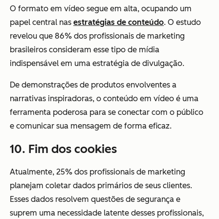
O formato em vídeo segue em alta, ocupando um
papel central nas
estratégias de conteúdo
. O estudo
revelou que 86% dos profissionais de marketing
brasileiros consideram esse tipo de mídia
indispensável em uma estratégia de divulgação.
De demonstrações de produtos envolventes a
narrativas inspiradoras, o conteúdo em vídeo é uma
ferramenta poderosa para se conectar com o público
e comunicar sua mensagem de forma eficaz.
10. Fim dos cookies
Atualmente, 25% dos profissionais de marketing
planejam coletar dados primários de seus clientes.
Esses dados resolvem questões de segurança e
suprem uma necessidade latente desses profissionais,