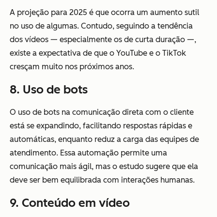
A projeção para 2025 é que ocorra um aumento sutil
no uso de algumas. Contudo, seguindo a tendência
dos vídeos — especialmente os de curta duração —,
existe a expectativa de que o YouTube e o TikTok
cresçam muito nos próximos anos.
8. Uso de bots
O uso de bots na comunicação direta com o cliente
está se expandindo, facilitando respostas rápidas e
automáticas, enquanto reduz a carga das equipes de
atendimento. Essa automação permite uma
comunicação mais ágil, mas o estudo sugere que ela
deve ser bem equilibrada com interações humanas.
9. Conteúdo em vídeo