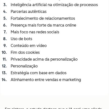
Inteligência artificial na otimização de processos
Parcerias autênticas
Fortalecimento de relacionamentos
Presença mais forte da marca online
Mais foco nas redes sociais
Uso de bots
Conteúdo em vídeo
Fim dos cookies
Privacidade acima da personalização
Personalização
Estratégia com base em dados
Alinhamento entre vendas e marketing