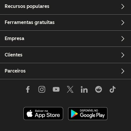
Recursos populares
Ferramentas gratuitas
Empresa
Clientes
Parceiros