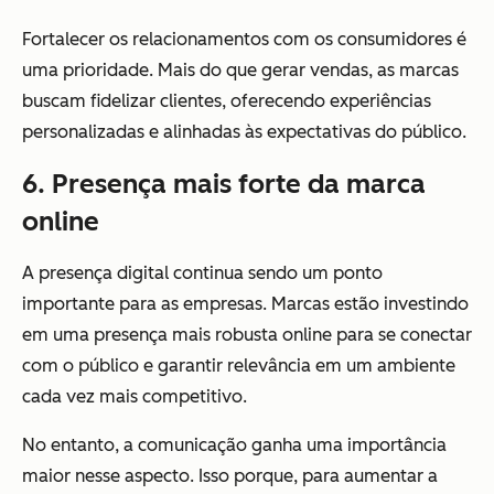
Fortalecer os relacionamentos com os consumidores é
uma prioridade. Mais do que gerar vendas, as marcas
buscam fidelizar clientes, oferecendo experiências
personalizadas e alinhadas às expectativas do público.
6. Presença mais forte da marca
online
A presença digital continua sendo um ponto
importante para as empresas. Marcas estão investindo
em uma presença mais robusta online para se conectar
com o público e garantir relevância em um ambiente
cada vez mais competitivo.
No entanto, a comunicação ganha uma importância
maior nesse aspecto. Isso porque, para aumentar a