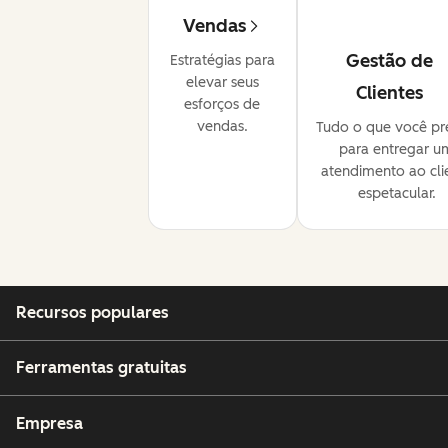
Vendas
Gestão de
Estratégias para
elevar seus
Clientes
esforços de
vendas.
Tudo o que você pr
para entregar u
atendimento ao cli
espetacular.
Recursos populares
Ferramentas gratuitas
Empresa