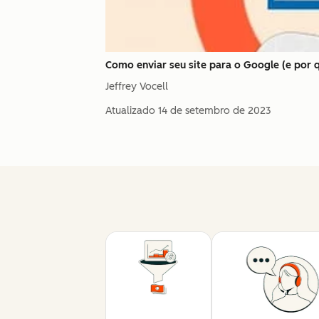
Como enviar seu site para o Google (e por 
Jeffrey Vocell
Atualizado
14 de setembro de 2023