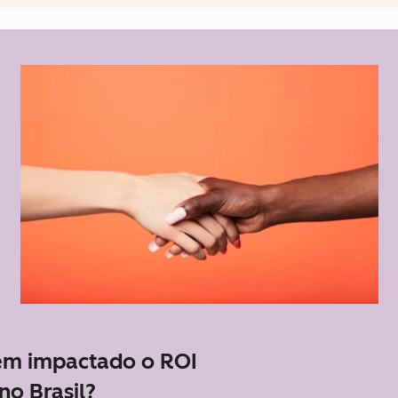
em impactado o ROI
no Brasil?