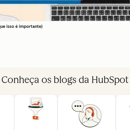
que isso é importante)
Conheça os blogs da HubSpot