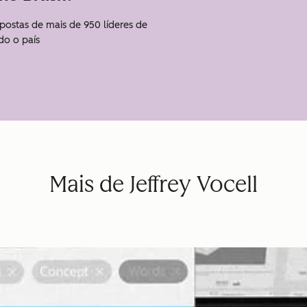
spostas de mais de 950 líderes de
do o país
Mais de Jeffrey Vocell