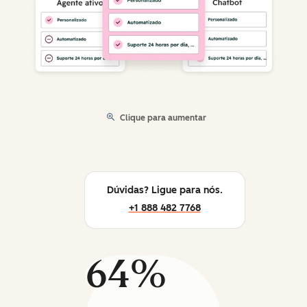
Clique para aumentar
Dúvidas? Ligue para nós.
+1 888 482 7768
64%