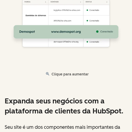
Clique para aumentar
Expanda seus negócios com a
plataforma de clientes da HubSpot.
Seu site é um dos componentes mais importantes da