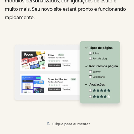
módulos personalizados, configurações de estilo e
muito mais. Seu novo site estará pronto e funcionando
rapidamente.
Clique para aumentar