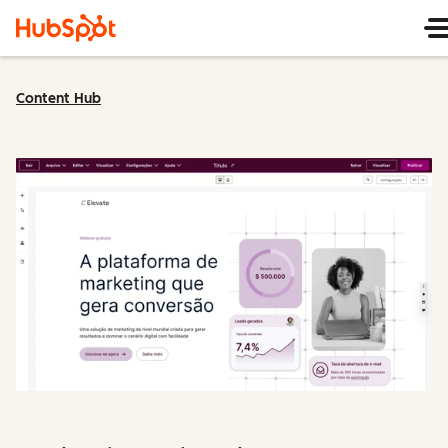
Content Hub