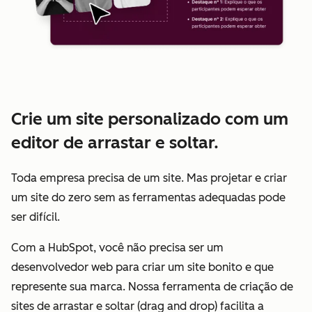
Crie um site personalizado com um
editor de arrastar e soltar.
Toda empresa precisa de um site. Mas projetar e criar
um site do zero sem as ferramentas adequadas pode
ser difícil.
Com a HubSpot, você não precisa ser um
desenvolvedor web para criar um site bonito e que
represente sua marca. Nossa ferramenta de criação de
sites de arrastar e soltar (drag and drop) facilita a