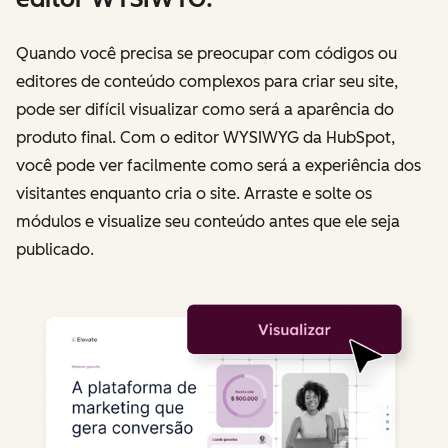
Quando você precisa se preocupar com códigos ou
editores de conteúdo complexos para criar seu site,
pode ser difícil visualizar como será a aparência do
produto final. Com o editor WYSIWYG da HubSpot,
você pode ver facilmente como será a experiência dos
visitantes enquanto cria o site. Arraste e solte os
módulos e visualize seu conteúdo antes que ele seja
publicado.