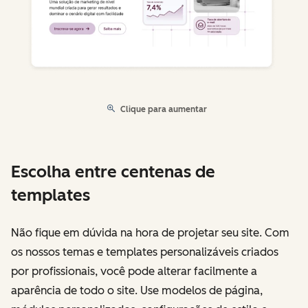
Clique para aumentar
Escolha entre centenas de
templates
Não fique em dúvida na hora de projetar seu site. Com
os nossos temas e templates personalizáveis criados
por profissionais, você pode alterar facilmente a
aparência de todo o site. Use modelos de página,