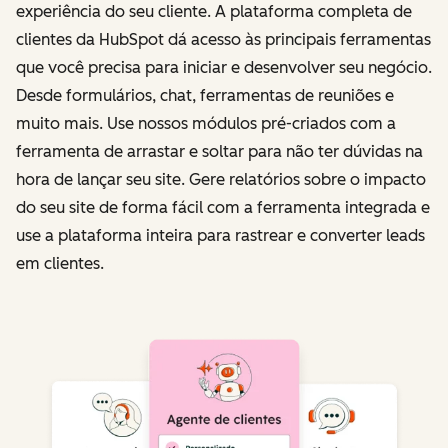
experiência do seu cliente. A plataforma completa de
clientes da HubSpot dá acesso às principais ferramentas
que você precisa para iniciar e desenvolver seu negócio.
Desde formulários, chat, ferramentas de reuniões e
muito mais. Use nossos módulos pré-criados com a
ferramenta de arrastar e soltar para não ter dúvidas na
hora de lançar seu site. Gere relatórios sobre o impacto
do seu site de forma fácil com a ferramenta integrada e
use a plataforma inteira para rastrear e converter leads
em clientes.