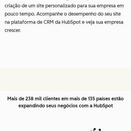
criação de um site personalizado para sua empresa em
pouco tempo. Acompanhe o desempenho do seu site
na plataforma de CRM da HubSpot e veja sua empresa
crescer.
Mais de 238 mil clientes em mais de 135 países estão
expandindo seus negócios com a HubSpot