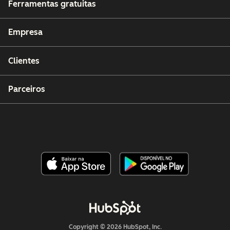
Ferramentas gratuitas
Empresa
Clientes
Parceiros
Copyright © 2026 HubSpot, Inc.