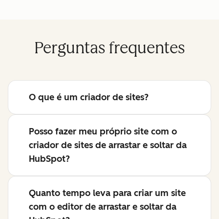
Perguntas frequentes
O que é um criador de sites?
Posso fazer meu próprio site com o
criador de sites de arrastar e soltar da
HubSpot?
Quanto tempo leva para criar um site
com o editor de arrastar e soltar da