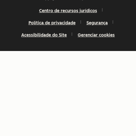
Centro de recursos jurídicos
Política de privacidade
Segurança
Acessibilidade do Site
Gerenciar cookies