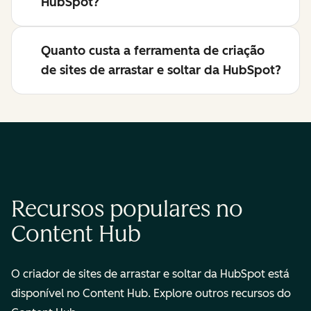
HubSpot?
Quanto custa a ferramenta de criação
de sites de arrastar e soltar da HubSpot?
Recursos populares no
Content Hub
O criador de sites de arrastar e soltar da HubSpot está
disponível no Content Hub. Explore outros recursos do