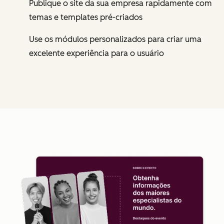
Publique o site da sua empresa rapidamente com
temas e templates pré-criados
Use os módulos personalizados para criar uma
excelente experiência para o usuário
Cl