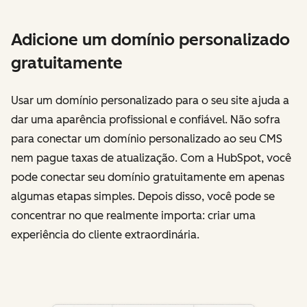
Adicione um domínio personalizado
gratuitamente
Usar um domínio personalizado para o seu site ajuda a
dar uma aparência profissional e confiável. Não sofra
para conectar um domínio personalizado ao seu CMS
nem pague taxas de atualização. Com a HubSpot, você
pode conectar seu domínio gratuitamente em apenas
algumas etapas simples. Depois disso, você pode se
concentrar no que realmente importa: criar uma
experiência do cliente extraordinária.