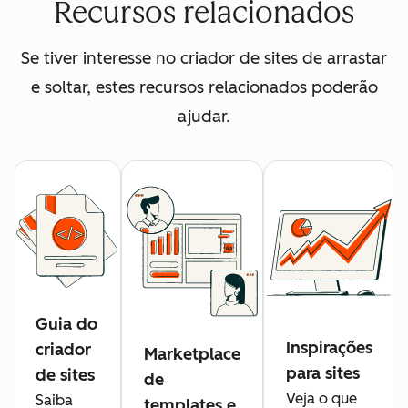
Recursos relacionados
Se tiver interesse no criador de sites de arrastar
e soltar, estes recursos relacionados poderão
ajudar.
Guia do
Inspirações
criador
Marketplace
para sites
de sites
de
Veja o que
Saiba
templates e