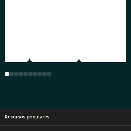
Recursos populares