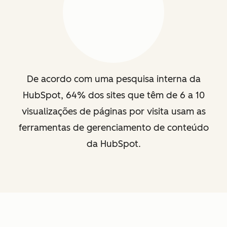
De acordo com uma pesquisa interna da
HubSpot, 64% dos sites que têm de 6 a 10
visualizações de páginas por visita usam as
ferramentas de gerenciamento de conteúdo
da HubSpot.