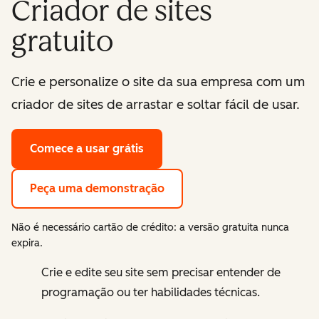
Criador de sites
gratuito
Crie e personalize o site da sua empresa com um
criador de sites de arrastar e soltar fácil de usar.
Comece a usar grátis
Peça uma demonstração
Não é necessário cartão de crédito: a versão gratuita nunca
expira.
Crie e edite seu site sem precisar entender de
programação ou ter habilidades técnicas.