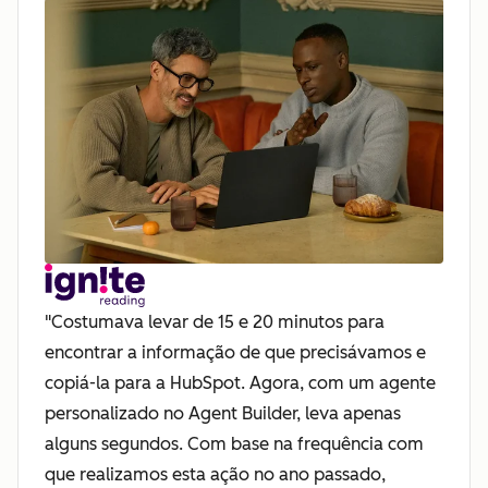
"Costumava levar de 15 e 20 minutos para
encontrar a informação de que precisávamos e
copiá-la para a HubSpot. Agora, com um agente
personalizado no Agent Builder, leva apenas
alguns segundos. Com base na frequência com
que realizamos esta ação no ano passado,