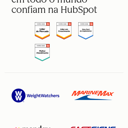
confiam na HubSpot