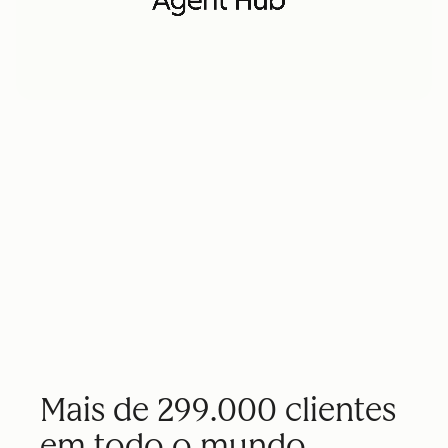
Mais de 299.000 clientes
em todo o mundo