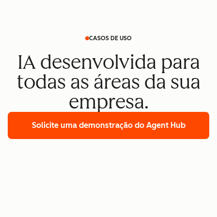
CASOS DE USO
IA desenvolvida para
todas as áreas da sua
empresa.
Solicite uma demonstração
do Agent Hub