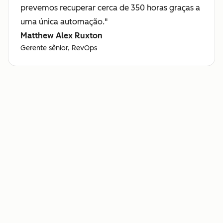
prevemos recuperar cerca de 350 horas graças a
uma única automação."
Matthew Alex Ruxton
Gerente sênior, RevOps