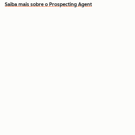
Saiba mais sobre o Prospecting Agent