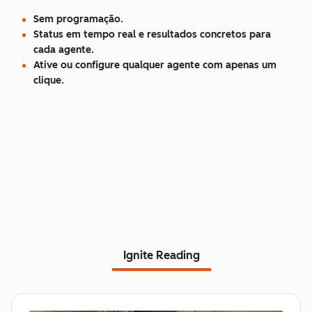
Sem programação.
Status em tempo real e resultados concretos para
cada agente.
Ative ou configure qualquer agente com apenas um
clique.
Ignite Reading