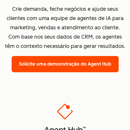
Crie demanda, feche negócios e ajude seus
clientes com uma equipe de agentes de IA para
marketing, vendas e atendimento ao cliente.
Com base nos seus dados de CRM, os agentes
têm o contexto necessário para gerar resultados.
Solicite uma demonstração
do Agent Hub