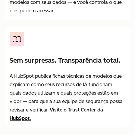
modelos com seus dados — e você controla o que
eles podem acessar.
Sem surpresas. Transparência total.
A HubSpot publica fichas técnicas de modelos que
explicam como seus recursos de IA funcionam,
quais dados utilizam e quais proteções estão em
vigor — para que a sua equipe de segurança possa
revisar e verificar.
Visite o Trust Center da
HubSpot.