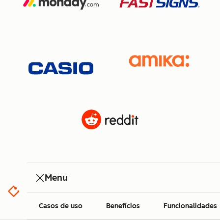
Menu
Casos de uso
Benefícios
Funcionalidades