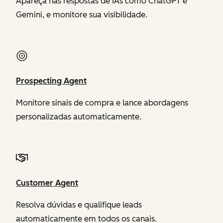
Apareça nas respostas de IAs como ChatGPT e
Gemini, e monitore sua visibilidade.
Prospecting Agent
Monitore sinais de compra e lance abordagens
personalizadas automaticamente.
Customer Agent
Resolva dúvidas e qualifique leads
automaticamente em todos os canais.