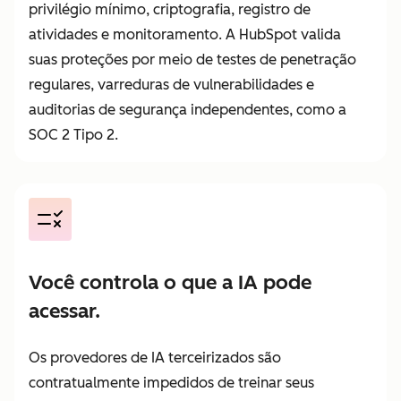
privilégio mínimo, criptografia, registro de
atividades e monitoramento. A HubSpot valida
suas proteções por meio de testes de penetração
regulares, varreduras de vulnerabilidades e
auditorias de segurança independentes, como a
SOC 2 Tipo 2.
Você controla o que a IA pode
acessar.
Os provedores de IA terceirizados são
contratualmente impedidos de treinar seus