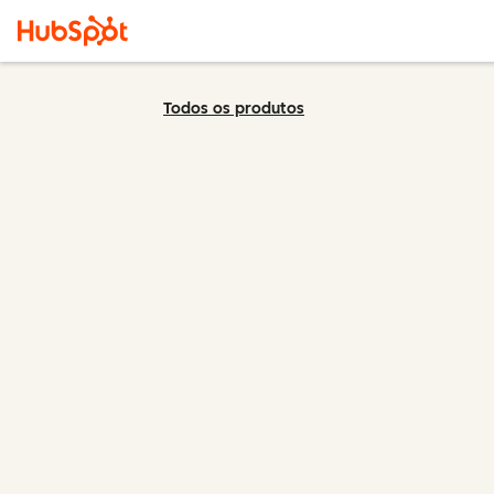
Todos os produtos