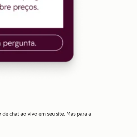
 de chat ao vivo em seu site. Mas para a