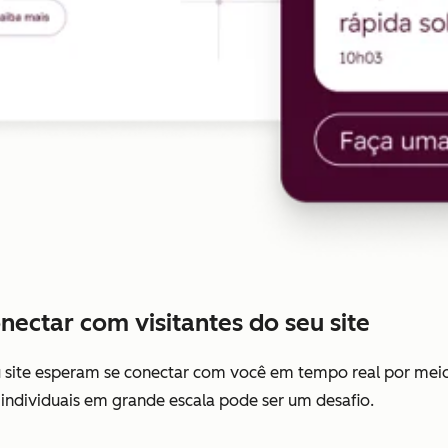
nectar com visitantes do seu site
seu site esperam se conectar com você em tempo real por meio
individuais em grande escala pode ser um desafio.