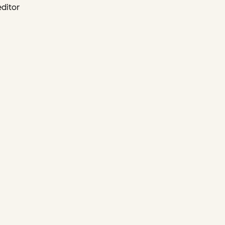
ditor