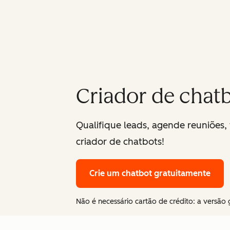
Criador de chatb
Qualifique leads, agende reuniões,
criador de chatbots!
Crie um chatbot gratuitamente
Não é necessário cartão de crédito: a versão 