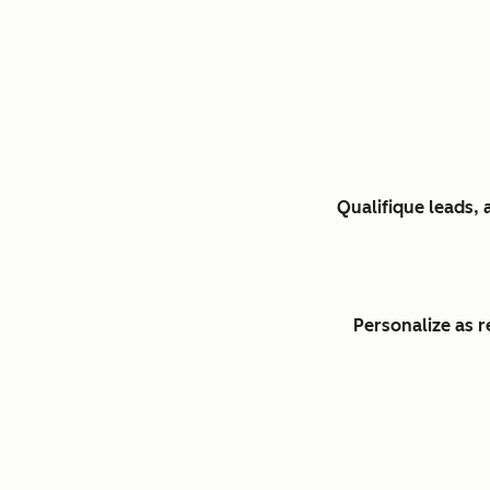
Qualifique leads,
Personalize as 