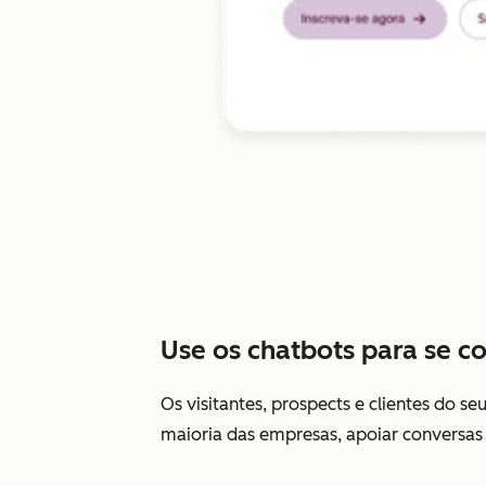
Use os chatbots para se co
Os visitantes, prospects e clientes do 
maioria das empresas, apoiar conversas 