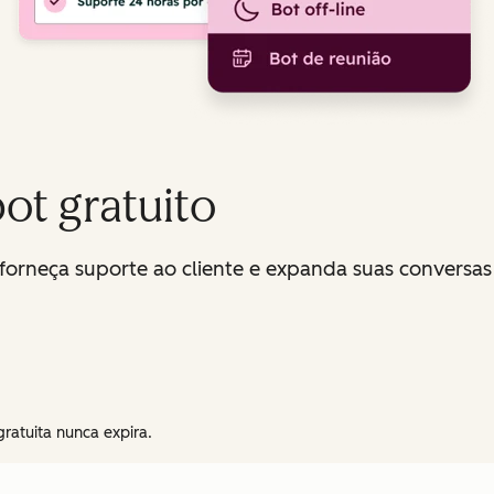
ot gratuito
 forneça suporte ao cliente e expanda suas conversas 
gratuita nunca expira.