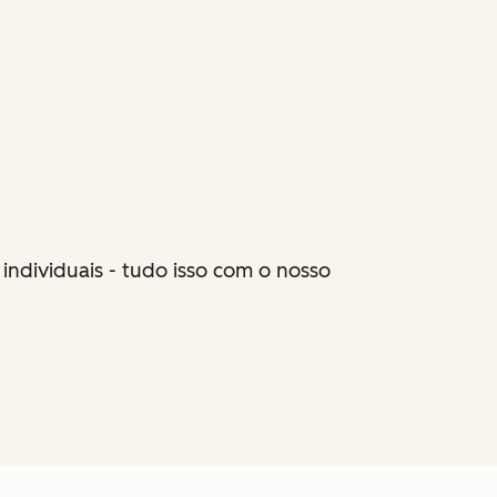
individuais - tudo isso com o nosso