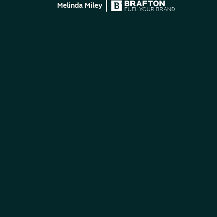
Melinda Miley