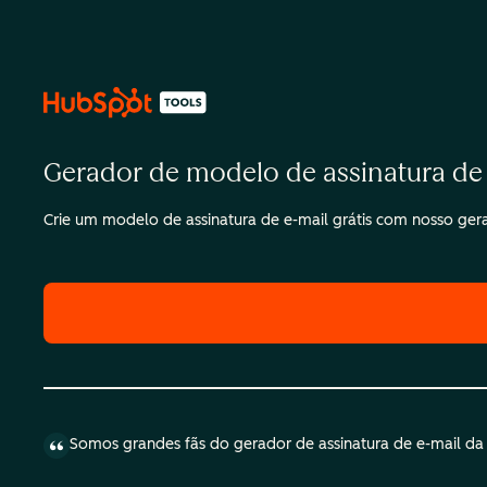
Gerador de modelo de assinatura de
Crie um modelo de assinatura de e-mail grátis com nosso ger
Somos grandes fãs do gerador de assinatura de e-mail da H