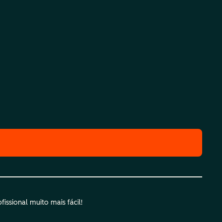
ssional muito mais fácil!