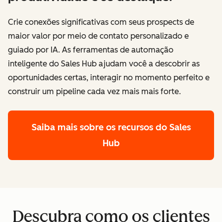
Crie conexões significativas com seus prospects de
maior valor por meio de contato personalizado e
guiado por IA. As ferramentas de automação
inteligente do Sales Hub ajudam você a descobrir as
oportunidades certas, interagir no momento perfeito e
construir um pipeline cada vez mais mais forte.
Saiba mais sobre os recursos do Sales
Hub
Descubra como os clientes