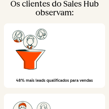
Os clientes do Sales Hub
observam:
48% mais leads qualificados para vendas