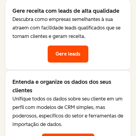
Gere receita com leads de alta qualidade
Descubra como empresas semelhantes à sua
atraem com facilidade leads qualificados que se
tornam clientes e geram receita.
Gere leads
Entenda e organize os dados dos seus
clientes
Unifique todos os dados sobre seu cliente em um
perfil com modelos de CRM simples, mas
poderosos, específicos do setor e ferramentas de
importação de dados.