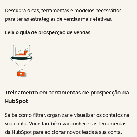
Descubra dicas, ferramentas e modelos necessários
para ter as estratégias de vendas mais efetivas.
Leia o guia de prospecção de vendas
Treinamento em ferramentas de prospecção da
HubSpot
Saiba como filtrar, organizar e visualizar os contatos na
sua conta. Você também vai conhecer as ferramentas
da HubSpot para adicionar novos leads à sua conta.