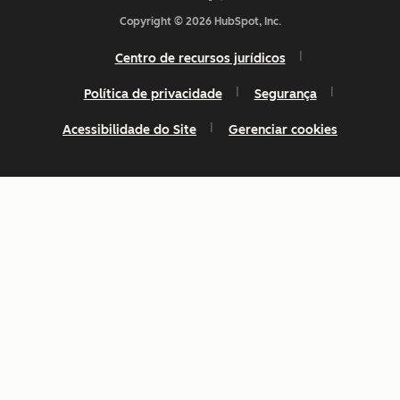
Copyright © 2026 HubSpot, Inc.
Centro de recursos jurídicos
Política de privacidade
Segurança
Acessibilidade do Site
Gerenciar cookies