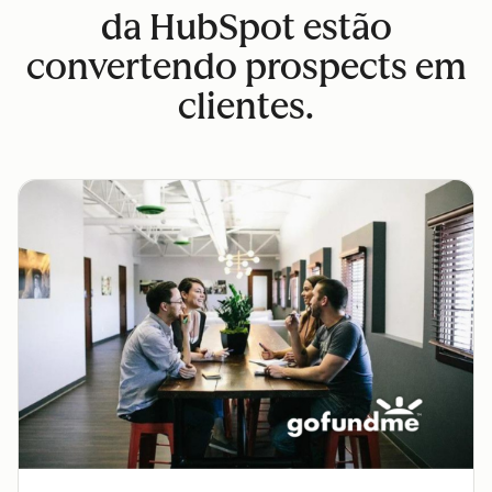
da HubSpot estão
convertendo prospects em
clientes.