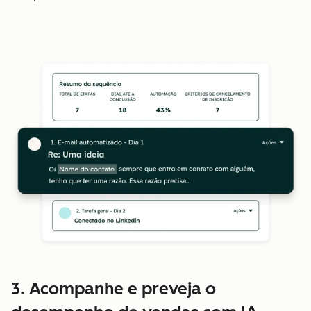
3. Acompanhe e preveja o