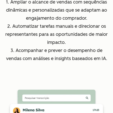
1. Ampliar o alcance de vendas com sequências
dinâmicas e personalizadas que se adaptam ao
engajamento do comprador.
2. Automatizar tarefas manuais e direcionar os
representantes para as oportunidades de maior
impacto.
3. Acompanhar e prever o desempenho de
vendas com análises e insights baseados em IA.