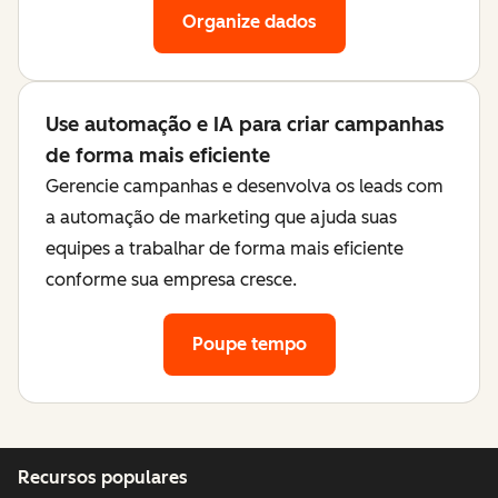
Organize dados
Use automação e IA para criar campanhas
de forma mais eficiente
Gerencie campanhas e desenvolva os leads com
a automação de marketing que ajuda suas
equipes a trabalhar de forma mais eficiente
conforme sua empresa cresce.
Poupe tempo
Recursos populares