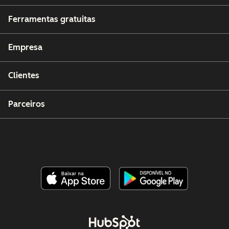
Ferramentas gratuitas
Empresa
Clientes
Parceiros