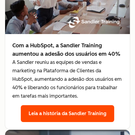
Com a HubSpot, a Sandler Training
aumentou a adesão dos usuários em 40%
A Sandler reuniu as equipes de vendas e
marketing na Plataforma de Clientes da
HubSpot, aumentando a adesão dos usuários em
40% e liberando os funcionários para trabalhar
em tarefas mais importantes.
Leia a história da Sandler Training