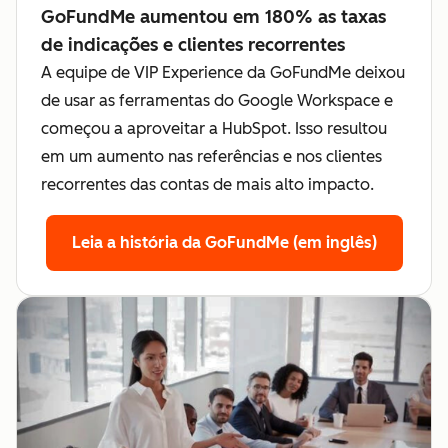
GoFundMe aumentou em 180% as taxas
de indicações e clientes recorrentes
A equipe de VIP Experience da GoFundMe deixou
de usar as ferramentas do Google Workspace e
começou a aproveitar a HubSpot. Isso resultou
em um aumento nas referências e nos clientes
recorrentes das contas de mais alto impacto.
Leia a história da GoFundMe (em inglês)