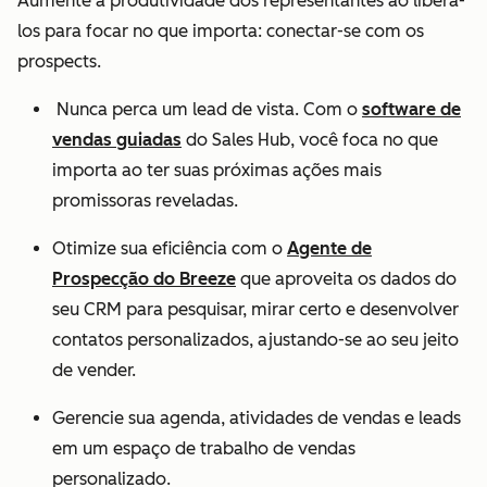
Aumente a produtividade dos representantes ao liberá-
los para focar no que importa: conectar-se com os
prospects.
Nunca perca um lead de vista. Com o
software de
vendas guiadas
do Sales Hub, você foca no que
importa ao ter suas próximas ações mais
promissoras reveladas.
Otimize sua eficiência com o
Agente de
Prospecção do Breeze
que aproveita os dados do
seu CRM para pesquisar, mirar certo e desenvolver
contatos personalizados, ajustando-se ao seu jeito
de vender.
Gerencie sua agenda, atividades de vendas e leads
em um espaço de trabalho de vendas
personalizado.