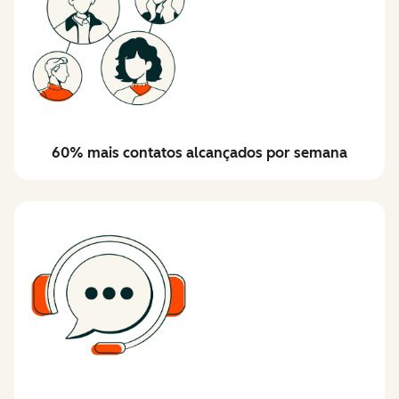
60% mais contatos alcançados por semana