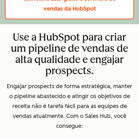
vendas da HubSpot
Use a HubSpot para criar
um pipeline de vendas de
alta qualidade e engajar
prospects.
Engajar prospects de forma estratégica, manter
o pipeline abastecido e atingir os objetivos de
receita não é tarefa fácil para as equipes de
vendas atualmente. Com o Sales Hub, você
consegue: