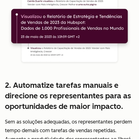
2. Automatize tarefas manuais e
direcione os representantes para as
oportunidades de maior impacto.
Sem as soluções adequadas, os representantes perdem
tempo demais com tarefas de vendas repetidas.