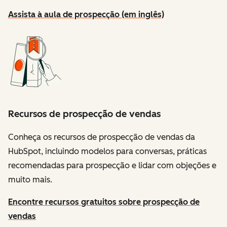
Assista à aula de prospecção (em inglês)
Recursos de prospecção de vendas
Conheça os recursos de prospecção de vendas da
HubSpot, incluindo modelos para conversas, práticas
recomendadas para prospecção e lidar com objeções e
muito mais.
Encontre recursos gratuitos sobre prospecção de
vendas