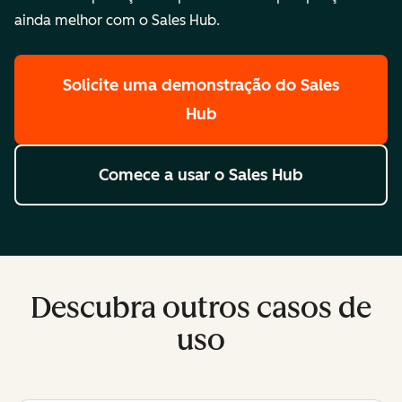
ainda melhor com o Sales Hub.
Solicite uma demonstração
do Sales
Hub
Comece a usar
o Sales Hub
Descubra outros casos de
uso