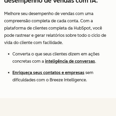
desempenho de vendas com IA.
Melhore seu desempenho de vendas com uma
compreensão completa de cada conta. Com a
plataforma de clientes completa da HubSpot, você
pode rastrear e gerar relatórios sobre todo o ciclo de
vida do cliente com facilidade.
Converta o que seus clientes dizem em ações
concretas com a
inteligência de conversas
.
Enriqueça seus contatos e empresas
sem
dificuldades com o Breeze Intelligence.