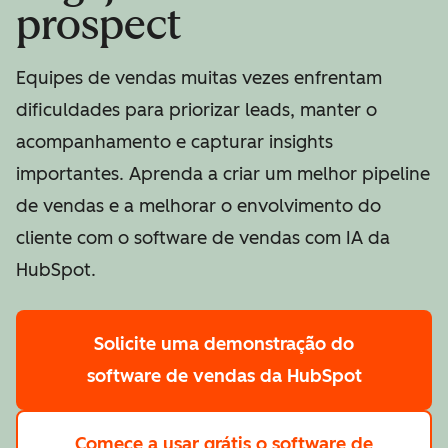
prospect
Equipes de vendas muitas vezes enfrentam
dificuldades para priorizar leads, manter o
acompanhamento e capturar insights
importantes. Aprenda a criar um melhor pipeline
de vendas e a melhorar o envolvimento do
cliente com o software de vendas com IA da
HubSpot.
Solicite uma demonstração
do
software de vendas da HubSpot
Comece a usar grátis
o software de