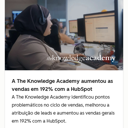
A The Knowledge Academy aumentou as
vendas em 192% com a HubSpot
A The Knowledge Academy identificou pontos
problemáticos no ciclo de vendas, melhorou a
atribuição de leads e aumentou as vendas gerais
em 192% com a HubSpot.