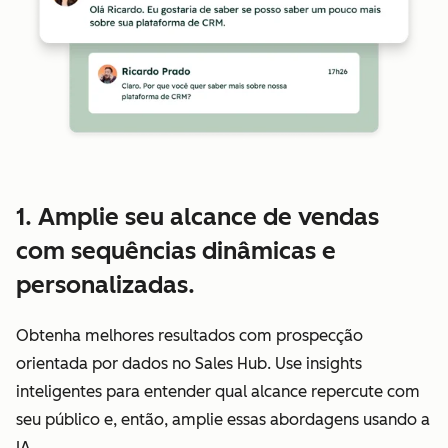
1. Amplie seu alcance de vendas
com sequências dinâmicas e
personalizadas.
Obtenha melhores resultados com prospecção
orientada por dados no Sales Hub. Use insights
inteligentes para entender qual alcance repercute com
seu público e, então, amplie essas abordagens usando a
IA.