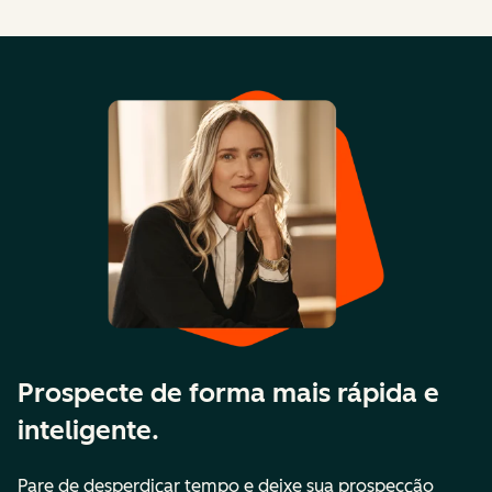
Prospecte de forma mais rápida e
inteligente.
Pare de desperdiçar tempo e deixe sua prospecção