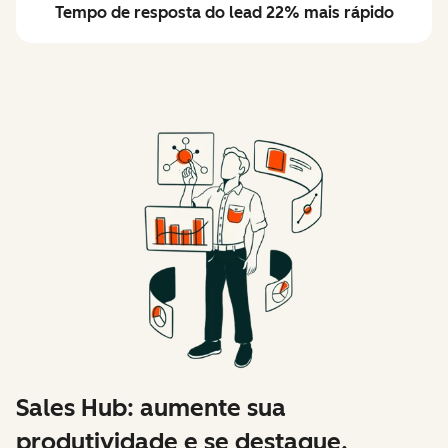
Tempo de resposta do lead 22% mais rápido
Sales Hub: aumente sua
produtividade e se destaque.