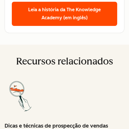
Leia a história da The Knowledge
Academy (em inglês)
Recursos relacionados
Dicas e técnicas de prospecção de vendas