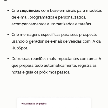
Crie
sequências
com base em sinais para modelos
de e-mail programados e personalizados,
acompanhamentos automatizados e tarefas.
Crie mensagens específicas para seus prospects
usando o
gerador de e-mail de vendas
com IA da
HubSpot.
Deixe suas reuniões mais impactantes com uma IA
que prepara tudo automaticamente, registra as
notas e guia os próximos passos.