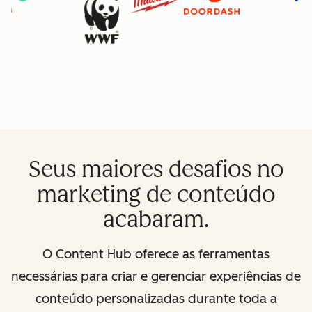
Seus maiores desafios no
marketing de conteúdo
acabaram.
O Content Hub oferece as ferramentas
necessárias para criar e gerenciar experiências de
conteúdo personalizadas durante toda a