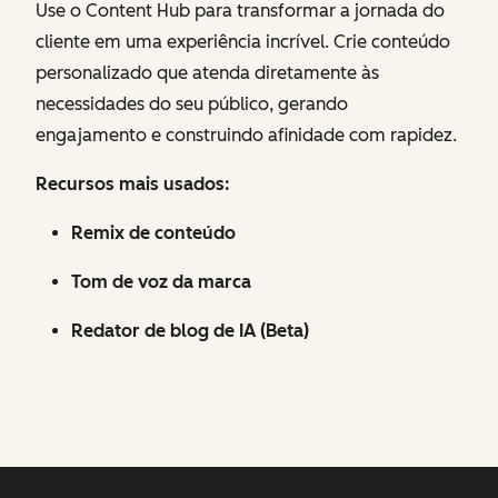
Use o Content Hub para transformar a jornada do
cliente em uma experiência incrível. Crie conteúdo
personalizado que atenda diretamente às
necessidades do seu público, gerando
engajamento e construindo afinidade com rapidez.
Recursos mais usados:
Remix de conteúdo
Tom de voz da marca
Redator de blog de IA (Beta)