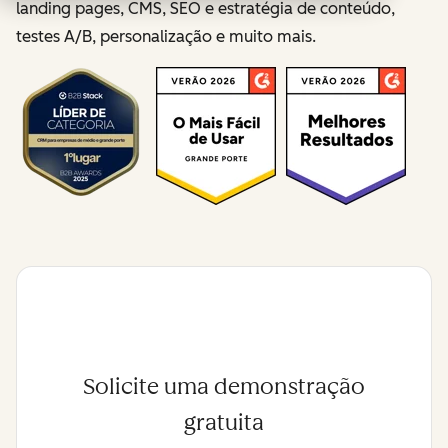
landing pages, CMS, SEO e estratégia de conteúdo,
testes A/B, personalização e muito mais.
Solicite uma demonstração
gratuita