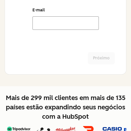
E-mail
Próximo
Mais de 299 mil clientes em mais de 135
países estão expandindo seus negócios
com a HubSpot