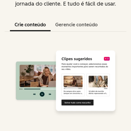
jornada do cliente. E tudo é fácil de usar.
Crie conteúdo
Gerencie conteúdo