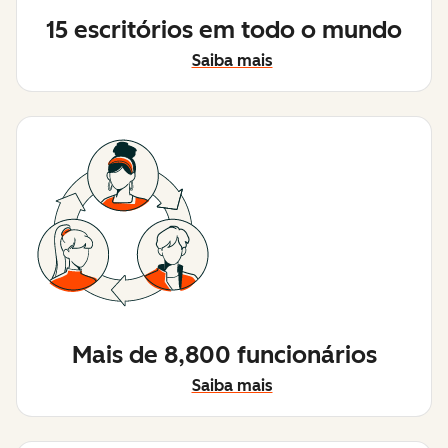
15 escritórios em todo o mundo
Saiba mais
Mais de 8,800 funcionários
Saiba mais