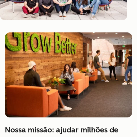
Nossa missão: ajudar milhões de