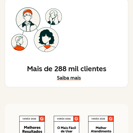
Mais de 288 mil clientes
Saiba mais