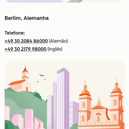
Berlim, Alemanha
Telefone:
+49 30 2084 86000
(Alemão)
+49 30 2179 98000
(Inglês)