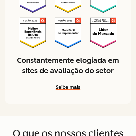
Constantemente elogiada em
sites de avaliação do setor
Saiba mais
O que os nossos clientes