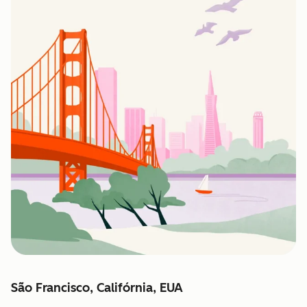
São Francisco, Califórnia, EUA