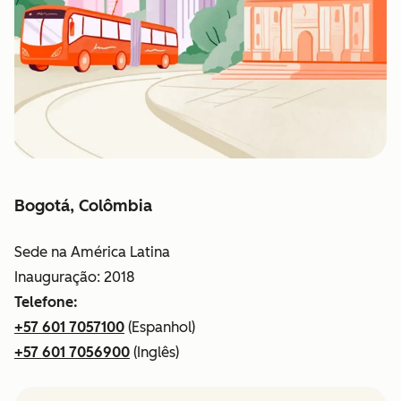
Bogotá, Colômbia
Sede na América Latina
Inauguração: 2018
Telefone:
+57 601 7057100
(Espanhol)
+57 601 7056900
(Inglês)