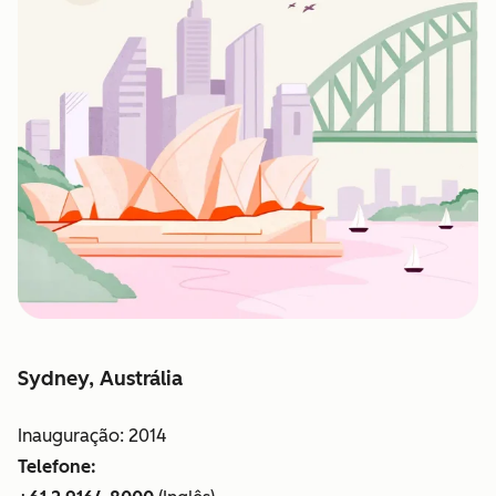
Sydney, Austrália
Inauguração: 2014
Telefone: