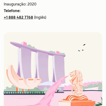
Inauguração: 2020
Telefone:
+1 888 482 7768
(Inglês)