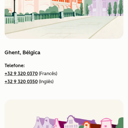
Ghent, Bélgica
Telefone:
+32 9 320 0370
(Francês)
+32 9 320 0350
(Inglês)