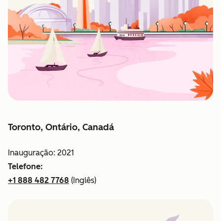
Toronto, Ontário, Canadá
Inauguração: 2021
Telefone:
+1 888 482 7768
(Inglês)