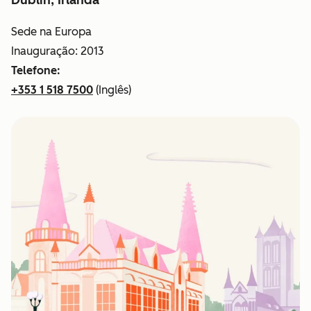
Dublin, Irlanda
Sede na Europa
Inauguração: 2013
Telefone:
+353 1 518 7500
(Inglês)