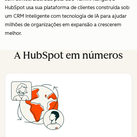
HubSpot usa sua plataforma de clientes construída sob
um CRM Inteligente com tecnologia de IA para ajudar
milhões de organizações em expansão a crescerem
melhor.
A HubSpot em números