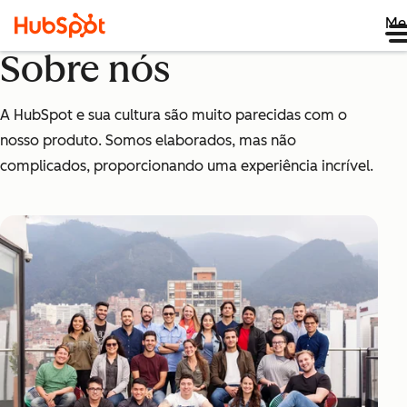
Me
Sobre nós
A HubSpot e sua cultura são muito parecidas com o
nosso produto. Somos elaborados, mas não
complicados, proporcionando uma experiência incrível.