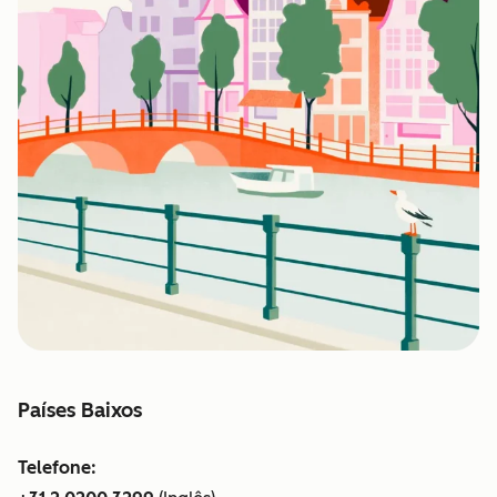
Países Baixos
Telefone: