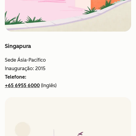
Singapura
Sede Ásia-Pacífico
Inauguração: 2015
Telefone:
+65 6955 6000
(Inglês)