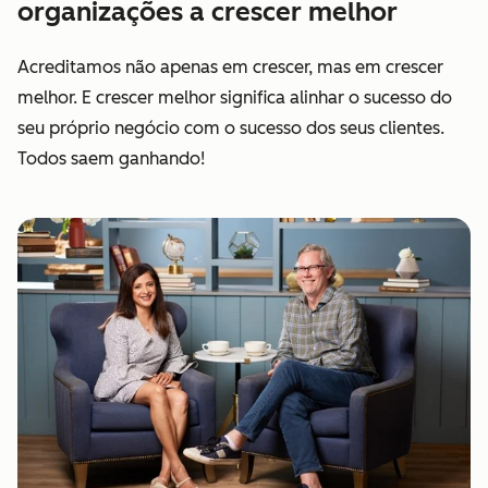
organizações a crescer melhor
Acreditamos não apenas em crescer, mas em crescer
melhor. E crescer melhor significa alinhar o sucesso do
seu próprio negócio com o sucesso dos seus clientes.
Todos saem ganhando!