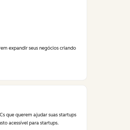
em expandir seus negócios criando
Cs que querem ajudar suas startups
o acessível para startups.