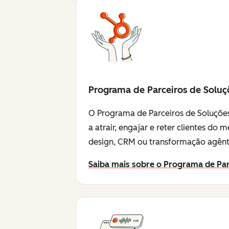
Programa de Parceiros de Soluç
O Programa de Parceiros de Soluções
a atrair, engajar e reter clientes d
design, CRM ou transformação agênti
Saiba mais sobre o Programa de Par