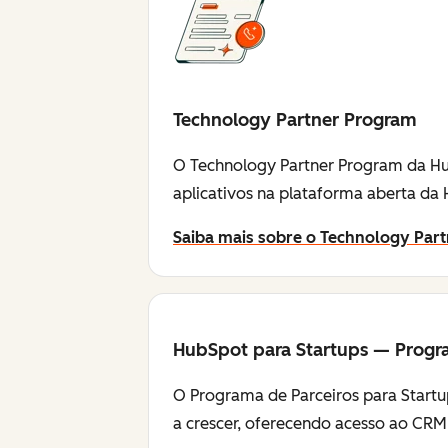
Technology Partner Program
O Technology Partner Program da Hu
aplicativos na plataforma aberta da
Saiba mais sobre o Technology Par
HubSpot para Startups — Progr
O Programa de Parceiros para Startu
a crescer, oferecendo acesso ao CRM