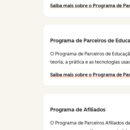
Saiba mais sobre o Programa de Par
Programa de Parceiros de Educ
O Programa de Parceiros de Educação
teoria, a prática e as tecnologias u
Saiba mais sobre o Programa de Pa
Programa de Afiliados
O Programa de Parceiros Afiliados da