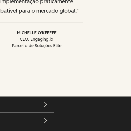
implementação praticamente
batível para o mercado global.
MICHELLE O'KEEFFE
CEO, Engaging.io
Parceiro de Soluções Elite