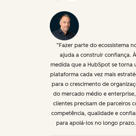
Fazer parte do ecossistema n
ajuda a construir confiança. 
medida que a HubSpot se torna
plataforma cada vez mais estraté
para o crescimento de organiza
do mercado médio e enterprise,
clientes precisam de parceiros 
competência, qualidade e confi
para apoiá-los no longo prazo