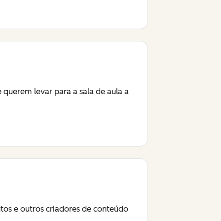
querem levar para a sala de aula a
utos e outros criadores de conteúdo