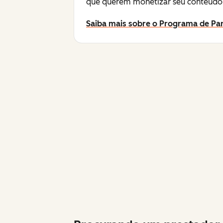
que querem monetizar seu conteúdo 
Saiba mais sobre o Programa de Par