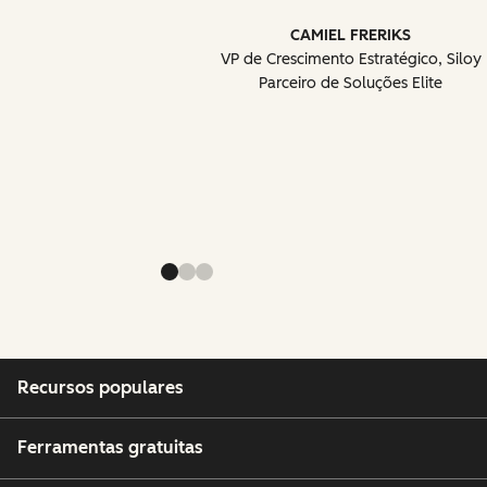
CAMIEL FRERIKS
VP de Crescimento Estratégico, Siloy
Parceiro de Soluções Elite
Recursos populares
Ferramentas gratuitas