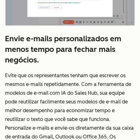
Envie e-mails personalizados em
menos tempo para fechar mais
negócios.
Evite que os representantes tenham que escrever os
mesmos e-mails repetidamente. Com a ferramenta de
modelos de e-mail com IA do Sales Hub, sua equipe
pode reutilizar facilmente seus modelos de e-mail de
melhor desempenho para economizar tempo e
reutilizar o texto que você sabe que funciona.
Personalize e-mails e envie-os diretamente da sua caixa
de entrada do Gmail, Outlook ou Office 365. Os