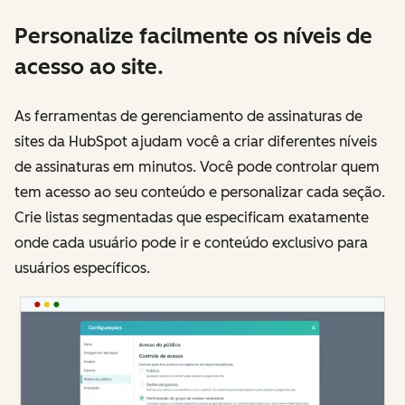
Personalize facilmente os níveis de
acesso ao site.
As ferramentas de gerenciamento de assinaturas de
sites da HubSpot ajudam você a criar diferentes níveis
de assinaturas em minutos. Você pode controlar quem
tem acesso ao seu conteúdo e personalizar cada seção.
Crie listas segmentadas que especificam exatamente
onde cada usuário pode ir e conteúdo exclusivo para
usuários específicos.