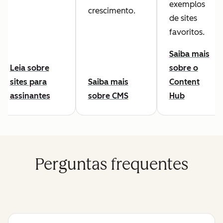
exemplos
crescimento.
de sites
favoritos.
Saiba mais
Leia sobre
sobre o
sites para
Saiba mais
Content
assinantes
sobre CMS
Hub
Perguntas frequentes