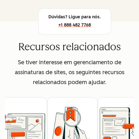
Dúvidas? Ligue para nós.
+1 888 482 7768
Recursos relacionados
Se tiver interesse em gerenciamento de
assinaturas de sites, os seguintes recursos
relacionados podem ajudar.