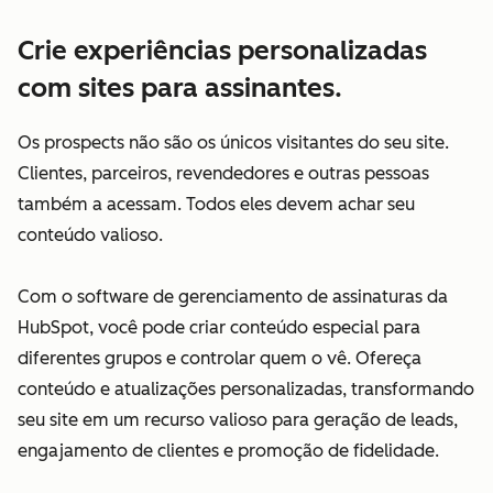
Crie experiências personalizadas
com sites para assinantes.
Os prospects não são os únicos visitantes do seu site.
Clientes, parceiros, revendedores e outras pessoas
também a acessam. Todos eles devem achar seu
conteúdo valioso.
Com o software de gerenciamento de assinaturas da
HubSpot, você pode criar conteúdo especial para
diferentes grupos e controlar quem o vê. Ofereça
conteúdo e atualizações personalizadas, transformando
seu site em um recurso valioso para geração de leads,
engajamento de clientes e promoção de fidelidade.