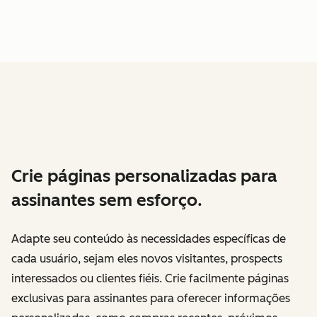
Crie páginas personalizadas para
assinantes sem esforço.
Adapte seu conteúdo às necessidades específicas de
cada usuário, sejam eles novos visitantes, prospects
interessados ou clientes fiéis. Crie facilmente páginas
exclusivas para assinantes para oferecer informações