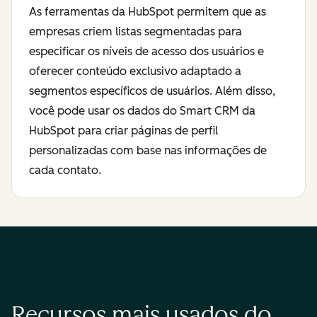
As ferramentas da HubSpot permitem que as
empresas criem listas segmentadas para
especificar os níveis de acesso dos usuários e
oferecer conteúdo exclusivo adaptado a
segmentos específicos de usuários. Além disso,
você pode usar os dados do Smart CRM da
HubSpot para criar páginas de perfil
personalizadas com base nas informações de
cada contato.
Recursos mais usados do