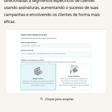
direcionadas a segmentos específicos de clientes
usando assinaturas, aumentando o sucesso de suas
campanhas e envolvendo os clientes de forma mais
eficaz.
Clique para ampliar