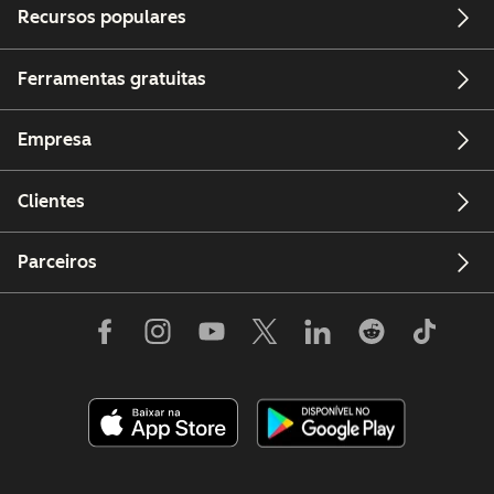
Recursos populares
Ferramentas gratuitas
Empresa
Clientes
Parceiros