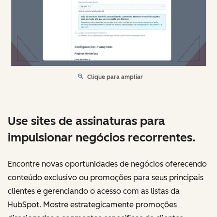
Clique para ampliar
Use sites de assinaturas para
impulsionar negócios recorrentes.
Encontre novas oportunidades de negócios oferecendo
conteúdo exclusivo ou promoções para seus principais
clientes e gerenciando o acesso com as listas da
HubSpot. Mostre estrategicamente promoções