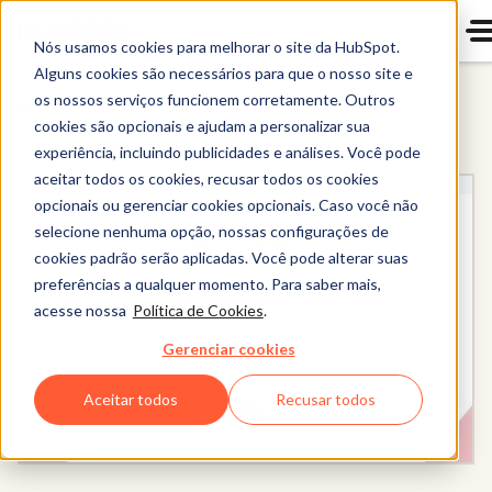
Nós usamos cookies para melhorar o site da HubSpot.
Alguns cookies são necessários para que o nosso site e
os nossos serviços funcionem corretamente. Outros
Content Hub
cookies são opcionais e ajudam a personalizar sua
experiência, incluindo publicidades e análises. Você pode
aceitar todos os cookies, recusar todos os cookies
opcionais ou gerenciar cookies opcionais. Caso você não
selecione nenhuma opção, nossas configurações de
cookies padrão serão aplicadas. Você pode alterar suas
preferências a qualquer momento. Para saber mais,
acesse nossa
Política de Cookies
.
Gerenciar cookies
Aceitar todos
Recusar todos