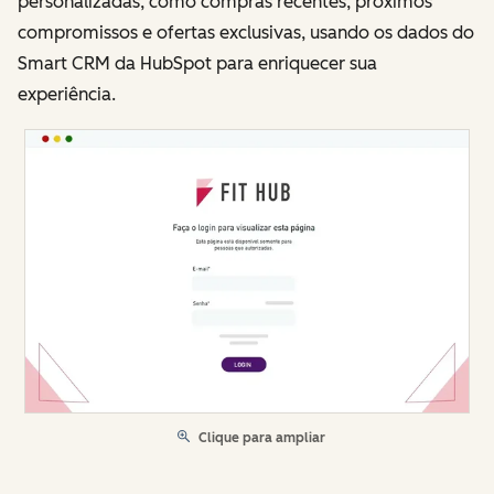
personalizadas, como compras recentes, próximos
compromissos e ofertas exclusivas, usando os dados do
Smart CRM da HubSpot para enriquecer sua
experiência.
Clique para ampliar