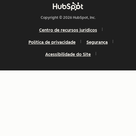
Copyright © 2026 HubSpot, Inc.
Centro de recursos jurídicos
Política de privacidade
Segurança
Acessibilidade do Site