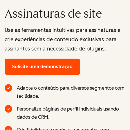
Assinaturas de site
Use as ferramentas intuitivas para assinaturas e
crie experiências de conteúdo exclusivas para
assinantes sem a necessidade de plugins.
Solicite uma demonstração
Adapte o conteúdo para diversos segmentos com
facilidade.
Personalize páginas de perfil individuais usando
dados de CRM.
Crie fidelidade e negócios recorrentes com