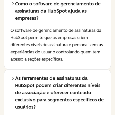
Como o software de gerenciamento de
assinaturas da HubSpot ajuda as
empresas?
O software de gerenciamento de assinaturas da
HubSpot permite que as empresas criem
diferentes níveis de assinatura e personalizem as
experiências do usuário controlando quem tem
acesso a seções específicas.
As ferramentas de assinaturas da
HubSpot podem criar diferentes níveis
de associação e oferecer conteúdo
exclusivo para segmentos específicos de
usuários?