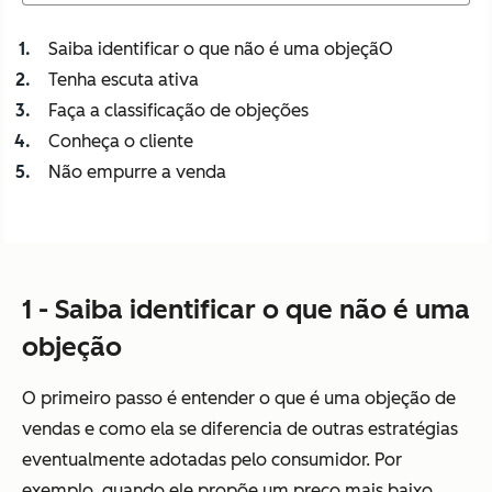
Saiba identificar o que não é uma objeçãO
Tenha escuta ativa
Faça a classificação de objeções
Conheça o cliente
Não empurre a venda
1 - Saiba identificar o que não é uma
objeção
O primeiro passo é entender o que é uma objeção de
vendas e como ela se diferencia de outras estratégias
eventualmente adotadas pelo consumidor. Por
exemplo, quando ele propõe um preço mais baixo