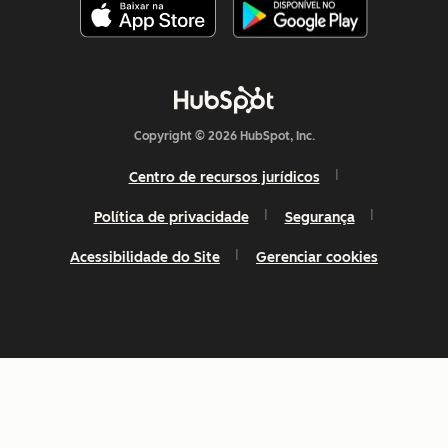
Copyright © 2026 HubSpot, Inc.
Centro de recursos jurídicos
Política de privacidade
Segurança
Acessibilidade do Site
Gerenciar cookies