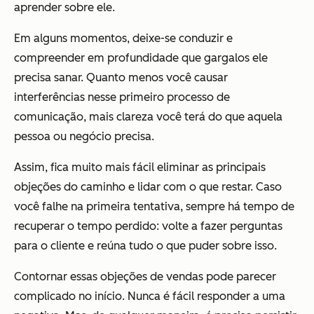
aprender sobre ele.
Em alguns momentos, deixe-se conduzir e
compreender em profundidade que gargalos ele
precisa sanar. Quanto menos você causar
interferências nesse primeiro processo de
comunicação, mais clareza você terá do que aquela
pessoa ou negócio precisa.
Assim, fica muito mais fácil eliminar as principais
objeções do caminho e lidar com o que restar. Caso
você falhe na primeira tentativa, sempre há tempo de
recuperar o tempo perdido: volte a fazer perguntas
para o cliente e reúna tudo o que puder sobre isso.
Contornar essas objeções de vendas pode parecer
complicado no início. Nunca é fácil responder a uma