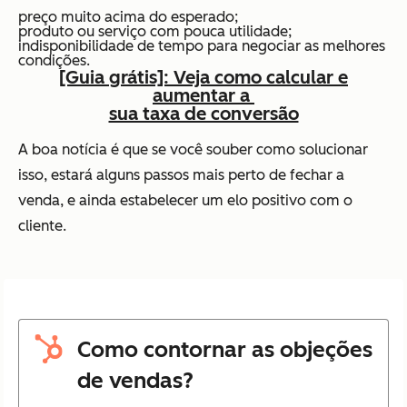
preço muito acima do esperado;
produto ou serviço com pouca utilidade;
indisponibilidade de tempo para negociar as melhores
condições.
[Guia grátis]: Veja como calcular e
aumentar a
sua taxa de conversão
A boa notícia é que se você souber como solucionar
isso, estará alguns passos mais perto de fechar a
venda, e ainda estabelecer um elo positivo com o
cliente.
Como contornar as objeções
de vendas?