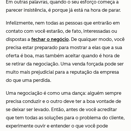
Em outras palavras, quando o seu esforço começa a
parecer insistência, é porque já está na hora de parar.
Infelizmente, nem todas as pessoas que entrarão em
contato com você estarão, de fato, interessadas ou
dispostas a
fechar o negócio
. De qualquer modo, você
precisa estar preparado para mostrar a elas que a sua
oferta é boa, mas também aceitar quando é hora de
se retirar da negociação. Uma venda forçada pode ser
muito mais prejudicial para a reputação da empresa
do que uma perdida.
Uma negociação é como uma dança: alguém sempre
precisa conduzir e o outro deve ter a boa vontade de
se deixar ser levado. Então, antes de você acreditar
que tem todas as soluções para o problema do cliente,
experimente ouvir e entender o que você pode