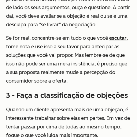
de lado os seus argumentos, ouça e questione. A partir
daí, você deve avaliar se a objeção é real ou se é uma
desculpa para “se livrar” da negociação.
Se for real, concentre-se em tudo o que você
escutar
,
tome nota e use isso a seu favor para antecipar as
soluções que você vai propor. Mas lembre-se de que
isso não pode ser uma mera insistência, é preciso que
a sua proposta realmente mude a percepção do
consumidor sobre a oferta.
3 - Faça a classificação de objeções
Quando um cliente apresenta mais de uma objeção, é
interessante trabalhar sobre elas em partes. Em vez de
tentar passar por cima de todas ao mesmo tempo,
foque o que você julga mais importante.