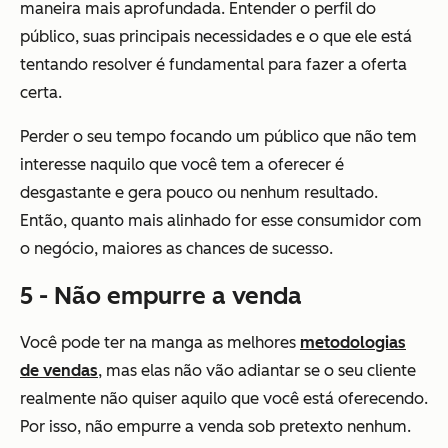
maneira mais aprofundada. Entender o perfil do
público, suas principais necessidades e o que ele está
tentando resolver é fundamental para fazer a oferta
certa.
Perder o seu tempo focando um público que não tem
interesse naquilo que você tem a oferecer é
desgastante e gera pouco ou nenhum resultado.
Então, quanto mais alinhado for esse consumidor com
o negócio, maiores as chances de sucesso.
5 - Não empurre a venda
Você pode ter na manga as melhores
metodologias
de vendas
, mas elas não vão adiantar se o seu cliente
realmente não quiser aquilo que você está oferecendo.
Por isso, não empurre a venda sob pretexto nenhum.