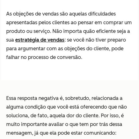
As objeções de vendas são aquelas dificuldades
apresentadas pelos clientes ao pensar em comprar um
produto ou serviço. Não importa quão eficiente seja a
sua
estratégia de vendas
: se você não tiver preparo
para argumentar com as objeções do cliente, pode
falhar no processo de conversão.
Essa resposta negativa é, sobretudo, relacionada a
alguma condição que você está oferecendo que não
soluciona, de fato, aquela dor do cliente. Por isso, é
muito importante avaliar o que tem por trás dessa
mensagem, já que ela pode estar comunicando: