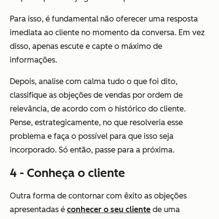
Para isso, é fundamental não oferecer uma resposta
imediata ao cliente no momento da conversa. Em vez
disso, apenas escute e capte o máximo de
informações.
Depois, analise com calma tudo o que foi dito,
classifique as objeções de vendas por ordem de
relevância, de acordo com o histórico do cliente.
Pense, estrategicamente, no que resolveria esse
problema e faça o possível para que isso seja
incorporado. Só então, passe para a próxima.
4 - Conheça o cliente
Outra forma de contornar com êxito as objeções
apresentadas é
conhecer o seu cliente
de uma