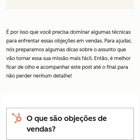
É por isso que você precisa dominar algumas técnicas
para enfrentar essas objeções em vendas. Para ajudar,
nós preparamos algumas dicas sobre o assunto que
vão tornar essa sua missão mais fácil. Então, é melhor
ficar de olho e acompanhar este post até o final para
não perder nenhum detalhe!
O que são objeções de
vendas?