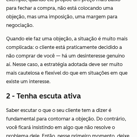
para fechar a compra, não está colocando uma
objeção, mas uma imposição, uma margem para
negociação.
Quando ele faz uma objeção, a situação é muito mais
complicada: o cliente está praticamente decidido a
não comprar de você — há um desinteresse genuíno
aí. Nesse caso, a estratégia adotada deve ser muito
mais cautelosa e flexível do que em situações em que
existe um interesse.
2 - Tenha escuta ativa
Saber escutar o que o seu cliente tem a dizer é
fundamental para contornar a objeção. Do contrário,
você ficará insistindo em algo que não resolve o
problema dele. Então, nesse primeiro momento, deixe