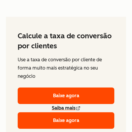
Calcule a taxa de conversão
por clientes
Use a taxa de conversão por cliente de
forma muito mais estratégica no seu
negócio
Baixe agora
Saiba mais
Baixe agora