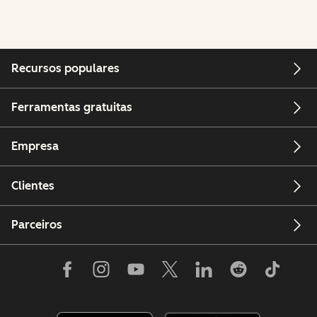
Recursos populares
Ferramentas gratuitas
Empresa
Clientes
Parceiros