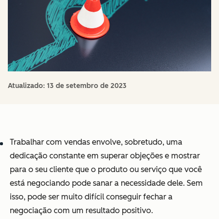
Atualizado:
13 de setembro de 2023
Trabalhar com vendas envolve, sobretudo, uma
dedicação constante em superar objeções e mostrar
para o seu cliente que o produto ou serviço que você
está negociando pode sanar a necessidade dele. Sem
isso, pode ser muito difícil conseguir fechar a
negociação com um resultado positivo.