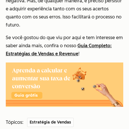
negativa. Mas, de qualquer maneira, é preciso persistir
e adquirir experiência tanto com os seus acertos
quanto com os seus erros. Isso facilitará o processo no
futuro.
Se você gostou do que viu por aqui e tem interesse em
saber ainda mais, confira o nosso
Guia Completo:
Estratégias de Vendas e Revenue
!
Tópicos:
Estratégia de Vendas