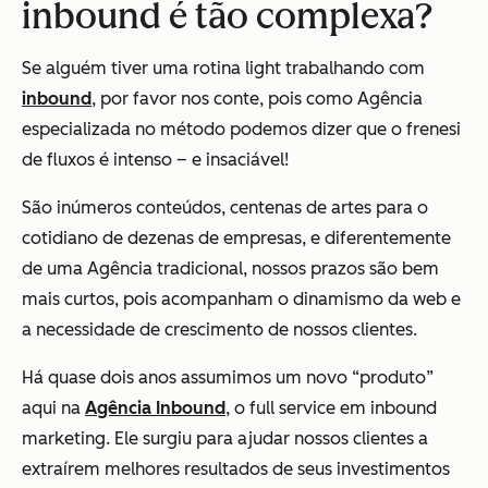
inbound é tão complexa?
Se alguém tiver uma rotina light trabalhando com
inbound
, por favor nos conte, pois como Agência
especializada no método podemos dizer que o frenesi
de fluxos é intenso – e insaciável!
São inúmeros conteúdos, centenas de artes para o
cotidiano de dezenas de empresas, e diferentemente
de uma Agência tradicional, nossos prazos são bem
mais curtos, pois acompanham o dinamismo da web e
a necessidade de crescimento de nossos clientes.
Há quase dois anos assumimos um novo “produto”
aqui na
Agência Inbound
, o full service em inbound
marketing. Ele surgiu para ajudar nossos clientes a
extraírem melhores resultados de seus investimentos