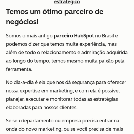
estratégico
Temos um ótimo parceiro de
negócios!
Somos o mais antigo
parceiro HubSpot
no Brasil e
podemos dizer que temos muita experiência, mas
além de todo o relacionamento e admiração adquirida
ao longo do tempo, temos mesmo muita paixão pela
ferramenta.
No dia-a-dia é ela que nos dá segurança para oferecer
nossa expertise em marketing, e com ela é possível
planejar, executar e monitorar todas as estratégias
elaboradas para nossos clientes.
Se seu departamento ou empresa precisa entrar na
onda do novo marketing, ou se você precisa de mais