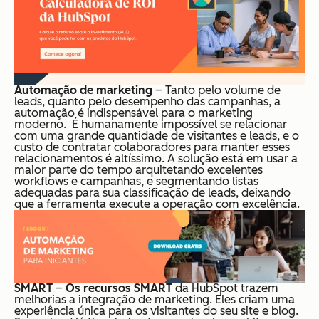
Automação de marketing
– Tanto pelo volume de
leads, quanto pelo desempenho das campanhas, a
automação é indispensável para o marketing
moderno. É humanamente impossível se relacionar
com uma grande quantidade de visitantes e leads, e o
custo de contratar colaboradores para manter esses
relacionamentos é altíssimo. A solução está em usar a
maior parte do tempo arquitetando excelentes
workflows e campanhas, e segmentando listas
adequadas para sua classificação de leads, deixando
que a ferramenta execute a operação com excelência.
SMART
–
Os recursos SMART
da HubSpot trazem
melhorias a integração de marketing. Eles criam uma
experiência única para os visitantes do seu site e blog.