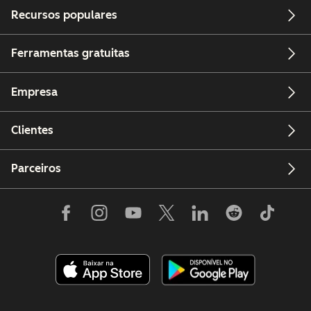
Recursos populares
Ferramentas gratuitas
Empresa
Clientes
Parceiros