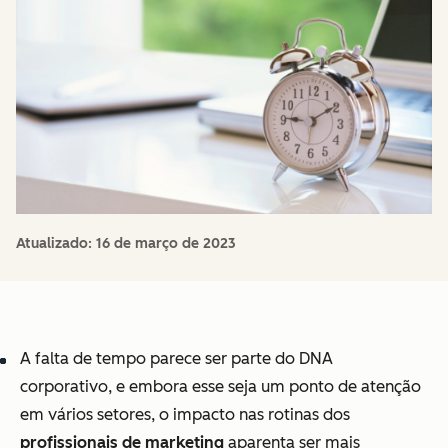
Atualizado:
16 de março de 2023
A falta de tempo parece ser parte do
DNA
corporativo, e embora esse seja um ponto de atenção
em vários setores, o impacto nas rotinas dos
profissionais de marketing
aparenta ser mais