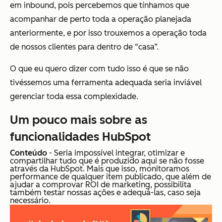
em inbound, pois percebemos que tínhamos que
acompanhar de perto toda a operação planejada
anteriormente, e por isso trouxemos a operação toda
de nossos clientes para dentro de “casa”.
O que eu quero dizer com tudo isso é que se não
tivéssemos uma ferramenta adequada seria inviável
gerenciar toda essa complexidade.
Um pouco mais sobre as
funcionalidades HubSpot
Conteúdo
-
Seria impossível integrar, otimizar e
compartilhar tudo que é produzido aqui se não fosse
através da HubSpot.
Mais que isso, monitoramos
performance de qualquer item publicado, que além de
ajudar a comprovar ROI de marketing, possibilita
também testar nossas ações e adequá-las, caso seja
necessário.