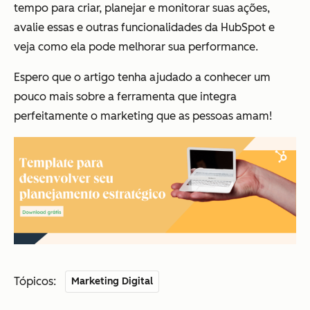
tempo para criar, planejar e monitorar suas ações,
avalie essas e outras funcionalidades da HubSpot e
veja como ela pode melhorar sua performance.
Espero que o artigo tenha ajudado a conhecer um
pouco mais sobre a ferramenta que integra
perfeitamente o marketing
que as pessoas amam!
Tópicos:
Marketing Digital