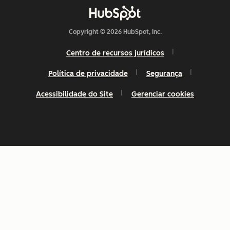
Copyright © 2026 HubSpot, Inc.
Centro de recursos jurídicos
Política de privacidade
Segurança
Acessibilidade do Site
Gerenciar cookies