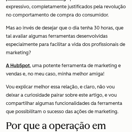
expressivo, completamente justificados pela revolução
no comportamento de compra do consumidor.
Mas ao invés de desejar que o dia tenha 30 horas, que
tal avaliar algumas ferramentas desenvolvidas
especialmente para facilitar a vida dos profissionais de
marketing?
A HubSpot
, uma potente ferramenta de marketing e
vendas e, no meu caso, minha melhor amiga!
Vou explicar melhor essa relação, e claro, não vou
deixar a curiosidade pairar sobre este artigo, e vou
compartilhar algumas funcionalidades da ferramenta
que possibilitam o sucesso das ações de marketing.
Por que a operação em