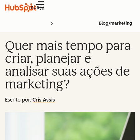
Menu
Blog/marketing
Quer mais tempo para
criar, planejar e
analisar suas ações de
marketing?
Escrito por:
Cris Assis