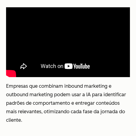
Empresas que combinam inbound marketing e
outbound marketing podem usar a IA para identificar
padrões de comportamento e entregar conteúdos
mais relevantes, otimizando cada fase da jornada do
cliente.