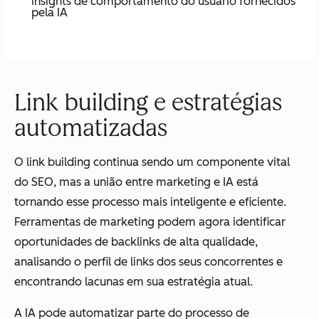
insights de comportamento do usuário fornecidos
pela IA
Link building e estratégias
automatizadas
O link building continua sendo um componente vital
do SEO, mas a união entre marketing e IA está
tornando esse processo mais inteligente e eficiente.
Ferramentas de marketing podem agora identificar
oportunidades de backlinks de alta qualidade,
analisando o perfil de links dos seus concorrentes e
encontrando lacunas em sua estratégia atual.
A IA pode automatizar parte do processo de