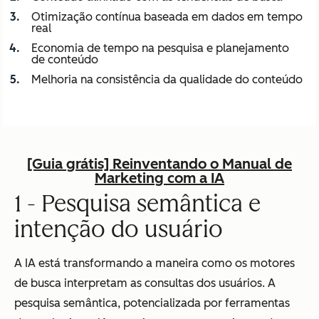
Otimização contínua baseada em dados em tempo
real
Economia de tempo na pesquisa e planejamento
de conteúdo
Melhoria na consistência da qualidade do conteúdo
[Guia grátis] Reinventando o Manual de
Marketing com a IA
1 - Pesquisa semântica e
intenção do usuário
A IA está transformando a maneira como os motores
de busca interpretam as consultas dos usuários. A
pesquisa semântica, potencializada por ferramentas