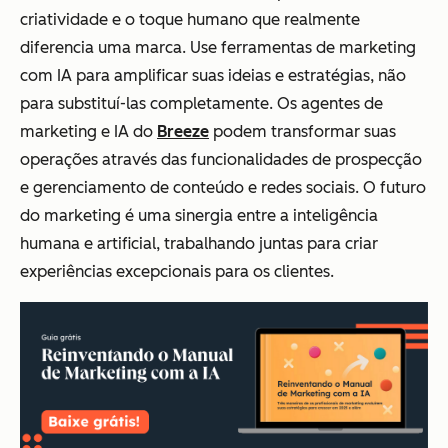
criatividade e o toque humano que realmente
diferencia uma marca. Use ferramentas de marketing
com IA para amplificar suas ideias e estratégias, não
para substituí-las completamente. Os agentes de
marketing e IA do
Breeze
podem transformar suas
operações através das funcionalidades de prospecção
e gerenciamento de conteúdo e redes sociais. O futuro
do marketing é uma sinergia entre a inteligência
humana e artificial, trabalhando juntas para criar
experiências excepcionais para os clientes.