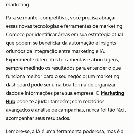
marketing.
Para se manter competitivo, você precisa abraçar
essas novas tecnologias e ferramentas de marketing.
Comece por identificar áreas em sua estratégia atual
que podem se beneficiar da automação e insights
oriundos da integração entre marketing e IA.
Experimente diferentes ferramentas e abordagens,
sempre medindo os resultados para entender o que
funciona melhor para o seu negócio; um marketing
dashboard pode ser uma boa forma de organizar
dados e informações para sua empresa. O
Marketing
Hub
pode te ajudar também; com relatórios
avançados e análise de campanhas, nunca foi tão fácil
acompanhar seus resultados.
Lembre-se, a IA é uma ferramenta poderosa, mas é a