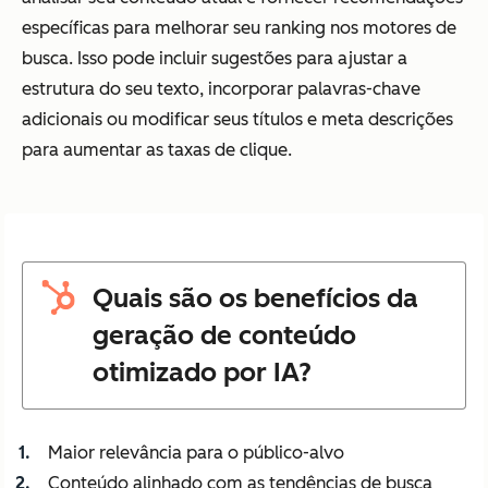
específicas para melhorar seu ranking nos motores de
busca. Isso pode incluir sugestões para ajustar a
estrutura do seu texto, incorporar palavras-chave
adicionais ou modificar seus títulos e meta descrições
para aumentar as taxas de clique.
Quais são os benefícios da
geração de conteúdo
otimizado por IA?
Maior relevância para o público-alvo
Conteúdo alinhado com as tendências de busca