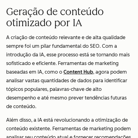
Geração de conteúdo
otimizado por IA
A criação de conteúdo relevante e de alta qualidade
sempre foi um pilar fundamental do SEO. Com a
introdução da IA, esse processo está se tornando mais
sofisticado e eficiente. Ferramentas de marketing
baseadas em IA, como o
Content Hub
, agora podem
analisar vastas quantidades de dados para identificar
tópicos populares, palavras-chave de alto
desempenho e até mesmo prever tendências futuras
de conteúdo.
Além disso, a IA está revolucionando a otimização de
conteúdo existente. Ferramentas de marketing podem
analisar seu conteúdo atual e fornecer recomendações