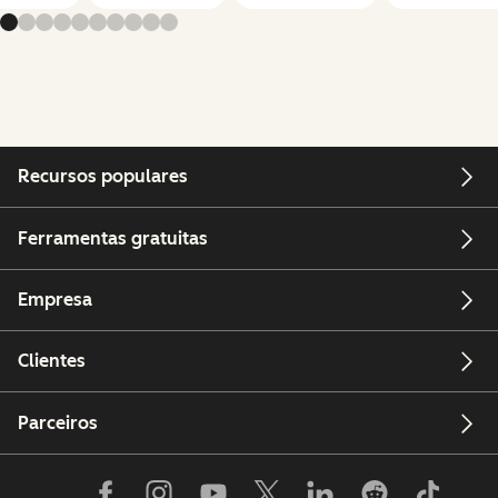
Recursos populares
Ferramentas gratuitas
Empresa
Clientes
Parceiros