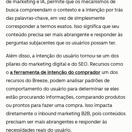
de marketing e IA, permite que os mecanismos de
busca compreendam o contexto e a intenção por trás
das palavras-chave, em vez de simplesmente
corresponder a termos exatos. Isso significa que seu
conteúdo precisa ser mais abrangente e responder às
perguntas subjacentes que os usuários possam ter.
Além disso, a intenção do usuário tornou-se um dos
pilares do marketing digital e do SEO. Recursos como
o
a ferramenta de intenção do comprador
um dos
recursos do Breeze, podem analisar padrões de
comportamento do usuário para determinar se eles
estão procurando informações, comparando produtos
ou prontos para fazer uma compra. Isso impacta
diretamente o inbound marketing B2B, pois conteúdos
precisam ser mais abrangentes e responder às
necessidades reais do usuário.