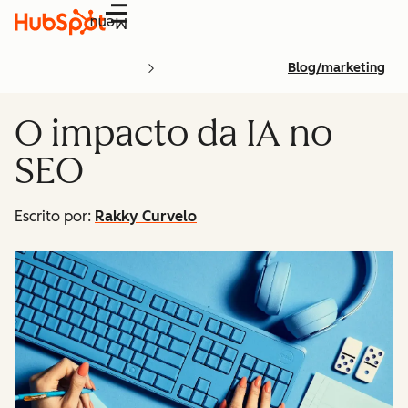
Menu
Blog/marketing
O impacto da IA no
SEO
Escrito por:
Rakky Curvelo