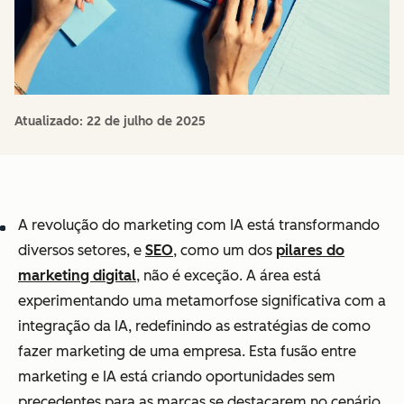
Atualizado:
22 de julho de 2025
A revolução do marketing com IA está transformando
diversos setores, e
SEO
, como um dos
pilares do
marketing digital
, não é exceção. A área está
experimentando uma metamorfose significativa com a
integração da IA, redefinindo as estratégias de como
fazer marketing de uma empresa. Esta fusão entre
marketing e IA está criando oportunidades sem
precedentes para as marcas se destacarem no cenário