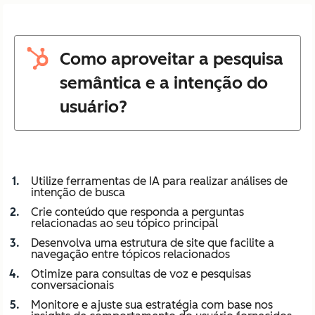
Como aproveitar a pesquisa
semântica e a intenção do
usuário?
Utilize ferramentas de IA para realizar análises de
intenção de busca
Crie conteúdo que responda a perguntas
relacionadas ao seu tópico principal
Desenvolva uma estrutura de site que facilite a
navegação entre tópicos relacionados
Otimize para consultas de voz e pesquisas
conversacionais
Monitore e ajuste sua estratégia com base nos