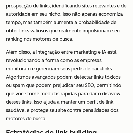
prospecção de links, identificando sites relevantes e de
autoridade em seu nicho. Isso não apenas economiza
tempo, mas também aumenta a probabilidade de
obter links valiosos que realmente impulsionam seu
ranking nos motores de busca.
Além disso, a integração entre marketing e IA está
revolucionando a forma como as empresas
monitoram e gerenciam seus perfis de backlinks.
Algoritmos avançados podem detectar links tóxicos
ou spam que podem prejudicar seu SEO, permitindo
que você tome medidas rápidas para dar o disavow
desses links. Isso ajuda a manter um perfil de link
saudável e protege seu site contra penalidades dos
motores de busca.
Estratégias de link building