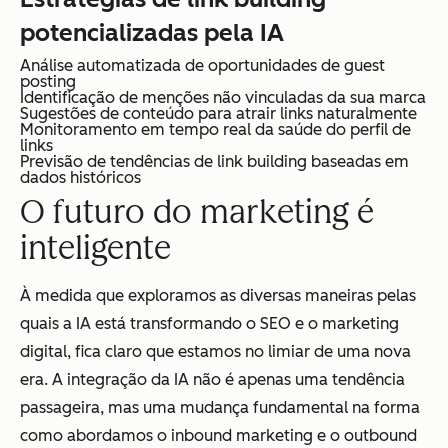
potencializadas pela IA
Análise automatizada de oportunidades de guest
posting
Identificação de menções não vinculadas da sua marca
Sugestões de conteúdo para atrair links naturalmente
Monitoramento em tempo real da saúde do perfil de
links
Previsão de tendências de link building baseadas em
dados históricos
O futuro do marketing é
inteligente
À medida que exploramos as diversas maneiras pelas
quais a IA está transformando o SEO e o marketing
digital, fica claro que estamos no limiar de uma nova
era. A integração da IA não é apenas uma tendência
passageira, mas uma mudança fundamental na forma
como abordamos o inbound marketing e o outbound