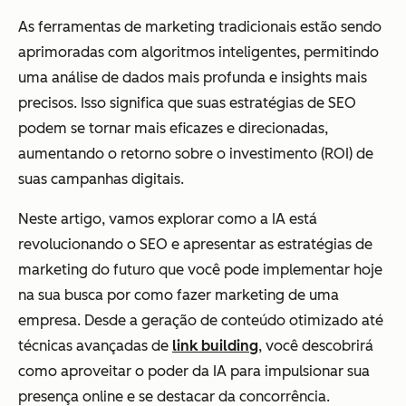
As ferramentas de marketing tradicionais estão sendo
aprimoradas com algoritmos inteligentes, permitindo
uma análise de dados mais profunda e insights mais
precisos. Isso significa que suas estratégias de SEO
podem se tornar mais eficazes e direcionadas,
aumentando o retorno sobre o investimento (ROI) de
suas campanhas digitais.
Neste artigo, vamos explorar como a IA está
revolucionando o SEO e apresentar as estratégias de
marketing do futuro que você pode implementar hoje
na sua busca por como fazer marketing de uma
empresa. Desde a geração de conteúdo otimizado até
técnicas avançadas de
link building
, você descobrirá
como aproveitar o poder da IA para impulsionar sua
presença online e se destacar da concorrência.