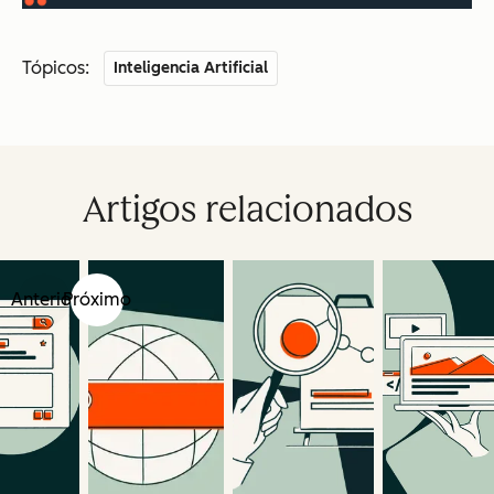
Tópicos:
Inteligencia Artificial
Artigos relacionados
Anterior
Próximo