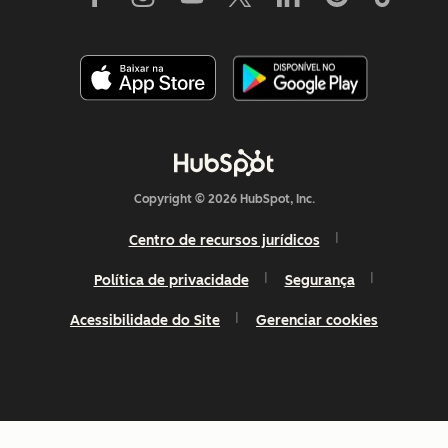
Copyright © 2026 HubSpot, Inc.
Centro de recursos jurídicos
Política de privacidade
Segurança
Acessibilidade do Site
Gerenciar cookies