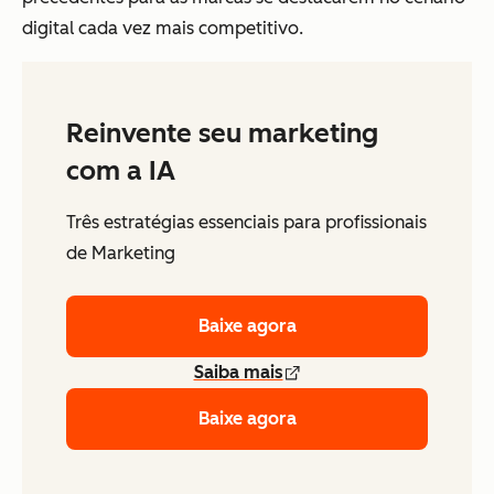
digital cada vez mais competitivo.
Reinvente seu marketing
com a IA
Três estratégias essenciais para profissionais
de Marketing
Baixe agora
Saiba mais
Baixe agora