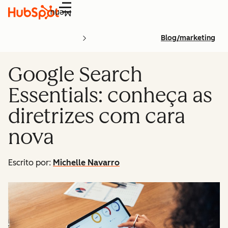
Menu
Blog/marketing
Google Search
Essentials: conheça as
diretrizes com cara
nova
Escrito por:
Michelle Navarro