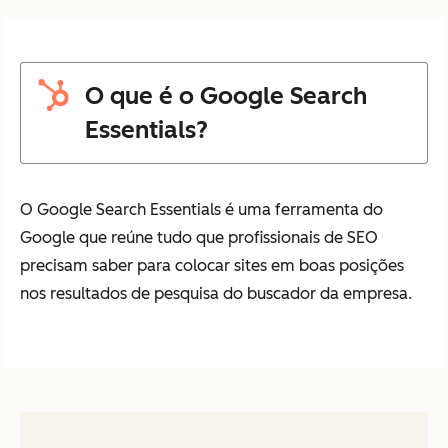
O que é o Google Search
Essentials?
O Google Search Essentials é uma ferramenta do
Google que reúne tudo que profissionais de SEO
precisam saber para colocar sites em boas posições
nos resultados de pesquisa do buscador da empresa.