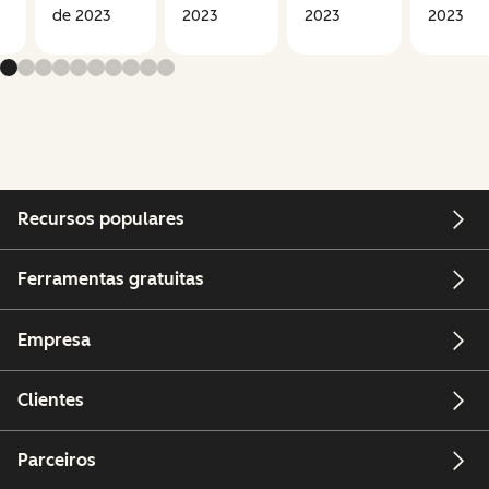
de 2023
2023
2023
2023
Recursos populares
Ferramentas gratuitas
Empresa
Clientes
Parceiros