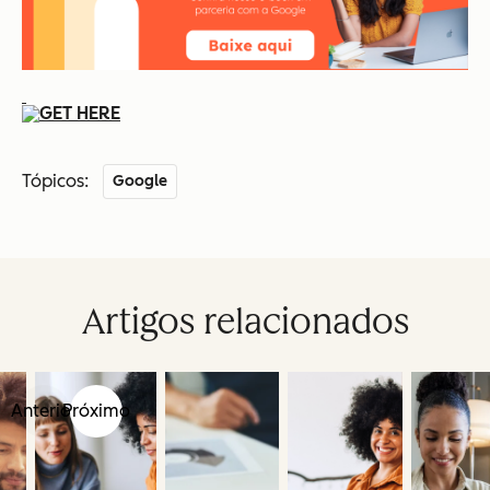
Tópicos:
Google
Artigos relacionados
Anterior
Próximo