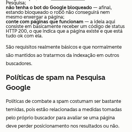
Pesquisa;
não tenha o bot do Google bloqueado
— afinal,
estando bloqueado o robô não conseguirá nem
mesmo enxergar a página;
conte com páginas que funcionam
— a ideia aqui
consiste em basicamente receber um código de status
HTTP 200, o que indica que a página existe e que está
tudo ok com ela.
São requisitos realmente básicos e que normalmente
são mantidos ao tratarmos da indexação em outros
buscadores.
Políticas de spam na Pesquisa
Google
Políticas de combate a spam costumam ser bastante
temidas, pois estão relacionadas a medidas tomadas
pelo próprio buscador para avaliar se uma página
deve perder posicionamento nos resultados ou não.