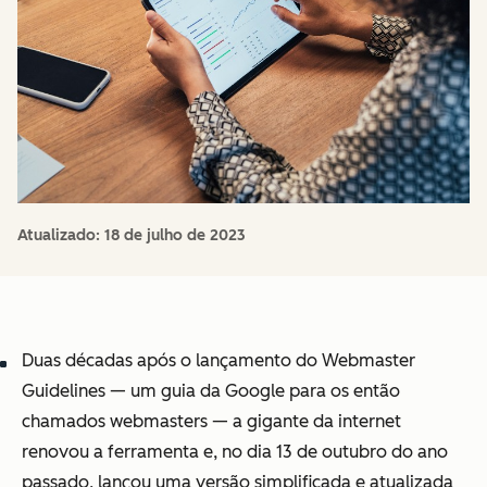
Atualizado:
18 de julho de 2023
Duas décadas após o lançamento do Webmaster
Guidelines — um guia da Google para os então
chamados webmasters — a gigante da internet
renovou a ferramenta e, no dia 13 de outubro do ano
passado, lançou uma versão simplificada e atualizada