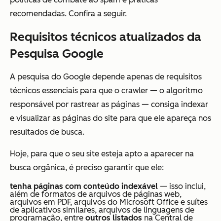
recomendadas. Confira a seguir.
Requisitos técnicos atualizados da
Pesquisa Google
A pesquisa do Google depende apenas de requisitos
técnicos essenciais para que o crawler — o algoritmo
responsável por rastrear as páginas — consiga indexar
e visualizar as páginas do site para que ele apareça nos
resultados de busca.
Hoje, para que o seu site esteja apto a aparecer na
busca orgânica, é preciso garantir que ele:
tenha páginas com conteúdo indexável
— isso inclui,
além de formatos de arquivos de páginas web,
arquivos em PDF, arquivos do Microsoft Office e suítes
de aplicativos similares, arquivos de linguagens de
programação, entre
outros listados
na Central de