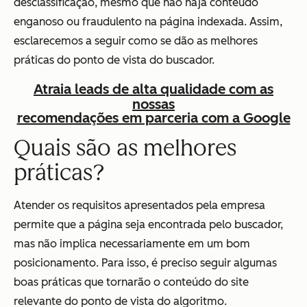
desclassificação, mesmo que não haja conteúdo
enganoso ou fraudulento na página indexada. Assim,
esclarecemos a seguir como se dão as melhores
práticas do ponto de vista do buscador.
Atraia leads de alta qualidade com as
nossas
recomendações em parceria com a Google
Quais são as melhores
práticas?
Atender os requisitos apresentados pela empresa
permite que a página seja encontrada pelo buscador,
mas não implica necessariamente em um bom
posicionamento. Para isso, é preciso seguir algumas
boas práticas que tornarão o conteúdo do site
relevante do ponto de vista do algoritmo.