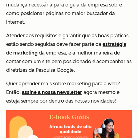
mudança necessária para o guia da empresa sobre
como posicionar páginas no maior buscador da
internet.
Atender aos requisitos e garantir que as boas práticas
estão sendo seguidas deve fazer parte da
estratégia
de marketing
da empresa, e a melhor maneira de
contar com um site bem posicionado é acompanhar as
diretrizes da Pesquisa Google.
Quer aprender mais sobre marketing para a web?
Então,
assine a nossa newsletter
agora mesmo e
esteja sempre por dentro das nossas novidades!