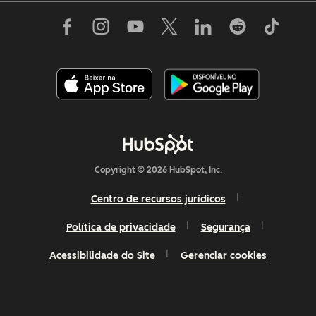
Copyright © 2026 HubSpot, Inc.
Centro de recursos jurídicos
Política de privacidade
Segurança
Acessibilidade do Site
Gerenciar cookies