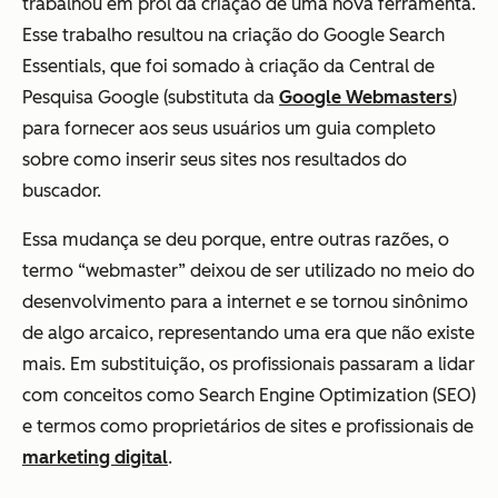
trabalhou em prol da criação de uma nova ferramenta.
Esse trabalho resultou na criação do Google Search
Essentials, que foi somado à criação da Central de
Pesquisa Google (substituta da
Google Webmasters
)
para fornecer aos seus usuários um guia completo
sobre como inserir seus sites nos resultados do
buscador.
Essa mudança se deu porque, entre outras razões, o
termo “webmaster” deixou de ser utilizado no meio do
desenvolvimento para a internet e se tornou sinônimo
de algo arcaico, representando uma era que não existe
mais. Em substituição, os profissionais passaram a lidar
com conceitos como Search Engine Optimization (SEO)
e termos como proprietários de sites e profissionais de
marketing digital
.