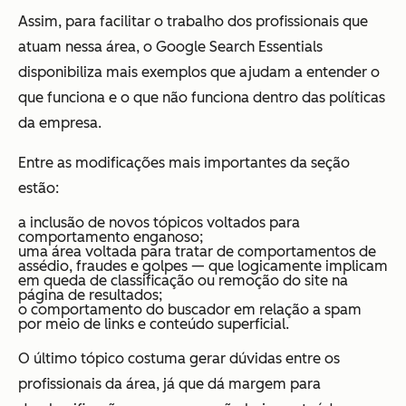
Assim, para facilitar o trabalho dos profissionais que
atuam nessa área, o Google Search Essentials
disponibiliza mais exemplos que ajudam a entender o
que funciona e o que não funciona dentro das políticas
da empresa.
Entre as modificações mais importantes da seção
estão:
a inclusão de novos tópicos voltados para
comportamento enganoso;
uma área voltada para tratar de comportamentos de
assédio, fraudes e golpes — que logicamente implicam
em queda de classificação ou remoção do site na
página de resultados;
o comportamento do buscador em relação a spam
por meio de links e conteúdo superficial.
O último tópico costuma gerar dúvidas entre os
profissionais da área, já que dá margem para