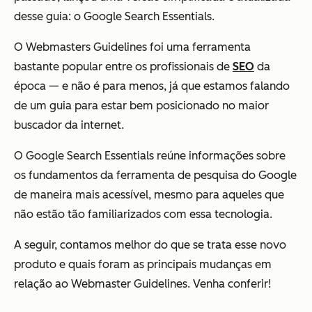
desse guia: o Google Search Essentials.
O Webmasters Guidelines foi uma ferramenta
bastante popular entre os profissionais de
SEO
da
época — e não é para menos, já que estamos falando
de um guia para estar bem posicionado no maior
buscador da internet.
O Google Search Essentials reúne informações sobre
os fundamentos da ferramenta de pesquisa do Google
de maneira mais acessível, mesmo para aqueles que
não estão tão familiarizados com essa tecnologia.
A seguir, contamos melhor do que se trata esse novo
produto e quais foram as principais mudanças em
relação ao Webmaster Guidelines. Venha conferir!