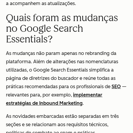
a acompanhem as atualizações.
Quais foram as mudanças
no Google Search
Essentials?
As mudanças não param apenas no rebranding da
plataforma. Além de alterações nas nomenclaturas
utilizadas, o Google Search Essentials simplifica a
página de diretrizes do buscador e reúne todas as
práticas recomendadas para os profissionais de
SEO
—
relevantes para, por exemplo,
implementar
estratégias de Inbound Marketing
.
As novidades embarcadas estão separadas em três
seções e se relacionam aos requisitos técnicos,
políticas de combate ao spam e práticas