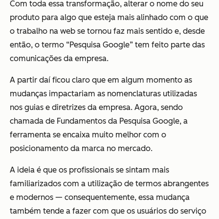
Com toda essa transformação, alterar o nome do seu
produto para algo que esteja mais alinhado com o que
o trabalho na web se tornou faz mais sentido e, desde
então, o termo “Pesquisa Google” tem feito parte das
comunicações da empresa.
A partir daí ficou claro que em algum momento as
mudanças impactariam as nomenclaturas utilizadas
nos guias e diretrizes da empresa. Agora, sendo
chamada de Fundamentos da Pesquisa Google, a
ferramenta se encaixa muito melhor com o
posicionamento da marca no mercado.
A ideia é que os profissionais se sintam mais
familiarizados com a utilização de termos abrangentes
e modernos — consequentemente, essa mudança
também tende a fazer com que os usuários do serviço