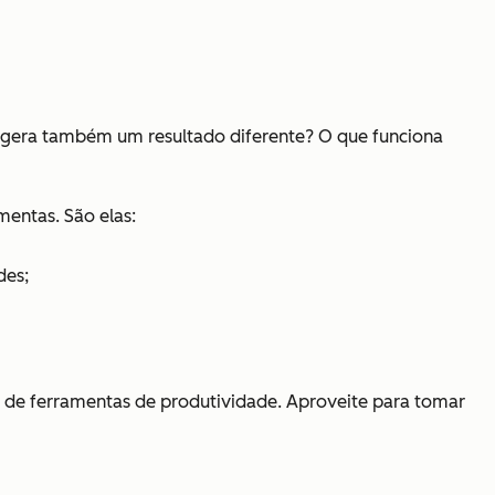
 gera também um resultado diferente? O que funciona
mentas. São elas:
des;
 de ferramentas de produtividade. Aproveite para tomar