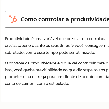
Como controlar a produtividade
Produtividade é uma variável que precisa ser controlada
crucial saber o quanto os seus times (e você) conseguem
sobretudo, como esse tempo pode ser otimizado.
O controle da produtividade é o que vai contribuir para 
isso, você ganhe previsibilidade no que diz respeito aos p
prometer uma entrega para um cliente de acordo com d
conta de cumprir com o estipulado.