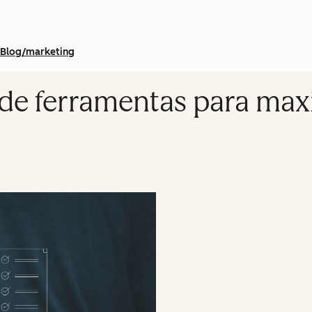
Blog/marketing
s de ferramentas para max