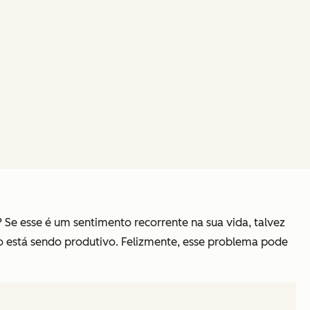
 Se esse é um sentimento recorrente na sua vida, talvez
ão está sendo produtivo. Felizmente, esse problema pode