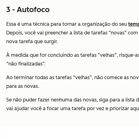
3 - Autofoco
Essa é uma técnica para tornar a organização do seu
tem
Depois, você vai preencher a lista de tarefas “novas” com
nova tarefa que surgir.
À medida que for concluindo as tarefas “velhas”, risque-as.
“não finalizadas”.
Ao terminar todas as tarefas “velhas”, não comece as nov
para as novas.
Se não puder fazer nenhuma das novas, siga para a lista de
vai ajudar você a focar uma tarefa por vez e priorizar aq