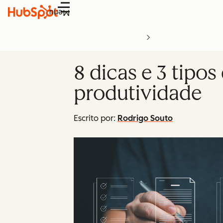
Menu
8 dicas e 3 tipo
produtividade
Escrito por:
Rodrigo Souto