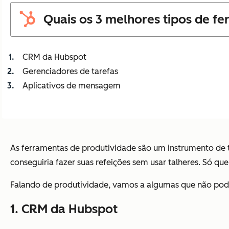
Quais os 3 melhores tipos de f
CRM da Hubspot
Gerenciadores de tarefas
Aplicativos de mensagem
As ferramentas de produtividade são um instrumento de 
conseguiria fazer suas refeições sem usar talheres. Só que 
Falando de produtividade, vamos a algumas que não pode
1. CRM da Hubspot