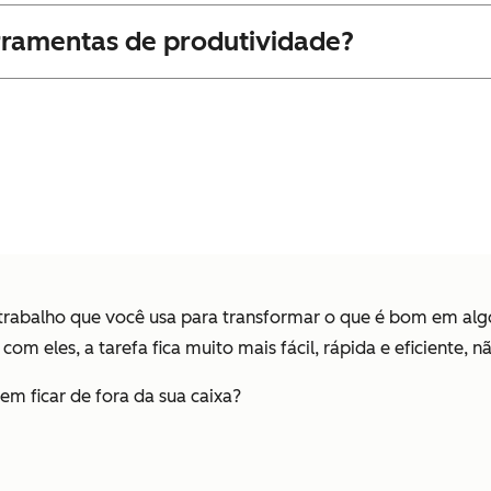
erramentas de produtividade?
trabalho que você usa para transformar o que é bom em alg
com eles, a tarefa fica muito mais fácil, rápida e eficiente,
m ficar de fora da sua caixa?