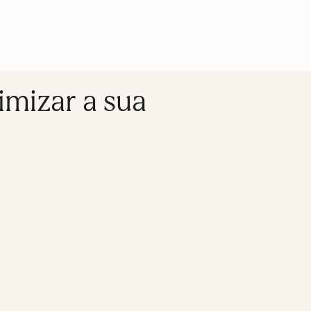
imizar a sua