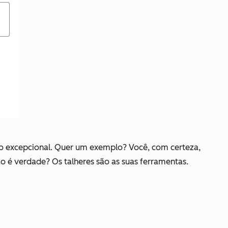
o excepcional. Quer um exemplo? Você, com certeza,
 não é verdade? Os talheres são as suas ferramentas.