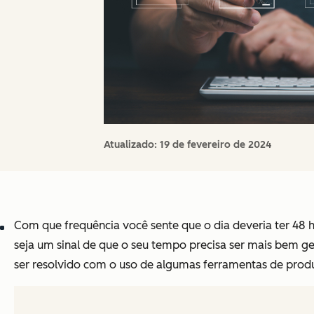
Atualizado:
19 de fevereiro de 2024
Com que frequência você sente que o dia deveria ter 48 h
seja um sinal de que o seu tempo precisa ser mais bem g
ser resolvido com o uso de algumas ferramentas de produ