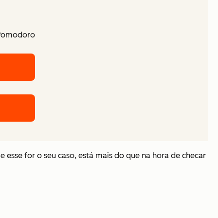
 Pomodoro
e esse for o seu caso, está mais do que na hora de checar