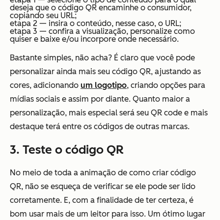
deseja que o código QR encaminhe o consumidor,
copiando seu URL;
etapa 2 — insira o conteúdo, nesse caso, o URL;
etapa 3 — confira a visualização, personalize como
quiser e baixe e/ou incorpore onde necessário.
Bastante simples, não acha? É claro que você pode
personalizar ainda mais seu código QR, ajustando as
cores, adicionando
um logotipo
, criando opções para
mídias sociais e assim por diante. Quanto maior a
personalização, mais especial será seu QR code e mais
destaque terá entre os códigos de outras marcas.
3. Teste o código QR
No meio de toda a animação de como criar código
QR, não se esqueça de verificar se ele pode ser lido
corretamente. E, com a finalidade de ter certeza, é
bom usar mais de um leitor para isso. Um ótimo lugar