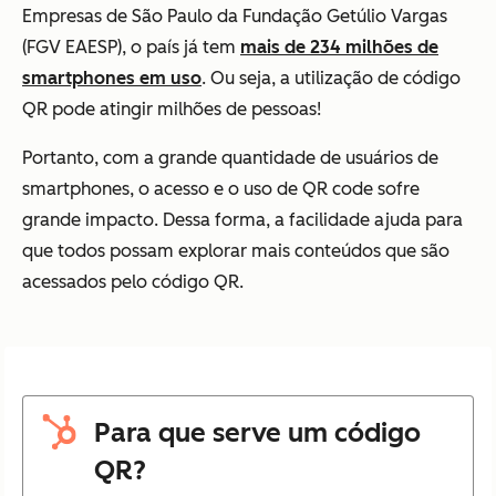
Empresas de São Paulo da Fundação Getúlio Vargas
(FGV EAESP), o país já tem
mais de 234 milhões de
smartphones em uso
. Ou seja, a utilização de código
QR pode atingir milhões de pessoas!
Portanto, com a grande quantidade de usuários de
smartphones, o acesso e o uso de QR code sofre
grande impacto. Dessa forma, a facilidade ajuda para
que todos possam explorar mais conteúdos que são
acessados pelo código QR.
Para que serve um código
QR?