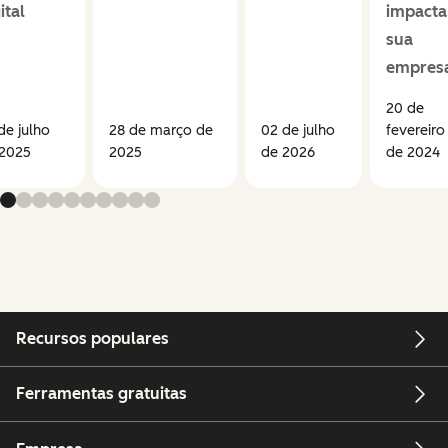
ital
impacta
sua
empres
20 de
de julho
28 de março de
02 de julho
fevereiro
 2025
2025
de 2026
de 2024
Recursos populares
Ferramentas gratuitas