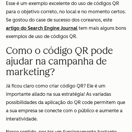
Esse é um exemplo excelente do uso de códigos QR
para o objetivo correto, no local e no momento certos.
Se gostou do case de sucesso dos coreanos, este
artigo do Search Engine Journal
tem mais alguns bons
exemplos de uso de códigos QR.
Como o código QR pode
ajudar na campanha de
marketing?
Já ficou claro como criar código QR? Ele é um
importante aliado na sua estratégia! As variadas
possibilidades da aplicação do QR code permitem que
a sua empresa se conecte com o público e aumente a
interatividade.
Nesse sentido, por ter um funcionamento bastante