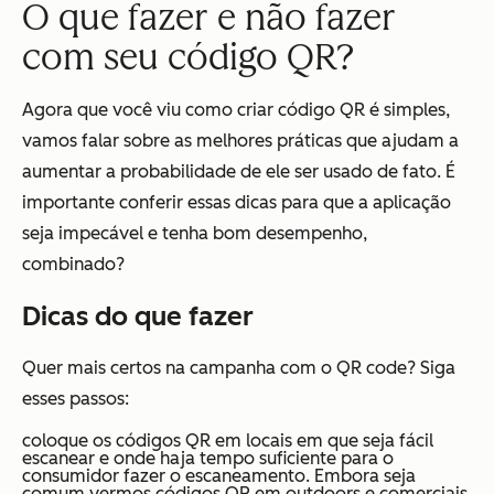
O que fazer e não fazer
com seu código QR?
Agora que você viu como criar código QR é simples,
vamos falar sobre as melhores práticas que ajudam a
aumentar a probabilidade de ele ser usado de fato. É
importante conferir essas dicas para que a aplicação
seja impecável e tenha bom desempenho,
combinado?
Dicas do que fazer
Quer mais certos na campanha com o QR code? Siga
esses passos:
coloque os códigos QR em locais em que seja fácil
escanear e onde haja tempo suficiente para o
consumidor fazer o escaneamento. Embora seja
comum vermos códigos QR em outdoors e comerciais