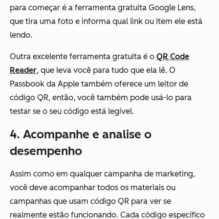
para começar é a ferramenta gratuita Google Lens,
que tira uma foto e informa qual link ou item ele está
lendo.
Outra excelente ferramenta gratuita é o
QR Code
Reader
, que leva você para tudo que ela lê. O
Passbook da Apple também oferece um leitor de
código QR, então, você também pode usá-lo para
testar se o seu código está legível.
4. Acompanhe e analise o
desempenho
Assim como em qualquer campanha de marketing,
você deve acompanhar todos os materiais ou
campanhas que usam código QR para ver se
realmente estão funcionando. Cada código específico