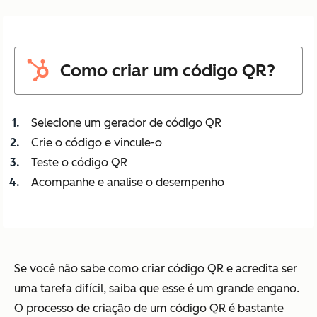
Como criar um código QR?
Selecione um gerador de código QR
Crie o código e vincule-o
Teste o código QR
Acompanhe e analise o desempenho
Se você não sabe como criar código QR e acredita ser
uma tarefa difícil, saiba que esse é um grande engano.
O processo de criação de um código QR é bastante