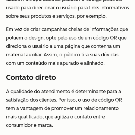
usado para direcionar o usuário para links informativos
sobre seus produtos e serviços, por exemplo.
Em vez de criar campanhas cheias de informações que
poluem o design, opte pelo uso de um código QR que
direciona o usuário a uma página que contenha um
material auxiliar. Assim, o público tira suas dúvidas
com um conteúdo mais apurado e alinhado.
Contato direto
A qualidade do atendimento é determinante para a
satisfação dos clientes. Por isso, o uso de código QR
tem a vantagem de promover um relacionamento
mais qualificado, que agiliza o contato entre
consumidor e marca.