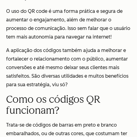
O uso do QR code é uma forma prática e segura de
aumentar o engajamento, além de melhorar o
processo de comunicação. Isso sem falar que o usuário
tem mais autonomia para navegar na internet!
A aplicação dos códigos também ajuda a melhorar e
fortalecer o relacionamento com o público, aumentar
conversões e até mesmo deixar seus clientes mais
satisfeitos. São diversas utilidades e muitos benefícios
para sua estratégia, viu só?
Como os códigos QR
funcionam?
Trata-se de códigos de barras em preto e branco
embaralhados, ou de outras cores, que costumam ter