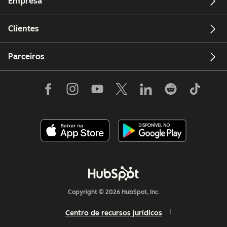
Empresa
Clientes
Parceiros
Copyright © 2026 HubSpot, Inc.
Centro de recursos jurídicos