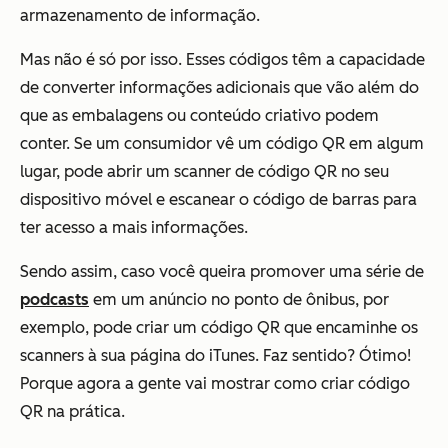
armazenamento de informação.
Mas não é só por isso. Esses códigos têm a capacidade
de converter informações adicionais que vão além do
que as embalagens ou conteúdo criativo podem
conter. Se um consumidor vê um código QR em algum
lugar, pode abrir um scanner de código QR no seu
dispositivo móvel e escanear o código de barras para
ter acesso a mais informações.
Sendo assim, caso você queira promover uma série de
podcasts
em um anúncio no ponto de ônibus, por
exemplo, pode criar um código QR que encaminhe os
scanners à sua página do iTunes. Faz sentido? Ótimo!
Porque agora a gente vai mostrar como criar código
QR na prática.