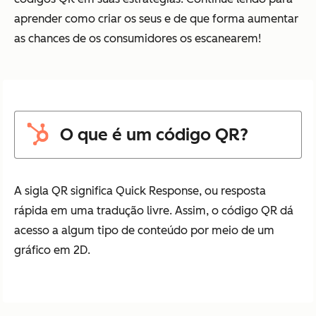
aprender como criar os seus e de que forma aumentar
as chances de os consumidores os escanearem!
O que é um código QR?
A sigla QR significa Quick Response, ou resposta
rápida em uma tradução livre. Assim, o código QR dá
acesso a algum tipo de conteúdo por meio de um
gráfico em 2D.