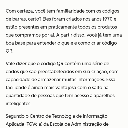
Com certeza, você tem familiaridade com os códigos
de barras, certo? Eles foram criados nos anos 1970 e
estão presentes em praticamente todos os produtos
que compramos por aí. A partir disso, você já tem uma
boa base para entender o que é e como criar código
QR.
Vale dizer que o código QR contém uma série de
dados que são preestabelecidos em sua criação, com
capacidade de armazenar muitas informações. Essa
facilidade é ainda mais vantajosa com o salto na
quantidade de pessoas que têm acesso a aparelhos
inteligentes.
Segundo o Centro de Tecnologia de Informação
Aplicada (FGVcia) da Escola de Administração de