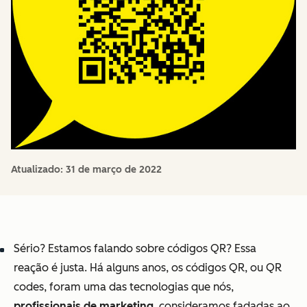
Atualizado:
31 de março de 2022
Sério? Estamos falando sobre códigos QR? Essa
reação é justa. Há alguns anos, os códigos QR, ou QR
codes, foram uma das tecnologias que nós,
profissionais de marketing
, consideramos fadadas ao