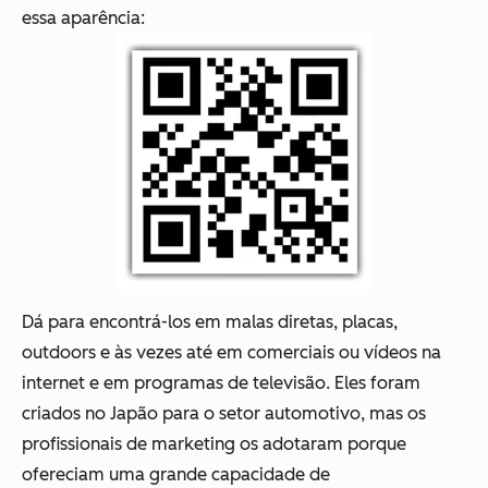
essa aparência:
Dá para encontrá-los em malas diretas, placas,
outdoors e às vezes até em comerciais ou vídeos na
internet e em programas de televisão. Eles foram
criados no Japão para o setor automotivo, mas os
profissionais de marketing os adotaram porque
ofereciam uma grande capacidade de