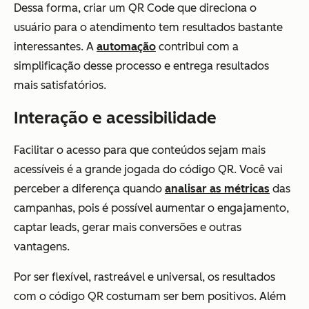
Dessa forma, criar um QR Code que direciona o
usuário para o atendimento tem resultados bastante
interessantes. A
automação
contribui com a
simplificação desse processo e entrega resultados
mais satisfatórios.
Interação e acessibilidade
Facilitar o acesso para que conteúdos sejam mais
acessíveis é a grande jogada do código QR. Você vai
perceber a diferença quando
analisar as métricas
das
campanhas, pois é possível aumentar o engajamento,
captar leads, gerar mais conversões e outras
vantagens.
Por ser flexível, rastreável e universal, os resultados
com o código QR costumam ser bem positivos. Além