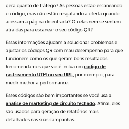
gera quanto de tráfego? As pessoas estão escaneando
o código, mas não estão resgatando a oferta quando
acessam a página de entrada? Ou elas nem se sentem
atraídas para escanear o seu código QR?
Essas informações ajudam a solucionar problemas e
ajustar os códigos QR com mau desempenho para que
funcionem como os que geram bons resultados.
Recomendamos que você inclua um
código de
rastreamento UTM no seu URL
, por exemplo, para
medir melhor a performance.
Esses códigos são bem importantes se você usa a
análise de marketing de circuito fechado
. Afinal, eles
são usados para geração de relatórios mais
detalhados nas suas campanhas.