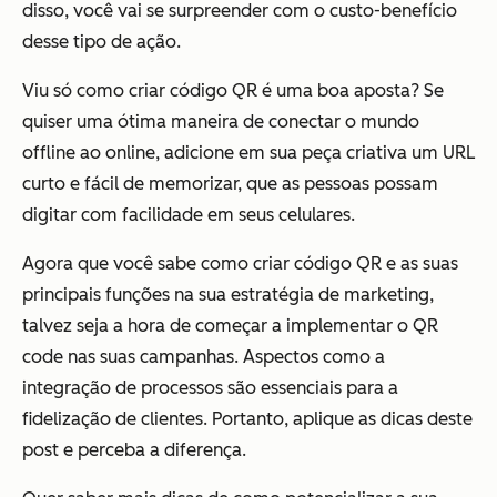
disso, você vai se surpreender com o custo-benefício
desse tipo de ação.
Viu só como criar código QR é uma boa aposta? Se
quiser uma ótima maneira de conectar o mundo
offline ao online, adicione em sua peça criativa um URL
curto e fácil de memorizar, que as pessoas possam
digitar com facilidade em seus celulares.
Agora que você sabe como criar código QR e as suas
principais funções na sua estratégia de marketing,
talvez seja a hora de começar a implementar o QR
code nas suas campanhas. Aspectos como a
integração de processos são essenciais para a
fidelização de clientes. Portanto, aplique as dicas deste
post e perceba a diferença.