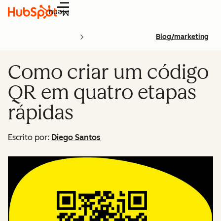
Menu
Blog/marketing
Como criar um código
QR em quatro etapas
rápidas
Escrito por:
Diego Santos