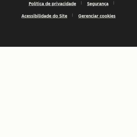
Política de privacidade
Segurança
Acessibilidade do Site
Gerenciar cookies