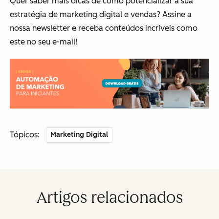
Quer saber mais dicas de como potencializar a sua
estratégia de marketing digital e vendas? Assine a
nossa newsletter e receba conteúdos incríveis como
este no seu e-mail!
Tópicos:
Marketing Digital
Artigos relacionados