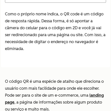
Como o próprio nome indica, o QR code é um código
de resposta rápida. Dessa forma, é só apontar a
câmera do celular para o código em 2D e você já vai
ser redirecionado para uma página ou site. Com isso, a
necessidade de digitar o endereço no navegador é
eliminada.
O código QR é uma espécie de atalho que direciona o
usuário com mais facilidade para onde ele escolher.
Pode ser para o site de um e-commerce, uma
landing
page
, a página de informações sobre algum produto
ou serviço e muito mais.