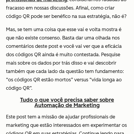
fracasso em nossas discussões. Afinal, como criar
código QR pode ser benéfico na sua estratégia, não é?
Mas, se tem uma coisa que esse vai e volta mostra é
que não existe consenso. Basta dar uma olhada nos
comentários deste post e você vai ver que a eficácia
dos códigos QR ainda é muito contestada. Pesquise
mais sobre os dados por trás disso e vai descobrir
também que cada lado da questão tem fundamento:
“os códigos QR estão mortos”
versus
“vida longa ao
código QR”.
Tudo o que você precisa saber sobre
Automação de Marketing
Este post tem a missão de ajudar profissionais de
marketing que estão interessados em experimentar os
códigos QR em suas estratégias. Continue lendo para