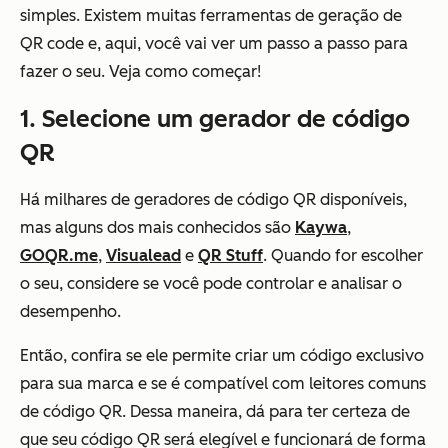
simples. Existem muitas ferramentas de geração de
QR code e, aqui, você vai ver um passo a passo para
fazer o seu. Veja como começar!
1. Selecione um gerador de código
QR
Há milhares de geradores de código QR disponíveis,
mas alguns dos mais conhecidos são
Kaywa
,
GOQR.me
,
Visualead
e
QR Stuff
. Quando for escolher
o seu, considere se você pode controlar e analisar o
desempenho.
Então, confira se ele permite criar um código exclusivo
para sua marca e se é compatível com leitores comuns
de código QR. Dessa maneira, dá para ter certeza de
que seu código QR será elegível e funcionará de forma