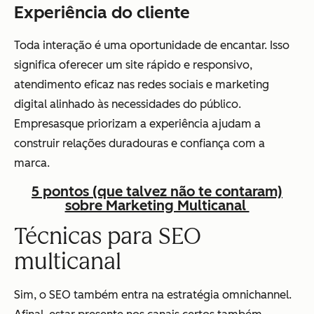
Experiência do cliente
Toda interação é uma oportunidade de encantar. Isso
significa oferecer um site rápido e responsivo,
atendimento eficaz nas redes sociais e marketing
digital alinhado às necessidades do público.
Empresasque priorizam a experiência ajudam a
construir relações duradouras e confiança com a
marca.
5 pontos (que talvez não te contaram)
sobre Marketing Multicanal
Técnicas para SEO
multicanal
Sim, o SEO também entra na estratégia omnichannel.