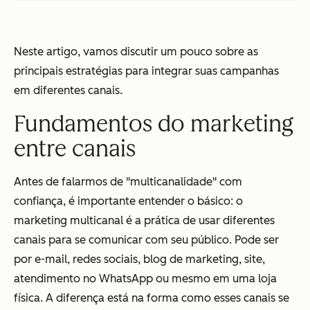
Neste artigo, vamos discutir um pouco sobre as
principais estratégias para integrar suas campanhas
em diferentes canais.
Fundamentos do marketing
entre canais
Antes de falarmos de "multicanalidade" com
confiança, é importante entender o básico: o
marketing multicanal é a prática de usar diferentes
canais para se comunicar com seu público. Pode ser
por e-mail, redes sociais, blog de marketing, site,
atendimento no WhatsApp ou mesmo em uma loja
física. A diferença está na forma como esses canais se