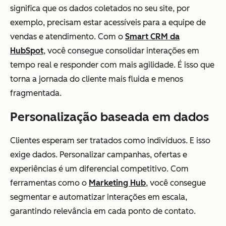
significa que os dados coletados no seu site, por
exemplo, precisam estar acessíveis para a equipe de
vendas e atendimento. Com o
Smart CRM da
HubSpot
, você consegue consolidar interações em
tempo real e responder com mais agilidade. É isso que
torna a jornada do cliente mais fluida e menos
fragmentada.
Personalização baseada em dados
Clientes esperam ser tratados como indivíduos. E isso
exige dados. Personalizar campanhas, ofertas e
experiências é um diferencial competitivo. Com
ferramentas como o
Marketing Hub
, você consegue
segmentar e automatizar interações em escala,
garantindo relevância em cada ponto de contato.