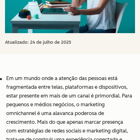
Atualizado:
24 de julho de 2025
Em um mundo onde a atenção das pessoas está
fragmentada entre telas, plataformas e dispositivos,
estar presente em mais de um canal é primordial. Para
pequenos e médios negócios, o marketing
omnichannel é uma alavanca poderosa de
crescimento. Mais do que apenas marcar presença
com estratégias de redes sociais e marketing digital,
trata-se de construir uma experiência conectada e