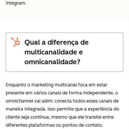
integram.
Qual a diferença de
multicanalidade e
omnicanalidade?
Enquanto o marketing multicanal foca em estar
presente em vários canais de forma independente, o
omnichannel vai além: conecta todos esses canais de
maneira integrada. Isso permite que a experiência do
cliente seja contínua, mesmo que ele transite entre
diferentes plataformas ou pontos de contato.