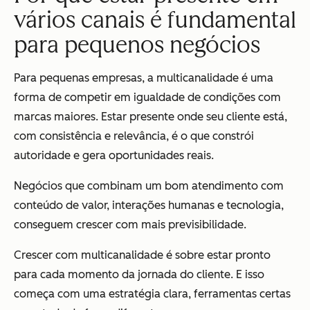
vários canais é fundamental
para pequenos negócios
Para pequenas empresas, a multicanalidade é uma
forma de competir em igualdade de condições com
marcas maiores. Estar presente onde seu cliente está,
com consistência e relevância, é o que constrói
autoridade e gera oportunidades reais.
Negócios que combinam um bom atendimento com
conteúdo de valor, interações humanas e tecnologia,
conseguem crescer com mais previsibilidade.
Crescer com multicanalidade é sobre estar pronto
para cada momento da jornada do cliente. E isso
começa com uma estratégia clara, ferramentas certas