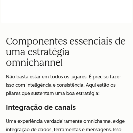
Componentes essenciais de
uma estratégia
omnichannel
Não basta estar em todos os lugares. É preciso fazer
isso com inteligência e consistência. Aqui estão os
pilares que sustentam uma boa estratégia:
Integração de canais
Uma experiência verdadeiramente omnichannel exige
integração de dados, ferramentas e mensagens. Isso