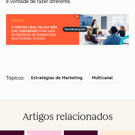
e vontade de fazer diferente.
Tópicos:
Estratégias de Marketing
Multicanal
Artigos relacionados