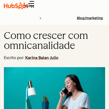
Menu
Blog/marketing
Como crescer com
omnicanalidade
Escrito por:
Karina Balan Julio