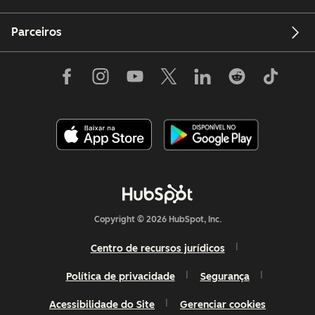
Parceiros
Copyright © 2026 HubSpot, Inc.
Centro de recursos jurídicos
Política de privacidade
Segurança
Acessibilidade do Site
Gerenciar cookies