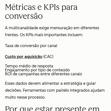
Métricas e KPIs para
conversão
A multicanalidade exige mensuração em diferentes
frentes. Os KPIs mais importantes incluem:
Taxa de conversão por canal
Custo por aquisição
(CAC)
Tempo médio de resposta
Engajamento por tipo de conteúdo
ROI de campanhas entre diferentes canais
Esses dados devem alimentar a estratégia e guiar
decisões. Ferramentas com painéis integrados ajudam
muito nesse processo.
Por que estar presente em