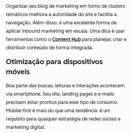
Organizar seu blog de marketing em torno de clusters
temáticos melhora a autoridade do site e facilita a
navegação. Além disso, é uma excelente forma de
aplicar inbound marketing em escala. Uma dica é usar
ferramentas como o
Content Hub
para planejar, criar e
distribuir conteúdo de forma integrada.
Otimização para dispositivos
móveis
Boa parte das buscas, leituras e interações acontecem
via smartphone. Seu site, landing pages e e-mails
precisam estar prontos para esse tipo de consumo.
Mobile-first é mais do que uma tendência: é um
requisito para qualquer estratégia de redes sociais e
marketing digital.