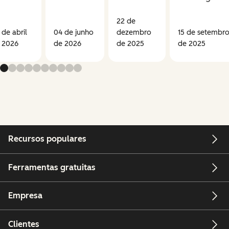
22 de
 de abril
04 de junho
dezembro
15 de setembr
 2026
de 2026
de 2025
de 2025
Recursos populares
Ferramentas gratuitas
Empresa
Clientes