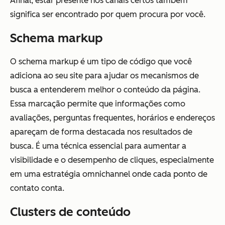
Afinal, estar presente nos canais certos também
significa ser encontrado por quem procura por você.
Schema markup
O schema markup é um tipo de código que você
adiciona ao seu site para ajudar os mecanismos de
busca a entenderem melhor o conteúdo da página.
Essa marcação permite que informações como
avaliações, perguntas frequentes, horários e endereços
apareçam de forma destacada nos resultados de
busca. É uma técnica essencial para aumentar a
visibilidade e o desempenho de cliques, especialmente
em uma estratégia omnichannel onde cada ponto de
contato conta.
Clusters de conteúdo