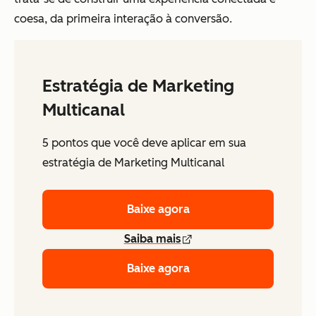
coesa, da primeira interação à conversão.
Estratégia de Marketing
Multicanal
5 pontos que você deve aplicar em sua
estratégia de Marketing Multicanal
Baixe agora
Saiba mais
Baixe agora