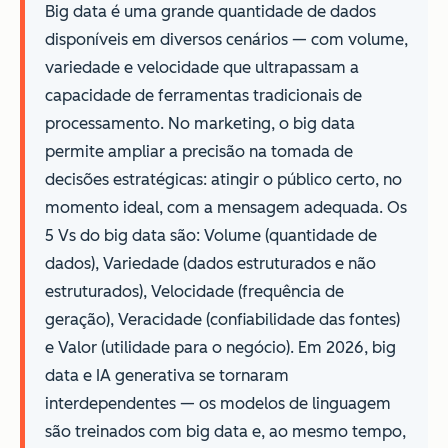
Big data é uma grande quantidade de dados
disponíveis em diversos cenários — com volume,
variedade e velocidade que ultrapassam a
capacidade de ferramentas tradicionais de
processamento. No marketing, o big data
permite ampliar a precisão na tomada de
decisões estratégicas: atingir o público certo, no
momento ideal, com a mensagem adequada. Os
5 Vs do big data são: Volume (quantidade de
dados), Variedade (dados estruturados e não
estruturados), Velocidade (frequência de
geração), Veracidade (confiabilidade das fontes)
e Valor (utilidade para o negócio). Em 2026, big
data e IA generativa se tornaram
interdependentes — os modelos de linguagem
são treinados com big data e, ao mesmo tempo,