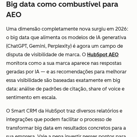
Big data como combustível para
AEO
Uma dimensão completamente nova surgiu em 2026:
o big data que alimenta os modelos de IA generativa
(ChatGPT, Gemini, Perplexity) é agora um campo de
disputa de visibilidade de marca. O
HubSpot AEO
monitora como a sua marca aparece nas respostas
geradas por IA — e as recomendações para melhorar
essa visibilidade são baseadas exatamente em big
data: análise de padrões de citação, share of voice e
sentimento em escala.
O Smart CRM da HubSpot traz diversos relatórios e
integrações que podem facilitar o processo de
transformar big data em resultados concretos para a
sua empresa. Vale a pena investir nesses pontos para