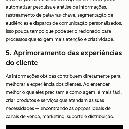
automatizar pesquisa e análise de informações,
rastreamento de palavras-chave, segmentação de
audiências e disparos de comunicação personalizados.
Isso poupa tempo que pode ser direcionado para
processos que exigem mais atenção e criatividade.
5. Aprimoramento das experiências
do cliente
As informações obtidas contribuem diretamente para
melhorar a experiência dos clientes. Ao entender
melhor o que eles precisam e como agem, é mais fácil
criar produtos e serviços que atendam às suas
necessidades — encontrando as opções ideais de
canais de venda, marketing, suporte e distribuição.