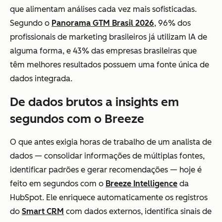
que alimentam análises cada vez mais sofisticadas.
Segundo o
Panorama GTM Brasil 2026
, 96% dos
profissionais de marketing brasileiros já utilizam IA de
alguma forma, e 43% das empresas brasileiras que
têm melhores resultados possuem uma fonte única de
dados integrada.
De dados brutos a insights em
segundos com o Breeze
O que antes exigia horas de trabalho de um analista de
dados — consolidar informações de múltiplas fontes,
identificar padrões e gerar recomendações — hoje é
feito em segundos com o
Breeze Intelligence
da
HubSpot. Ele enriquece automaticamente os registros
do
Smart CRM
com dados externos, identifica sinais de