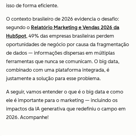
isso de forma eficiente.
O contexto brasileiro de 2026 evidencia o desafio:
segundo o
Relatório Marketing e Vendas 2026 da
HubSpot
, 49% das empresas brasileiras perdem
oportunidades de negócio por causa da fragmentação
de dados — informações dispersas em múltiplas
ferramentas que nunca se comunicam. O big data,
combinado com uma plataforma integrada, é
justamente a solução para esse problema.
A seguir, vamos entender o que é o big data e como
ele é importante para o marketing — incluindo os
impactos da IA generativa que redefiniu o campo em
2026. Acompanhe!