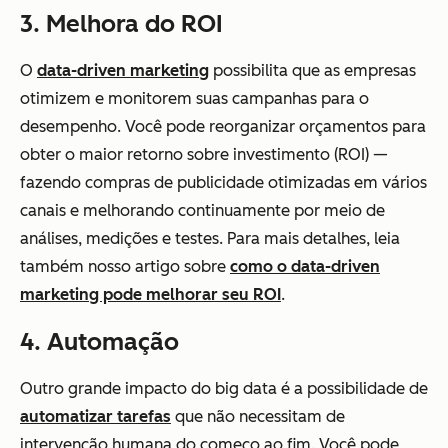
3. Melhora do ROI
O
data-driven marketing
possibilita que as empresas
otimizem e monitorem suas campanhas para o
desempenho. Você pode reorganizar orçamentos para
obter o maior retorno sobre investimento (ROI) —
fazendo compras de publicidade otimizadas em vários
canais e melhorando continuamente por meio de
análises, medições e testes. Para mais detalhes, leia
também nosso artigo sobre
como o data-driven
marketing pode melhorar seu ROI
.
4. Automação
Outro grande impacto do big data é a possibilidade de
automatizar tarefas
que não necessitam de
intervenção humana do começo ao fim. Você pode