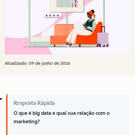
Atualizado:
09 de junho de 2026
Resposta Rápida
O que é big data e qual sua relação com o
marketing?