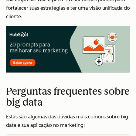
fortalecer suas estratégias e ter uma visão unificada do
cliente.
Perguntas frequentes sobre
big data
Estas são algumas das dúvidas mais comuns sobre big
data e sua aplicação no marketing: