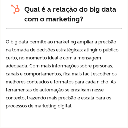
Qual é a relação do big data
com o marketing?
O big data permite ao marketing ampliar a precisão
na tomada de decisões estratégicas: atingir o público
certo, no momento ideal e com a mensagem
adequada. Com mais informações sobre personas,
canais e comportamentos, fica mais fácil escolher os
melhores conteúdos e formatos para cada nicho. As
ferramentas de automação se encaixam nesse
contexto, trazendo mais precisão e escala para os
processos de marketing digital.