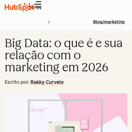
Menu
Blog/marketing
Big Data: o que é e sua
relação com o
marketing em 2026
Escrito por:
Rakky Curvelo