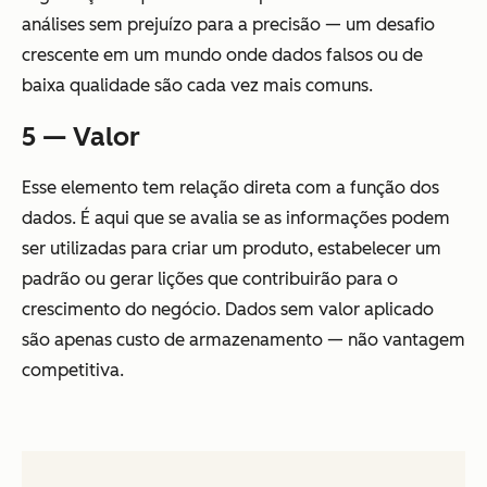
análises sem prejuízo para a precisão — um desafio
crescente em um mundo onde dados falsos ou de
baixa qualidade são cada vez mais comuns.
5 — Valor
Esse elemento tem relação direta com a função dos
dados. É aqui que se avalia se as informações podem
ser utilizadas para criar um produto, estabelecer um
padrão ou gerar lições que contribuirão para o
crescimento do negócio. Dados sem valor aplicado
são apenas custo de armazenamento — não vantagem
competitiva.