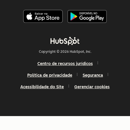
Copyright © 2026 HubSpot, Inc.
Centro de recursos jurídicos
Política de privacidade
Segurança
Acessibilidade do Site
Gerenciar cookies