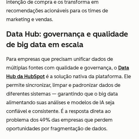
intenção de compra e os transforma em
recomendações acionáveis para os times de
marketing e vendas.
Data Hub: governança e qualidade
de big data em escala
Para empresas que precisam unificar dados de
múltiplas fontes com qualidade e governança, o
Data
Hub da HubSpot
é a solução nativa da plataforma. Ele
permite sincronizar, limpar e padronizar dados de
diferentes sistemas — garantindo que o big data
alimentando suas análises e modelos de IA seja
confiável e consistente. É a resposta direta ao
problema dos 49% das empresas que perdem
oportunidades por fragmentação de dados.