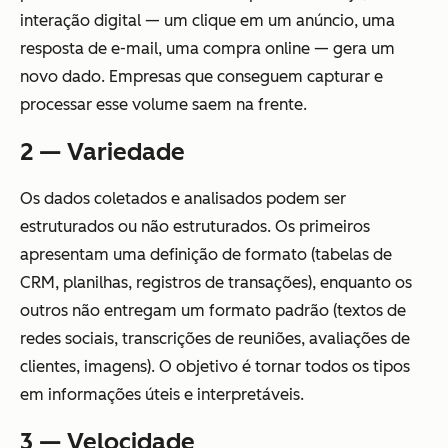
interação digital — um clique em um anúncio, uma
resposta de e-mail, uma compra online — gera um
novo dado. Empresas que conseguem capturar e
processar esse volume saem na frente.
2 — Variedade
Os dados coletados e analisados podem ser
estruturados ou não estruturados. Os primeiros
apresentam uma definição de formato (tabelas de
CRM, planilhas, registros de transações), enquanto os
outros não entregam um formato padrão (textos de
redes sociais, transcrições de reuniões, avaliações de
clientes, imagens). O objetivo é tornar todos os tipos
em informações úteis e interpretáveis.
3 — Velocidade