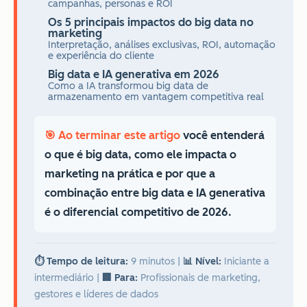
campanhas, personas e ROI
Os 5 principais impactos do big data no
marketing
Interpretação, análises exclusivas, ROI, automação
e experiência do cliente
Big data e IA generativa em 2026
Como a IA transformou big data de
armazenamento em vantagem competitiva real
🎯 Ao terminar este artigo
você entenderá
o que é big data, como ele impacta o
marketing na prática e por que a
combinação entre big data e IA generativa
é o diferencial competitivo de 2026.
⏱️ Tempo de leitura:
9 minutos
|
📊 Nível:
Iniciante a
intermediário
|
🏢 Para:
Profissionais de marketing,
gestores e líderes de dados