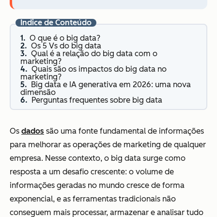
Índice de Conteúdo
O que é o big data?
Os 5 Vs do big data
Qual é a relação do big data com o
marketing?
Quais são os impactos do big data no
marketing?
Big data e IA generativa em 2026: uma nova
dimensão
Perguntas frequentes sobre big data
Os
dados
são uma fonte fundamental de informações
para melhorar as operações de marketing de qualquer
empresa. Nesse contexto, o big data surge como
resposta a um desafio crescente: o volume de
informações geradas no mundo cresce de forma
exponencial, e as ferramentas tradicionais não
conseguem mais processar, armazenar e analisar tudo