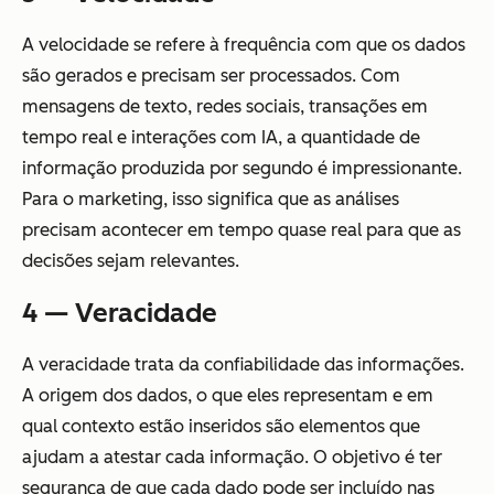
A velocidade se refere à frequência com que os dados
são gerados e precisam ser processados. Com
mensagens de texto, redes sociais, transações em
tempo real e interações com IA, a quantidade de
informação produzida por segundo é impressionante.
Para o marketing, isso significa que as análises
precisam acontecer em tempo quase real para que as
decisões sejam relevantes.
4 — Veracidade
A veracidade trata da confiabilidade das informações.
A origem dos dados, o que eles representam e em
qual contexto estão inseridos são elementos que
ajudam a atestar cada informação. O objetivo é ter
segurança de que cada dado pode ser incluído nas