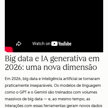
Big data e IA generativa em
2026: uma nova dimensão
Em 2026, big data e inteligência artificial se tornaram
praticamente inseparáveis. Os modelos de linguagem
como o GPT e o Gemini são treinados com volumes
massivos de big data — e, ao mesmo tempo, as
interações com essas ferramentas geram novos dados