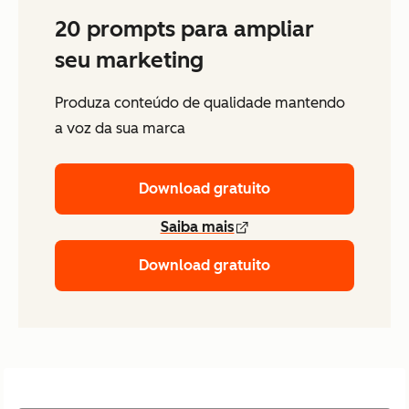
20 prompts para ampliar
seu marketing
Produza conteúdo de qualidade mantendo
a voz da sua marca
Download gratuito
Saiba mais
Download gratuito