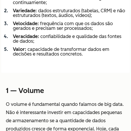
continuamente;
Variedade:
dados estruturados (tabelas, CRM) e não
estruturados (textos, áudios, vídeos);
Velocidade:
frequência com que os dados são
gerados e precisam ser processados;
Veracidade:
confiabilidade e qualidade das fontes
de dados;
Valor:
capacidade de transformar dados em
decisões e resultados concretos.
1 — Volume
O volume é fundamental quando falamos de big data.
Não é interessante investir em capacidades pequenas
de armazenamento se a quantidade de dados
produzidos cresce de forma exponencial. Hoje, cada