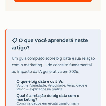
📋 O que você aprenderá neste
artigo?
Um guia completo sobre big data e sua relação
com o marketing — do conceito fundamental
ao impacto da IA generativa em 2026:
O que é big data e os 5 Vs
Volume, Variedade, Velocidade, Veracidade e
Valor — explicados na prática
Qual é a relação do big data com o
marketing?
Como os dados em escala transformam