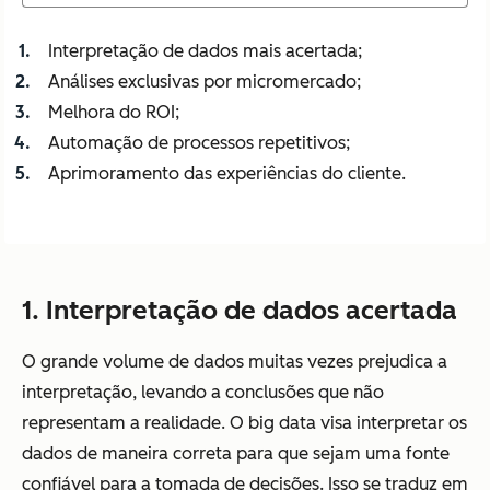
Interpretação de dados mais acertada;
Análises exclusivas por micromercado;
Melhora do ROI;
Automação de processos repetitivos;
Aprimoramento das experiências do cliente.
1. Interpretação de dados acertada
O grande volume de dados muitas vezes prejudica a
interpretação, levando a conclusões que não
representam a realidade. O big data visa interpretar os
dados de maneira correta para que sejam uma fonte
confiável para a tomada de decisões. Isso se traduz em