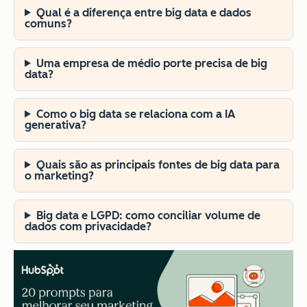
Qual é a diferença entre big data e dados
comuns?
Uma empresa de médio porte precisa de big
data?
Como o big data se relaciona com a IA
generativa?
Quais são as principais fontes de big data para
o marketing?
Big data e LGPD: como conciliar volume de
dados com privacidade?