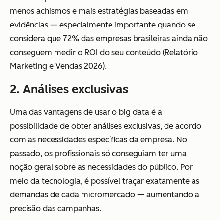
menos achismos e mais estratégias baseadas em
evidências — especialmente importante quando se
considera que 72% das empresas brasileiras ainda não
conseguem medir o ROI do seu conteúdo (Relatório
Marketing e Vendas 2026).
2. Análises exclusivas
Uma das vantagens de usar o big data é a
possibilidade de obter análises exclusivas, de acordo
com as necessidades específicas da empresa. No
passado, os profissionais só conseguiam ter uma
noção geral sobre as necessidades do público. Por
meio da tecnologia, é possível traçar exatamente as
demandas de cada micromercado — aumentando a
precisão das campanhas.