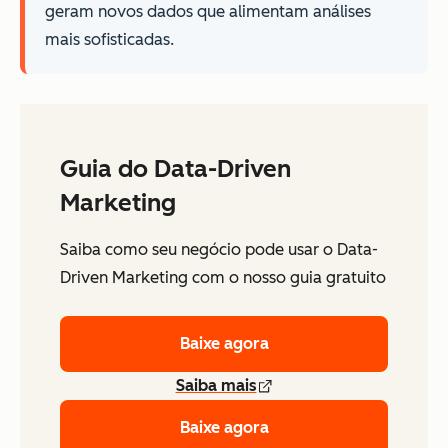
geram novos dados que alimentam análises
mais sofisticadas.
Guia do Data-Driven
Marketing
Saiba como seu negócio pode usar o Data-
Driven Marketing com o nosso guia gratuito
Baixe agora
Saiba mais
Baixe agora