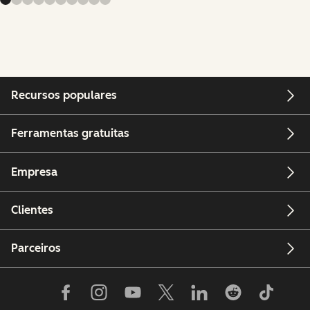
Recursos populares
Ferramentas gratuitas
Empresa
Clientes
Parceiros