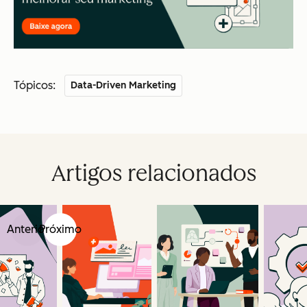
Tópicos:
Data-Driven Marketing
Artigos relacionados
Anterior
Próximo