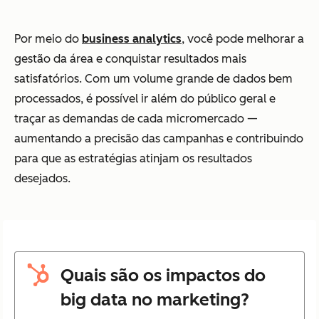
Por meio do
business analytics
, você pode melhorar a
gestão da área e conquistar resultados mais
satisfatórios. Com um volume grande de dados bem
processados, é possível ir além do público geral e
traçar as demandas de cada micromercado —
aumentando a precisão das campanhas e contribuindo
para que as estratégias atinjam os resultados
desejados.
Quais são os impactos do
big data no marketing?