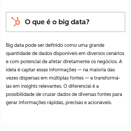
O que é o big data?
Big data pode ser definido como uma grande
quantidade de dados disponíveis em diversos cenários
e com potencial de afetar diretamente os negócios. A
ideia é captar essas informações — na maioria das
vezes dispersas em múltiplas fontes — e transformá-
las em insights relevantes. O diferencial é a
possibilidade de cruzar dados de diversas fontes para
gerar informações rápidas, precisas e acionáveis.