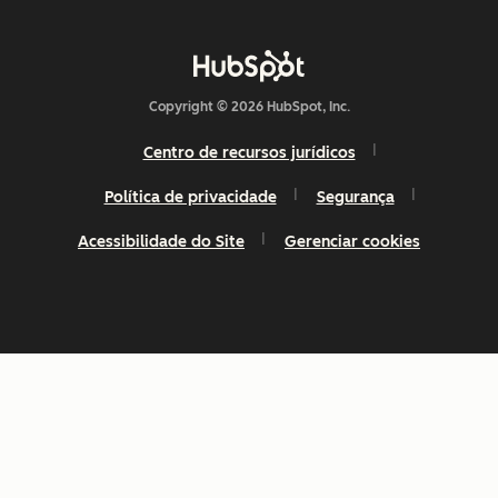
Copyright © 2026 HubSpot, Inc.
Centro de recursos jurídicos
Política de privacidade
Segurança
Acessibilidade do Site
Gerenciar cookies