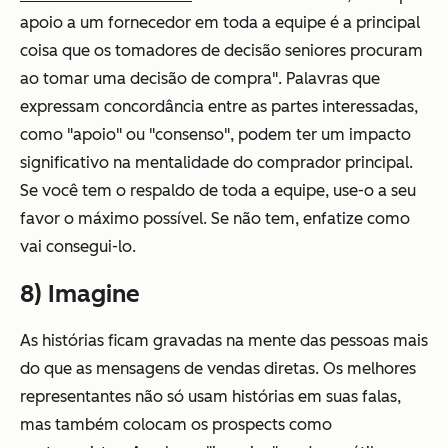
apoio a um fornecedor em toda a equipe é a principal
coisa que os tomadores de decisão seniores procuram
ao tomar uma decisão de compra". Palavras que
expressam concordância entre as partes interessadas,
como "apoio" ou "consenso", podem ter um impacto
significativo na mentalidade do comprador principal.
Se você tem o respaldo de toda a equipe, use-o a seu
favor o máximo possível. Se não tem, enfatize como
vai consegui-lo.
8) Imagine
As histórias ficam gravadas na mente das pessoas mais
do que as mensagens de vendas diretas. Os melhores
representantes não só usam histórias em suas falas,
mas também colocam os prospects como