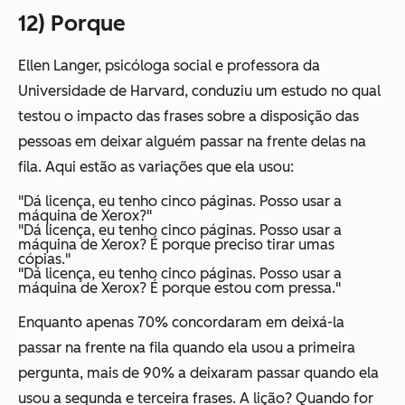
12) Porque
Ellen Langer, psicóloga social e professora da
Universidade de Harvard, conduziu um estudo no qual
testou o impacto das frases sobre a disposição das
pessoas em deixar alguém passar na frente delas na
fila. Aqui estão as variações que ela usou:
"Dá licença, eu tenho cinco páginas. Posso usar a
máquina de Xerox?"
"Dá licença, eu tenho cinco páginas. Posso usar a
máquina de Xerox? É porque preciso tirar umas
cópias."
"Dá licença, eu tenho cinco páginas. Posso usar a
máquina de Xerox? É porque estou com pressa."
Enquanto apenas 70% concordaram em deixá-la
passar na frente na fila quando ela usou a primeira
pergunta, mais de 90% a deixaram passar quando ela
usou a segunda e terceira frases. A lição? Quando for