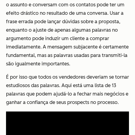
o assunto e conversam com os contatos pode ter um
efeito drástico no resultado de uma conversa. Usar a
frase errada pode lançar dúvidas sobre a proposta,
enquanto o ajuste de apenas algumas palavras no
argumento pode induzir um cliente a comprar
imediatamente. A mensagem subjacente é certamente
fundamental, mas as palavras usadas para transmiti-la
são igualmente importantes.
É por isso que todos os vendedores deveriam se tornar
estudiosos das palavras. Aqui está uma lista de 13
palavras que podem ajudá-lo a fechar mais negócios e
ganhar a confiança de seus prospects no processo.