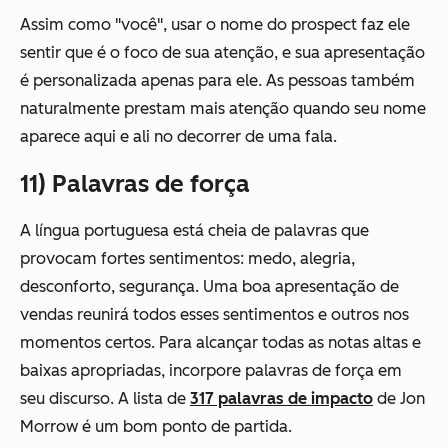
Assim como "você", usar o nome do prospect faz ele
sentir que é o foco de sua atenção, e sua apresentação
é personalizada apenas para ele. As pessoas também
naturalmente prestam mais atenção quando seu nome
aparece aqui e ali no decorrer de uma fala.
11) Palavras de força
A língua portuguesa está cheia de palavras que
provocam fortes sentimentos: medo, alegria,
desconforto, segurança. Uma boa apresentação de
vendas reunirá todos esses sentimentos e outros nos
momentos certos. Para alcançar todas as notas altas e
baixas apropriadas, incorpore palavras de força em
seu discurso. A lista de
317 palavras de impacto
de Jon
Morrow é um bom ponto de partida.