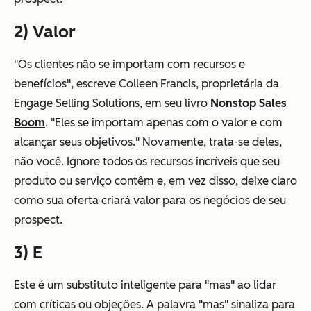
2) Valor
"Os clientes não se importam com recursos e
benefícios", escreve Colleen Francis, proprietária da
Engage Selling Solutions, em seu livro
Nonstop Sales
Boom
. "Eles se importam apenas com o valor e com
alcançar seus objetivos." Novamente, trata-se deles,
não você. Ignore todos os recursos incríveis que seu
produto ou serviço contêm e, em vez disso, deixe claro
como sua oferta criará valor para os negócios de seu
prospect.
3) E
Este é um substituto inteligente para "mas" ao lidar
com críticas ou objeções. A palavra "mas" sinaliza para