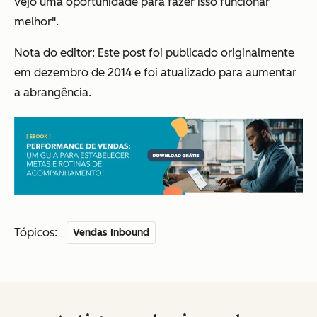
vejo uma oportunidade para fazer isso funcionar
melhor".
Nota do editor: Este post foi publicado originalmente
em dezembro de 2014 e foi atualizado para aumentar
a abrangência.
Tópicos:
Vendas Inbound