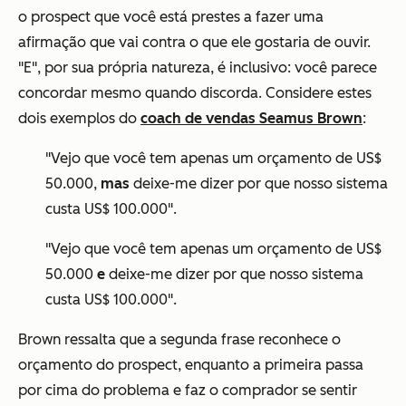
o prospect que você está prestes a fazer uma
afirmação que vai contra o que ele gostaria de ouvir.
"E", por sua própria natureza, é inclusivo: você parece
concordar mesmo quando discorda. Considere estes
dois exemplos do
coach de vendas Seamus Brown
:
"Vejo que você tem apenas um orçamento de US$
50.000,
mas
deixe-me dizer por que nosso sistema
custa US$ 100.000".
"Vejo que você tem apenas um orçamento de US$
50.000
e
deixe-me dizer por que nosso sistema
custa US$ 100.000".
Brown ressalta que a segunda frase reconhece o
orçamento do prospect, enquanto a primeira passa
por cima do problema e faz o comprador se sentir