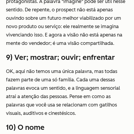
protagonistas. A palavra "imagine" pode ser útil nesse
sentido. De repente, o prospect não está apenas
ouvindo sobre um futuro melhor viabilizado por um
novo produto ou serviço: ele realmente se imagina
vivenciando isso. E agora a visão não está apenas na
mente do vendedor; é uma visão compartilhada.
9) Ver; mostrar; ouvir; enfrentar
OK, aqui não temos uma única palavra, mas todas
fazem parte de uma só família. Cada uma dessas
palavras evoca um sentido, e a linguagem sensorial
atrai a atenção das pessoas. Pense em como as
palavras que você usa se relacionam com gatilhos
visuais, auditivos e cinestésicos.
10) O nome