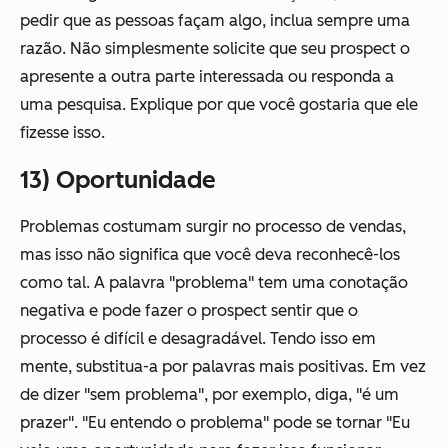
pedir que as pessoas façam algo, inclua sempre uma
razão. Não simplesmente solicite que seu prospect o
apresente a outra parte interessada ou responda a
uma pesquisa. Explique por que você gostaria que ele
fizesse isso.
13) Oportunidade
Problemas costumam surgir no processo de vendas,
mas isso não significa que você deva reconhecê-los
como tal. A palavra "problema" tem uma conotação
negativa e pode fazer o prospect sentir que o
processo é difícil e desagradável. Tendo isso em
mente, substitua-a por palavras mais positivas. Em vez
de dizer "sem problema", por exemplo, diga, "é um
prazer". "Eu entendo o problema" pode se tornar "Eu