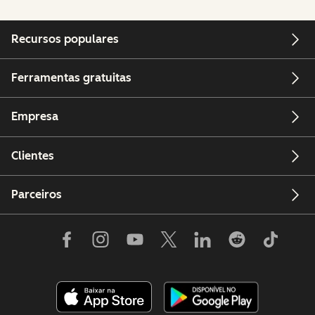
Recursos populares
Ferramentas gratuitas
Empresa
Clientes
Parceiros