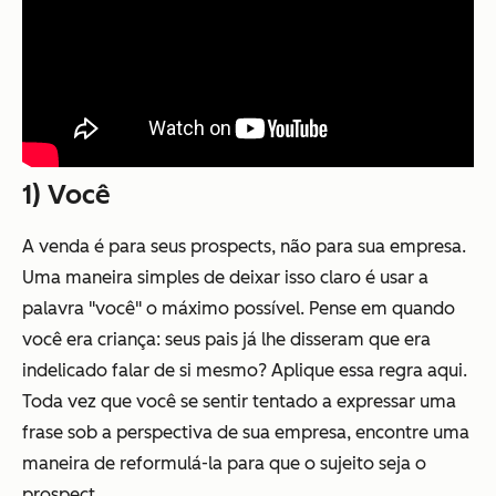
1) Você
A venda é para seus prospects, não para sua empresa.
Uma maneira simples de deixar isso claro é usar a
palavra "você" o máximo possível. Pense em quando
você era criança: seus pais já lhe disseram que era
indelicado falar de si mesmo? Aplique essa regra aqui.
Toda vez que você se sentir tentado a expressar uma
frase sob a perspectiva de sua empresa, encontre uma
maneira de reformulá-la para que o sujeito seja o
prospect.