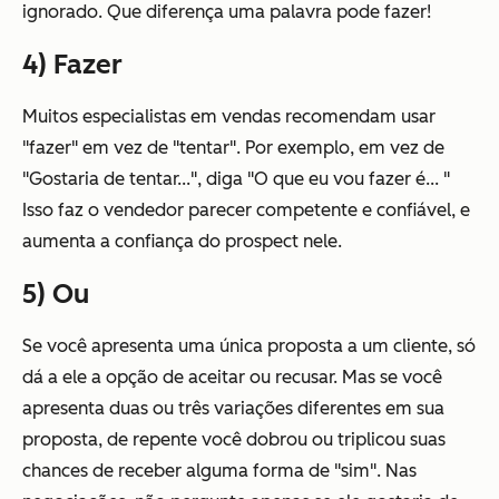
ignorado. Que diferença uma palavra pode fazer!
4) Fazer
Muitos especialistas em vendas recomendam usar
"fazer" em vez de "tentar". Por exemplo, em vez de
"Gostaria de tentar..."
, diga
"O que eu vou fazer é... "
Isso faz o vendedor parecer competente e confiável, e
aumenta a confiança do prospect nele.
5) Ou
Se você apresenta uma única proposta a um cliente, só
dá a ele a opção de aceitar ou recusar. Mas se você
apresenta duas ou três variações diferentes em sua
proposta, de repente você dobrou ou triplicou suas
chances de receber alguma forma de "sim". Nas