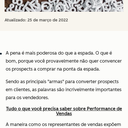
Atualizado:
25 de março de 2022
A pena é mais poderosa do que a espada. O que é
bom, porque você provavelmente não quer convencer
os prospects a comprar na ponta da espada.
Sendo
as principais "armas" para converter prospects
em clientes, as
palavras são incrivelmente importantes
para os vendedores.
Tudo o que você precisa saber sobre Performance de
Vendas
A maneira como os representantes de vendas expõem