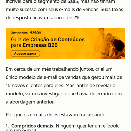
incrível para o segmento de SaaS, mas não tinham
muito sucesso com seus e-mails de vendas. Suas taxas
de resposta ficavam abaixo de 2%.
Em cerca de um mês trabalhando juntos, criei um
único modelo de e-mail de vendas que gerou mais de
16 novos clientes para eles. Mas, antes de revelar o
modelo, vamos investigar o que havia de errado com
a abordagem anterior.
Por que os e-mails deles estavam fracassando:
Compridos demais.
Ninguém quer ler um e-book
em um e-mail.