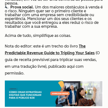
pessoa.
Prova social.
Um dos maiores obstáculos à venda é
o risco. Ninguém quer ser o primeiro cliente e
trabalhar com uma empresa sem credibilidade ou
experiência. Mencionar um dos seus clientes e os
resultados que você entregou a eles reduz o risco de
trabalhar com a sua empresa.
Acima de tudo, simplilfique as coisas.
Nota do editor: este é um trecho do livro
The
Predictable Revenue Guide to Tripling Your Sales
(O
guia de receita previsível para triplicar suas vendas,
em uma tradução livre),
publicado aqui com
permissão.