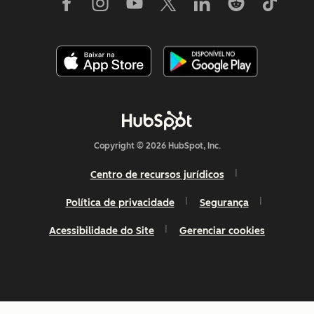
Copyright © 2026 HubSpot, Inc.
Centro de recursos jurídicos
Política de privacidade
Segurança
Acessibilidade do Site
Gerenciar cookies