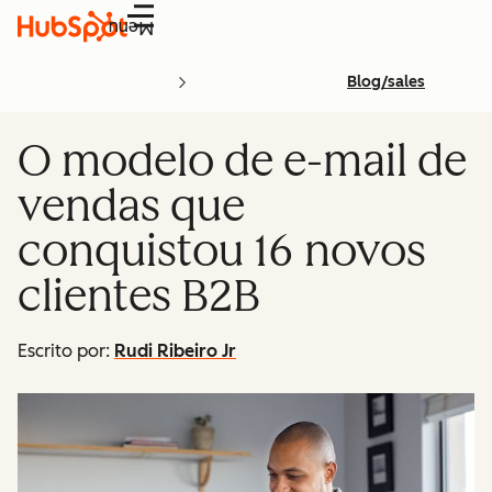
Menu
Blog/sales
O modelo de e-mail de
vendas que
conquistou 16 novos
clientes B2B
Escrito por:
Rudi Ribeiro Jr