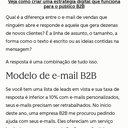
Veja como criar uma estratégia digital que funciona
para o público B2B
Qual é a diferença entre o e-mail de vendas que
ninguém abre e responde e aquele que gera dezenas
de novos clientes? É a linha de assunto, o tamanho, a
forma como o texto é escrito ou as ideias contidas na
mensagem?
A resposta é uma combinação de tudo isso.
Modelo de e-mail B2B
Se você tem uma lista de leads em vista e sua taxa de
resposta é inferior a 10% com e-mails personalizados,
seus e-mails precisam ser retrabalhados. No início
deste ano, uma empresa B2B me procurou pedindo
ajuda com seus e-mails. Eles ofereciam um serviço