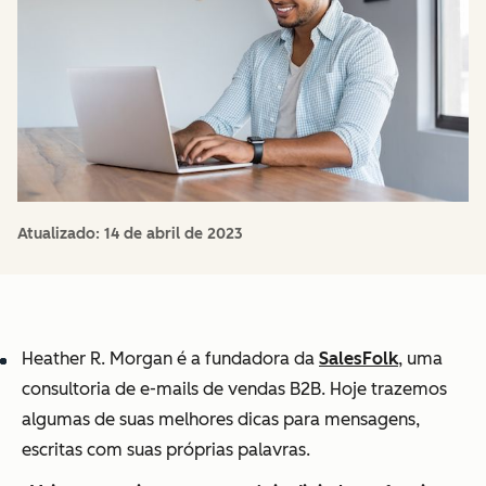
Atualizado:
14 de abril de 2023
Heather R. Morgan é a fundadora da
SalesFolk
, uma
consultoria de e-mails de vendas B2B. Hoje trazemos
algumas de suas melhores dicas para mensagens,
escritas com suas próprias palavras.