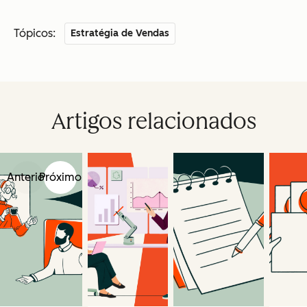
Tópicos:
Estratégia de Vendas
Artigos relacionados
Anterior
Próximo