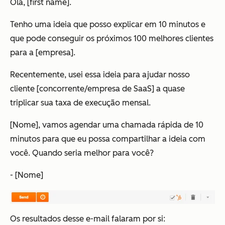
Olá, [first name].
Tenho uma ideia que posso explicar em 10 minutos e
que pode conseguir os próximos 100 melhores clientes
para a [empresa].
Recentemente, usei essa ideia para ajudar nosso
cliente [concorrente/empresa de SaaS] a quase
triplicar sua taxa de execução mensal.
[Nome], vamos agendar uma chamada rápida de 10
minutos para que eu possa compartilhar a ideia com
você. Quando seria melhor para você?
- [Nome]
Os resultados desse e-mail falaram por si: