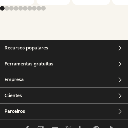
Recursos populares
Ferramentas gratuitas
Empresa
Clientes
Parceiros