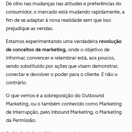
De olho nas mudanças nas atitudes e preferências do
consumidor, o mercado está mudando rapidamente, a
fim de se adaptar à nova realidade sem que isso
prejudique as vendas.
Estamos experimentando uma verdadeira
revolução
de conceitos de marketing,
onde o objetivo de
informar, convencer e relembrar está, aos poucos,
sendo substituído por ações que visam demonstrar,
conectar e devolver o poder para o cliente. E não o
contrário.
O que vemos é a sobreposição do Outbound
Marketing, ou o também conhecido como Marketing
de Interrupção, pelo Inbound Marketing, o Marketing
da Permissão.