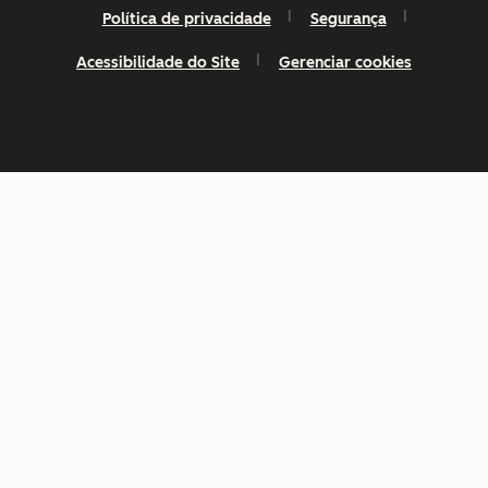
Política de privacidade
Segurança
Acessibilidade do Site
Gerenciar cookies