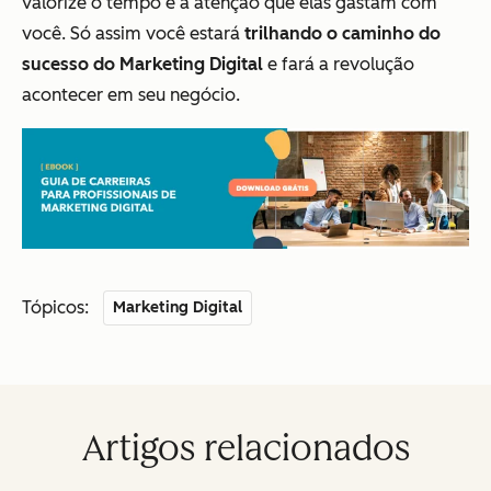
valorize o tempo e a atenção que elas gastam com
você. Só assim você estará
trilhando o caminho do
sucesso do Marketing Digital
e fará a revolução
acontecer em seu negócio.
Tópicos:
Marketing Digital
Artigos relacionados