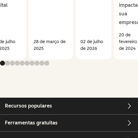
ital
impacta
sua
empres
20 de
de julho
28 de março de
02 de julho
fevereiro
 2025
2025
de 2026
de 2024
Recursos populares
Ferramentas gratuitas