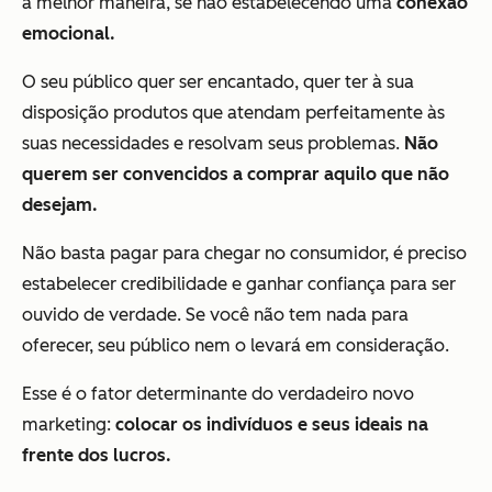
a melhor maneira, se não estabelecendo uma
conexão
emocional.
O seu público quer ser encantado, quer ter à sua
disposição produtos que atendam perfeitamente às
suas necessidades e resolvam seus problemas.
Não
querem ser convencidos a comprar aquilo que não
desejam.
Não basta pagar para chegar no consumidor, é preciso
estabelecer credibilidade e ganhar confiança para ser
ouvido de verdade. Se você não tem nada para
oferecer, seu público nem o levará em consideração.
Esse é o fator determinante do verdadeiro novo
marketing:
colocar os indivíduos e seus ideais na
frente dos lucros.