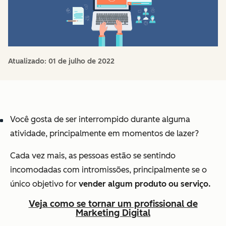
Atualizado:
01 de julho de 2022
Você gosta de ser interrompido durante alguma
atividade, principalmente em momentos de lazer?
Cada vez mais, as pessoas estão se sentindo
incomodadas com intromissões, principalmente se o
único objetivo for
vender algum produto ou serviço.
Veja como se tornar um profissional de
Marketing Digital