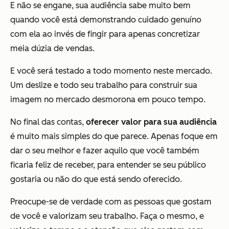
E não se engane, sua audiência sabe muito bem
quando você está demonstrando cuidado genuíno
com ela ao invés de fingir para apenas concretizar
meia dúzia de vendas.
E você será testado a todo momento neste mercado.
Um deslize e todo seu trabalho para construir sua
imagem no mercado desmorona em pouco tempo.
No final das contas,
oferecer valor para sua audiência
é muito mais simples do que parece. Apenas foque em
dar o seu melhor e fazer aquilo que você também
ficaria feliz de receber, para entender se seu público
gostaria ou não do que está sendo oferecido.
Preocupe-se de verdade com as pessoas que gostam
de você e valorizam seu trabalho. Faça o mesmo, e