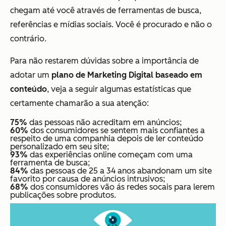
chegam até você através de ferramentas de busca,
referências e mídias sociais. Você é procurado e não o
contrário.
Para não restarem dúvidas sobre a importância de
adotar um
plano de Marketing Digital baseado em
conteúdo
, veja a seguir algumas estatísticas que
certamente chamarão a sua atenção:
75%
das pessoas não acreditam em anúncios;
60%
dos consumidores se sentem mais confiantes a
respeito de uma companhia depois de ler conteúdo
personalizado em seu site;
93%
das experiências online começam com uma
ferramenta de busca;
84%
das pessoas de 25 a 34 anos abandonam um site
favorito por causa de anúncios intrusivos;
68%
dos consumidores vão ás redes socais para lerem
publicações sobre produtos.