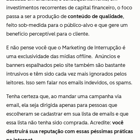
investimentos recorrentes de capital financeiro, o foco
passa a ser a produção de
conteúdo de qualidade
,
feito sob-medida para o público-alvo e que gere um
benefício perceptível para o cliente.
E não pense você que o Marketing de Interrupção é
uma exclusividade das mídias offline. Anúncios e
banners espalhados pelo site também são bastante
intrusivos e têm sido cada vez mais ignorados pelos
leitores. Isso sem falar nos emails indevidos, os spams.
Tenha certeza que, ao mandar uma campanha via
email, ela seja dirigida apenas para pessoas que
escolheram se cadastrar em sua lista de emails e que
essa lista não tenha sido comprada. Acredite:
você
destruirá sua reputação com essas péssimas práticas