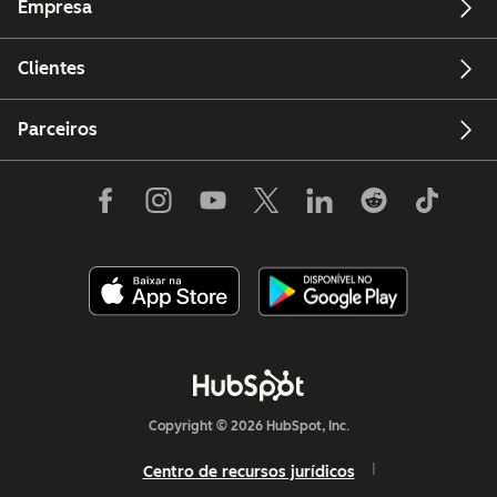
Empresa
Clientes
Parceiros
Copyright © 2026 HubSpot, Inc.
Centro de recursos jurídicos