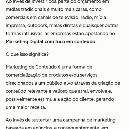
Ao invés de investir boa parte do orçamento em
mídias tradicionais e muito mais caras, como
comerciais em canais de televisão, rádio, mídia
impressa, outdoors, malas diretas e quaisquer outras
formas intrusivas, as empresas estão apostando no
Marketing Digital com foco em conteúdo.
O que isso significa?
Marketing de Conteúdo é uma forma de
comercialização de produtos e/ou serviços
direcionados a um público-alvo através da criação de
conteúdo relevante e valioso que atrai, envolve e,
possivelmente estimula a ação do cliente, gerando
uma maior receita.
Ao invés de sustentar uma campanha de marketing
baseada em anúncios, e consequentemente, em