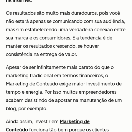
na internet.
Os resultados são muito mais duradouros, pois você
não estará apenas se comunicando com sua audiência,
mas sim estabelecendo uma verdadeira conexão entre
sua marca e os consumidores. E a tendência é de
manter os resultados crescendo, se houver
consistência na entrega de valor.
Apesar de ser infinitamente mais barato do que o
marketing tradicional em termos financeiros, o
Marketing de Conteúdo exige maior investimento de
tempo e energia. Por isso muitos empreendedores
acabam desistindo de apostar na manutenção de um
blog, por exemplo.
Ainda assim, investir em
Marketing de
Conteúdo
funciona tão bem porque os clientes