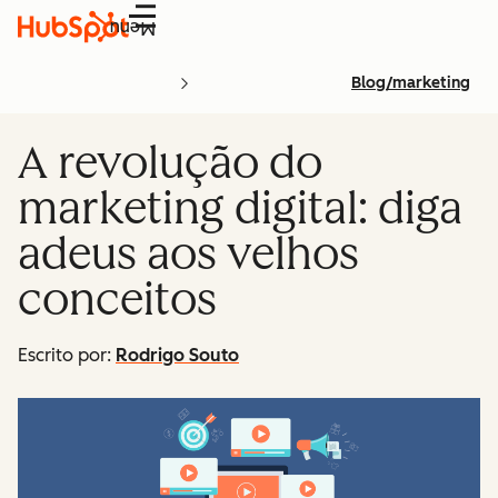
Menu
Blog/marketing
A revolução do
marketing digital: diga
adeus aos velhos
conceitos
Escrito por:
Rodrigo Souto