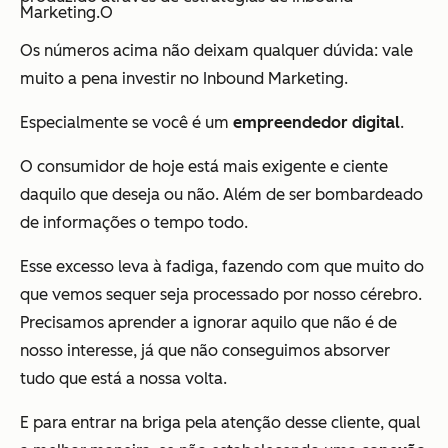
Marketing.O
Os números acima não deixam qualquer dúvida: vale
muito a pena investir no Inbound Marketing.
Especialmente se você é um
empreendedor digital
.
O consumidor de hoje está mais exigente e ciente
daquilo que deseja ou não. Além de ser bombardeado
de informações o tempo todo.
Esse excesso leva à fadiga, fazendo com que muito do
que vemos sequer seja processado por nosso cérebro.
Precisamos aprender a ignorar aquilo que não é de
nosso interesse, já que não conseguimos absorver
tudo que está a nossa volta.
E para entrar na briga pela atenção desse cliente, qual