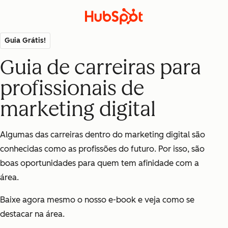
Guia Grátis!
Guia de carreiras para
profissionais de
marketing digital
Algumas das carreiras dentro do marketing digital são
conhecidas como as profissões do futuro. Por isso, são
boas
oportunidades
para quem tem afinidade com a
área.
Baixe agora mesmo o nosso e-book e veja como se
destacar na área.