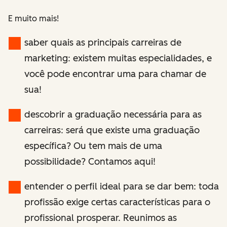
E muito mais!
saber quais as principais carreiras de
marketing: existem muitas especialidades, e
você pode encontrar uma para chamar de
sua!
descobrir a graduação necessária para as
carreiras: será que existe uma graduação
específica? Ou tem mais de uma
possibilidade? Contamos aqui!
entender o perfil ideal para se dar bem: toda
profissão exige certas características para o
profissional prosperar. Reunimos as