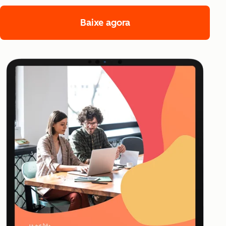
Baixe agora