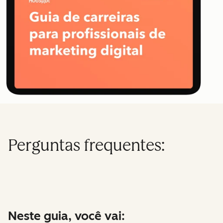
Perguntas frequentes:
Neste guia, você vai: