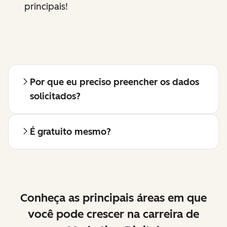
principais!
Por que eu preciso preencher os dados
solicitados?
É gratuito mesmo?
Conheça as principais áreas em que
você pode crescer na carreira de