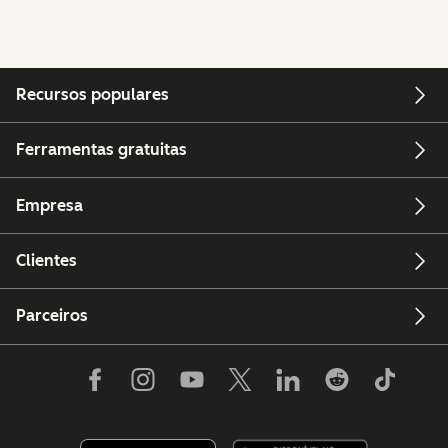
Recursos populares
Ferramentas gratuitas
Empresa
Clientes
Parceiros