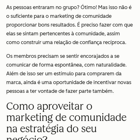
As pessoas entraram no grupo? Ótimo! Mas isso não é
o suficiente para o marketing de comunidade
proporcionar bons resultados. É preciso fazer com que
elas se sintam pertencentes à comunidade, assim
como construir uma relação de confiança recíproca.
Os membros precisam se sentir encorajados a se
comunicar de forma espontânea, com naturalidade.
Além de isso ser um estímulo para comprarem da
marca, ainda é uma oportunidade de incentivar novas
pessoas a ter vontade de fazer parte também.
Como aproveitar o
marketing de comunidade
na estratégia do seu
negócio?