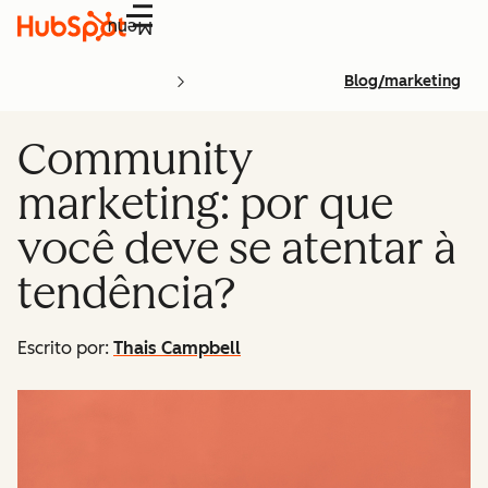
Menu
Blog/marketing
Community
marketing: por que
você deve se atentar à
tendência?
Escrito por:
Thais Campbell