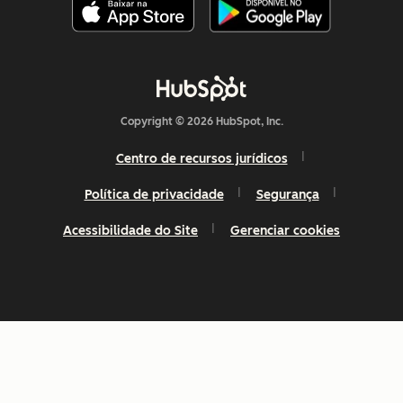
Copyright © 2026 HubSpot, Inc.
Centro de recursos jurídicos
Política de privacidade
Segurança
Acessibilidade do Site
Gerenciar cookies