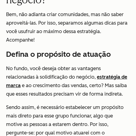
Bem, não adianta criar comunidades, mas não saber
aproveitá-las. Por isso, separamos algumas dicas para
você usufruir ao máximo dessa estratégia.
Acompanhe!
Defina o propósito de atuação
No fundo, você deseja obter as vantagens
relacionadas à solidificação do negócio,
estratégia de
marca
e ao crescimento das vendas, certo? Mas saiba
que esses resultados precisam vir de forma indireta.
Sendo assim, é necessário estabelecer um propósito
mais direto para esse grupo funcionar, algo que
motive as pessoas a estarem dentro. Por isso,
pergunte-se: por qual motivo atuarei com o