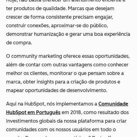
ter produtos de qualidade. Marcas que desejam
crescer de forma consistente precisam engajar,
construir conexões, aproximar-se do público,
demonstrar humanização e gerar uma boa experiência
de compra.
O community marketing oferece essas oportunidades,
além de contar com outras vantagens como conhecer
melhor os clientes, monitorar o que pensam sobre a
marca, obter insights para a criação de produtos e
mapear oportunidades de desenvolvimento.
Aqui na HubSpot, nós implementamos a
Comunidade
HubSpot em Português
em 2018, como resultado dos
investimentos globais da nossa plataforma para criar
comunidades com os nossos usuários em todo o