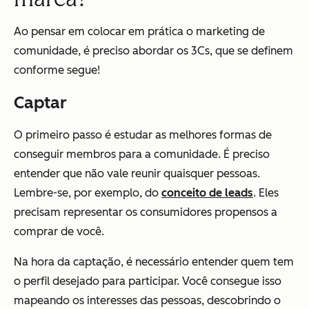
Ao pensar em colocar em prática o marketing de
comunidade, é preciso abordar os 3Cs, que se definem
conforme segue!
Captar
O primeiro passo é estudar as melhores formas de
conseguir membros para a comunidade. É preciso
entender que não vale reunir quaisquer pessoas.
Lembre-se, por exemplo, do
conceito de leads
. Eles
precisam representar os consumidores propensos a
comprar de você.
Na hora da captação, é necessário entender quem tem
o perfil desejado para participar. Você consegue isso
mapeando os interesses das pessoas, descobrindo o