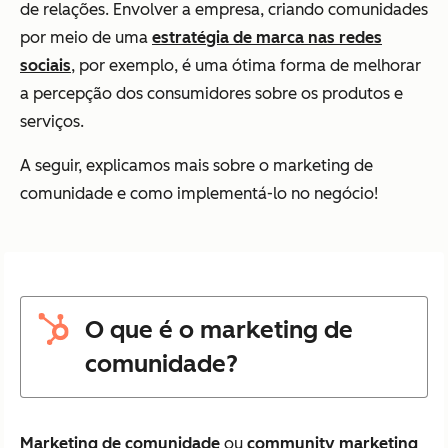
de relações. Envolver a empresa, criando comunidades
por meio de uma
estratégia de marca nas redes
sociais
, por exemplo, é uma ótima forma de melhorar
a percepção dos consumidores sobre os produtos e
serviços.
A seguir, explicamos mais sobre o marketing de
comunidade e como implementá-lo no negócio!
O que é o marketing de
comunidade?
Marketing de comunidade
ou
community marketing