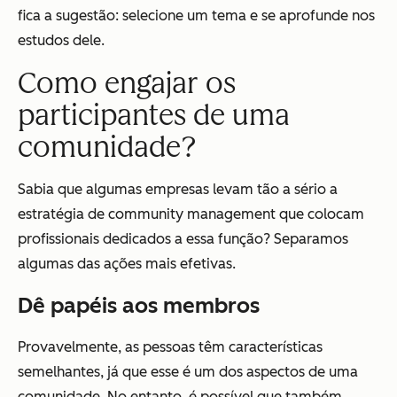
fica a sugestão: selecione um tema e se aprofunde nos
estudos dele.
Como engajar os
participantes de uma
comunidade?
Sabia que algumas empresas levam tão a sério a
estratégia de community management que colocam
profissionais dedicados a essa função? Separamos
algumas das ações mais efetivas.
Dê papéis aos membros
Provavelmente, as pessoas têm características
semelhantes, já que esse é um dos aspectos de uma
comunidade. No entanto, é possível que também