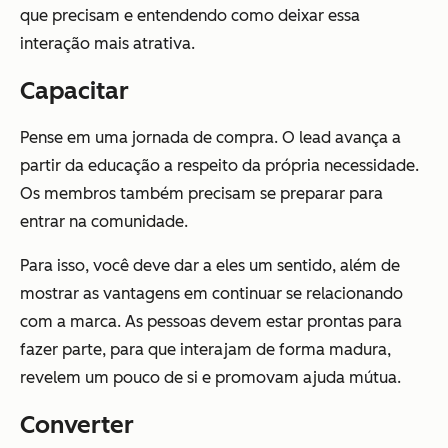
que precisam e entendendo como deixar essa
interação mais atrativa.
Capacitar
Pense em uma jornada de compra. O lead avança a
partir da educação a respeito da própria necessidade.
Os membros também precisam se preparar para
entrar na comunidade.
Para isso, você deve dar a eles um sentido, além de
mostrar as vantagens em continuar se relacionando
com a marca. As pessoas devem estar prontas para
fazer parte, para que interajam de forma madura,
revelem um pouco de si e promovam ajuda mútua.
Converter