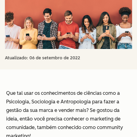
Atualizado:
06 de setembro de 2022
Que tal usar os conhecimentos de ciências como a
Psicologia, Sociologia e Antropologia para fazer a
gestão da sua marca e vender mais? Se gostou da
ideia, então você precisa conhecer o marketing de
comunidade, também conhecido como community
marketing!