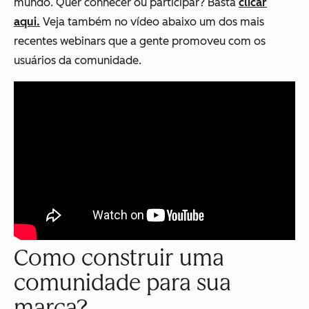
mundo. Quer conhecer ou participar? Basta
clicar
aqui.
Veja também no vídeo abaixo um dos mais
recentes webinars que a gente promoveu com os
usuários da comunidade.
Como construir uma
comunidade para sua
marca?