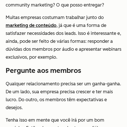
community marketing? O que posso entregar?
Muitas empresas costumam trabalhar junto do
marketing de conteúdo
, já que é uma forma de
satisfazer necessidades dos leads. Isso é interessante e,
ainda, pode ser feito de várias formas: responder a
dúvidas dos membros por áudio e apresentar webinars
exclusivos, por exemplo.
Pergunte aos membros
Qualquer relacionamento precisa ser um ganha-ganha.
De um lado, sua empresa precisa crescer e ter mais
lucro. Do outro, os membros têm expectativas e
desejos.
Tenha isso em mente que você irá por um bom