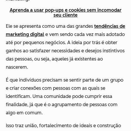
Aprenda a usar pop-ups e cookies sem incomodar
seu cliente
Ele se apresenta como uma das grandes
tendências de
marketing digital
e vem sendo cada vez mais adotado
até por pequenos negócios. A ideia por trás é obter
ganhos ao satisfazer necessidades e desejos instintivos
das pessoas, ou seja, aqueles já existentes ao
nascerem.
É que indivíduos precisam se sentir parte de um grupo
e criar conexões com pessoas com as quais se
identificam. Uma comunidade pode cumprir essa
finalidade, já que é o agrupamento de pessoas com
algo em comum.
Isso traz união, fortalecimento de ideais e construção