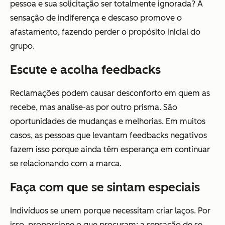
pessoa e sua solicitação ser totalmente ignorada? A
sensação de indiferença e descaso promove o
afastamento, fazendo perder o propósito inicial do
grupo.
Escute e acolha feedbacks
Reclamações podem causar desconforto em quem as
recebe, mas analise-as por outro prisma. São
oportunidades de mudanças e melhorias. Em muitos
casos, as pessoas que levantam feedbacks negativos
fazem isso porque ainda têm esperança em continuar
se relacionando com a marca.
Faça com que se sintam especiais
Indivíduos se unem porque necessitam criar laços. Por
isso, proporcione o que procuram: a sensação de se