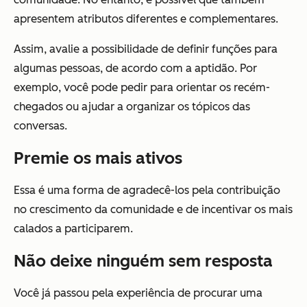
apresentem atributos diferentes e complementares.
Assim, avalie a possibilidade de definir funções para
algumas pessoas, de acordo com a aptidão. Por
exemplo, você pode pedir para orientar os recém-
chegados ou ajudar a organizar os tópicos das
conversas.
Premie os mais ativos
Essa é uma forma de agradecê-los pela contribuição
no crescimento da comunidade e de incentivar os mais
calados a participarem.
Não deixe ninguém sem resposta
Você já passou pela experiência de procurar uma