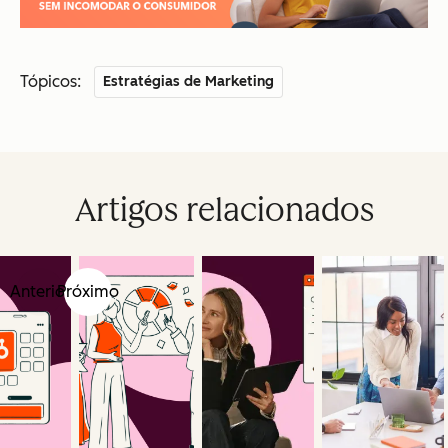
Tópicos:
Estratégias de Marketing
Artigos relacionados
Anterior
Próximo