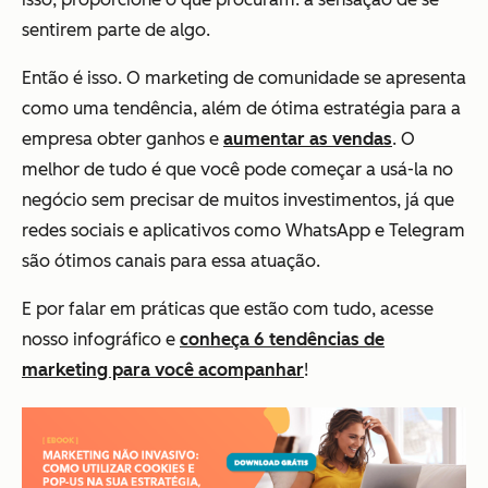
sentirem parte de algo.
Então é isso. O marketing de comunidade se apresenta
como uma tendência, além de ótima estratégia para a
empresa obter ganhos e
aumentar as vendas
. O
melhor de tudo é que você pode começar a usá-la no
negócio sem precisar de muitos investimentos, já que
redes sociais e aplicativos como WhatsApp e Telegram
são ótimos canais para essa atuação.
E por falar em práticas que estão com tudo, acesse
nosso infográfico e
conheça 6 tendências de
marketing para você acompanhar
!