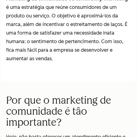
é uma estratégia que reúne consumidores de um
produto ou serviço. O objetivo é aproximá-los da
marca, além de incentivar o estreitamento de laços. É
uma forma de satisfazer uma necessidade inata
humana: o sentimento de pertencimento. Com isso,
fica mais fácil para a empresa se desenvolver e
aumentar as vendas.
Por que o marketing de
comunidade é tão
importante?
Hoje, não basta oferecer um atendimento eficiente e