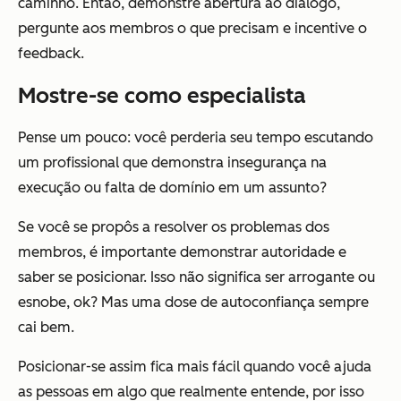
caminho. Então, demonstre abertura ao diálogo,
pergunte aos membros o que precisam e incentive o
feedback.
Mostre-se como especialista
Pense um pouco: você perderia seu tempo escutando
um profissional que demonstra insegurança na
execução ou falta de domínio em um assunto?
Se você se propôs a resolver os problemas dos
membros, é importante demonstrar autoridade e
saber se posicionar. Isso não significa ser arrogante ou
esnobe, ok? Mas uma dose de autoconfiança sempre
cai bem.
Posicionar-se assim fica mais fácil quando você ajuda
as pessoas em algo que realmente entende, por isso