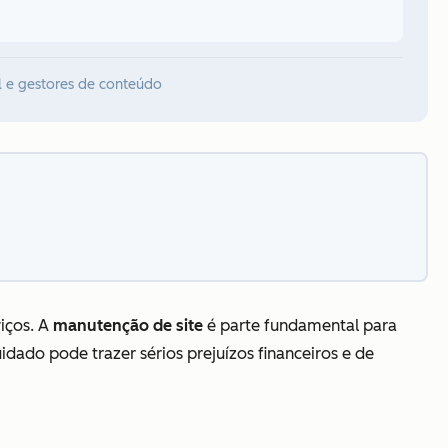
l e gestores de conteúdo
iços. A
manutenção de site
é parte fundamental para
dado pode trazer sérios prejuízos financeiros e de