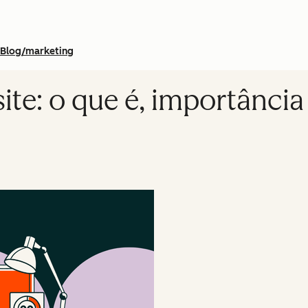
Blog/marketing
te: o que é, importância