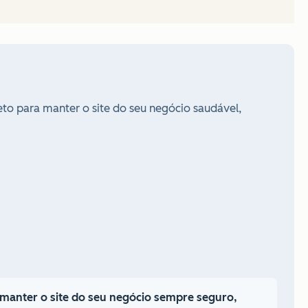
eto para manter o site do seu negócio saudável,
manter o site do seu negócio sempre seguro,