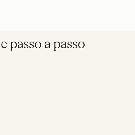
 e passo a passo