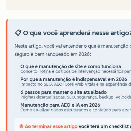
📋 O que você aprenderá nesse artigo
Neste artigo, você vai entender o que é manutenção d
seguro e bem ranqueado em 2026:
O que é manutenção de site e como funciona
Conceito, rotina e os tipos de intervenção necessários pa
Por que a manutenção é indispensável em 2026
Impacto no SEO, AEO, Core Web Vitals e na experiência d
6 passos para manter o site atualizado
Páginas desatualizadas, SEO, segurança, backup, velocid
Manutenção para AEO e IA em 2026
Como atualizar dados estruturados e conteúdo para apar
🎯 Ao terminar esse artigo
você terá um checklist