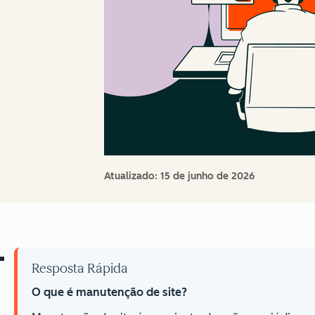
Atualizado:
15 de junho de 2026
Resposta Rápida
O que é manutenção de site?