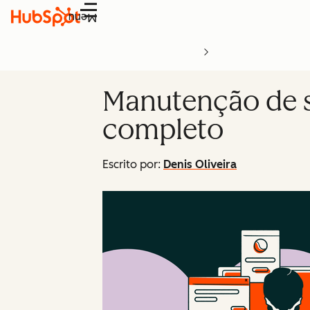
Menu
Manutenção de si
completo
Escrito por:
Denis Oliveira