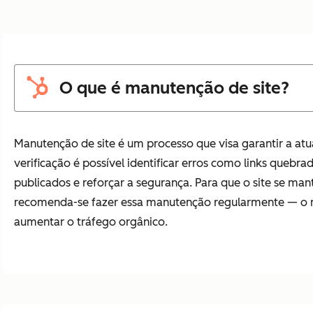
O que é manutenção de site?
Manutenção de site é um processo que visa garantir a atu
verificação é possível identificar erros como links quebrad
publicados e reforçar a segurança. Para que o site se mant
recomenda-se fazer essa manutenção regularmente — o 
aumentar o tráfego orgânico.