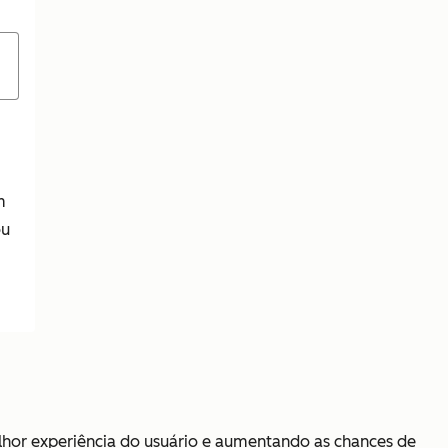
m
ou
hor experiência do usuário e aumentando as chances de