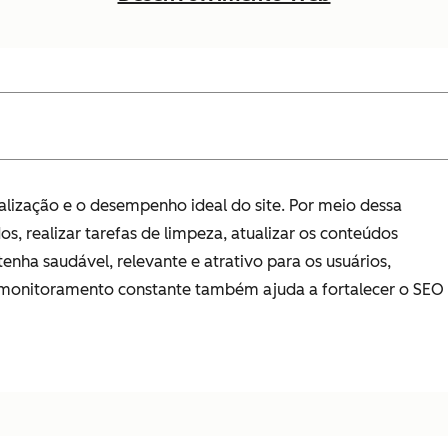
alização e o desempenho ideal do site. Por meio dessa
os, realizar tarefas de limpeza, atualizar os conteúdos
enha saudável, relevante e atrativo para os usuários,
monitoramento constante também ajuda a fortalecer o SEO