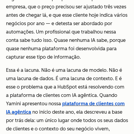
empresa, que o preço precisou ser ajustado três vezes
antes de chegar lá, e que esse cliente hoje indica vários
negócios por ano — e detesta ser abordado por
automações. Um profissional que trabalhou nessa
conta sabe tudo isso. Quase nenhuma IA sabe, porque
quase nenhuma plataforma foi desenvolvida para
capturar esse tipo de informação.
Essa é a lacuna. Não é uma lacuna de modelo. Não é
uma lacuna de dados. É uma lacuna de contexto. E é
esse o problema que a HubSpot está resolvendo com
a plataforma de clientes com IA agêntica. Quando
Yamini apresentou nossa
plataforma de clientes com
IA agêntica
no início deste ano, ela descreveu a base
por trás dela: um único lugar onde todos os seus dados
de clientes e o contexto do seu negócio vivem,