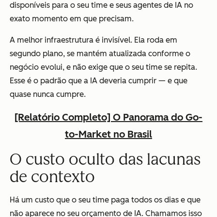
disponíveis para o seu time e seus agentes de IA no
exato momento em que precisam.
A melhor infraestrutura é invisível. Ela roda em
segundo plano, se mantém atualizada conforme o
negócio evolui, e não exige que o seu time se repita.
Esse é o padrão que a IA deveria cumprir — e que
quase nunca cumpre.
[Relatório Completo] O Panorama do Go-
to-Market no Brasil
O custo oculto das lacunas
de contexto
Há um custo que o seu time paga todos os dias e que
não aparece no seu orçamento de IA. Chamamos isso