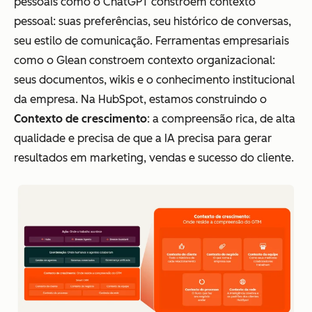
pessoais como o ChatGPT constroem contexto
pessoal: suas preferências, seu histórico de conversas,
seu estilo de comunicação. Ferramentas empresariais
como o Glean constroem contexto organizacional:
seus documentos, wikis e o conhecimento institucional
da empresa. Na HubSpot, estamos construindo o
Contexto de crescimento
: a compreensão rica, de alta
qualidade e precisa de que a IA precisa para gerar
resultados em marketing, vendas e sucesso do cliente.