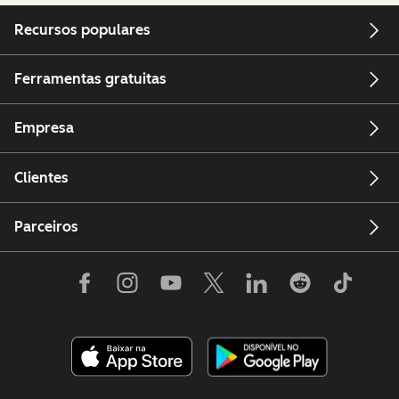
Recursos populares
Ferramentas gratuitas
Empresa
Clientes
Parceiros