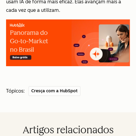
usam IA de forma mais eficaz. Elas avançam mais a
cada vez que a utilizam.
Tópicos:
Cresça com a HubSpot
Artigos relacionados