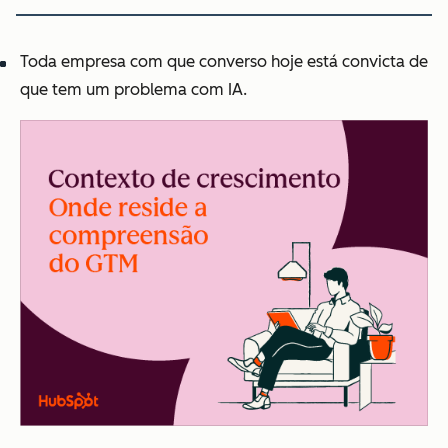
Toda empresa com que converso hoje está convicta de
que tem um problema com IA.