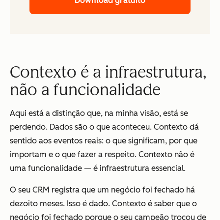
Download gratuito
Contexto é a infraestrutura,
não a funcionalidade
Aqui está a distinção que, na minha visão, está se
perdendo. Dados são o que aconteceu. Contexto dá
sentido aos eventos reais: o que significam, por que
importam e o que fazer a respeito. Contexto não é
uma funcionalidade — é infraestrutura essencial.
O seu CRM registra que um negócio foi fechado há
dezoito meses. Isso é dado. Contexto é saber que o
negócio foi fechado porque o seu campeão trocou de