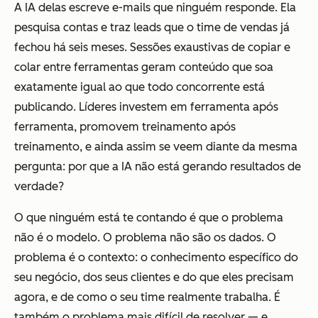
A IA delas escreve e-mails que ninguém responde. Ela
pesquisa contas e traz leads que o time de vendas já
fechou há seis meses. Sessões exaustivas de copiar e
colar entre ferramentas geram conteúdo que soa
exatamente igual ao que todo concorrente está
publicando. Líderes investem em ferramenta após
ferramenta, promovem treinamento após
treinamento, e ainda assim se veem diante da mesma
pergunta: por que a IA não está gerando resultados de
verdade?
O que ninguém está te contando é que o problema
não é o modelo. O problema não são os dados. O
problema é o contexto: o conhecimento específico do
seu negócio, dos seus clientes e do que eles precisam
agora, e de como o seu time realmente trabalha. É
também o problema mais difícil de resolver — e