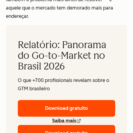
aquele que o mercado tem demorado mais para
endereçar.
Relatório: Panorama
do Go-to-Market no
Brasil 2026
O que +700 profissionais revelam sobre o
GTM brasileiro
Download gratuito
Saiba mais