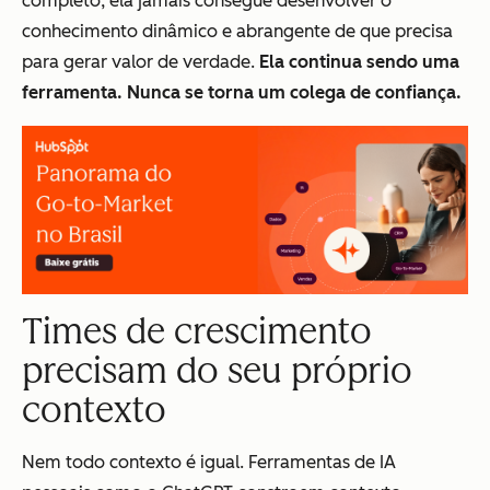
completo, ela jamais consegue desenvolver o
conhecimento dinâmico e abrangente de que precisa
para gerar valor de verdade.
Ela continua sendo uma
ferramenta. Nunca se torna um colega de confiança.
Times de crescimento
precisam do seu próprio
contexto
Nem todo contexto é igual. Ferramentas de IA