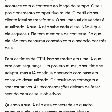
acontece com o contexto ao longo do tempo. O seu
posicionamento competitivo muda. O perfil do seu
cliente ideal se transforma. O seu manual de vendas é
atualizado. A sua IA não sabe nada disso. Não é que
ela esqueceu. Ela tem memória da conversa. Só que
ela não tem nenhuma conexão com o negócio por trás
dela.
Para os times de GTM, isso se traduz em uma IA que
erra com segurança. Um projeto muda, o seu time se
adapta, mas a IA continua operando com base em
contexto desatualizado. Os resultados começam a
soar estranhos. As recomendações deixam de fazer
sentido para os seus objetivos.
Quando a sua IA não está conectada ao quadro