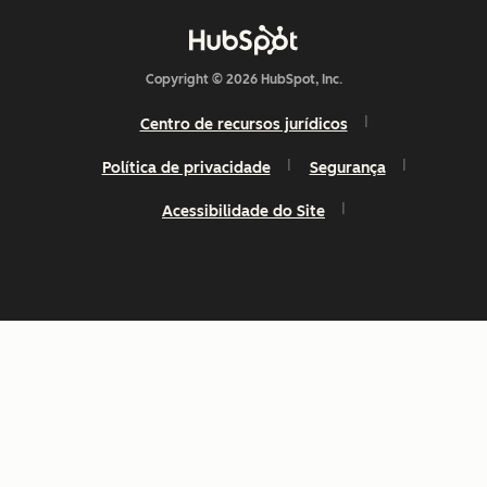
Copyright © 2026 HubSpot, Inc.
Centro de recursos jurídicos
Política de privacidade
Segurança
Acessibilidade do Site