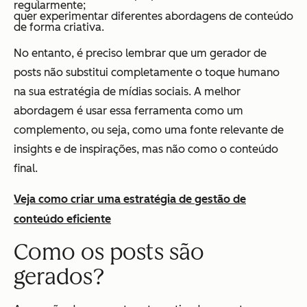
regularmente;
quer experimentar diferentes abordagens de conteúdo
de forma criativa.
No entanto, é preciso lembrar que um gerador de
posts não substitui completamente o toque humano
na sua estratégia de mídias sociais. A melhor
abordagem é usar essa ferramenta como um
complemento, ou seja, como uma fonte relevante de
insights e de inspirações, mas não como o conteúdo
final.
Veja como criar uma estratégia de gestão de
conteúdo eficiente
Como os posts são
gerados?