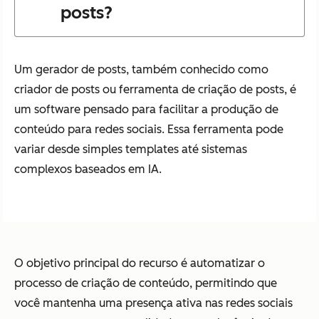
posts?
Um gerador de posts, também conhecido como
criador de posts ou ferramenta de criação de posts, é
um software pensado para facilitar a produção de
conteúdo para redes sociais. Essa ferramenta pode
variar desde simples templates até sistemas
complexos baseados em IA.
O objetivo principal do recurso é automatizar o
processo de criação de conteúdo, permitindo que
você mantenha uma presença ativa nas redes sociais