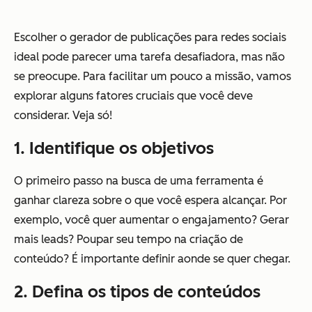
Escolher o gerador de publicações para redes sociais
ideal pode parecer uma tarefa desafiadora, mas não
se preocupe. Para facilitar um pouco a missão, vamos
explorar alguns fatores cruciais que você deve
considerar. Veja só!
1. Identifique os objetivos
O primeiro passo na busca de uma ferramenta é
ganhar clareza sobre o que você espera alcançar. Por
exemplo, você quer aumentar o engajamento? Gerar
mais leads? Poupar seu tempo na criação de
conteúdo? É importante definir aonde se quer chegar.
2. Defina os tipos de conteúdos