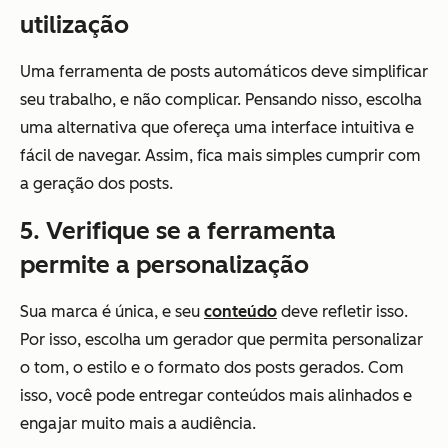
utilização
Uma ferramenta de posts automáticos deve simplificar
seu trabalho, e não complicar. Pensando nisso, escolha
uma alternativa que ofereça uma interface intuitiva e
fácil de navegar. Assim, fica mais simples cumprir com
a geração dos posts.
5. Verifique se a ferramenta
permite a personalização
Sua marca é única, e seu
conteúdo
deve refletir isso.
Por isso, escolha um gerador que permita personalizar
o tom, o estilo e o formato dos posts gerados. Com
isso, você pode entregar conteúdos mais alinhados e
engajar muito mais a audiência.