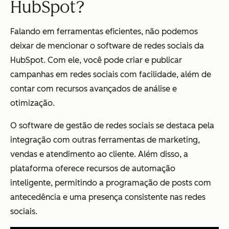
HubSpot?
Falando em ferramentas eficientes, não podemos
deixar de mencionar o software de redes sociais da
HubSpot. Com ele, você pode criar e publicar
campanhas em redes sociais com facilidade, além de
contar com recursos avançados de análise e
otimização.
O software de gestão de redes sociais se destaca pela
integração com outras ferramentas de marketing,
vendas e atendimento ao cliente. Além disso, a
plataforma oferece recursos de automação
inteligente, permitindo a programação de posts com
antecedência e uma presença consistente nas redes
sociais.