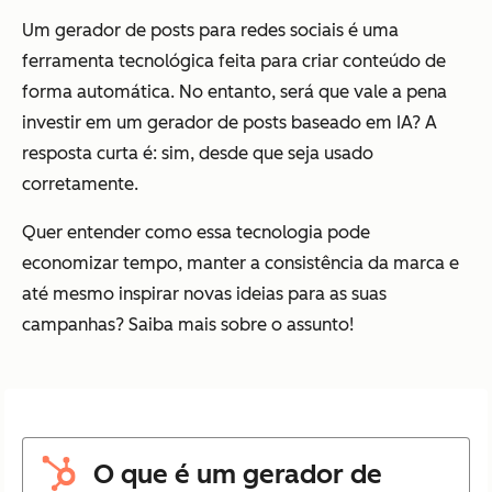
Um gerador de posts para redes sociais é uma
ferramenta tecnológica feita para criar conteúdo de
forma automática. No entanto, será que vale a pena
investir em um gerador de posts baseado em IA? A
resposta curta é: sim, desde que seja usado
corretamente.
Quer entender como essa tecnologia pode
economizar tempo, manter a consistência da marca e
até mesmo inspirar novas ideias para as suas
campanhas? Saiba mais sobre o assunto!
O que é um gerador de