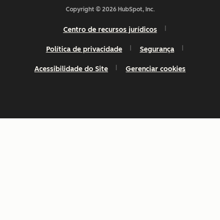
Copyright © 2026 HubSpot, Inc.
Centro de recursos jurídicos
Política de privacidade
Segurança
Acessibilidade do Site
Gerenciar cookies