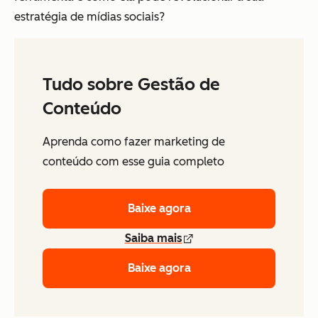
estratégia de mídias sociais?
Tudo sobre Gestão de
Conteúdo
Aprenda como fazer marketing de
conteúdo com esse guia completo
Baixe agora
Saiba mais
Baixe agora