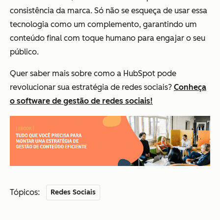
consistência da marca. Só não se esqueça de usar essa
tecnologia como um complemento, garantindo um
conteúdo final com toque humano para engajar o seu
público.
Quer saber mais sobre como a HubSpot pode
revolucionar sua estratégia de redes sociais?
Conheça
o software de gestão de redes sociais!
Tópicos:
Redes Sociais